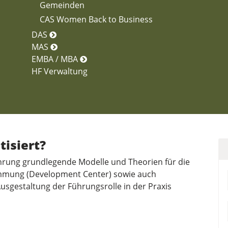
Gemeinden
CAS Women Back to Business
DAS
MAS
EMBA / MBA
HF Verwaltung
tisiert?
führung grundlegende Modelle und Theorien für die
timmung (Development Center) sowie auch
usgestaltung der Führungsrolle in der Praxis