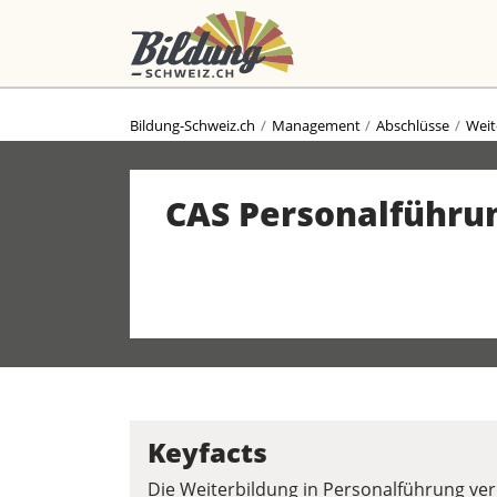
Bildung-Schweiz.ch
Management
Abschlüsse
Weit
CAS Personalführu
Keyfacts
Die Weiterbildung in Personalführung ver