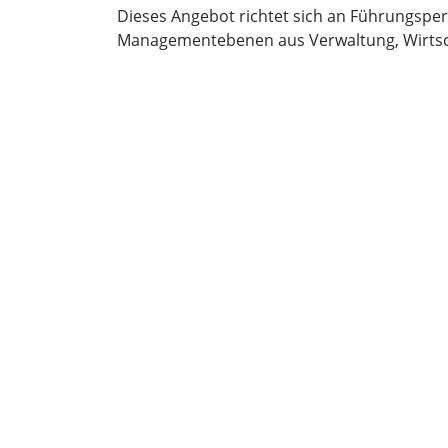
Dieses Angebot richtet sich an Führungsper
Managementebenen aus Verwaltung, Wirtsch