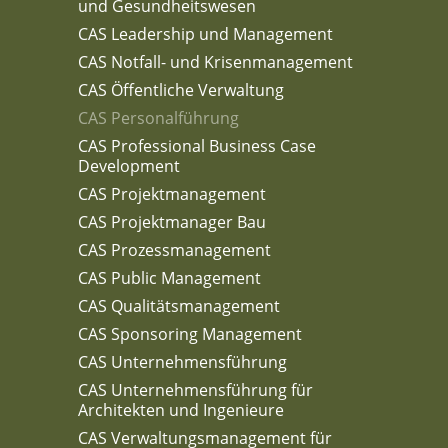
und Gesundheitswesen
CAS Leadership und Management
CAS Notfall- und Krisenmanagement
CAS Öffentliche Verwaltung
CAS Personalführung
CAS Professional Business Case
Development
CAS Projektmanagement
CAS Projektmanager Bau
CAS Prozessmanagement
CAS Public Management
CAS Qualitätsmanagement
CAS Sponsoring Management
CAS Unternehmensführung
CAS Unternehmensführung für
Architekten und Ingenieure
CAS Verwaltungsmanagement für