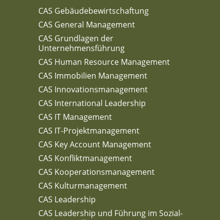
CAS Gebäudebewirtschaftung
CAS General Management
CAS Grundlagen der
Unternehmensführung
CAS Human Resource Management
CAS Immobilien Management
CAS Innovationsmanagement
CAS International Leadership
CAS IT Management
CAS IT-Projektmanagement
CAS Key Account Management
CAS Konfliktmanagement
CAS Kooperationsmanagement
CAS Kulturmanagement
CAS Leadership
CAS Leadership und Führung im Sozial-