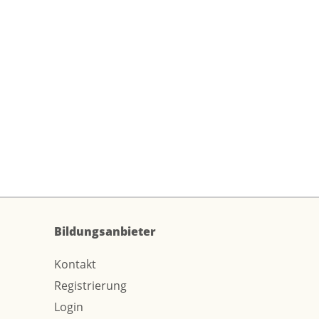
Bildungsanbieter
Kontakt
Registrierung
Login