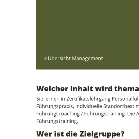
Übersicht Management
Welcher Inhalt wird thema
Sie lernen in Zertifikatslehrgang Personal
Führungspraxis, Individuelle Standortbes
Führungscoaching / Führungstraining: Die A
Führungstraining.
Wer ist die Zielgruppe?