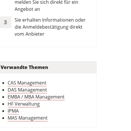
melden Sie sich direkt für ein
Angebot an
Sie erhalten Informationen oder
3
die Anmeldebestätigung direkt
vom Anbieter
Verwandte Themen
CAS Management
DAS Management
EMBA / MBA Management
HF Verwaltung
IPMA
MAS Management