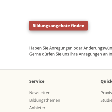
Bildungsangebote finden
Haben Sie Anregungen oder Änderungswün
Gerne dürfen Sie uns Ihre Anregungen an
i
Service
Quick
Newsletter
Praxi
Bildungsthemen
Studi
Anbieter