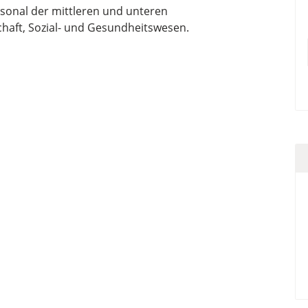
sonal der mittleren und unteren
aft, Sozial- und Gesundheitswesen.