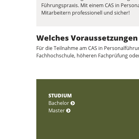
Führungspraxis. Mit einem CAS in Persona
Mitarbeitern professionell und sicher!
Welches Voraussetzungen s
Für die Teilnahme am CAS in Personalführun
Fachhochschule, höheren Fachprüfung oder 
STUDIUM
Bachelor
Master