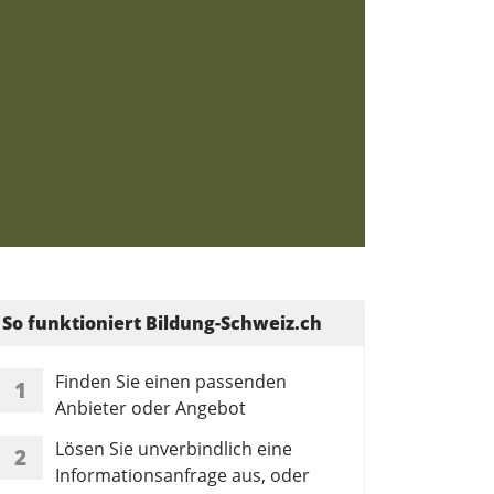
So funktioniert Bildung-Schweiz.ch
Finden Sie einen passenden
1
Anbieter oder Angebot
Lösen Sie unverbindlich eine
2
Informationsanfrage aus, oder