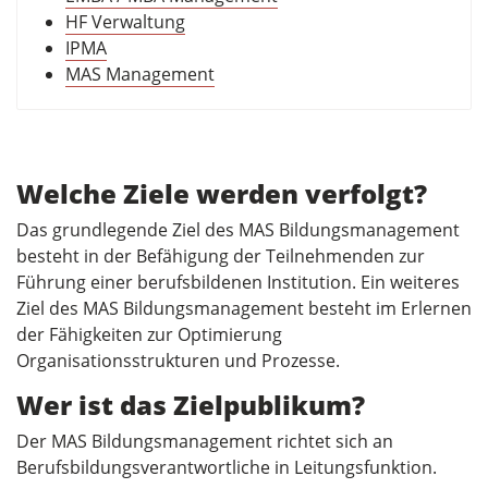
HF Verwaltung
IPMA
MAS Management
Welche Ziele werden verfolgt?
Das grundlegende Ziel des MAS Bildungsmanagement
besteht in der Befähigung der Teilnehmenden zur
Führung einer berufsbildenen Institution. Ein weiteres
Ziel des MAS Bildungsmanagement besteht im Erlernen
der Fähigkeiten zur Optimierung
Organisationsstrukturen und Prozesse.
Wer ist das Zielpublikum?
Der MAS Bildungsmanagement richtet sich an
Berufsbildungsverantwortliche in Leitungsfunktion.