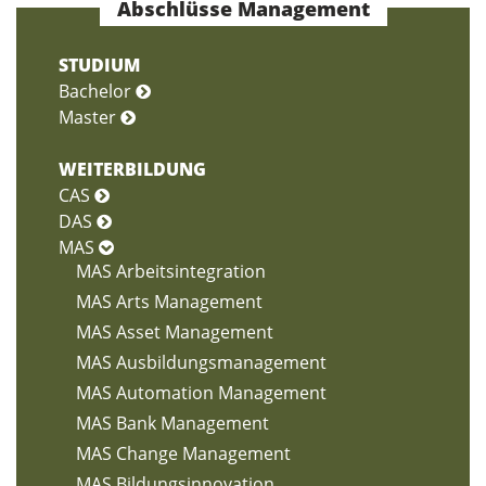
Abschlüsse Management
STUDIUM
Bachelor
Master
WEITERBILDUNG
CAS
DAS
MAS
MAS Arbeitsintegration
MAS Arts Management
MAS Asset Management
MAS Ausbildungsmanagement
MAS Automation Management
MAS Bank Management
MAS Change Management
MAS Bildungsinnovation