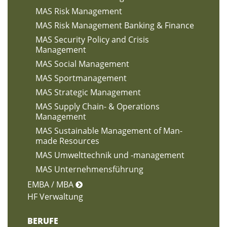
MAS Risk Management
MAS Risk Management Banking & Finance
MAS Security Policy and Crisis
Management
MAS Social Management
MAS Sportmanagement
MAS Strategic Management
MAS Supply Chain- & Operations
Management
MAS Sustainable Management of Man-
made Resources
MAS Umwelttechnik und -management
MAS Unternehmensführung
EMBA / MBA
HF Verwaltung
BERUFE