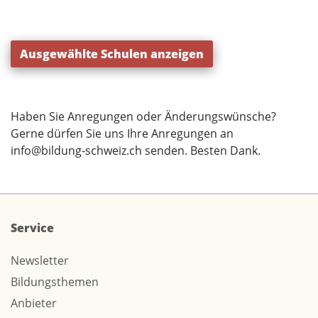
Ausgewählte Schulen anzeigen
Haben Sie Anregungen oder Änderungswünsche?
Gerne dürfen Sie uns Ihre Anregungen an
info@bildung-schweiz.ch
senden. Besten Dank.
Service
Newsletter
Bildungsthemen
Anbieter