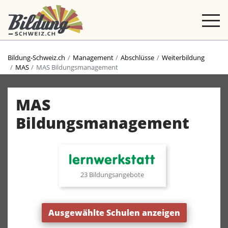
Bildung-Schweiz.ch
Management
Abschlüsse
Weiterbildung
MAS
MAS Bildungsmanagement
MAS
Bildungsmanagement
23 Bildungsangebote
Ausgewählte Schulen anzeigen