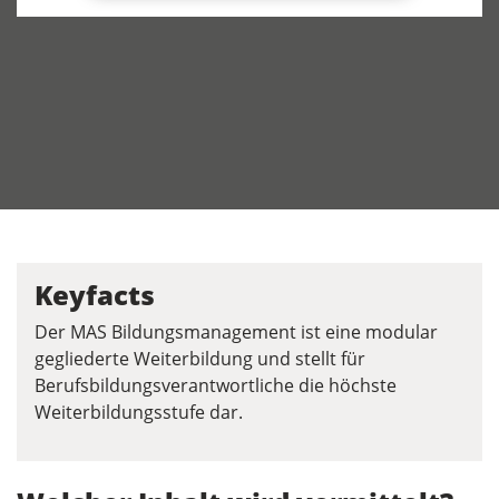
Keyfacts
Der MAS Bildungsmanagement ist eine modular
gegliederte Weiterbildung und stellt für
Berufsbildungsverantwortliche die höchste
Weiterbildungsstufe dar.