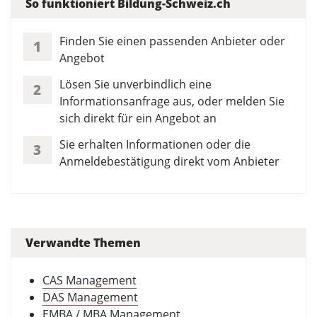
So funktioniert Bildung-Schweiz.ch
Finden Sie einen passenden Anbieter oder
1
Angebot
Lösen Sie unverbindlich eine
2
Informationsanfrage aus, oder melden Sie
sich direkt für ein Angebot an
Sie erhalten Informationen oder die
3
Anmeldebestätigung direkt vom Anbieter
Verwandte Themen
CAS Management
DAS Management
EMBA / MBA Management