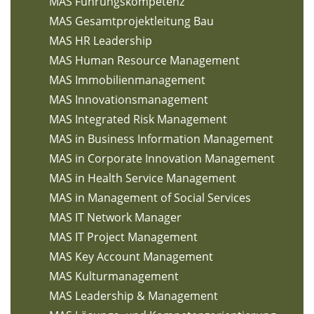
MAS Führungskompetenz
MAS Gesamtprojektleitung Bau
MAS HR Leadership
MAS Human Resource Management
MAS Immobilienmanagement
MAS Innovationsmanagement
MAS Integrated Risk Management
MAS in Business Information Management
MAS in Corporate Innovation Management
MAS in Health Service Management
MAS in Management of Social Services
MAS IT Network Manager
MAS IT Project Management
MAS Key Account Management
MAS Kulturmanagement
MAS Leadership & Management