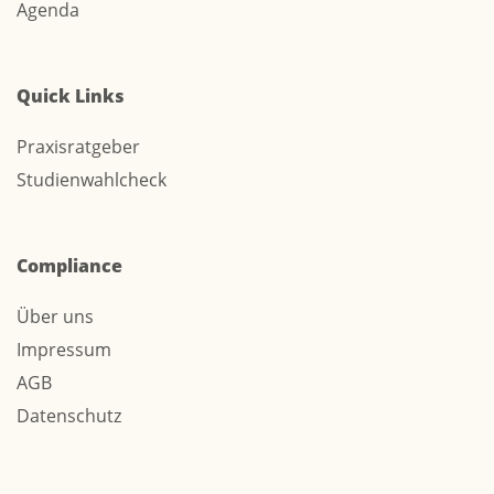
Agenda
Quick Links
Praxisratgeber
Studienwahlcheck
Compliance
Über uns
Impressum
AGB
Datenschutz