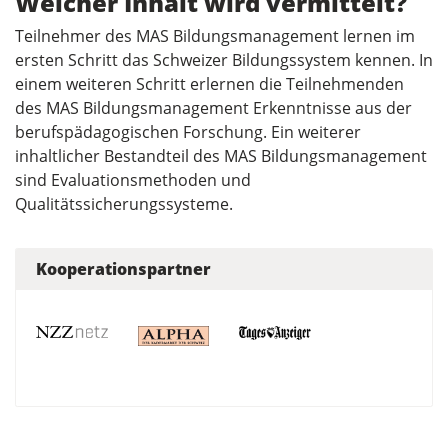
Welcher Inhalt wird vermittelt?
Teilnehmer des MAS Bildungsmanagement lernen im
ersten Schritt das Schweizer Bildungssystem kennen. In
einem weiteren Schritt erlernen die Teilnehmenden
des MAS Bildungsmanagement Erkenntnisse aus der
berufspädagogischen Forschung. Ein weiterer
inhaltlicher Bestandteil des MAS Bildungsmanagement
sind Evaluationsmethoden und
Qualitätssicherungssysteme.
Kooperationspartner