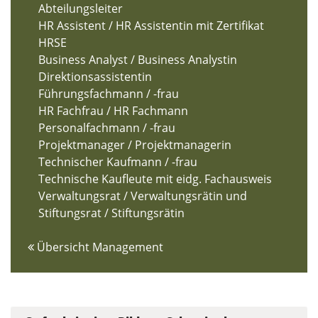
Abteilungsleiter
HR Assistent / HR Assistentin mit Zertifikat
HRSE
Business Analyst / Business Analystin
Direktionsassistentin
Führungsfachmann / -frau
HR Fachfrau / HR Fachmann
Personalfachmann / -frau
Projektmanager / Projektmanagerin
Technischer Kaufmann / -frau
Technische Kaufleute mit eidg. Fachausweis
Verwaltungsrat / Verwaltungsrätin und
Stiftungsrat / Stiftungsrätin
Übersicht Management