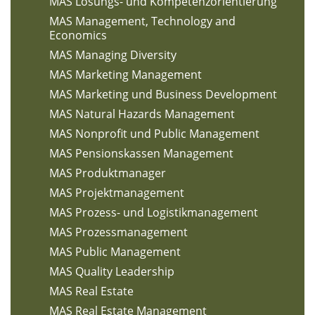
MAS Lösungs- und Kompetenzorientierung
MAS Management, Technology and
Economics
MAS Managing Diversity
MAS Marketing Management
MAS Marketing und Business Development
MAS Natural Hazards Management
MAS Nonprofit und Public Management
MAS Pensionskassen Management
MAS Produktmanager
MAS Projektmanagement
MAS Prozess- und Logistikmanagement
MAS Prozessmanagement
MAS Public Management
MAS Quality Leadership
MAS Real Estate
MAS Real Estate Management