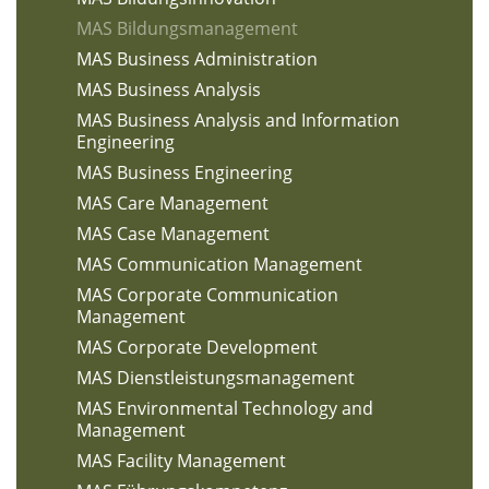
MAS Bildungsmanagement
MAS Business Administration
MAS Business Analysis
MAS Business Analysis and Information
Engineering
MAS Business Engineering
MAS Care Management
MAS Case Management
MAS Communication Management
MAS Corporate Communication
Management
MAS Corporate Development
MAS Dienstleistungsmanagement
MAS Environmental Technology and
Management
MAS Facility Management