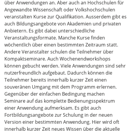
über Anwendungen an. Aber auch an Hochschulen für
Angewandte Wissenschaft oder Volkshochschulen
veranstalten Kurse zur Qualifikation. Ausserdem gibt es
auch Bildungsangebote von Akademien und privaten
Anbietern. Es gibt dabei unterschiedliche
Veranstaltungsformate. Manche Kurse finden
wöchentlich über einen bestimmten Zeitraum statt.
Andere Veranstalter schulen die Teilnehmer über
Kompaktseminare. Auch Wochenendworkshops
können gebucht werden. Viele Anwendungen sind sehr
nutzerfreundlich aufgebaut. Dadurch können die
Teilnehmer bereits innerhalb kurzer Zeit einen
souveränen Umgang mit dem Programm erlernen.
Gegenüber der einfachen Bedingung machen
Seminare auf das komplette Bedienungsspektrum
einer Anwendung aufmerksam. Es gibt auch
Fortbildungsangebote zur Schulung in der neuen
Version einer bestimmten Anwendung. Hier wird oft
innerhalb kurzer Zeit neues Wissen über die aktuelle