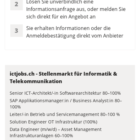
Lösen Sie unverbindlich eine
2
Informationsanfrage aus, oder melden Sie
sich direkt für ein Angebot an
Sie erhalten Informationen oder die
3
Anmeldebestätigung direkt vom Anbieter
ictjobs.ch - Stellenmarkt für Informatik &
Telekommunikation
Senior ICT-Architekt/-in Softwarearchitektur 80–100%
SAP Applikationsmanager:in / Business Analyst:in 80–
100%
Leiter/-in Betrieb und Servicemanagement 80–100 %
Solution Engineer OT Infrastruktur (100%)
Data Engineer (m/w/d) – Asset Management
Infrastrukturanlagen 60–100%