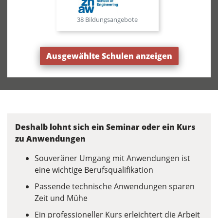
38 Bildungsangebote
Ausgewählte Schulen anzeigen
Deshalb lohnt sich ein Seminar oder ein Kurs
zu Anwendungen
Souveräner Umgang mit Anwendungen ist
eine wichtige Berufsqualifikation
Passende technische Anwendungen sparen
Zeit und Mühe
Ein professioneller Kurs erleichtert die Arbeit