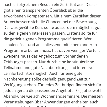
nach erfolgreichem Besuch ein Zertifikat aus. Dieses
gibt einen transparenten Überblick über die
erworbenen Kompetenzen. Mit einem Zertifikat dieser
Art verbessern sich die Chancen bei der Bewerbung.
Der ausgewählte Kurs sollte ausserdem möglichst gut
zu den eigenen Interessen passen. Erstens sollte für
die gezielt eigenen Programme qualifizieren. Wer
schulen lässt und anschliessend mit einem anderen
Programm arbeiten muss, hat davon weniger Vorteile.
Zweitens muss das Angebot zum vorhandenen
Zeitbudget passen. Nur durch eine kontinuierliche
Teilnahme und gute Nachbereitung sind intensive
Lernfortschritte möglich. Auch für eine gute
Nachbereitung sollte deshalb genügend Zeit zur
Verfügung stehen. Für jedes Zeitbudget finden sich für
jedoch genau die passenden Angebote. Es gibt sowohl
Abendkurse wie ach Wochenendseminare. Die meisten
Veranstaltungen über Anwendungen enthalten auch