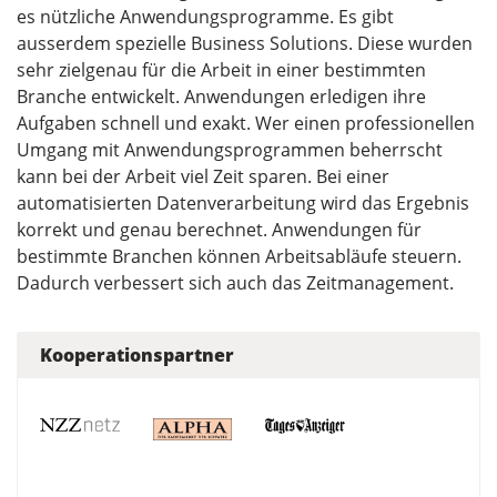
es nützliche Anwendungsprogramme. Es gibt
ausserdem spezielle Business Solutions. Diese wurden
sehr zielgenau für die Arbeit in einer bestimmten
Branche entwickelt. Anwendungen erledigen ihre
Aufgaben schnell und exakt. Wer einen professionellen
Umgang mit Anwendungsprogrammen beherrscht
kann bei der Arbeit viel Zeit sparen. Bei einer
automatisierten Datenverarbeitung wird das Ergebnis
korrekt und genau berechnet. Anwendungen für
bestimmte Branchen können Arbeitsabläufe steuern.
Dadurch verbessert sich auch das Zeitmanagement.
Kooperationspartner