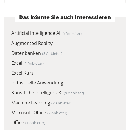
Das könnte Sie auch interessieren
Artificial Intelligence AI
(5 Anbieter)
Augmented Reality
Datenbanken
(3 Anbieter)
Excel
(1 Anbieter)
Excel Kurs
Industrielle Anwendung
Künstliche Intelligenz KI
(9 Anbieter)
Machine Learning
(2 Anbieter)
Microsoft Office
(2 Anbieter)
Office
(1 Anbieter)