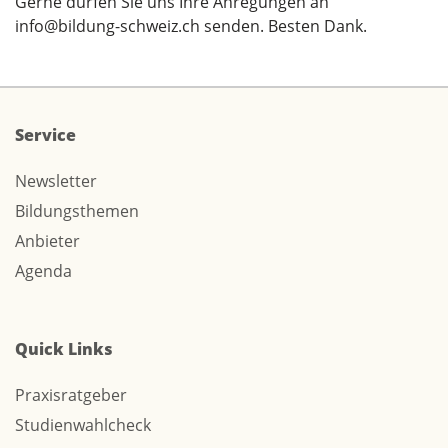
Gerne dürfen Sie uns Ihre Anregungen an
info@bildung-schweiz.ch
senden. Besten Dank.
Service
Newsletter
Bildungsthemen
Anbieter
Agenda
Quick Links
Praxisratgeber
Studienwahlcheck