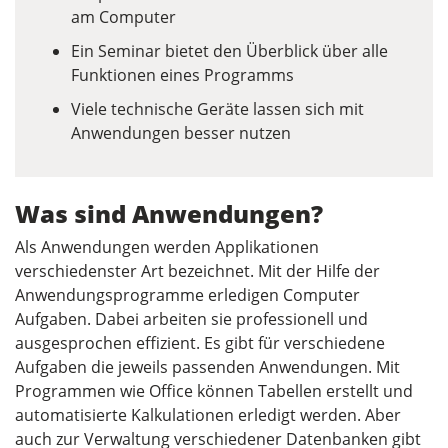
am Computer
Ein Seminar bietet den Überblick über alle
Funktionen eines Programms
Viele technische Geräte lassen sich mit
Anwendungen besser nutzen
Was sind Anwendungen?
Als Anwendungen werden Applikationen
verschiedenster Art bezeichnet. Mit der Hilfe der
Anwendungsprogramme erledigen Computer
Aufgaben. Dabei arbeiten sie professionell und
ausgesprochen effizient. Es gibt für verschiedene
Aufgaben die jeweils passenden Anwendungen. Mit
Programmen wie Office können Tabellen erstellt und
automatisierte Kalkulationen erledigt werden. Aber
auch zur Verwaltung verschiedener Datenbanken gibt