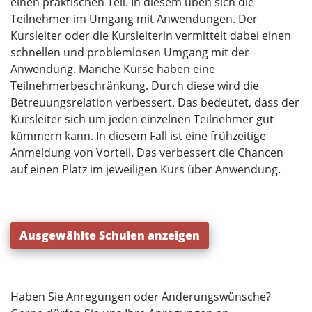
einen praktischen Teil. In diesem üben sich die
Teilnehmer im Umgang mit Anwendungen. Der
Kursleiter oder die Kursleiterin vermittelt dabei einen
schnellen und problemlosen Umgang mit der
Anwendung. Manche Kurse haben eine
Teilnehmerbeschränkung. Durch diese wird die
Betreuungsrelation verbessert. Das bedeutet, dass der
Kursleiter sich um jeden einzelnen Teilnehmer gut
kümmern kann. In diesem Fall ist eine frühzeitige
Anmeldung von Vorteil. Das verbessert die Chancen
auf einen Platz im jeweiligen Kurs über Anwendung.
Ausgewählte Schulen anzeigen
Haben Sie Anregungen oder Änderungswünsche?