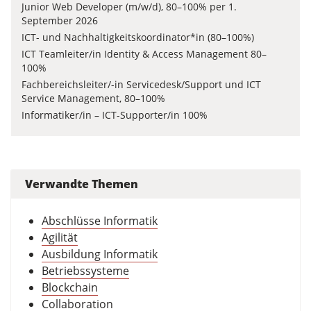
Junior Web Developer (m/w/d), 80–100% per 1.
September 2026
ICT- und Nachhaltigkeitskoordinator*in (80–100%)
ICT Teamleiter/in Identity & Access Management 80–
100%
Fachbereichsleiter/-in Servicedesk/Support und ICT
Service Management, 80–100%
Informatiker/in – ICT-Supporter/in 100%
Verwandte Themen
Abschlüsse Informatik
Agilität
Ausbildung Informatik
Betriebssysteme
Blockchain
Collaboration