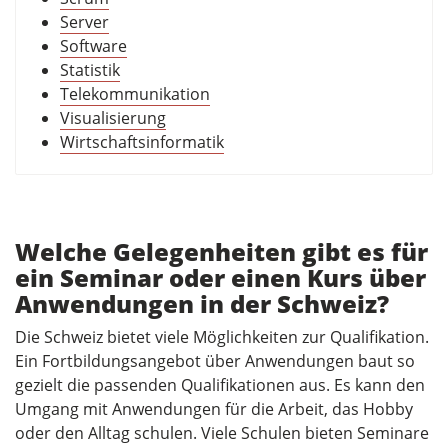
Server
Software
Statistik
Telekommunikation
Visualisierung
Wirtschaftsinformatik
Welche Gelegenheiten gibt es für
ein Seminar oder einen Kurs über
Anwendungen in der Schweiz?
Die Schweiz bietet viele Möglichkeiten zur Qualifikation.
Ein Fortbildungsangebot über Anwendungen baut so
gezielt die passenden Qualifikationen aus. Es kann den
Umgang mit Anwendungen für die Arbeit, das Hobby
oder den Alltag schulen. Viele Schulen bieten Seminare