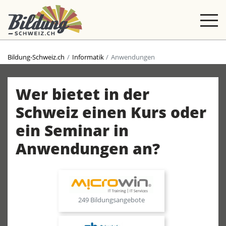
Bildung-Schweiz.ch
Informatik
Anwendungen
Wer bietet in der
Schweiz einen Kurs oder
ein Seminar in
Anwendungen an?
249 Bildungsangebote