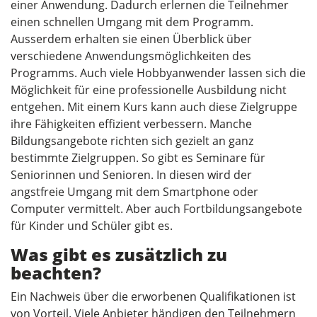
einer Anwendung. Dadurch erlernen die Teilnehmer
einen schnellen Umgang mit dem Programm.
Ausserdem erhalten sie einen Überblick über
verschiedene Anwendungsmöglichkeiten des
Programms. Auch viele Hobbyanwender lassen sich die
Möglichkeit für eine professionelle Ausbildung nicht
entgehen. Mit einem Kurs kann auch diese Zielgruppe
ihre Fähigkeiten effizient verbessern. Manche
Bildungsangebote richten sich gezielt an ganz
bestimmte Zielgruppen. So gibt es Seminare für
Seniorinnen und Senioren. In diesen wird der
angstfreie Umgang mit dem Smartphone oder
Computer vermittelt. Aber auch Fortbildungsangebote
für Kinder und Schüler gibt es.
Was gibt es zusätzlich zu
beachten?
Ein Nachweis über die erworbenen Qualifikationen ist
von Vorteil. Viele Anbieter händigen den Teilnehmern