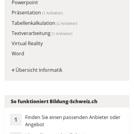
Powerpoint
Präsentation
(1 Anbieter)
Tabellenkalkulation
(2 Anbieter)
Textverarbeitung
(1 Anbieter)
Virtual Reality
Word
Übersicht Informatik
So funktioniert Bildung-Schweiz.ch
Finden Sie einen passenden Anbieter oder
1
Angebot