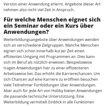
Version einer Anwendung erlernt. Angebote dieser Art
nehmen also nicht viel Zeit in Anspruch.
Für welche Menschen eignet sich
ein Seminar oder ein Kurs über
Anwendungen?
Weiterbildungsangebote über Anwendungen wenden
sich an verschiedene Zielgruppen. Manche Menschen
eignen sich schon innerhalb kurzer Zeit einen
effizienten Umgang mit Programmen an. Dies kann
sich im Beruf als nützlich erweisen. Beispielsweise
tragen Anwendungen hier zu einer effizienteren
Arbeitsweise bei. Das erhöht die Karrierechancen. Um
sich Chancen auf eine Karriere zu eröffnen besuchen
viele Teilnehmer Fortbildungen über Anwendungen.
Aber auch für jede Art von Hobby bieten Anwendungen
die passende technische Unterstützung. Eine
Weiterbildung vermittelt Einblick in alle Funktionen