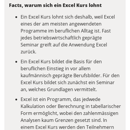
Facts, warum sich ein Excel Kurs lohnt
Ein Excel Kurs lohnt sich deshalb, weil Excel
eines der am meisten angewendeten
Programme im beruflichen Alltag ist. Fast
jedes betriebswirtschaftlich geprägte
Seminar greift auf die Anwendung Excel
zurück.
Ein Excel Kurs bildet die Basis für den
beruflichen Einstieg in vor allem
kaufmännisch geprägte Berufsbilder. Für den
Excel Kurs bildet sich zunächst ein Seminar
an, welches Grundlagen vermittelt.
Excel ist ein Programm, das jedwede
Kalkulation oder Berechnung in tabellarischer
Form ermöglicht, wobei den zahlenmässigen
Analysen kaum Grenzen gesetzt sind. In
einem Excel Kurs werden den Teilnehmern