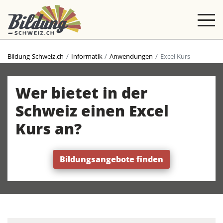
Bildung-Schweiz.ch
Informatik
Anwendungen
Excel Kurs
Wer bietet in der
Schweiz einen Excel
Kurs an?
Bildungsangebote finden