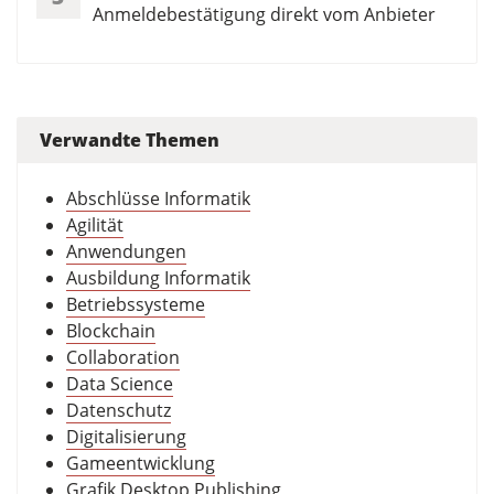
Anmeldebestätigung direkt vom Anbieter
Verwandte Themen
Abschlüsse Informatik
Agilität
Anwendungen
Ausbildung Informatik
Betriebssysteme
Blockchain
Collaboration
Data Science
Datenschutz
Digitalisierung
Gameentwicklung
Grafik Desktop Publishing