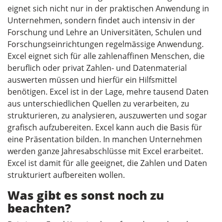
eignet sich nicht nur in der praktischen Anwendung in
Unternehmen, sondern findet auch intensiv in der
Forschung und Lehre an Universitäten, Schulen und
Forschungseinrichtungen regelmässige Anwendung.
Excel eignet sich für alle zahlenaffinen Menschen, die
beruflich oder privat Zahlen- und Datenmaterial
auswerten müssen und hierfür ein Hilfsmittel
benötigen. Excel ist in der Lage, mehre tausend Daten
aus unterschiedlichen Quellen zu verarbeiten, zu
strukturieren, zu analysieren, auszuwerten und sogar
grafisch aufzubereiten. Excel kann auch die Basis für
eine Präsentation bilden. In manchen Unternehmen
werden ganze Jahresabschlüsse mit Excel erarbeitet.
Excel ist damit für alle geeignet, die Zahlen und Daten
strukturiert aufbereiten wollen.
Was gibt es sonst noch zu
beachten?