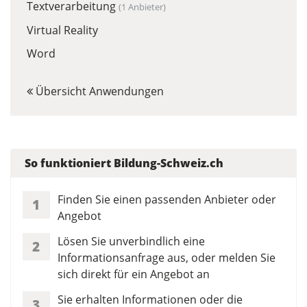
Textverarbeitung
(1 Anbieter)
Virtual Reality
Word
Übersicht Anwendungen
So funktioniert Bildung-Schweiz.ch
Finden Sie einen passenden Anbieter oder
1
Angebot
Lösen Sie unverbindlich eine
2
Informationsanfrage aus, oder melden Sie
sich direkt für ein Angebot an
Sie erhalten Informationen oder die
3