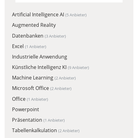
Artificial Intelligence AI
(5 Anbieter)
Augmented Reality
Datenbanken
(3 Anbieter)
Excel
(1 Anbieter)
Industrielle Anwendung
Künstliche Intelligenz KI
(9 Anbieter)
Machine Learning
(2 Anbieter)
Microsoft Office
(2 Anbieter)
Office
(1 Anbieter)
Powerpoint
Präsentation
(1 Anbieter)
Tabellenkalkulation
(2 Anbieter)