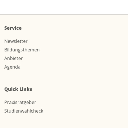
Service
Newsletter
Bildungsthemen
Anbieter
Agenda
Quick Links
Praxisratgeber
Studienwahlcheck