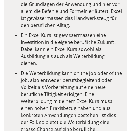
die Grundlagen der Anwendung und hier vor
allem die Befehle und Formeln erläutert. Excel
ist gewissermassen das Handwerkszeug für
den beruflichen Alltag.
Ein Excel Kurs ist gewissermassen eine
Investition in die eigene berufliche Zukunft.
Dabei kann ein Excel Kurs sowohl als
Ausbildung als auch als Weiterbildung
dienen.
Die Weiterbildung kann on the job oder of the
job, also entweder berufsbegleitend oder
Vollzeit als Vorbereitung auf eine neue
berufliche Tätigkeit erfolgen. Eine
Weiterbildung mit einem Excel Kurs muss
einen hohen Praxisbezug haben und aus
konkreten Anwendungen bestehen. Ist dies
der Fall, so bietet die Weiterbildung eine
grosse Chance auf eine berufliche