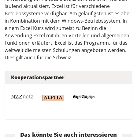
laufend aktualisiert. Excel ist für verschiedene
Betriebssysteme verfügbar. Am geläufigsten ist es aber
in Kombination mit dem Windows-Betriebssystem. In
einem Excel Kurs wird zumeist zu Beginn die
Anwendung Excel mit ihren Vorteilen und allgemeinen
Funktionen erläutert. Excel ist das Programm, für das
weltweit die meisten Schulungen angeboten werden.
Dies gilt auch für die Schweiz.
Kooperationspartner
Das könnte Sie auch interessieren