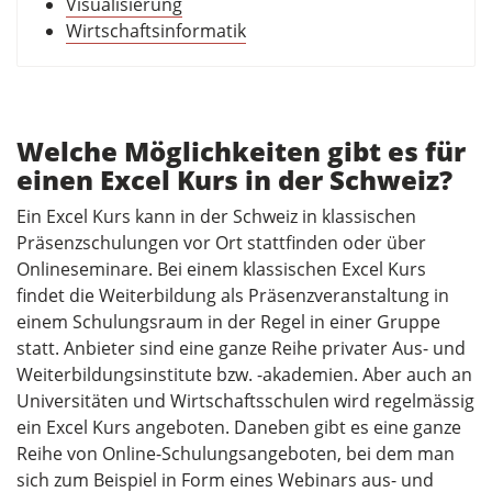
Visualisierung
Wirtschaftsinformatik
Welche Möglichkeiten gibt es für
einen Excel Kurs in der Schweiz?
Ein Excel Kurs kann in der Schweiz in klassischen
Präsenzschulungen vor Ort stattfinden oder über
Onlineseminare. Bei einem klassischen Excel Kurs
findet die Weiterbildung als Präsenzveranstaltung in
einem Schulungsraum in der Regel in einer Gruppe
statt. Anbieter sind eine ganze Reihe privater Aus- und
Weiterbildungsinstitute bzw. -akademien. Aber auch an
Universitäten und Wirtschaftsschulen wird regelmässig
ein Excel Kurs angeboten. Daneben gibt es eine ganze
Reihe von Online-Schulungsangeboten, bei dem man
sich zum Beispiel in Form eines Webinars aus- und