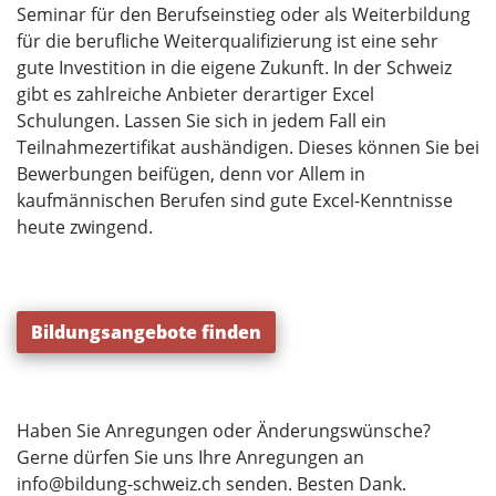
Seminar für den Berufseinstieg oder als Weiterbildung
für die berufliche Weiterqualifizierung ist eine sehr
gute Investition in die eigene Zukunft. In der Schweiz
gibt es zahlreiche Anbieter derartiger Excel
Schulungen. Lassen Sie sich in jedem Fall ein
Teilnahmezertifikat aushändigen. Dieses können Sie bei
Bewerbungen beifügen, denn vor Allem in
kaufmännischen Berufen sind gute Excel-Kenntnisse
heute zwingend.
Bildungsangebote finden
Haben Sie Anregungen oder Änderungswünsche?
Gerne dürfen Sie uns Ihre Anregungen an
info@bildung-schweiz.ch
senden. Besten Dank.