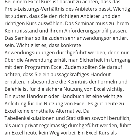
Bei einem Excel Kurs ist darauf zu achten, dass das
Preis-Leistungs-Verhältnis des Anbieters passt. Wichtig
ist zudem, dass Sie den richtigen Anbieter und den
richtigen Kurs auswählen. Das Seminar muss zu Ihrem
Kenntnisstand und Ihrem Anforderungsprofil passen.
Das Seminar sollte zudem sehr anwendungsorientiert
sein. Wichtig ist es, dass konkrete
Anwendungsübungen durchgeführt werden, denn nur
über die Anwendung erhält man Sicherheit im Umgang
mit dem Programm Excel. Zudem sollten Sie darauf
achten, dass Sie ein aussagekräftiges Handout
erhalten. Insbesondere die Kenntnis der Formeln und
Befehle ist für die sichere Nutzung von Excel wichtig.
Ein gutes Handout oder Handbuch ist eine wichtige
Anleitung für die Nutzung von Excel. Es gibt heute zu
Excel keine ernsthafte Alternative. Da
Tabellenkalkulationen und Statistiken sowohl beruflich,
als auch privat regelmässig durchgeführt werden, führt
an Excel heute kein Weg vorbei. Ein Excel Kurs als