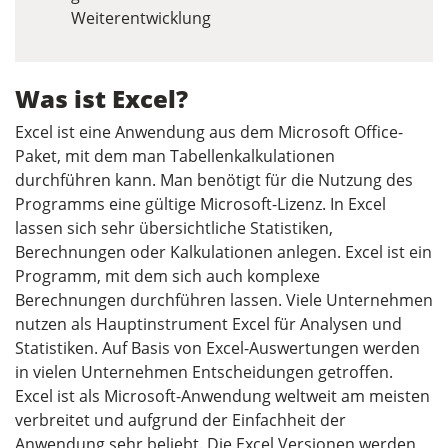
Weiterentwicklung
Was ist Excel?
Excel ist eine Anwendung aus dem Microsoft Office-
Paket, mit dem man Tabellenkalkulationen
durchführen kann. Man benötigt für die Nutzung des
Programms eine gültige Microsoft-Lizenz. In Excel
lassen sich sehr übersichtliche Statistiken,
Berechnungen oder Kalkulationen anlegen. Excel ist ein
Programm, mit dem sich auch komplexe
Berechnungen durchführen lassen. Viele Unternehmen
nutzen als Hauptinstrument Excel für Analysen und
Statistiken. Auf Basis von Excel-Auswertungen werden
in vielen Unternehmen Entscheidungen getroffen.
Excel ist als Microsoft-Anwendung weltweit am meisten
verbreitet und aufgrund der Einfachheit der
Anwendung sehr beliebt. Die Excel Versionen werden