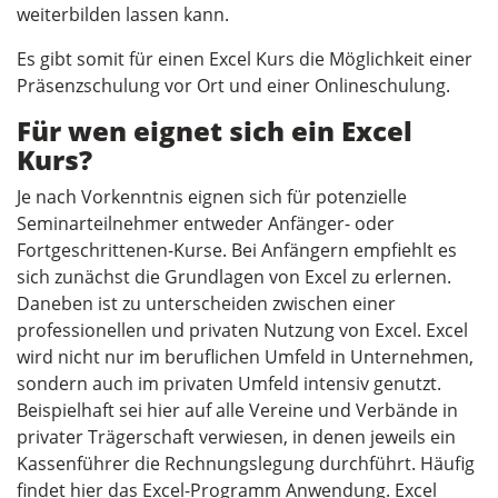
weiterbilden lassen kann.
Es gibt somit für einen Excel Kurs die Möglichkeit einer
Präsenzschulung vor Ort und einer Onlineschulung.
Für wen eignet sich ein Excel
Kurs?
Je nach Vorkenntnis eignen sich für potenzielle
Seminarteilnehmer entweder Anfänger- oder
Fortgeschrittenen-Kurse. Bei Anfängern empfiehlt es
sich zunächst die Grundlagen von Excel zu erlernen.
Daneben ist zu unterscheiden zwischen einer
professionellen und privaten Nutzung von Excel. Excel
wird nicht nur im beruflichen Umfeld in Unternehmen,
sondern auch im privaten Umfeld intensiv genutzt.
Beispielhaft sei hier auf alle Vereine und Verbände in
privater Trägerschaft verwiesen, in denen jeweils ein
Kassenführer die Rechnungslegung durchführt. Häufig
findet hier das Excel-Programm Anwendung. Excel