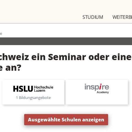
STUDIUM
WEITERB
ce
Schweiz ein Seminar oder eine
e an?
1 Bildungsangebote
Ausgewählte Schulen anzeigen