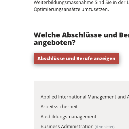
Weiterbildungsmassnahme Sind Sie in der L
Optimierungsansätze umzusetzen.
Welche Abschlüsse und B
angeboten?
Abschlüsse und Berufe anzeigen
Applied International Management and A
Arbeitssicherheit
Ausbildungsmanagement
Business Administration
(6 Anbieter)