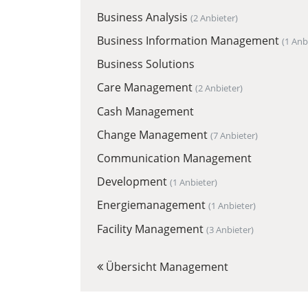
Business Analysis
(2 Anbieter)
Business Information Management
(1 Anb
Business Solutions
Care Management
(2 Anbieter)
Cash Management
Change Management
(7 Anbieter)
Communication Management
Development
(1 Anbieter)
Energiemanagement
(1 Anbieter)
Facility Management
(3 Anbieter)
Übersicht Management