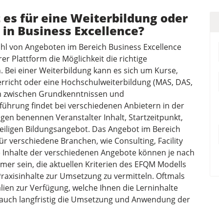
 es für eine Weiterbildung oder
 in Business Excellence?
zahl von Angeboten im Bereich Business Excellence
er Plattform die Möglichkeit die richtige
 Bei einer Weiterbildung kann es sich um Kurse,
rricht oder eine Hochschulweiterbildung (MAS, DAS,
um zwischen Grundkenntnissen und
führung findet bei verschiedenen Anbietern in der
gen benennen Veranstalter Inhalt, Startzeitpunkt,
weiligen Bildungsangebot. Das Angebot im Bereich
ür verschiedene Branchen, wie Consulting, Facility
e Inhalte der verschiedenen Angebote können je nach
mmer sein, die aktuellen Kriterien des EFQM Modells
raxisinhalte zur Umsetzung zu vermitteln. Oftmals
lien zur Verfügung, welche Ihnen die Lerninhalte
 auch langfristig die Umsetzung und Anwendung der