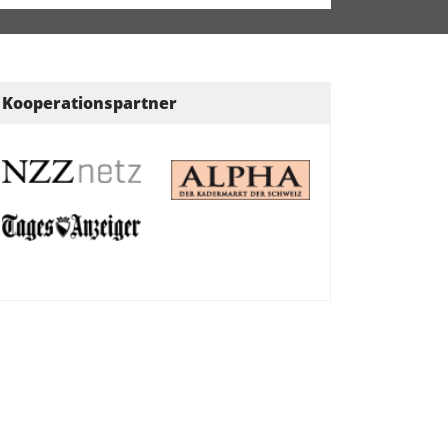
Kooperationspartner