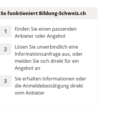
So funktioniert Bildung-Schweiz.ch
Finden Sie einen passenden
1
Anbieter oder Angebot
Lösen Sie unverbindlich eine
2
Informationsanfrage aus, oder
melden Sie sich direkt für ein
Angebot an
Sie erhalten Informationen oder
3
die Anmeldebestätigung direkt
vom Anbieter