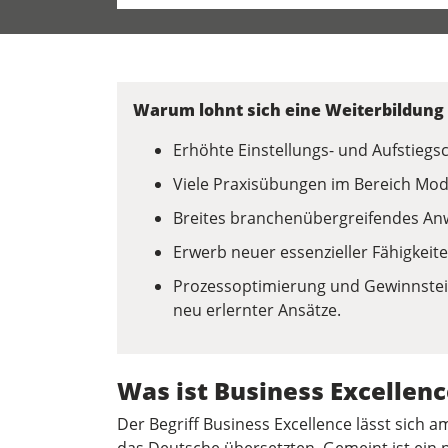
Warum lohnt sich eine Weiterbildung 
Erhöhte Einstellungs- und Aufstiegs
Viele Praxisübungen im Bereich Mod
Breites branchenübergreifendes A
Erwerb neuer essenzieller Fähigke
Prozessoptimierung und Gewinnste
neu erlernter Ansätze.
Was ist Business Excellenc
Der Begriff Business Excellence lässt sich 