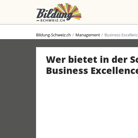
Bildung-Schweiz.ch
Management
Business Excellen
Wer bietet in der 
Business Excellenc