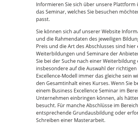
Informieren Sie sich über unsere Plattform
das Seminar, welches Sie besuchen möchten 
passt.
Sie können sich auf unserer Website Infor
und die Rahmendaten des jeweiligen Bildung
Preis und die Art des Abschlusses sind hier
Weiterbildungen und Seminare der Anbieter
Sie bei der Suche nach einer Weiterbildung
insbesondere auf die Auswahl der richtigen
Excellence-Modell immer das gleiche sein w
den Gesamtinhalt eines Kurses. Wenn Sie bei
einem Business Excellence Seminar im Bereic
Unternehmen einbringen können, als hätten
besucht. Für manche Abschlüsse im Bereich
entsprechende Grundausbildung oder erfor
Schreiben einer Masterarbeit.