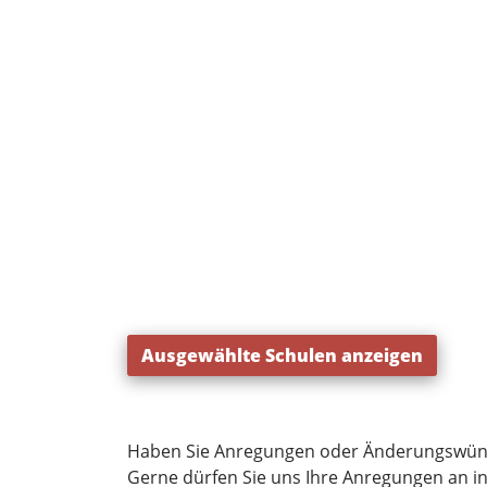
Ausgewählte Schulen anzeigen
Haben Sie Anregungen oder Änderungswün
Gerne dürfen Sie uns Ihre Anregungen an
i