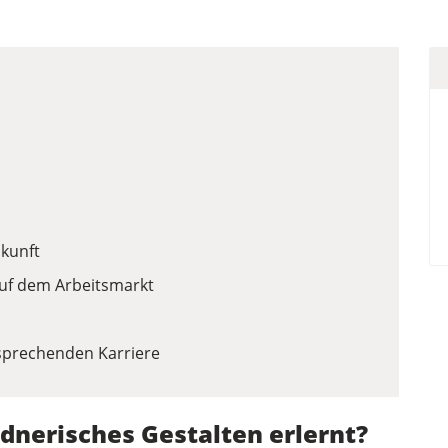
ukunft
auf dem Arbeitsmarkt
rsprechenden Karriere
dnerisches Gestalten erlernt?