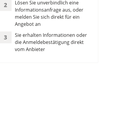
Lösen Sie unverbindlich eine
2
Informationsanfrage aus, oder
melden Sie sich direkt für ein
Angebot an
Sie erhalten Informationen oder
3
die Anmeldebestätigung direkt
vom Anbieter