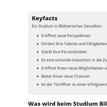
Keyfacts
Ein Studium in Bildnerisches Gestalten:
Eröffnet neue Perspektiven
Fördert Ihre Talente und Fähigkeiten
Stärkt Ihre Persönlichkeit
Ist eine sinnvolle Investition in die Z
Eröffnet Ihnen neue Möglichkeiten 
Bietet Ihnen neue Chancen
Ist der Türöffner zu einer erfolgsve
Was wird beim Studium Bil