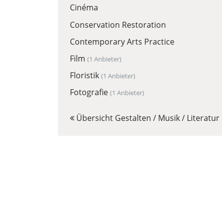
Cinéma
Conservation Restoration
Contemporary Arts Practice
Film
(1 Anbieter)
Floristik
(1 Anbieter)
Fotografie
(1 Anbieter)
Übersicht Gestalten / Musik / Literatur