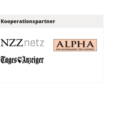
Kooperationspartner