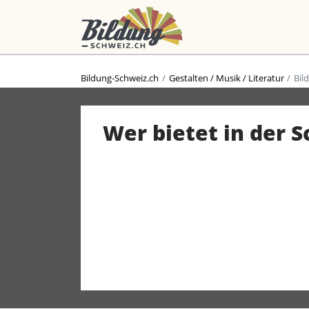
Bildung-Schweiz.ch
Gestalten / Musik / Literatur
Bil
Wer bietet in der 