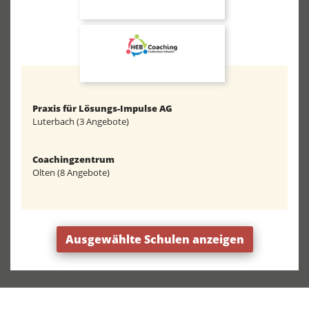
Praxis für Lösungs-Impulse AG
Luterbach (3 Angebote)
Coachingzentrum
Olten (8 Angebote)
Ausgewählte Schulen anzeigen