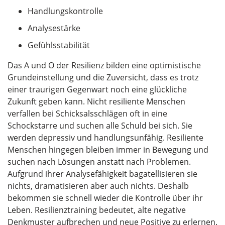
Handlungskontrolle
Analysestärke
Gefühlsstabilität
Das A und O der Resilienz bilden eine optimistische
Grundeinstellung und die Zuversicht, dass es trotz
einer traurigen Gegenwart noch eine glückliche
Zukunft geben kann. Nicht resiliente Menschen
verfallen bei Schicksalsschlägen oft in eine
Schockstarre und suchen alle Schuld bei sich. Sie
werden depressiv und handlungsunfähig. Resiliente
Menschen hingegen bleiben immer in Bewegung und
suchen nach Lösungen anstatt nach Problemen.
Aufgrund ihrer Analysefähigkeit bagatellisieren sie
nichts, dramatisieren aber auch nichts. Deshalb
bekommen sie schnell wieder die Kontrolle über ihr
Leben. Resilienztraining bedeutet, alte negative
Denkmuster aufbrechen und neue Positive zu erlernen.