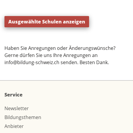
Ausgewählte Schulen anzeigen
Haben Sie Anregungen oder Änderungswünsche?
Gerne dürfen Sie uns Ihre Anregungen an
info@bildung-schweiz.ch
senden. Besten Dank.
Service
Newsletter
Bildungsthemen
Anbieter