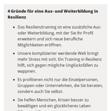
4 Gründe für eine Aus- und Weiterbildung in
Resilienz
Das Resilienztraining ist eine zusätzliche Aus-
oder Weiterbildung, mit der Sie Ihr Profil
erweitern und sich neue berufliche
Möglichkeiten eröffnen.
Unsere komplizierter werdende Welt bringt
mehr Stress mit sich. Ein Training in Resilienz
hilft, sich gegen mögliche Unglücksfällen zu
wappnen.
Es profitieren nicht nur die Einzelpersonen,
Gruppen oder Unternehmen, die Sie beraten,
sondern auch Sie selbst.
Sie helfen Menschen, Krisen besser zu
bewältigen und ein glücklicheres Leben