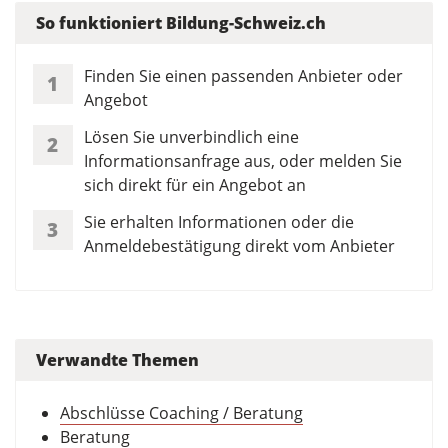
So funktioniert Bildung-Schweiz.ch
Finden Sie einen passenden Anbieter oder
1
Angebot
Lösen Sie unverbindlich eine
2
Informationsanfrage aus, oder melden Sie
sich direkt für ein Angebot an
Sie erhalten Informationen oder die
3
Anmeldebestätigung direkt vom Anbieter
Verwandte Themen
Abschlüsse Coaching / Beratung
Beratung