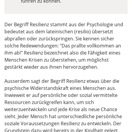
führen zu können.
Der Begriff Resilienz stammt aus der Psychologie und
bedeutet aus dem lateinischen (resilio) übersetzt
abprallen oder zurückspringen. Sie kennen sicher
solche Redewendungen: "Das prallte vollkommen an
ihm ab!" Resilienz bezeichnet also die Fähigkeit eines
Menschen Krisen zu überstehen, um möglichst
gestärkt wieder aus ihnen hervorzugehen.
Ausserdem sagt der Begriff Resilienz etwas über die
psychische Widerstandskraft eines Menschen aus.
Inwieweit er auf persönliche oder sozial vermittelte
Ressourcen zurückgreifen kann, um sich
weiterzuentwickeln und jede Krise als neue Chance
sieht. Jeder Mensch hat unterschiedliche persönliche
soziale Voraussetzungen Resilienz zu entwickeln. Der
Grundstein dazu wird bereits in der Kindheit gelegt