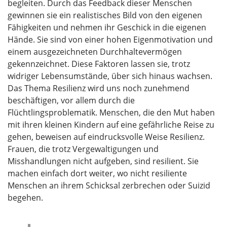
begleiten. Durch das Feedback dieser Menschen
gewinnen sie ein realistisches Bild von den eigenen
Fähigkeiten und nehmen ihr Geschick in die eigenen
Hände. Sie sind von einer hohen Eigenmotivation und
einem ausgezeichneten Durchhaltevermögen
gekennzeichnet. Diese Faktoren lassen sie, trotz
widriger Lebensumstände, über sich hinaus wachsen.
Das Thema Resilienz wird uns noch zunehmend
beschäftigen, vor allem durch die
Flüchtlingsproblematik. Menschen, die den Mut haben
mit ihren kleinen Kindern auf eine gefährliche Reise zu
gehen, beweisen auf eindrucksvolle Weise Resilienz.
Frauen, die trotz Vergewaltigungen und
Misshandlungen nicht aufgeben, sind resilient. Sie
machen einfach dort weiter, wo nicht resiliente
Menschen an ihrem Schicksal zerbrechen oder Suizid
begehen.