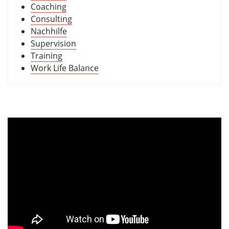
Coaching
Consulting
Nachhilfe
Supervision
Training
Work Life Balance