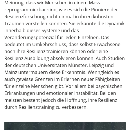
Meinung, dass wir Menschen in einem Mass
reprogrammierbar sind, wie es sich die Pioniere der
Resilienzforschung nicht einmal in ihren kühnsten
Träumen vorstellen konnten. Sie erkannte die Dynamik
innerhalb dieser Systeme und das
Veränderungspotenzial für jeden Einzelnen. Das
bedeutet im Umkehrschluss, dass selbst Erwachsene
noch ihre Resilienz trainieren können oder eine
Resilienz Ausbildung absolvieren können. Auch Studien
der deutschen Universitäten Münster, Leipzig und
Mainz untermauern diese Erkenntnis. Wenngleich es
auch gewisse Grenzen im Erlernen neuer Fähigkeiten
für einzelne Menschen gibt. Vor allem bei psychischen
Erkrankungen und emotionaler Instabilität. Bei den
meisten besteht jedoch die Hoffnung, ihre Resilienz
durch Resilienztraining zu verbessern.