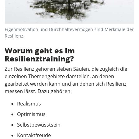
Eigenmotivation und Durchhaltevermögen sind Merkmale der
Resilienz.
Worum geht es im
Resilienztraining?
Zur Resilienz gehören sieben Säulen, die zugleich die
einzelnen Themengebiete darstellen, an denen
gearbeitet werden kann und an denen sich Resilienz
messen lässt. Dazu gehören:
Realismus
Optimismus
Selbstbewusstsein
Kontaktfreude