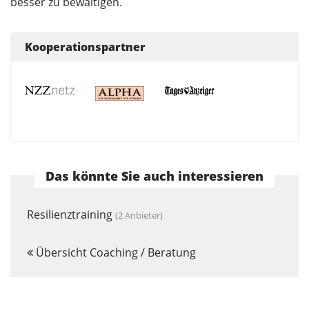
besser zu bewältigen.
Kooperationspartner
Das könnte Sie auch interessieren
Resilienztraining
(2 Anbieter)
Übersicht Coaching / Beratung