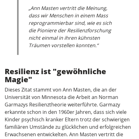
„Ann Masten vertritt die Meinung,
dass wir Menschen in einem Mass
reprogrammierbar sind, wie es sich
die Pioniere der Resilienzforschung
nicht einmal in ihren kühnsten
Träumen vorstellen konnten.“
Resilienz ist "gewöhnliche
Magie"
Dieses Zitat stammt von Ann Masten, die an der
Universität von Minnesota die Arbeit an Norman
Garmazys Resilienztheorie weiterführte. Garmazy
erkannte schon in den 1960er Jahren, dass sich viele
Kinder psychisch kranker Eltern trotz der schwierigen
familiären Umstände zu glücklichen und erfolgreichen
Erwachsenen entwickelten. Ann Masten vertritt die