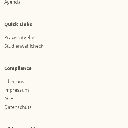
Agenda
Quick Links
Praxisratgeber
Studienwahlcheck
Compliance
Über uns
Impressum
AGB
Datenschutz