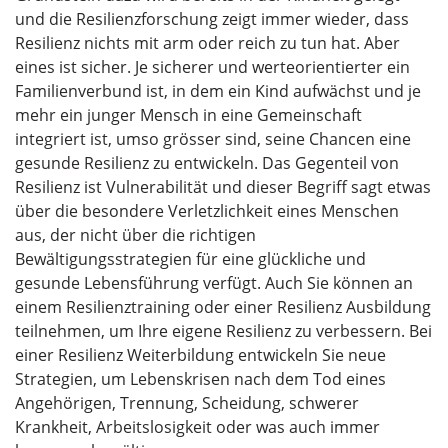
und die Resilienzforschung zeigt immer wieder, dass
Resilienz nichts mit arm oder reich zu tun hat. Aber
eines ist sicher. Je sicherer und werteorientierter ein
Familienverbund ist, in dem ein Kind aufwächst und je
mehr ein junger Mensch in eine Gemeinschaft
integriert ist, umso grösser sind, seine Chancen eine
gesunde Resilienz zu entwickeln. Das Gegenteil von
Resilienz ist Vulnerabilität und dieser Begriff sagt etwas
über die besondere Verletzlichkeit eines Menschen
aus, der nicht über die richtigen
Bewältigungsstrategien für eine glückliche und
gesunde Lebensführung verfügt. Auch Sie können an
einem Resilienztraining oder einer Resilienz Ausbildung
teilnehmen, um Ihre eigene Resilienz zu verbessern. Bei
einer Resilienz Weiterbildung entwickeln Sie neue
Strategien, um Lebenskrisen nach dem Tod eines
Angehörigen, Trennung, Scheidung, schwerer
Krankheit, Arbeitslosigkeit oder was auch immer