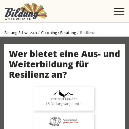
Bildung-Schweiz.ch
Coaching / Beratung
Resilienz
Wer bietet eine Aus- und
Weiterbildung für
Resilienz an?
16 Bildungsangebote