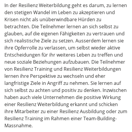
In der Resilienz Weiterbildung geht es darum, zu lernen
den stetigen Wandel im Leben zu akzeptieren und
Krisen nicht als unüberwindbare Hürden zu
betrachten. Die Teilnehmer lernen an sich selbst zu
glauben, auf die eigenen Fähigkeiten zu vertrauen und
sich realistische Ziele zu setzen. Ausserdem lernen sie
ihre Opferrolle zu verlassen, um selbst wieder aktive
Entscheidungen für ihr weiteres Leben zu treffen und
neue soziale Beziehungen aufzubauen. Die Teilnehmer
von Resilienz Training und Resilienz Weiterbildungen
lernen ihre Perspektive zu wechseln und eher
langfristige Ziele in Angriff zu nehmen. Sie lernen auf
sich selbst zu achten und positiv zu denken. Inzwischen
haben auch viele Unternehmen die positive Wirkung
einer Resilienz Weiterbildung erkannt und schicken
ihre Mitarbeiter zu einer Resilienz Ausbildung oder zum
Resilienz Training im Rahmen einer Team-Building-
Massnahme.