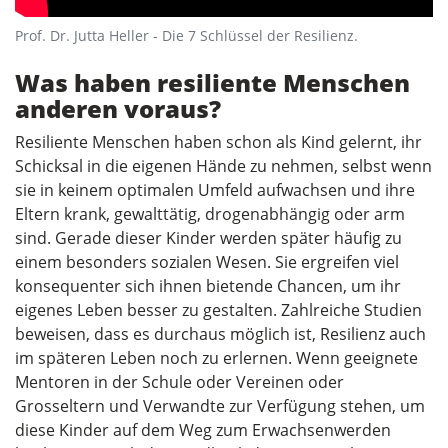
Prof. Dr. Jutta Heller - Die 7 Schlüssel der Resilienz.
Was haben resiliente Menschen
anderen voraus?
Resiliente Menschen haben schon als Kind gelernt, ihr
Schicksal in die eigenen Hände zu nehmen, selbst wenn
sie in keinem optimalen Umfeld aufwachsen und ihre
Eltern krank, gewalttätig, drogenabhängig oder arm
sind. Gerade dieser Kinder werden später häufig zu
einem besonders sozialen Wesen. Sie ergreifen viel
konsequenter sich ihnen bietende Chancen, um ihr
eigenes Leben besser zu gestalten. Zahlreiche Studien
beweisen, dass es durchaus möglich ist, Resilienz auch
im späteren Leben noch zu erlernen. Wenn geeignete
Mentoren in der Schule oder Vereinen oder
Grosseltern und Verwandte zur Verfügung stehen, um
diese Kinder auf dem Weg zum Erwachsenwerden