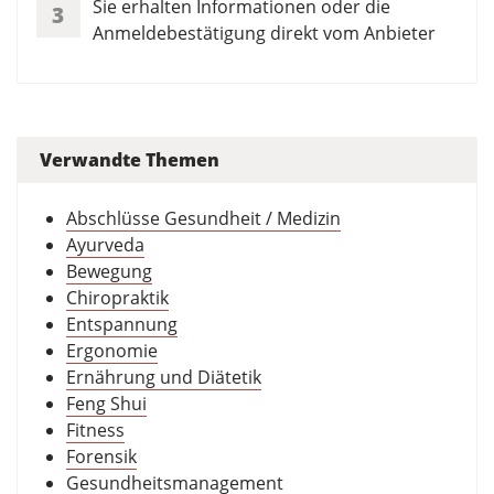
Sie erhalten Informationen oder die
3
Anmeldebestätigung direkt vom Anbieter
Verwandte Themen
Abschlüsse Gesundheit / Medizin
Ayurveda
Bewegung
Chiropraktik
Entspannung
Ergonomie
Ernährung und Diätetik
Feng Shui
Fitness
Forensik
Gesundheitsmanagement