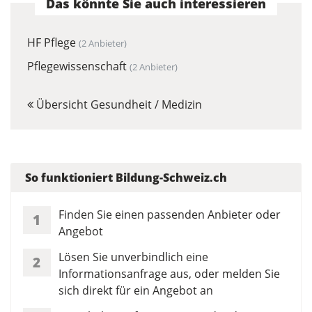
Das könnte Sie auch interessieren
HF Pflege
(2 Anbieter)
Pflegewissenschaft
(2 Anbieter)
Übersicht Gesundheit / Medizin
So funktioniert Bildung-Schweiz.ch
Finden Sie einen passenden Anbieter oder
1
Angebot
Lösen Sie unverbindlich eine
2
Informationsanfrage aus, oder melden Sie
sich direkt für ein Angebot an