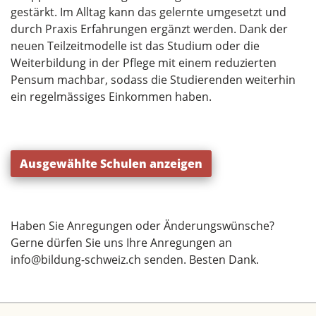
gestärkt. Im Alltag kann das gelernte umgesetzt und
durch Praxis Erfahrungen ergänzt werden. Dank der
neuen Teilzeitmodelle ist das Studium oder die
Weiterbildung in der Pflege mit einem reduzierten
Pensum machbar, sodass die Studierenden weiterhin
ein regelmässiges Einkommen haben.
Ausgewählte Schulen anzeigen
Haben Sie Anregungen oder Änderungswünsche?
Gerne dürfen Sie uns Ihre Anregungen an
info@bildung-schweiz.ch
senden. Besten Dank.