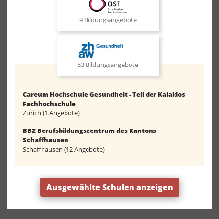
9 Bildungsangebote
53 Bildungsangebote
Careum Hochschule Gesundheit - Teil der Kalaidos
Fachhochschule
Zürich (1 Angebote)
BBZ Berufsbildungszentrum des Kantons
Schaffhausen
Schaffhausen (12 Angebote)
Ausgewählte Schulen anzeigen