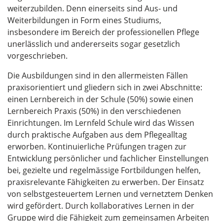
weiterzubilden. Denn einerseits sind Aus- und
Weiterbildungen in Form eines Studiums,
insbesondere im Bereich der professionellen Pflege
unerlässlich und andererseits sogar gesetzlich
vorgeschrieben.
Die Ausbildungen sind in den allermeisten Fällen
praxisorientiert und gliedern sich in zwei Abschnitte:
einen Lernbereich in der Schule (50%) sowie einen
Lernbereich Praxis (50%) in den verschiedenen
Einrichtungen. Im Lernfeld Schule wird das Wissen
durch praktische Aufgaben aus dem Pflegealltag
erworben. Kontinuierliche Prüfungen tragen zur
Entwicklung persönlicher und fachlicher Einstellungen
bei, gezielte und regelmässige Fortbildungen helfen,
praxisrelevante Fähigkeiten zu erwerben. Der Einsatz
von selbstgesteuertem Lernen und vernetztem Denken
wird gefördert. Durch kollaboratives Lernen in der
Gruppe wird die Fähigkeit zum gemeinsamen Arbeiten