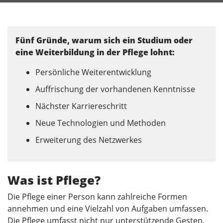
Fünf Gründe, warum sich ein Studium oder
eine Weiterbildung in der Pflege lohnt:
Persönliche Weiterentwicklung
Auffrischung der vorhandenen Kenntnisse
Nächster Karriereschritt
Neue Technologien und Methoden
Erweiterung des Netzwerkes
Was ist Pflege?
Die Pflege einer Person kann zahlreiche Formen
annehmen und eine Vielzahl von Aufgaben umfassen.
Die Pflege umfasst nicht nur unterstützende Gesten,