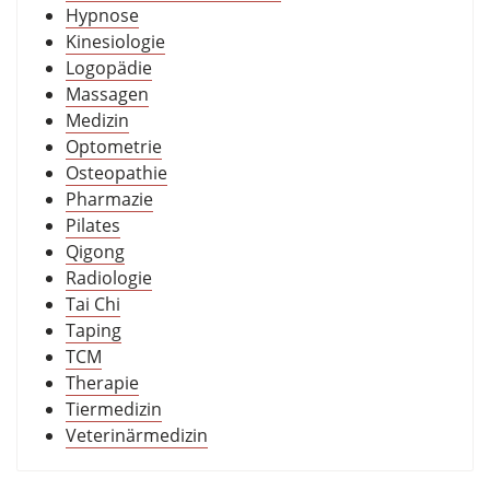
Hypnose
Kinesiologie
Logopädie
Massagen
Medizin
Optometrie
Osteopathie
Pharmazie
Pilates
Qigong
Radiologie
Tai Chi
Taping
TCM
Therapie
Tiermedizin
Veterinärmedizin