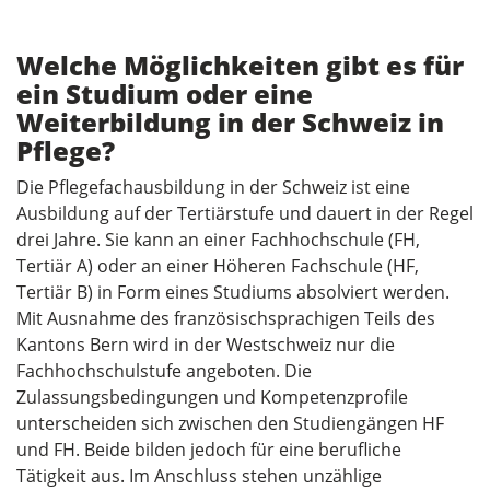
Welche Möglichkeiten gibt es für
ein Studium oder eine
Weiterbildung in der Schweiz in
Pflege?
Die Pflegefachausbildung in der Schweiz ist eine
Ausbildung auf der Tertiärstufe und dauert in der Regel
drei Jahre. Sie kann an einer Fachhochschule (FH,
Tertiär A) oder an einer Höheren Fachschule (HF,
Tertiär B) in Form eines Studiums absolviert werden.
Mit Ausnahme des französischsprachigen Teils des
Kantons Bern wird in der Westschweiz nur die
Fachhochschulstufe angeboten. Die
Zulassungsbedingungen und Kompetenzprofile
unterscheiden sich zwischen den Studiengängen HF
und FH. Beide bilden jedoch für eine berufliche
Tätigkeit aus. Im Anschluss stehen unzählige