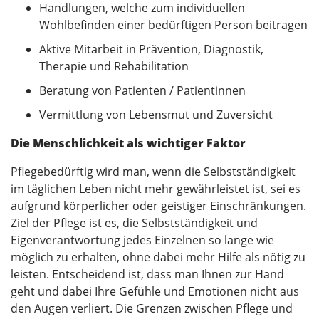
Handlungen, welche zum individuellen
Wohlbefinden einer bedürftigen Person beitragen
Aktive Mitarbeit in Prävention, Diagnostik,
Therapie und Rehabilitation
Beratung von Patienten / Patientinnen
Vermittlung von Lebensmut und Zuversicht
Die Menschlichkeit als wichtiger Faktor
Pflegebedürftig wird man, wenn die Selbstständigkeit
im täglichen Leben nicht mehr gewährleistet ist, sei es
aufgrund körperlicher oder geistiger Einschränkungen.
Ziel der Pflege ist es, die Selbstständigkeit und
Eigenverantwortung jedes Einzelnen so lange wie
möglich zu erhalten, ohne dabei mehr Hilfe als nötig zu
leisten. Entscheidend ist, dass man Ihnen zur Hand
geht und dabei Ihre Gefühle und Emotionen nicht aus
den Augen verliert. Die Grenzen zwischen Pflege und