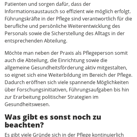
Patienten und sorgen dafür, dass der
Informationsaustausch so effizient wie möglich erfolgt.
Führungskräfte in der Pflege sind verantwortlich für die
berufliche und persönliche Weiterentwicklung des
Personals sowie die Sicherstellung des Alltags in der
entsprechenden Abteilung.
Möchte man neben der Praxis als Pflegeperson somit
auch die Abteilung, die Einrichtung sowie die
allgemeine Gesundheitsförderung aktiv mitgestalten,
so eignet sich eine Weiterbildung im Bereich der Pflege.
Dadurch eröffnen sich viele spannende Möglichkeiten
über Forschungsinitiativen, Führungsaufgaben bis hin
zur Erarbeitung politischer Strategien im
Gesundheitswesen.
Was gibt es sonst noch zu
beachten?
Es gibt viele Gründe sich in der Pflege kontinuierlich