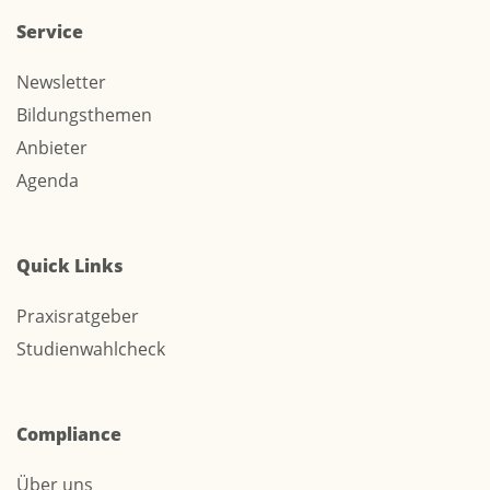
Service
Newsletter
Bildungsthemen
Anbieter
Agenda
Quick Links
Praxisratgeber
Studienwahlcheck
Compliance
Über uns