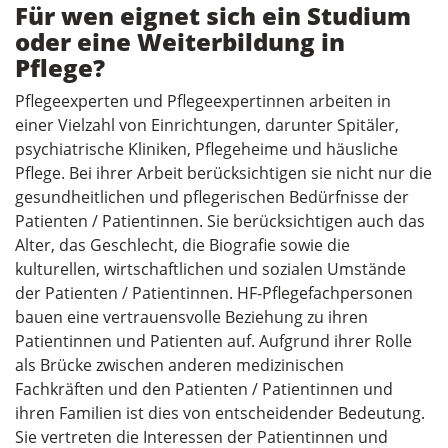
Für wen eignet sich ein Studium
oder eine Weiterbildung in
Pflege?
Pflegeexperten und Pflegeexpertinnen arbeiten in
einer Vielzahl von Einrichtungen, darunter Spitäler,
psychiatrische Kliniken, Pflegeheime und häusliche
Pflege. Bei ihrer Arbeit berücksichtigen sie nicht nur die
gesundheitlichen und pflegerischen Bedürfnisse der
Patienten / Patientinnen. Sie berücksichtigen auch das
Alter, das Geschlecht, die Biografie sowie die
kulturellen, wirtschaftlichen und sozialen Umstände
der Patienten / Patientinnen. HF-Pflegefachpersonen
bauen eine vertrauensvolle Beziehung zu ihren
Patientinnen und Patienten auf. Aufgrund ihrer Rolle
als Brücke zwischen anderen medizinischen
Fachkräften und den Patienten / Patientinnen und
ihren Familien ist dies von entscheidender Bedeutung.
Sie vertreten die Interessen der Patientinnen und