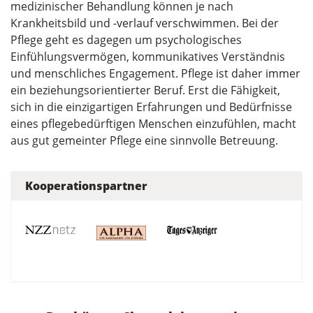
medizinischer Behandlung können je nach
Krankheitsbild und -verlauf verschwimmen. Bei der
Pflege geht es dagegen um psychologisches
Einfühlungsvermögen, kommunikatives Verständnis
und menschliches Engagement. Pflege ist daher immer
ein beziehungsorientierter Beruf. Erst die Fähigkeit,
sich in die einzigartigen Erfahrungen und Bedürfnisse
eines pflegebedürftigen Menschen einzufühlen, macht
aus gut gemeinter Pflege eine sinnvolle Betreuung.
Kooperationspartner