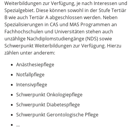
Weiterbildungen zur Verfügung, je nach Interessen und
Spezialgebiet. Diese können sowohl in der Stufe Tertiär
B wie auch Tertiär A abgeschlossen werden. Neben
Spezialisierungen in CAS und MAS Programmen an
Fachhochschulen und Universitäten stehen auch
unzählige Nachdiplomstudiengänge (NDS) sowie
Schwerpunkt Weiterbildungen zur Verfügung. Hierzu
zählen unter anderem:
Anästhesiepflege
Notfallpflege
Intensivpflege
Schwerpunkt Onkologiepflege
Schwerpunkt Diabetespflege
Schwerpunkt Gerontologische Pflege
...