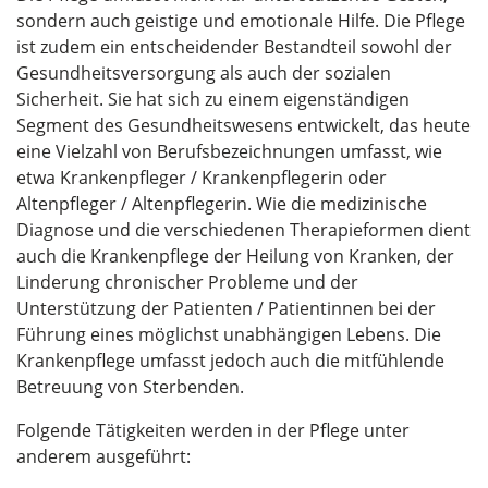
sondern auch geistige und emotionale Hilfe. Die Pflege
ist zudem ein entscheidender Bestandteil sowohl der
Gesundheitsversorgung als auch der sozialen
Sicherheit. Sie hat sich zu einem eigenständigen
Segment des Gesundheitswesens entwickelt, das heute
eine Vielzahl von Berufsbezeichnungen umfasst, wie
etwa Krankenpfleger / Krankenpflegerin oder
Altenpfleger / Altenpflegerin. Wie die medizinische
Diagnose und die verschiedenen Therapieformen dient
auch die Krankenpflege der Heilung von Kranken, der
Linderung chronischer Probleme und der
Unterstützung der Patienten / Patientinnen bei der
Führung eines möglichst unabhängigen Lebens. Die
Krankenpflege umfasst jedoch auch die mitfühlende
Betreuung von Sterbenden.
Folgende Tätigkeiten werden in der Pflege unter
anderem ausgeführt: