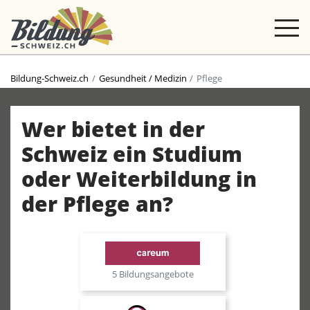
Bildung-Schweiz.ch
Gesundheit / Medizin
Pflege
Wer bietet in der
Schweiz ein Studium
oder Weiterbildung in
der Pflege an?
5 Bildungsangebote