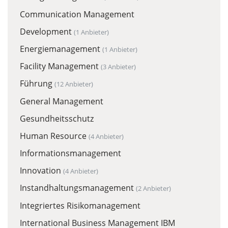
Communication Management
Development
(1 Anbieter)
Energiemanagement
(1 Anbieter)
Facility Management
(3 Anbieter)
Führung
(12 Anbieter)
General Management
Gesundheitsschutz
Human Resource
(4 Anbieter)
Informationsmanagement
Innovation
(4 Anbieter)
Instandhaltungsmanagement
(2 Anbieter)
Integriertes Risikomanagement
International Business Management IBM