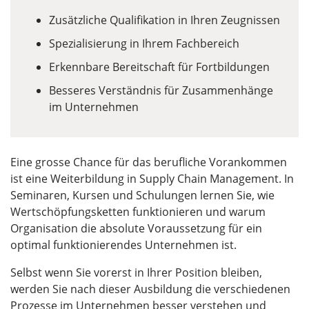
Zusätzliche Qualifikation in Ihren Zeugnissen
Spezialisierung in Ihrem Fachbereich
Erkennbare Bereitschaft für Fortbildungen
Besseres Verständnis für Zusammenhänge
im Unternehmen
Eine grosse Chance für das berufliche Vorankommen
ist eine Weiterbildung in Supply Chain Management. In
Seminaren, Kursen und Schulungen lernen Sie, wie
Wertschöpfungsketten funktionieren und warum
Organisation die absolute Voraussetzung für ein
optimal funktionierendes Unternehmen ist.
Selbst wenn Sie vorerst in Ihrer Position bleiben,
werden Sie nach dieser Ausbildung die verschiedenen
Prozesse im Unternehmen besser verstehen und