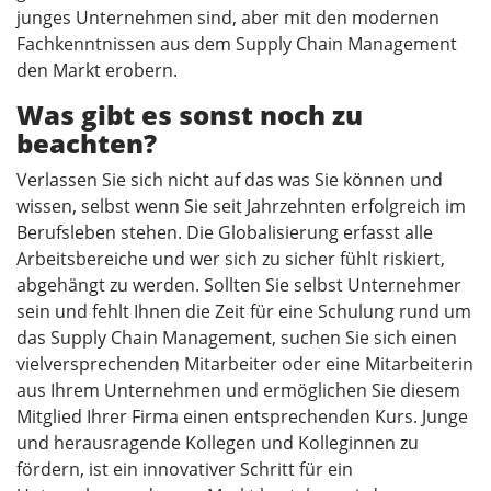
junges Unternehmen sind, aber mit den modernen
Fachkenntnissen aus dem Supply Chain Management
den Markt erobern.
Was gibt es sonst noch zu
beachten?
Verlassen Sie sich nicht auf das was Sie können und
wissen, selbst wenn Sie seit Jahrzehnten erfolgreich im
Berufsleben stehen. Die Globalisierung erfasst alle
Arbeitsbereiche und wer sich zu sicher fühlt riskiert,
abgehängt zu werden. Sollten Sie selbst Unternehmer
sein und fehlt Ihnen die Zeit für eine Schulung rund um
das Supply Chain Management, suchen Sie sich einen
vielversprechenden Mitarbeiter oder eine Mitarbeiterin
aus Ihrem Unternehmen und ermöglichen Sie diesem
Mitglied Ihrer Firma einen entsprechenden Kurs. Junge
und herausragende Kollegen und Kolleginnen zu
fördern, ist ein innovativer Schritt für ein