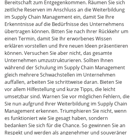
Bereitschaft zum Entgegenkommen. Räumen Sie sich
zeitliche Reserven im Anschluss an die Weiterbildung
im Supply Chain Management ein, damit Sie Ihre
Erkenntnisse auf die Bedürfnisse des Unternehmens
übertragen können. Bitten Sie nach Ihrer Rückkehr um
einen Termin, damit Sie Ihr erworbenes Wissen
erklären vorstellen und Ihre neuen Ideen präsentieren
können. Versuchen Sie aber nicht, das gesamte
Unternehmen umzustrukturieren. Sollten Ihnen
während der Schulung im Supply Chain Management
gleich mehrere Schwachstellen im Unternehmen
auffallen, arbeiten Sie schrittweise daran. Bieten Sie
vor allem Hilfestellung und kurze Tipps, die leicht
umsetzbar sind. Warnen Sie vor möglichen Fehlern, die
Sie nun aufgrund Ihrer Weiterbildung im Supply Chain
Management erkennen. Triumphieren Sie nicht, wenn
es funktioniert wie Sie gesagt haben, sondern
bedanken Sie sich für die Chance. So gewinnen Sie an
Respekt und werden als angenehmer und souveräner