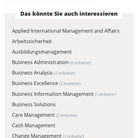
Das könnte Sie auch interessieren
Applied International Management and Affairs
Arbeitssicherheit
Ausbildungsmanagement
Business Administration
(6 Anbieter)
Business Analysis
(2 Anbieter)
Business Excellence
(2 Anbieter)
Business Information Management
(1 Anbieter)
Business Solutions
Care Management
(2 Anbieter)
Cash Management
Change Management
(7 Anbieter)