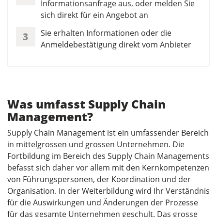
Informationsanfrage aus, oder melden Sie
sich direkt für ein Angebot an
Sie erhalten Informationen oder die
3
Anmeldebestätigung direkt vom Anbieter
Was umfasst Supply Chain
Management?
Supply Chain Management ist ein umfassender Bereich
in mittelgrossen und grossen Unternehmen. Die
Fortbildung im Bereich des Supply Chain Managements
befasst sich daher vor allem mit den Kernkompetenzen
von Führungspersonen, der Koordination und der
Organisation. In der Weiterbildung wird Ihr Verständnis
für die Auswirkungen und Änderungen der Prozesse
für das gesamte Unternehmen geschult. Das grosse