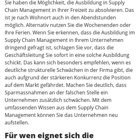
Sie haben die Möglichkeit, die Ausbildung in Supply
Chain Management in Ihrer Freizeit zu absolvieren. Das
ist je nach Wohnort auch in den Abendstunden
möglich. Alternativ nutzen Sie die Wochenenden oder
Ihre Ferien. Wenn Sie erkennen, dass die Ausbildung im
Supply Chain Management in Ihrem Unternehmen
dringend gefragt ist, schlagen Sie vor, dass die
Geschäftsleitung Sie sofort in eine solche Ausbildung
schickt. Das kann sich besonders empfehlen, wenn es
deutliche strukturelle Schwächen in der Firma gibt, die
auch aufgrund der stärkeren Konkurrenz die Position
auf dem Markt gefährdet. Machen Sie deutlich, dass
Sparmassnahmen an der falschen Stelle ein
Unternehmen zusätzlich schwächen. Mit dem
umfassenden Wissen aus dem Supply Chain
Management können Sie das Unternehmen neu
aufstellen.
Für wen eignet sich die