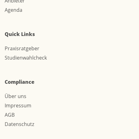
Anbieter
Agenda
Quick Links
Praxisratgeber
Studienwahlcheck
Compliance
Über uns
Impressum
AGB
Datenschutz