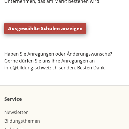
Unternehmen, das am Markt bestehen wird.
Ausgewählte Schulen anzeigen
Haben Sie Anregungen oder Änderungswünsche?
Gerne dürfen Sie uns Ihre Anregungen an
info@bildung-schweiz.ch
senden. Besten Dank.
Service
Newsletter
Bildungsthemen