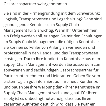
Gesprächspartner wahrgenommen.
Sie sind in der Firmengründung mit dem Schwerpunkt
Logistik, Transportwesen und Lagerhaltung? Dann sind
grundlegende Kenntnisse im Supply Chain
Management für Sie wichtig. Wenn Ihr Unternehmen
ein Erfolg werden soll, erlangen Sie mit den Schulungen
im Supply Chain Management die nötigen Kenntnisse.
Sie können so Fehler von Anfang an vermeiden und
professionell in den Handel und das Transportwesen
einsteigen. Durch Ihre fundierten Kenntnisse aus dem
Suppyl Chain Management werden Sie ausserdem zum
souveränen und sachkundigen Gesprächspartner für
Partnerunternehmen und Lieferanten. Gehen Sie vom
ersten Tag an gut informiert auf Ihre neue Kunden zu
und bauen Sie Ihre Werbung dank Ihrer Kenntnisse im
Supply Chain Management sachkundig auf. Für Ihren
Erfolg ist es unbedingt notwendig, dass aus Ihrem
gesamten Auftreten deutlich wird, dass Sie zwar ein