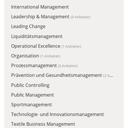
International Management
Leadership & Management
(9 Anbieter)
Leading Change
Liquiditätsmanagement
Operational Excellence
(1 Anbieter)
Organisation
(1 Anbieter)
Prozessmanagement
(6 Anbieter)
Prävention und Gesundheitsmanagement
(2 Anbieter)
Public Controlling
Public Management
Sportmanagement
Technologie- und Innovationsmanagement
Textile Business Management