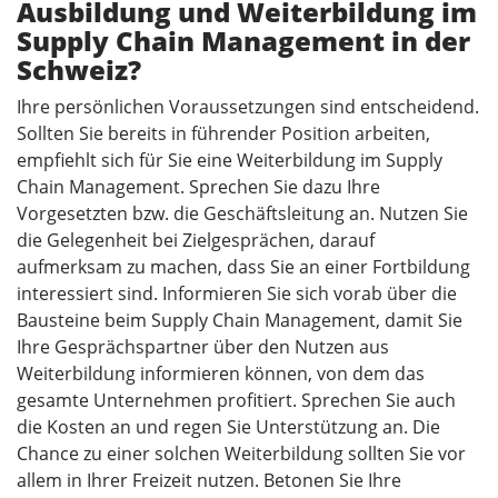
Ausbildung und Weiterbildung im
Supply Chain Management in der
Schweiz?
Ihre persönlichen Voraussetzungen sind entscheidend.
Sollten Sie bereits in führender Position arbeiten,
empfiehlt sich für Sie eine Weiterbildung im Supply
Chain Management. Sprechen Sie dazu Ihre
Vorgesetzten bzw. die Geschäftsleitung an. Nutzen Sie
die Gelegenheit bei Zielgesprächen, darauf
aufmerksam zu machen, dass Sie an einer Fortbildung
interessiert sind. Informieren Sie sich vorab über die
Bausteine beim Supply Chain Management, damit Sie
Ihre Gesprächspartner über den Nutzen aus
Weiterbildung informieren können, von dem das
gesamte Unternehmen profitiert. Sprechen Sie auch
die Kosten an und regen Sie Unterstützung an. Die
Chance zu einer solchen Weiterbildung sollten Sie vor
allem in Ihrer Freizeit nutzen. Betonen Sie Ihre