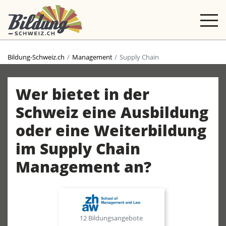
Bildung-Schweiz.ch
Management
Supply Chain
Wer bietet in der
Schweiz eine Ausbildung
oder eine Weiterbildung
im Supply Chain
Management an?
12 Bildungsangebote