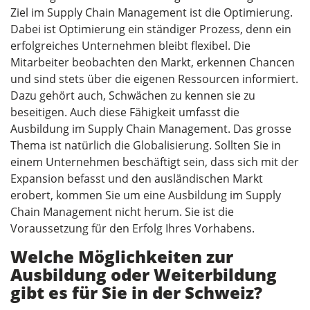
Ziel im Supply Chain Management ist die Optimierung.
Dabei ist Optimierung ein ständiger Prozess, denn ein
erfolgreiches Unternehmen bleibt flexibel. Die
Mitarbeiter beobachten den Markt, erkennen Chancen
und sind stets über die eigenen Ressourcen informiert.
Dazu gehört auch, Schwächen zu kennen sie zu
beseitigen. Auch diese Fähigkeit umfasst die
Ausbildung im Supply Chain Management. Das grosse
Thema ist natürlich die Globalisierung. Sollten Sie in
einem Unternehmen beschäftigt sein, dass sich mit der
Expansion befasst und den ausländischen Markt
erobert, kommen Sie um eine Ausbildung im Supply
Chain Management nicht herum. Sie ist die
Voraussetzung für den Erfolg Ihres Vorhabens.
Welche Möglichkeiten zur
Ausbildung oder Weiterbildung
gibt es für Sie in der Schweiz?