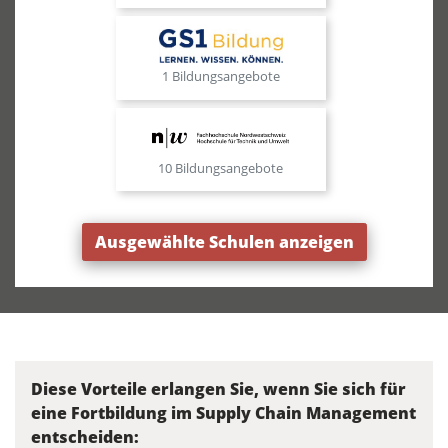
1 Bildungsangebote
10 Bildungsangebote
Ausgewählte Schulen anzeigen
Diese Vorteile erlangen Sie, wenn Sie sich für
eine Fortbildung im Supply Chain Management
entscheiden: