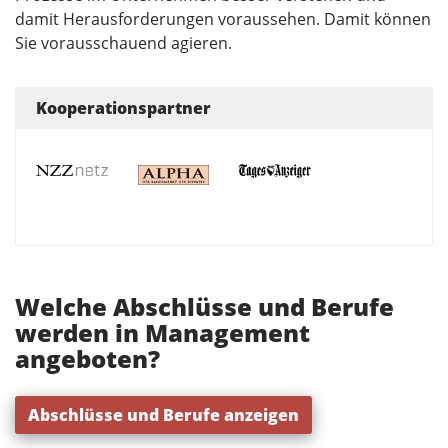
damit Herausforderungen voraussehen. Damit können
Sie vorausschauend agieren.
Kooperationspartner
Welche Abschlüsse und Berufe
werden in Management
angeboten?
Abschlüsse und Berufe anzeigen