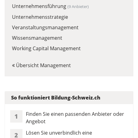
Unternehmensführung
(9 Anbieter)
Unternehmensstrategie
Veranstaltungsmanagement
Wissensmanagement
Working Capital Management
Übersicht Management
So funktioniert Bildung-Schweiz.ch
Finden Sie einen passenden Anbieter oder
1
Angebot
Lösen Sie unverbindlich eine
2