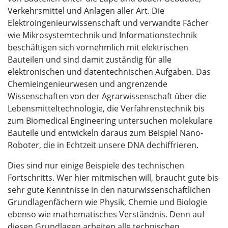
Verkehrsmittel und Anlagen aller Art. Die
Elektroingenieurwissenschaft und verwandte Fächer
wie Mikrosystemtechnik und Informationstechnik
beschäftigen sich vornehmlich mit elektrischen
Bauteilen und sind damit zuständig für alle
elektronischen und datentechnischen Aufgaben. Das
Chemieingenieurwesen und angrenzende
Wissenschaften von der Agrarwissenschaft über die
Lebensmitteltechnologie, die Verfahrenstechnik bis
zum Biomedical Engineering untersuchen molekulare
Bauteile und entwickeln daraus zum Beispiel Nano-
Roboter, die in Echtzeit unsere DNA dechiffrieren.
Dies sind nur einige Beispiele des technischen
Fortschritts. Wer hier mitmischen will, braucht gute bis
sehr gute Kenntnisse in den naturwissenschaftlichen
Grundlagenfächern wie Physik, Chemie und Biologie
ebenso wie mathematisches Verständnis. Denn auf
diesen Grundlagen arbeiten alle technischen