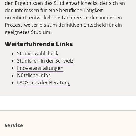
den Ergebnissen des Studienwahlchecks, der sich an
den Interessen für eine berufliche Tätigkeit
orientiert, entwickelt die Fachperson den initiierten
Prozess weiter bis zum definitiven Entscheid für ein
geeignetes Studium.
Weiterführende Links
Studienwahlcheck
Studieren in der Schweiz
Infoveranstaltungen
Nützliche Infos
FAQ’s aus der Beratung
Service