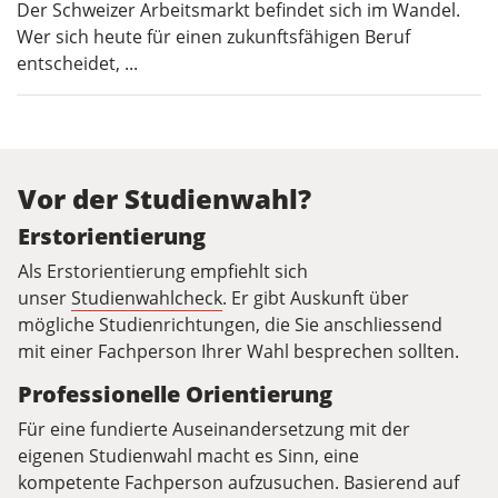
Der Schweizer Arbeitsmarkt befindet sich im Wandel.
Wer sich heute für einen zukunftsfähigen Beruf
entscheidet, ...
Vor der Studienwahl?
Erstorientierung
Als Erstorientierung empfiehlt sich
unser
Studienwahlcheck
. Er gibt Auskunft über
mögliche Studienrichtungen, die Sie anschliessend
mit einer Fachperson Ihrer Wahl besprechen sollten.
Professionelle Orientierung
Für eine fundierte Auseinandersetzung mit der
eigenen Studienwahl macht es Sinn, eine
kompetente Fachperson aufzusuchen. Basierend auf