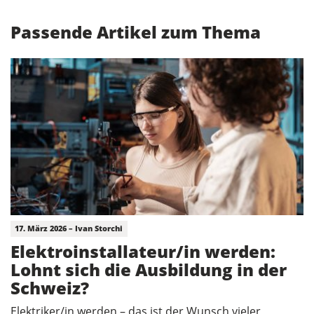
Passende Artikel zum Thema
17. März 2026 – Ivan Storchi
Elektroinstallateur/in werden:
Lohnt sich die Ausbildung in der
Schweiz?
Elektriker/in werden – das ist der Wunsch vieler