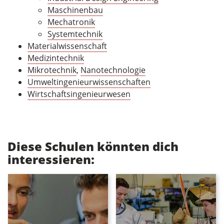
Maschinenbau
Mechatronik
Systemtechnik
Materialwissenschaft
Medizintechnik
Mikrotechnik
,
Nanotechnologie
Umweltingenieurwissenschaften
Wirtschaftsingenieurwesen
Diese Schulen könnten dich
interessieren: