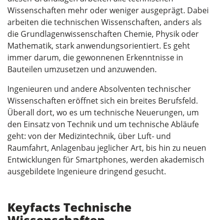
Wissenschaften mehr oder weniger ausgeprägt. Dabei
arbeiten die technischen Wissenschaften, anders als
die Grundlagenwissenschaften Chemie, Physik oder
Mathematik, stark anwendungsorientiert. Es geht
immer darum, die gewonnenen Erkenntnisse in
Bauteilen umzusetzen und anzuwenden.
Ingenieuren und andere Absolventen technischer
Wissenschaften eröffnet sich ein breites Berufsfeld.
Überall dort, wo es um technische Neuerungen, um
den Einsatz von Technik und um technische Abläufe
geht: von der Medizintechnik, über Luft- und
Raumfahrt, Anlagenbau jeglicher Art, bis hin zu neuen
Entwicklungen für Smartphones, werden akademisch
ausgebildete Ingenieure dringend gesucht.
Keyfacts Technische
Wissenschaften