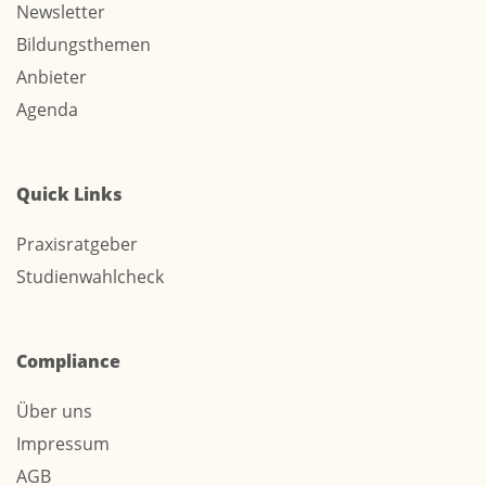
Newsletter
Bildungsthemen
Anbieter
Agenda
Quick Links
Praxisratgeber
Studienwahlcheck
Compliance
Über uns
Impressum
AGB