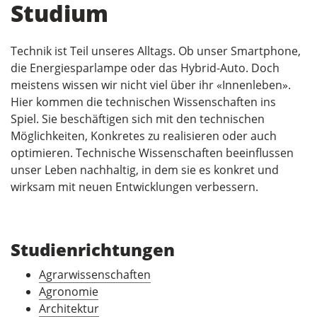
Studium
Technik ist Teil unseres Alltags. Ob unser Smartphone,
die Energiesparlampe oder das Hybrid-Auto. Doch
meistens wissen wir nicht viel über ihr «Innenleben».
Hier kommen die technischen Wissenschaften ins
Spiel. Sie beschäftigen sich mit den technischen
Möglichkeiten, Konkretes zu realisieren oder auch
optimieren. Technische Wissenschaften beeinflussen
unser Leben nachhaltig, in dem sie es konkret und
wirksam mit neuen Entwicklungen verbessern.
Studienrichtungen
Agrarwissenschaften
Agronomie
Architektur