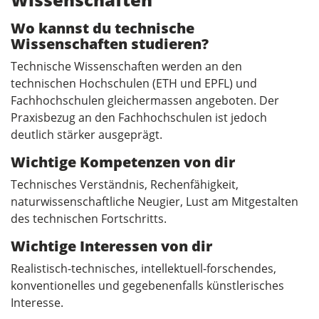
Wo kannst du technische
Wissenschaften studieren?
Technische Wissenschaften werden an den
technischen Hochschulen (ETH und EPFL) und
Fachhochschulen gleichermassen angeboten. Der
Praxisbezug an den Fachhochschulen ist jedoch
deutlich stärker ausgeprägt.
Wichtige Kompetenzen von dir
Technisches Verständnis, Rechenfähigkeit,
naturwissenschaftliche Neugier, Lust am Mitgestalten
des technischen Fortschritts.
Wichtige Interessen von dir
Realistisch-technisches, intellektuell-forschendes,
konventionelles und gegebenenfalls künstlerisches
Interesse.