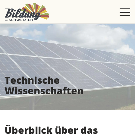
Technische
Wissenschaften
Überblick über das