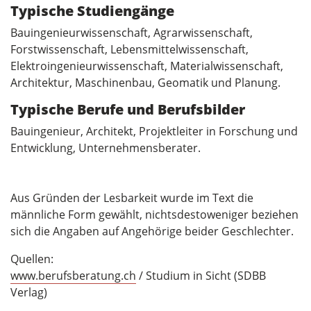
Typische Studiengänge
Bauingenieurwissenschaft, Agrarwissenschaft,
Forstwissenschaft, Lebensmittelwissenschaft,
Elektroingenieurwissenschaft, Materialwissenschaft,
Architektur, Maschinenbau, Geomatik und Planung.
Typische Berufe und Berufsbilder
Bauingenieur, Architekt, Projektleiter in Forschung und
Entwicklung, Unternehmensberater.
Aus Gründen der Lesbarkeit wurde im Text die
männliche Form gewählt, nichtsdestoweniger beziehen
sich die Angaben auf Angehörige beider Geschlechter.
Quellen:
www.berufsberatung.ch
/ Studium in Sicht (SDBB
Verlag)