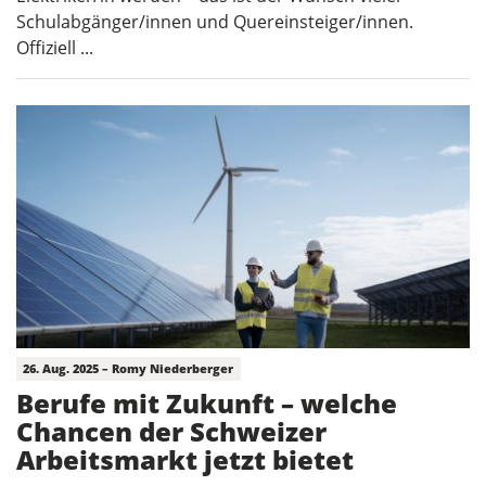
Schulabgänger/innen und Quereinsteiger/innen.
Offiziell ...
26. Aug. 2025 – Romy Niederberger
Berufe mit Zukunft – welche
Chancen der Schweizer
Arbeitsmarkt jetzt bietet