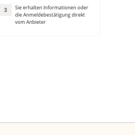
Sie erhalten Informationen oder
3
die Anmeldebestätigung direkt
vom Anbieter