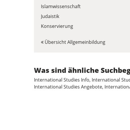
Islamwissenschaft
Judaistik
Konservierung
Übersicht Allgemeinbildung
Was sind ähnliche Suchbeg
International Studies Info, International St
International Studies Angebote, Internationa