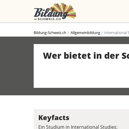
Bildung-Schweiz.ch
Allgemeinbildung
International 
Wer bietet in der 
Keyfacts
Ein Studium in International Studies: