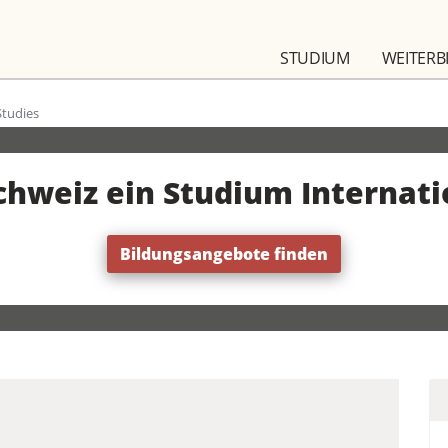
STUDIUM
WEITERB
Studies
Schweiz ein Studium Internati
Bildungsangebote finden