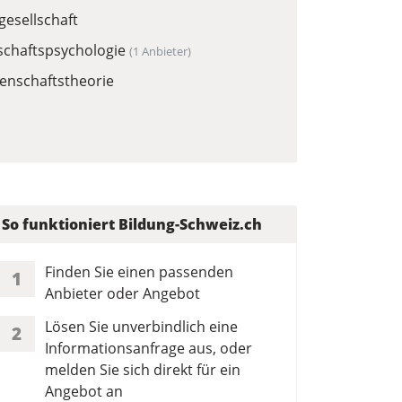
gesellschaft
schaftspsychologie
(1 Anbieter)
enschaftstheorie
So funktioniert Bildung-Schweiz.ch
Finden Sie einen passenden
1
Anbieter oder Angebot
Lösen Sie unverbindlich eine
2
Informationsanfrage aus, oder
melden Sie sich direkt für ein
Angebot an