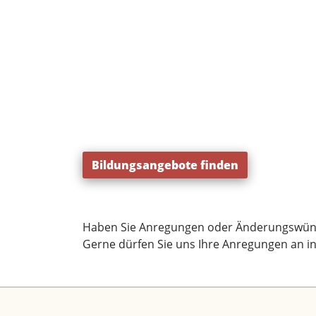
Bildungsangebote finden
Haben Sie Anregungen oder Änderungswün
Gerne dürfen Sie uns Ihre Anregungen an
i