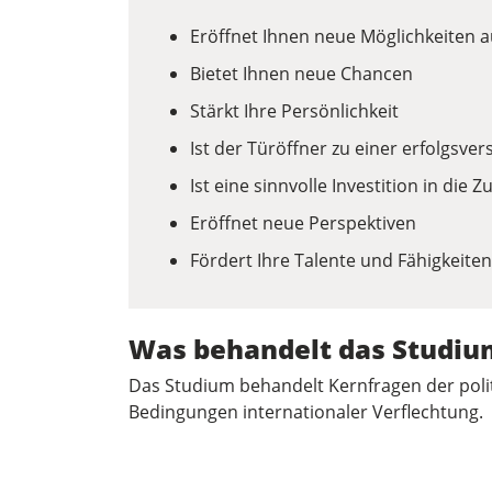
Eröffnet Ihnen neue Möglichkeiten 
Bietet Ihnen neue Chancen
Stärkt Ihre Persönlichkeit
Ist der Türöffner zu einer erfolgsve
Ist eine sinnvolle Investition in die Z
Eröffnet neue Perspektiven
Fördert Ihre Talente und Fähigkeiten
Was behandelt das Studium
Das Studium behandelt Kernfragen der pol
Bedingungen internationaler Verflechtung.