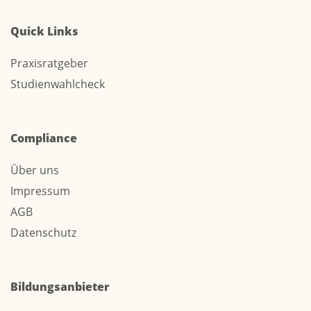
Quick Links
Praxisratgeber
Studienwahlcheck
Compliance
Über uns
Impressum
AGB
Datenschutz
Bildungsanbieter