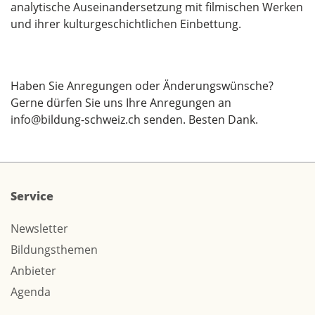
analytische Auseinandersetzung mit filmischen Werken
und ihrer kulturgeschichtlichen Einbettung.
Haben Sie Anregungen oder Änderungswünsche?
Gerne dürfen Sie uns Ihre Anregungen an
info@bildung-schweiz.ch
senden. Besten Dank.
Service
Newsletter
Bildungsthemen
Anbieter
Agenda