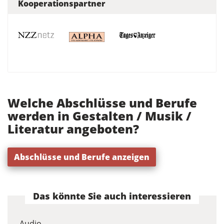
Kooperationspartner
Welche Abschlüsse und Berufe
werden in Gestalten / Musik /
Literatur angeboten?
Abschlüsse und Berufe anzeigen
Das könnte Sie auch interessieren
Audio