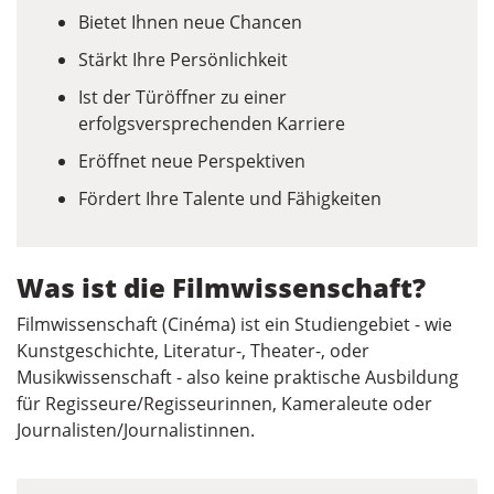
Bietet Ihnen neue Chancen
Stärkt Ihre Persönlichkeit
Ist der Türöffner zu einer
erfolgsversprechenden Karriere
Eröffnet neue Perspektiven
Fördert Ihre Talente und Fähigkeiten
Was ist die Filmwissenschaft?
Filmwissenschaft (Cinéma) ist ein Studiengebiet - wie
Kunstgeschichte, Literatur-, Theater-, oder
Musikwissenschaft - also keine praktische Ausbildung
für Regisseure/Regisseurinnen, Kameraleute oder
Journalisten/Journalistinnen.