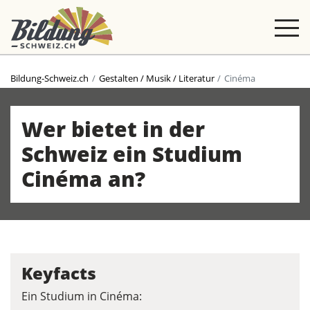
Bildung-Schweiz.ch
Gestalten / Musik / Literatur
Cinéma
Wer bietet in der
Schweiz ein Studium
Cinéma an?
Keyfacts
Ein Studium in Cinéma: