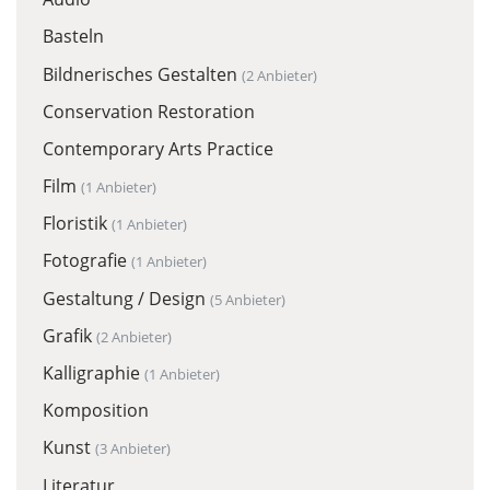
Basteln
Bildnerisches Gestalten
(2 Anbieter)
Conservation Restoration
Contemporary Arts Practice
Film
(1 Anbieter)
Floristik
(1 Anbieter)
Fotografie
(1 Anbieter)
Gestaltung / Design
(5 Anbieter)
Grafik
(2 Anbieter)
Kalligraphie
(1 Anbieter)
Komposition
Kunst
(3 Anbieter)
Literatur