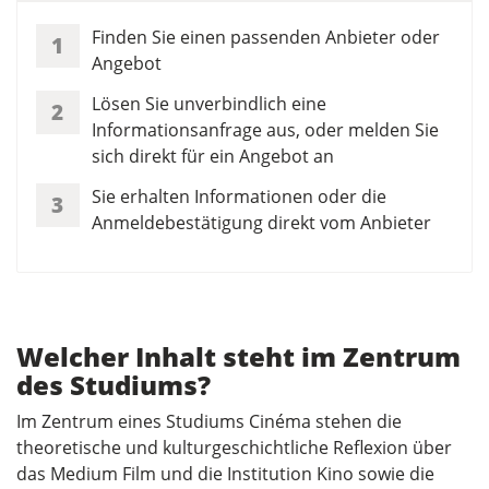
Finden Sie einen passenden Anbieter oder
1
Angebot
Lösen Sie unverbindlich eine
2
Informationsanfrage aus, oder melden Sie
sich direkt für ein Angebot an
Sie erhalten Informationen oder die
3
Anmeldebestätigung direkt vom Anbieter
Welcher Inhalt steht im Zentrum
des Studiums?
Im Zentrum eines Studiums Cinéma stehen die
theoretische und kulturgeschichtliche Reflexion über
das Medium Film und die Institution Kino sowie die