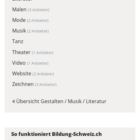
Malen
(3 Anbieter)
Mode
(2 Anbieter)
Musik
(2 Anbieter)
Tanz
Theater
(1 Anbieter)
Video
(1 Anbieter)
Website
(2 Anbieter)
Zeichnen
(3 Anbieter)
Übersicht Gestalten / Musik / Literatur
So funktioniert Bildung-Schweiz.ch