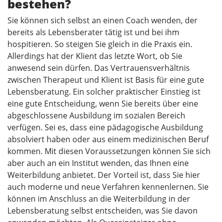
bestehen?
Sie können sich selbst an einen Coach wenden, der
bereits als Lebensberater tätig ist und bei ihm
hospitieren. So steigen Sie gleich in die Praxis ein.
Allerdings hat der Klient das letzte Wort, ob Sie
anwesend sein dürfen. Das Vertrauensverhältnis
zwischen Therapeut und Klient ist Basis für eine gute
Lebensberatung. Ein solcher praktischer Einstieg ist
eine gute Entscheidung, wenn Sie bereits über eine
abgeschlossene Ausbildung im sozialen Bereich
verfügen. Sei es, dass eine pädagogische Ausbildung
absolviert haben oder aus einem medizinischen Beruf
kommen. Mit diesen Voraussetzungen können Sie sich
aber auch an ein Institut wenden, das Ihnen eine
Weiterbildung anbietet. Der Vorteil ist, dass Sie hier
auch moderne und neue Verfahren kennenlernen. Sie
können im Anschluss an die Weiterbildung in der
Lebensberatung selbst entscheiden, was Sie davon