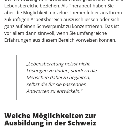
Lebensbereiche beziehen. Als Therapeut haben Sie
aber die Möglichkeit, einzelne Themenfelder aus Ihrem
zukünftigen Arbeitsbereich auszuschliessen oder sich
ganz auf einen Schwerpunkt zu konzentrieren. Das ist
vor allem dann sinnvoll, wenn Sie umfangreiche
Erfahrungen aus diesem Bereich vorweisen können.
„Lebensberatung heisst nicht,
Lösungen zu finden, sondern die
Menschen dabei zu begleiten,
selbst die für sie passenden
Antworten zu entwickeln.“
Welche Möglichkeiten zur
Ausbildung in der Schweiz