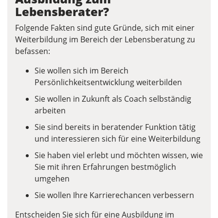
Lebensberater?
Folgende Fakten sind gute Gründe, sich mit einer
Weiterbildung im Bereich der Lebensberatung zu
befassen:
Sie wollen sich im Bereich
Persönlichkeitsentwicklung weiterbilden
Sie wollen in Zukunft als Coach selbständig
arbeiten
Sie sind bereits in beratender Funktion tätig
und interessieren sich für eine Weiterbildung
Sie haben viel erlebt und möchten wissen, wie
Sie mit ihren Erfahrungen bestmöglich
umgehen
Sie wollen Ihre Karrierechancen verbessern
Entscheiden Sie sich für eine Ausbildung im