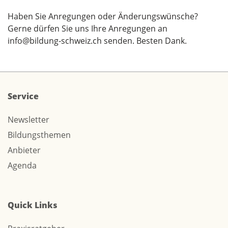
Haben Sie Anregungen oder Änderungswünsche?
Gerne dürfen Sie uns Ihre Anregungen an
info@bildung-schweiz.ch
senden. Besten Dank.
Service
Newsletter
Bildungsthemen
Anbieter
Agenda
Quick Links