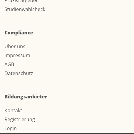
Praxisratgeber
Studienwahlcheck
Compliance
Über uns
Impressum
AGB
Datenschutz
Bildungsanbieter
Kontakt
Registrierung
Login