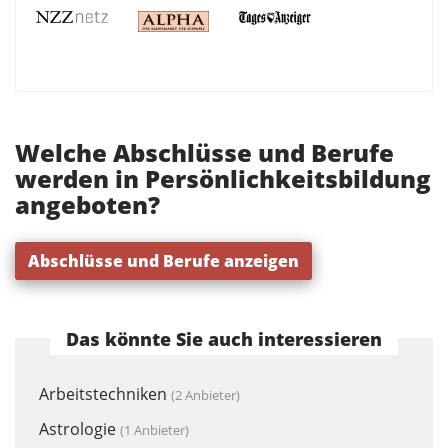
Welche Abschlüsse und Berufe
werden in Persönlichkeitsbildung
angeboten?
Abschlüsse und Berufe anzeigen
Das könnte Sie auch interessieren
Arbeitstechniken
(2 Anbieter)
Astrologie
(1 Anbieter)