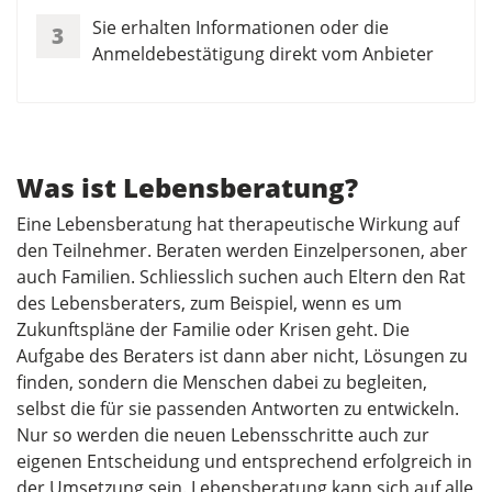
Sie erhalten Informationen oder die
3
Anmeldebestätigung direkt vom Anbieter
Was ist Lebensberatung?
Eine Lebensberatung hat therapeutische Wirkung auf
den Teilnehmer. Beraten werden Einzelpersonen, aber
auch Familien. Schliesslich suchen auch Eltern den Rat
des Lebensberaters, zum Beispiel, wenn es um
Zukunftspläne der Familie oder Krisen geht. Die
Aufgabe des Beraters ist dann aber nicht, Lösungen zu
finden, sondern die Menschen dabei zu begleiten,
selbst die für sie passenden Antworten zu entwickeln.
Nur so werden die neuen Lebensschritte auch zur
eigenen Entscheidung und entsprechend erfolgreich in
der Umsetzung sein. Lebensberatung kann sich auf alle