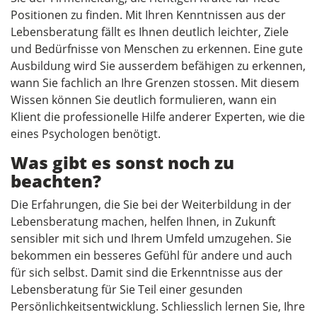
Positionen zu finden. Mit Ihren Kenntnissen aus der
Lebensberatung fällt es Ihnen deutlich leichter, Ziele
und Bedürfnisse von Menschen zu erkennen. Eine gute
Ausbildung wird Sie ausserdem befähigen zu erkennen,
wann Sie fachlich an Ihre Grenzen stossen. Mit diesem
Wissen können Sie deutlich formulieren, wann ein
Klient die professionelle Hilfe anderer Experten, wie die
eines Psychologen benötigt.
Was gibt es sonst noch zu
beachten?
Die Erfahrungen, die Sie bei der Weiterbildung in der
Lebensberatung machen, helfen Ihnen, in Zukunft
sensibler mit sich und Ihrem Umfeld umzugehen. Sie
bekommen ein besseres Gefühl für andere und auch
für sich selbst. Damit sind die Erkenntnisse aus der
Lebensberatung für Sie Teil einer gesunden
Persönlichkeitsentwicklung. Schliesslich lernen Sie, Ihre