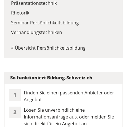
Präsentationstechnik
Rhetorik
Seminar Persönlichkeitsbildung
Verhandlungstechniken
Übersicht Persönlichkeitsbildung
So funktioniert Bildung-Schweiz.ch
Finden Sie einen passenden Anbieter oder
1
Angebot
Lösen Sie unverbindlich eine
2
Informationsanfrage aus, oder melden Sie
sich direkt für ein Angebot an