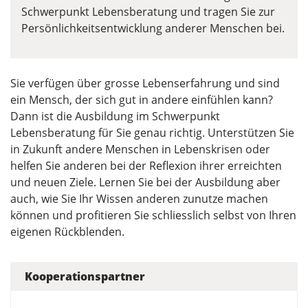
Schwerpunkt Lebensberatung und tragen Sie zur
Persönlichkeitsentwicklung anderer Menschen bei.
Sie verfügen über grosse Lebenserfahrung und sind
ein Mensch, der sich gut in andere einfühlen kann?
Dann ist die Ausbildung im Schwerpunkt
Lebensberatung für Sie genau richtig. Unterstützen Sie
in Zukunft andere Menschen in Lebenskrisen oder
helfen Sie anderen bei der Reflexion ihrer erreichten
und neuen Ziele. Lernen Sie bei der Ausbildung aber
auch, wie Sie Ihr Wissen anderen zunutze machen
können und profitieren Sie schliesslich selbst von Ihren
eigenen Rückblenden.
Kooperationspartner