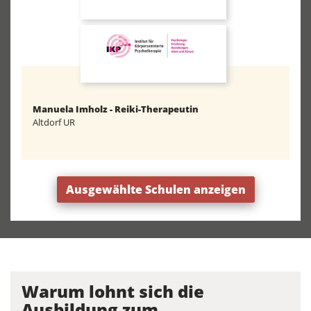
Manuela Imholz - Reiki-Therapeutin
Altdorf UR
Ausgewählte Schulen anzeigen
Warum lohnt sich die
Ausbildung zum