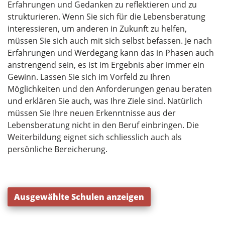
Erfahrungen und Gedanken zu reflektieren und zu
strukturieren. Wenn Sie sich für die Lebensberatung
interessieren, um anderen in Zukunft zu helfen,
müssen Sie sich auch mit sich selbst befassen. Je nach
Erfahrungen und Werdegang kann das in Phasen auch
anstrengend sein, es ist im Ergebnis aber immer ein
Gewinn. Lassen Sie sich im Vorfeld zu Ihren
Möglichkeiten und den Anforderungen genau beraten
und erklären Sie auch, was Ihre Ziele sind. Natürlich
müssen Sie Ihre neuen Erkenntnisse aus der
Lebensberatung nicht in den Beruf einbringen. Die
Weiterbildung eignet sich schliesslich auch als
persönliche Bereicherung.
Ausgewählte Schulen anzeigen