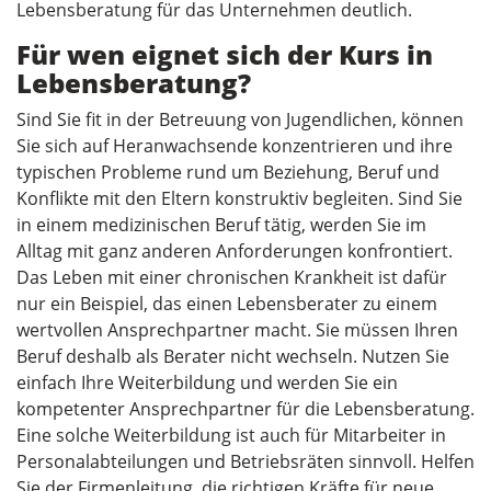
Lebensberatung für das Unternehmen deutlich.
Für wen eignet sich der Kurs in
Lebensberatung?
Sind Sie fit in der Betreuung von Jugendlichen, können
Sie sich auf Heranwachsende konzentrieren und ihre
typischen Probleme rund um Beziehung, Beruf und
Konflikte mit den Eltern konstruktiv begleiten. Sind Sie
in einem medizinischen Beruf tätig, werden Sie im
Alltag mit ganz anderen Anforderungen konfrontiert.
Das Leben mit einer chronischen Krankheit ist dafür
nur ein Beispiel, das einen Lebensberater zu einem
wertvollen Ansprechpartner macht. Sie müssen Ihren
Beruf deshalb als Berater nicht wechseln. Nutzen Sie
einfach Ihre Weiterbildung und werden Sie ein
kompetenter Ansprechpartner für die Lebensberatung.
Eine solche Weiterbildung ist auch für Mitarbeiter in
Personalabteilungen und Betriebsräten sinnvoll. Helfen
Sie der Firmenleitung, die richtigen Kräfte für neue