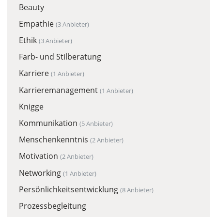
Beauty
Empathie
(3 Anbieter)
Ethik
(3 Anbieter)
Farb- und Stilberatung
Karriere
(1 Anbieter)
Karrieremanagement
(1 Anbieter)
Knigge
Kommunikation
(5 Anbieter)
Menschenkenntnis
(2 Anbieter)
Motivation
(2 Anbieter)
Networking
(1 Anbieter)
Persönlichkeitsentwicklung
(8 Anbieter)
Prozessbegleitung