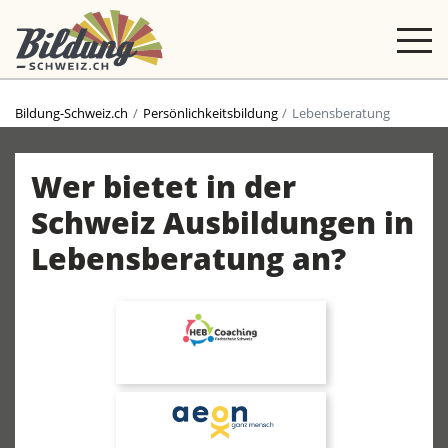
Bildung-Schweiz.ch
Persönlichkeitsbildung
Lebensberatung
Wer bietet in der
Schweiz Ausbildungen in
Lebensberatung an?