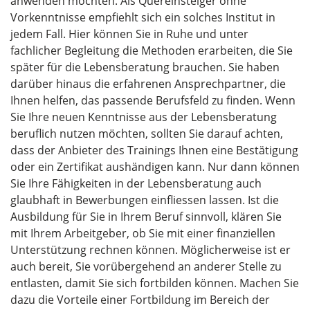
anwenden möchten. Als Quereinsteiger ohne
Vorkenntnisse empfiehlt sich ein solches Institut in
jedem Fall. Hier können Sie in Ruhe und unter
fachlicher Begleitung die Methoden erarbeiten, die Sie
später für die Lebensberatung brauchen. Sie haben
darüber hinaus die erfahrenen Ansprechpartner, die
Ihnen helfen, das passende Berufsfeld zu finden. Wenn
Sie Ihre neuen Kenntnisse aus der Lebensberatung
beruflich nutzen möchten, sollten Sie darauf achten,
dass der Anbieter des Trainings Ihnen eine Bestätigung
oder ein Zertifikat aushändigen kann. Nur dann können
Sie Ihre Fähigkeiten in der Lebensberatung auch
glaubhaft in Bewerbungen einfliessen lassen. Ist die
Ausbildung für Sie in Ihrem Beruf sinnvoll, klären Sie
mit Ihrem Arbeitgeber, ob Sie mit einer finanziellen
Unterstützung rechnen können. Möglicherweise ist er
auch bereit, Sie vorübergehend an anderer Stelle zu
entlasten, damit Sie sich fortbilden können. Machen Sie
dazu die Vorteile einer Fortbildung im Bereich der