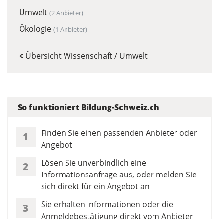
Umwelt
(2 Anbieter)
Ökologie
(1 Anbieter)
Übersicht Wissenschaft / Umwelt
So funktioniert Bildung-Schweiz.ch
Finden Sie einen passenden Anbieter oder
1
Angebot
Lösen Sie unverbindlich eine
2
Informationsanfrage aus, oder melden Sie
sich direkt für ein Angebot an
Sie erhalten Informationen oder die
3
Anmeldebestätigung direkt vom Anbieter