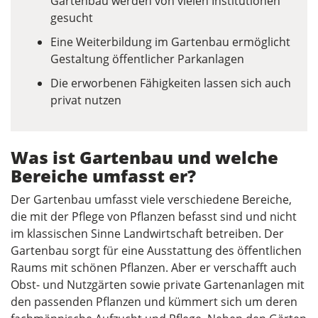
Gartenbau werden von vielen Institutionen
gesucht
Eine Weiterbildung im Gartenbau ermöglicht
Gestaltung öffentlicher Parkanlagen
Die erworbenen Fähigkeiten lassen sich auch
privat nutzen
Was ist Gartenbau und welche
Bereiche umfasst er?
Der Gartenbau umfasst viele verschiedene Bereiche,
die mit der Pflege von Pflanzen befasst sind und nicht
im klassischen Sinne Landwirtschaft betreiben. Der
Gartenbau sorgt für eine Ausstattung des öffentlichen
Raums mit schönen Pflanzen. Aber er verschafft auch
Obst- und Nutzgärten sowie private Gartenanlagen mit
den passenden Pflanzen und kümmert sich um deren