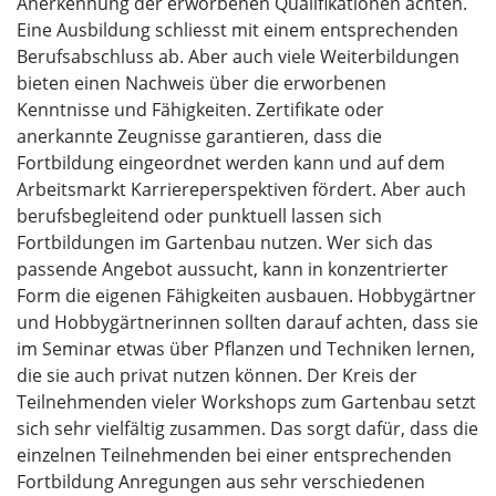
Anerkennung der erworbenen Qualifikationen achten.
Eine Ausbildung schliesst mit einem entsprechenden
Berufsabschluss ab. Aber auch viele Weiterbildungen
bieten einen Nachweis über die erworbenen
Kenntnisse und Fähigkeiten. Zertifikate oder
anerkannte Zeugnisse garantieren, dass die
Fortbildung eingeordnet werden kann und auf dem
Arbeitsmarkt Karriereperspektiven fördert. Aber auch
berufsbegleitend oder punktuell lassen sich
Fortbildungen im Gartenbau nutzen. Wer sich das
passende Angebot aussucht, kann in konzentrierter
Form die eigenen Fähigkeiten ausbauen. Hobbygärtner
und Hobbygärtnerinnen sollten darauf achten, dass sie
im Seminar etwas über Pflanzen und Techniken lernen,
die sie auch privat nutzen können. Der Kreis der
Teilnehmenden vieler Workshops zum Gartenbau setzt
sich sehr vielfältig zusammen. Das sorgt dafür, dass die
einzelnen Teilnehmenden bei einer entsprechenden
Fortbildung Anregungen aus sehr verschiedenen