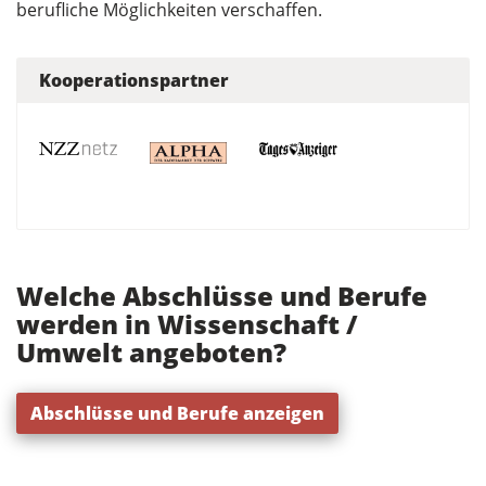
berufliche Möglichkeiten verschaffen.
Kooperationspartner
Welche Abschlüsse und Berufe
werden in Wissenschaft /
Umwelt angeboten?
Abschlüsse und Berufe anzeigen