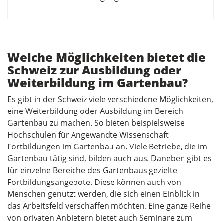
Welche Möglichkeiten bietet die
Schweiz zur Ausbildung oder
Weiterbildung im Gartenbau?
Es gibt in der Schweiz viele verschiedene Möglichkeiten,
eine Weiterbildung oder Ausbildung im Bereich
Gartenbau zu machen. So bieten beispielsweise
Hochschulen für Angewandte Wissenschaft
Fortbildungen im Gartenbau an. Viele Betriebe, die im
Gartenbau tätig sind, bilden auch aus. Daneben gibt es
für einzelne Bereiche des Gartenbaus gezielte
Fortbildungsangebote. Diese können auch von
Menschen genutzt werden, die sich einen Einblick in
das Arbeitsfeld verschaffen möchten. Eine ganze Reihe
von privaten Anbietern bietet auch Seminare zum