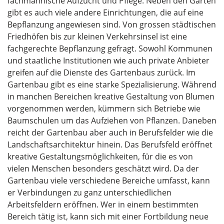
fachmännische Aufzucht und Pflege. Neben den Gärten
gibt es auch viele andere Einrichtungen, die auf eine
Bepflanzung angewiesen sind. Von grossen städtischen
Friedhöfen bis zur kleinen Verkehrsinsel ist eine
fachgerechte Bepflanzung gefragt. Sowohl Kommunen
und staatliche Institutionen wie auch private Anbieter
greifen auf die Dienste des Gartenbaus zurück. Im
Gartenbau gibt es eine starke Spezialisierung. Während
in manchen Bereichen kreative Gestaltung von Blumen
vorgenommen werden, kümmern sich Betriebe wie
Baumschulen um das Aufziehen von Pflanzen. Daneben
reicht der Gartenbau aber auch in Berufsfelder wie die
Landschaftsarchitektur hinein. Das Berufsfeld eröffnet
kreative Gestaltungsmöglichkeiten, für die es von
vielen Menschen besonders geschätzt wird. Da der
Gartenbau viele verschiedene Bereiche umfasst, kann
er Verbindungen zu ganz unterschiedlichen
Arbeitsfeldern eröffnen. Wer in einem bestimmten
Bereich tätig ist, kann sich mit einer Fortbildung neue