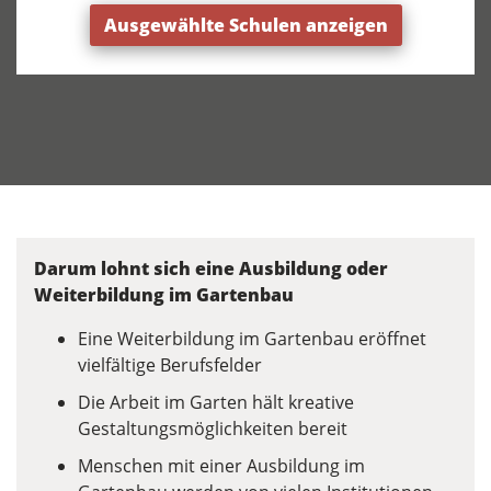
Ausgewählte Schulen anzeigen
Darum lohnt sich eine Ausbildung oder
Weiterbildung im Gartenbau
Eine Weiterbildung im Gartenbau eröffnet
vielfältige Berufsfelder
Die Arbeit im Garten hält kreative
Gestaltungsmöglichkeiten bereit
Menschen mit einer Ausbildung im