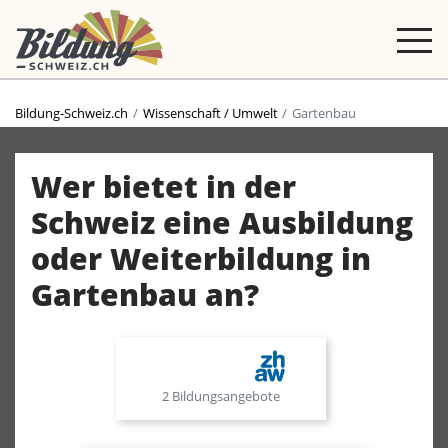
Bildung-Schweiz.ch
Wissenschaft / Umwelt
Gartenbau
Wer bietet in der
Schweiz eine Ausbildung
oder Weiterbildung in
Gartenbau an?
2 Bildungsangebote