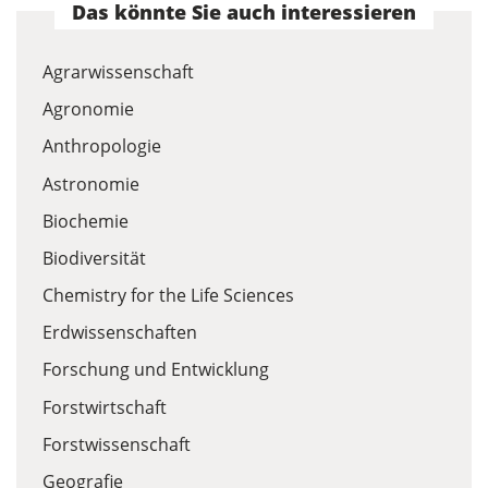
Das könnte Sie auch interessieren
Agrarwissenschaft
Agronomie
Anthropologie
Astronomie
Biochemie
Biodiversität
Chemistry for the Life Sciences
Erdwissenschaften
Forschung und Entwicklung
Forstwirtschaft
Forstwissenschaft
Geografie