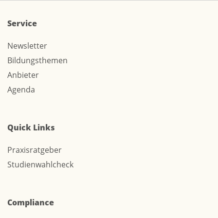
Service
Newsletter
Bildungsthemen
Anbieter
Agenda
Quick Links
Praxisratgeber
Studienwahlcheck
Compliance