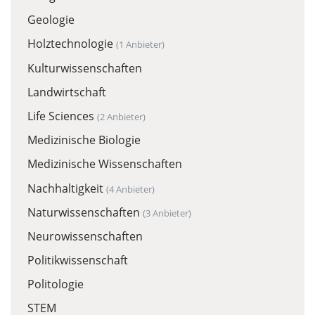
Geologie
Holztechnologie
(1 Anbieter)
Kulturwissenschaften
Landwirtschaft
Life Sciences
(2 Anbieter)
Medizinische Biologie
Medizinische Wissenschaften
Nachhaltigkeit
(4 Anbieter)
Naturwissenschaften
(3 Anbieter)
Neurowissenschaften
Politikwissenschaft
Politologie
STEM