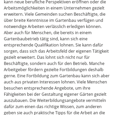
kann neue berufliche Perspektiven eröffnen oder die
Arbeitsmöglichkeiten in einem Unternehmen gezielt
erweitern. Viele Gemeinden suchen Beschäftigte, die
über breite Kenntnisse im Gartenbau verfügen und
notwendige Arbeiten verlässlich erledigen können.
Aber auch für Menschen, die bereits in einem
Gartenbaubetrieb tätig sind, kann sich eine
entsprechende Qualifikation lohnen. Sie kann dafür
sorgen, dass sich das Arbeitsfeld der eigenen Tätigkeit
gezielt erweitert. Das lohnt sich nicht nur für
Beschäftigte, sondern auch für den Betrieb. Manche
Arbeitgeber fördern gezielte Fortbildungen deshalb
gerne. Eine Fortbildung zum Gartenbau kann sich aber
auch aus privaten Interessen lohnen. Viele Menschen
besuchen entsprechende Angebote, um ihre
Fähigkeiten bei der Gestaltung eigener Gärten gezielt
auszubauen. Die Weiterbildungsangebote vermitteln
dafür zum einen das richtige Wissen, zum anderen
geben sie auch praktische Tipps für die Arbeit an die