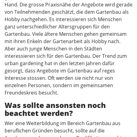
Hand. Die grosse Praxisnähe der Angebote wird gerade
von Teilnehmenden geschätzt, die dem Gartenbau als
Hobby nachgehen. Es interessieren sich Menschen
ganz unterschiedlicher Altersgruppen für den
Gartenbau. Viele ältere Menschen gehen gemeinsam
mit ihren Enkeln der Gartenarbeit als Hobby nach.
Aber auch junge Menschen in den Städten
interessieren sich für den Gartenbau. Der Trend zum
urban gardening hat in den letzten Jahren dafür
gesorgt, dass Angebote im Gartenbau auf reges
Interesse stossen. Oft werden sie nicht nur von
einzelnen Personen, sondern im gemeinsamen
Freundeskreis besucht.
Was sollte ansonsten noch
beachtet werden?
Wer eine Weiterbildung im Bereich Gartenbau aus
beruflichen Gründen besucht, sollte auf die