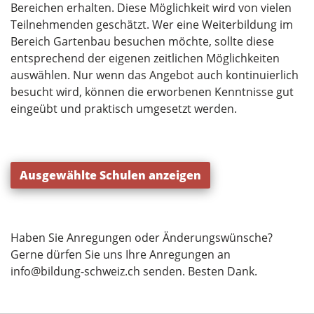
Bereichen erhalten. Diese Möglichkeit wird von vielen
Teilnehmenden geschätzt. Wer eine Weiterbildung im
Bereich Gartenbau besuchen möchte, sollte diese
entsprechend der eigenen zeitlichen Möglichkeiten
auswählen. Nur wenn das Angebot auch kontinuierlich
besucht wird, können die erworbenen Kenntnisse gut
eingeübt und praktisch umgesetzt werden.
Ausgewählte Schulen anzeigen
Haben Sie Anregungen oder Änderungswünsche?
Gerne dürfen Sie uns Ihre Anregungen an
info@bildung-schweiz.ch
senden. Besten Dank.