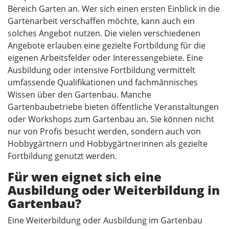
Bereich Garten an. Wer sich einen ersten Einblick in die
Gartenarbeit verschaffen möchte, kann auch ein
solches Angebot nutzen. Die vielen verschiedenen
Angebote erlauben eine gezielte Fortbildung für die
eigenen Arbeitsfelder oder Interessengebiete. Eine
Ausbildung oder intensive Fortbildung vermittelt
umfassende Qualifikationen und fachmännisches
Wissen über den Gartenbau. Manche
Gartenbaubetriebe bieten öffentliche Veranstaltungen
oder Workshops zum Gartenbau an. Sie können nicht
nur von Profis besucht werden, sondern auch von
Hobbygärtnern und Hobbygärtnerinnen als gezielte
Fortbildung genutzt werden.
Für wen eignet sich eine
Ausbildung oder Weiterbildung in
Gartenbau?
Eine Weiterbildung oder Ausbildung im Gartenbau