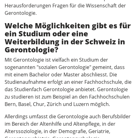
Herausforderungen Fragen für die Wissenschaft der
Gerontologie.
Welche Möglichkeiten gibt es für
ein Studium oder eine
Weiterbildung in der Schweiz in
Gerontologie?
Mit Gerontologie ist vielfach ein Studium der
sogenannten "sozialen Gerontologie" gemeint, dass
mit einem Bachelor oder Master abschliesst. Die
Studienaufnahme erfolgt an einer Fachhochschule, die
das Studienfach Gerontologie anbietet. Gerontologie
zu studieren ist zum Beispiel an den Fachhochschulen
Bern, Basel, Chur, Zürich und Luzern möglich.
Allerdings umfasst die Gerontologie auch Berufsbilder
im Bereich der Altenhilfe und Altenpflege, in der
Alterssoziologie, in der Demografie, Geriatrie,