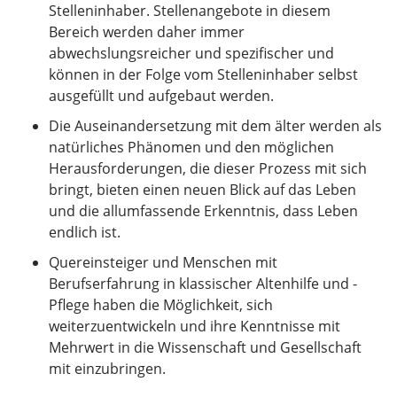
Stelleninhaber. Stellenangebote in diesem
Bereich werden daher immer
abwechslungsreicher und spezifischer und
können in der Folge vom Stelleninhaber selbst
ausgefüllt und aufgebaut werden.
Die Auseinandersetzung mit dem älter werden als
natürliches Phänomen und den möglichen
Herausforderungen, die dieser Prozess mit sich
bringt, bieten einen neuen Blick auf das Leben
und die allumfassende Erkenntnis, dass Leben
endlich ist.
Quereinsteiger und Menschen mit
Berufserfahrung in klassischer Altenhilfe und -
Pflege haben die Möglichkeit, sich
weiterzuentwickeln und ihre Kenntnisse mit
Mehrwert in die Wissenschaft und Gesellschaft
mit einzubringen.