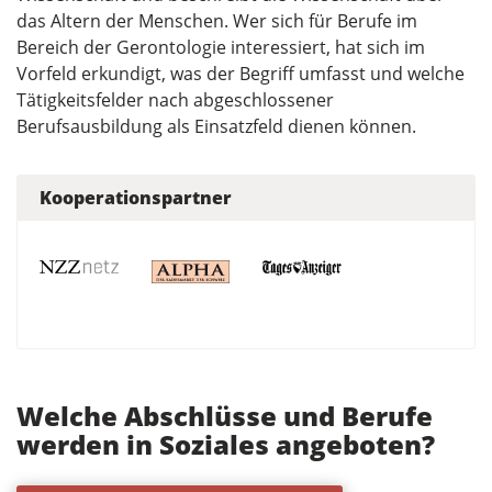
das Altern der Menschen. Wer sich für Berufe im
Bereich der Gerontologie interessiert, hat sich im
Vorfeld erkundigt, was der Begriff umfasst und welche
Tätigkeitsfelder nach abgeschlossener
Berufsausbildung als Einsatzfeld dienen können.
Kooperationspartner
Welche Abschlüsse und Berufe
werden in Soziales angeboten?