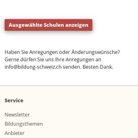
Ausgewählte Schulen anzeigen
Haben Sie Anregungen oder Änderungswünsche?
Gerne dürfen Sie uns Ihre Anregungen an
info@bildung-schweiz.ch
senden. Besten Dank.
Service
Newsletter
Bildungsthemen
Anbieter