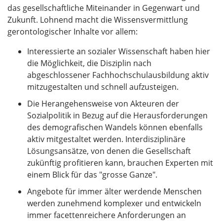
das gesellschaftliche Miteinander in Gegenwart und
Zukunft. Lohnend macht die Wissensvermittlung
gerontologischer Inhalte vor allem:
Interessierte an sozialer Wissenschaft haben hier
die Möglichkeit, die Disziplin nach
abgeschlossener Fachhochschulausbildung aktiv
mitzugestalten und schnell aufzusteigen.
Die Herangehensweise von Akteuren der
Sozialpolitik in Bezug auf die Herausforderungen
des demografischen Wandels können ebenfalls
aktiv mitgestaltet werden. Interdisziplinäre
Lösungsansätze, von denen die Gesellschaft
zukünftig profitieren kann, brauchen Experten mit
einem Blick für das "grosse Ganze".
Angebote für immer älter werdende Menschen
werden zunehmend komplexer und entwickeln
immer facettenreichere Anforderungen an