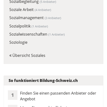
Sozialbegleitung
(5 Anbieter)
Soziale Arbeit
(4 Anbieter)
Sozialmanagement
(3 Anbieter)
Sozialpolitik
(1 Anbieter)
Sozialwissenschaften
(1 Anbieter)
Soziologie
Übersicht Soziales
So funktioniert Bildung-Schweiz.ch
Finden Sie einen passenden Anbieter oder
1
Angebot