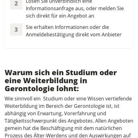
Lösen Sie unverbindlich eine
2
Informationsanfrage aus, oder melden Sie
sich direkt für ein Angebot an
Sie erhalten Informationen oder die
3
Anmeldebestätigung direkt vom Anbieter
Warum sich ein Studium oder
eine Weiterbildung in
Gerontologie lohnt:
Wie sinnvoll ein Studium oder eine Wissen vertiefende
Weiterbildung im Bereich der Gerontologie ist, ist
abhängig von Erwartung, Vorerfahrung und
Tätigkeitsschwerpunkt des Angebotes. Allen Angeboten
gemein hat die Beschäftigung mit dem natürlichen
Prozess des Älter-Werdens und den Auswirkungen auf