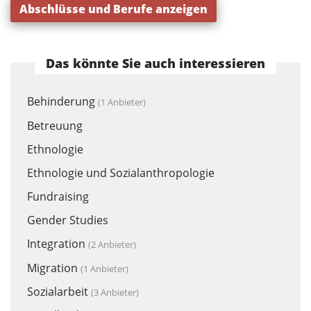
Abschlüsse und Berufe anzeigen
Das könnte Sie auch interessieren
Behinderung
(1 Anbieter)
Betreuung
Ethnologie
Ethnologie und Sozialanthropologie
Fundraising
Gender Studies
Integration
(2 Anbieter)
Migration
(1 Anbieter)
Sozialarbeit
(3 Anbieter)