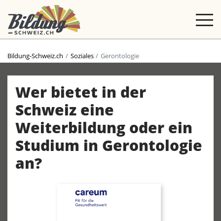
Bildung-Schweiz.ch
Soziales
Gerontologie
Wer bietet in der
Schweiz eine
Weiterbildung oder ein
Studium in Gerontologie
an?