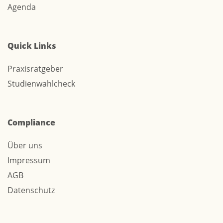
Agenda
Quick Links
Praxisratgeber
Studienwahlcheck
Compliance
Über uns
Impressum
AGB
Datenschutz