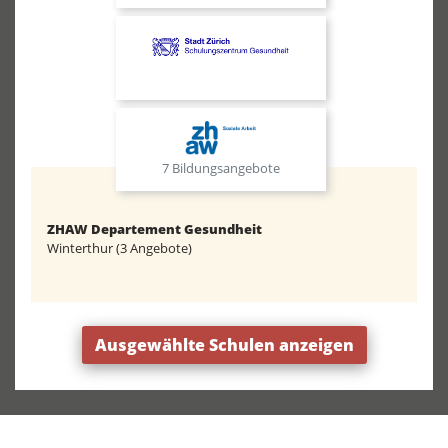
7 Bildungsangebote
ZHAW Departement Gesundheit
Winterthur (3 Angebote)
Ausgewählte Schulen anzeigen