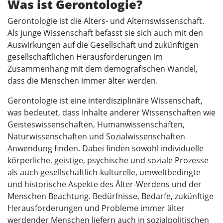
Was ist Gerontologie?
Gerontologie ist die Alters- und Alternswissenschaft.
Als junge Wissenschaft befasst sie sich auch mit den
Auswirkungen auf die Gesellschaft und zukünftigen
gesellschaftlichen Herausforderungen im
Zusammenhang mit dem demografischen Wandel,
dass die Menschen immer älter werden.
Gerontologie ist eine interdisziplinäre Wissenschaft,
was bedeutet, dass Inhalte anderer Wissenschaften wie
Geisteswissenschaften, Humanwissenschaften,
Naturwissenschaften und Sozialwissenschaften
Anwendung finden. Dabei finden sowohl individuelle
körperliche, geistige, psychische und soziale Prozesse
als auch gesellschaftlich-kulturelle, umweltbedingte
und historische Aspekte des Älter-Werdens und der
Menschen Beachtung. Bedürfnisse, Bedarfe, zukünftige
Herausforderungen und Probleme immer älter
werdender Menschen liefern auch in sozialpolitischen