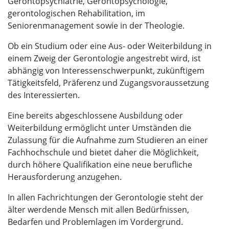
Gerontopsychiatrie, Gerontopsychologie,
gerontologischen Rehabilitation, im
Seniorenmanagement sowie in der Theologie.
Ob ein Studium oder eine Aus- oder Weiterbildung in
einem Zweig der Gerontologie angestrebt wird, ist
abhängig von Interessenschwerpunkt, zukünftigem
Tätigkeitsfeld, Präferenz und Zugangsvoraussetzung
des Interessierten.
Eine bereits abgeschlossene Ausbildung oder
Weiterbildung ermöglicht unter Umständen die
Zulassung für die Aufnahme zum Studieren an einer
Fachhochschule und bietet daher die Möglichkeit,
durch höhere Qualifikation eine neue berufliche
Herausforderung anzugehen.
In allen Fachrichtungen der Gerontologie steht der
älter werdende Mensch mit allen Bedürfnissen,
Bedarfen und Problemlagen im Vordergrund.