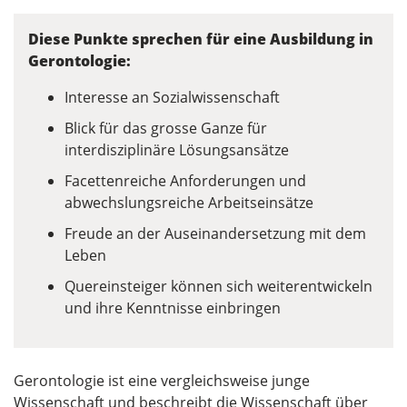
Diese Punkte sprechen für eine Ausbildung in
Gerontologie:
Interesse an Sozialwissenschaft
Blick für das grosse Ganze für
interdisziplinäre Lösungsansätze
Facettenreiche Anforderungen und
abwechslungsreiche Arbeitseinsätze
Freude an der Auseinandersetzung mit dem
Leben
Quereinsteiger können sich weiterentwickeln
und ihre Kenntnisse einbringen
Gerontologie ist eine vergleichsweise junge
Wissenschaft und beschreibt die Wissenschaft über