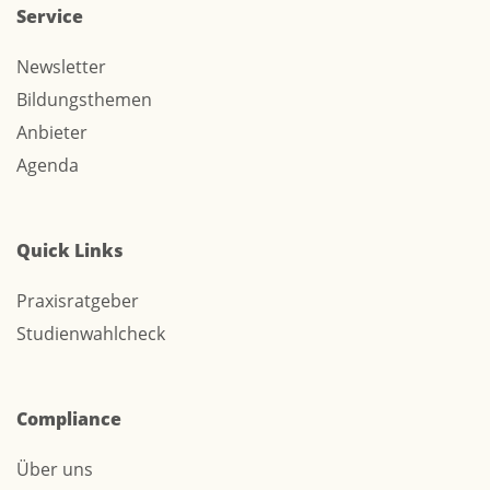
Service
Newsletter
Bildungsthemen
Anbieter
Agenda
Quick Links
Praxisratgeber
Studienwahlcheck
Compliance
Über uns