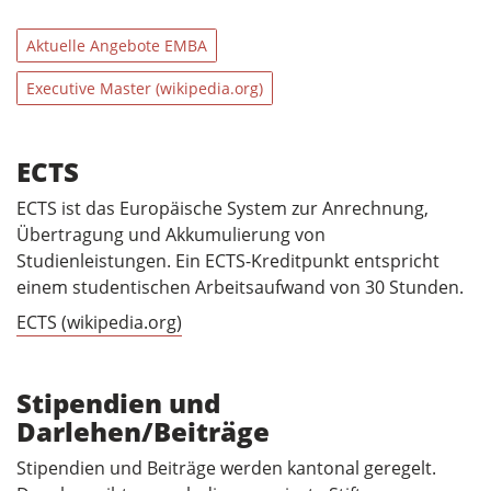
Aktuelle Angebote EMBA
Executive Master (wikipedia.org)
ECTS
ECTS ist das Europäische System zur Anrechnung,
Übertragung und Akkumulierung von
Studienleistungen. Ein ECTS-Kreditpunkt entspricht
einem studentischen Arbeitsaufwand von 30 Stunden.
ECTS (wikipedia.org)
Stipendien und
Darlehen/Beiträge
Stipendien und Beiträge werden kantonal geregelt.