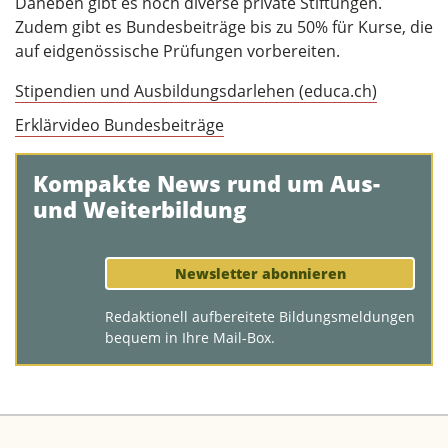
Daneben gibt es noch diverse private Stiftungen.
Zudem gibt es Bundesbeiträge bis zu 50% für Kurse, die
auf eidgenössische Prüfungen vorbereiten.
Stipendien und Ausbildungsdarlehen (educa.ch)
Erklärvideo Bundesbeiträge
Kompakte News rund um Aus-
und Weiterbildung
Newsletter abonnieren
Redaktionell aufbereitete Bildungsmeldungen
bequem in Ihre Mail-Box.