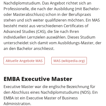
Nachdiplomstudium. Das Angebot richtet sich an
Professionelle, die nach der Ausbildung (mit Bachelor-
oder Masterabschluss) schon in der Berufspraxis
stehen und sich weiter qualifizieren möchten. Ein MAS
besteht meist aus verschiedenen Certificates of
Advanced Studies (CAS), die Sie nach Ihren
individuellen Lernzielen auswählen. Dieses Studium
unterscheidet sich damit vom Ausbildungs-Master, der
an den Bachelor anschliesst.
Aktuelle Angebote MAS
MAS (wikipedia.org)
EMBA Executive Master
Executive Master war die englische Bezeichnung für
den Abschluss eines Nachdiplomstudiums (NDS). Ein
EMBA ist ein Executive Master of Business
Administration.