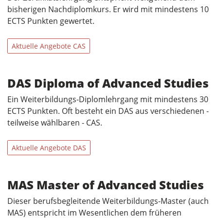
bisherigen Nachdiplomkurs. Er wird mit mindestens 10
ECTS Punkten gewertet.
Aktuelle Angebote CAS
DAS Diploma of Advanced Studies
Ein Weiterbildungs-Diplomlehrgang mit mindestens 30
ECTS Punkten. Oft besteht ein DAS aus verschiedenen -
teilweise wählbaren - CAS.
Aktuelle Angebote DAS
MAS Master of Advanced Studies
Dieser berufsbegleitende Weiterbildungs-Master (auch
MAS) entspricht im Wesentlichen dem früheren