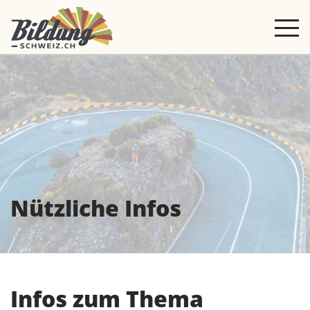
Nützliche Infos
Infos zum Thema