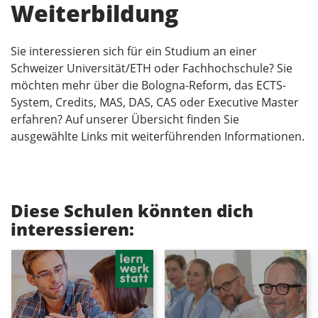
Weiterbildung
Sie interessieren sich für ein Studium an einer
Schweizer Universität/ETH oder Fachhochschule? Sie
möchten mehr über die Bologna-Reform, das ECTS-
System, Credits, MAS, DAS, CAS oder Executive Master
erfahren? Auf unserer Übersicht finden Sie
ausgewählte Links mit weiterführenden Informationen.
Diese Schulen könnten dich
interessieren: