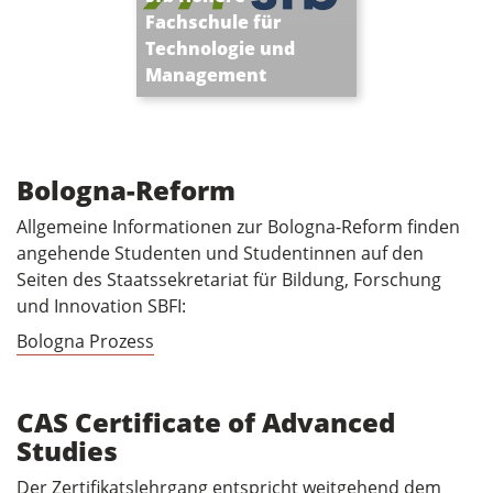
Das Upgrade für Ihre
Fachschule für
Karriere
Technologie und
Management
Bologna-Reform
Allgemeine Informationen zur Bologna-Reform finden
angehende Studenten und Studentinnen auf den
Seiten des Staatssekretariat für Bildung, Forschung
und Innovation SBFI:
Bologna Prozess
CAS Certificate of Advanced
Studies
Der Zertifikatslehrgang entspricht weitgehend dem