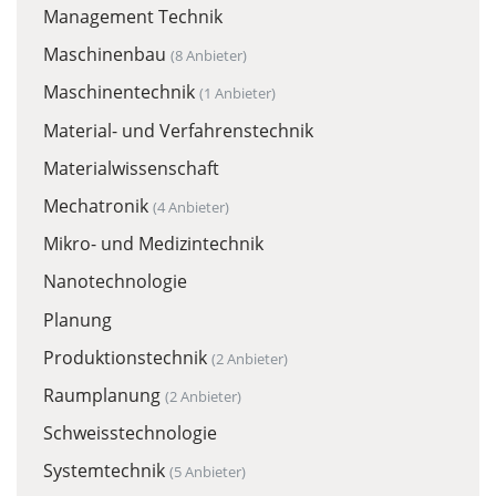
Management Technik
Maschinenbau
(8 Anbieter)
Maschinentechnik
(1 Anbieter)
Material- und Verfahrenstechnik
Materialwissenschaft
Mechatronik
(4 Anbieter)
Mikro- und Medizintechnik
Nanotechnologie
Planung
Produktionstechnik
(2 Anbieter)
Raumplanung
(2 Anbieter)
Schweisstechnologie
Systemtechnik
(5 Anbieter)