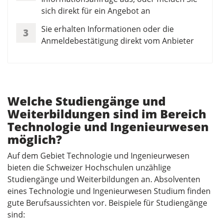
sich direkt für ein Angebot an
Sie erhalten Informationen oder die
3
Anmeldebestätigung direkt vom Anbieter
Welche Studiengänge und
Weiterbildungen sind im Bereich
Technologie und Ingenieurwesen
möglich?
Auf dem Gebiet Technologie und Ingenieurwesen
bieten die Schweizer Hochschulen unzählige
Studiengänge und Weiterbildungen an. Absolventen
eines Technologie und Ingenieurwesen Studium finden
gute Berufsaussichten vor. Beispiele für Studiengänge
sind: