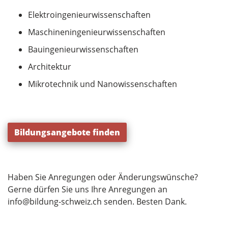
Elektroingenieurwissenschaften
Maschineningenieurwissenschaften
Bauingenieurwissenschaften
Architektur
Mikrotechnik und Nanowissenschaften
Bildungsangebote finden
Haben Sie Anregungen oder Änderungswünsche?
Gerne dürfen Sie uns Ihre Anregungen an
info@bildung-schweiz.ch
senden. Besten Dank.