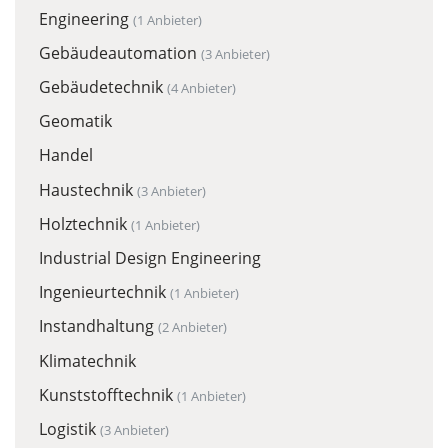
Engineering
(1 Anbieter)
Gebäudeautomation
(3 Anbieter)
Gebäudetechnik
(4 Anbieter)
Geomatik
Handel
Haustechnik
(3 Anbieter)
Holztechnik
(1 Anbieter)
Industrial Design Engineering
Ingenieurtechnik
(1 Anbieter)
Instandhaltung
(2 Anbieter)
Klimatechnik
Kunststofftechnik
(1 Anbieter)
Logistik
(3 Anbieter)