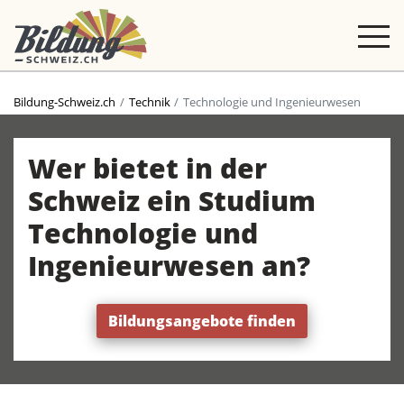
Bildung-Schweiz.ch
Technik
Technologie und Ingenieurwesen
Wer bietet in der
Schweiz ein Studium
Technologie und
Ingenieurwesen an?
Bildungsangebote finden