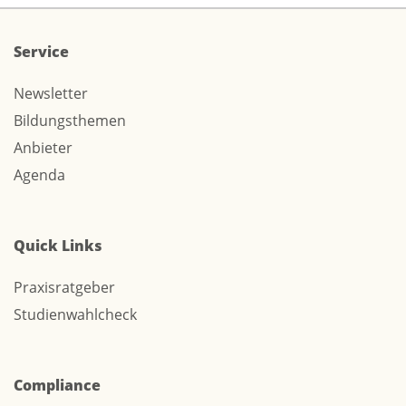
Service
Newsletter
Bildungsthemen
Anbieter
Agenda
Quick Links
Praxisratgeber
Studienwahlcheck
Compliance