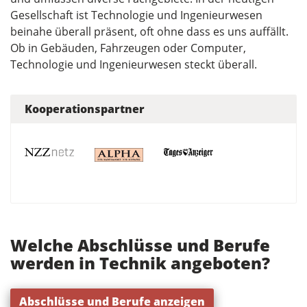
Gesellschaft ist Technologie und Ingenieurwesen
beinahe überall präsent, oft ohne dass es uns auffällt.
Ob in Gebäuden, Fahrzeugen oder Computer,
Technologie und Ingenieurwesen steckt überall.
Kooperationspartner
Welche Abschlüsse und Berufe
werden in Technik angeboten?
Abschlüsse und Berufe anzeigen