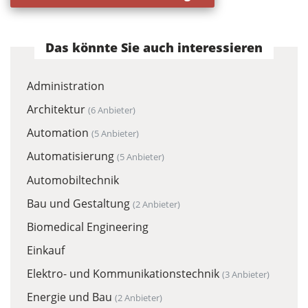
Das könnte Sie auch interessieren
Administration
Architektur
(6 Anbieter)
Automation
(5 Anbieter)
Automatisierung
(5 Anbieter)
Automobiltechnik
Bau und Gestaltung
(2 Anbieter)
Biomedical Engineering
Einkauf
Elektro- und Kommunikationstechnik
(3 Anbieter)
Energie und Bau
(2 Anbieter)