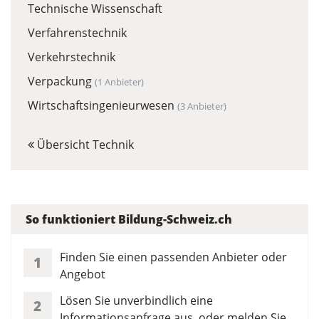
Technische Wissenschaft
Verfahrenstechnik
Verkehrstechnik
Verpackung
(1 Anbieter)
Wirtschaftsingenieurwesen
(3 Anbieter)
Übersicht Technik
So funktioniert Bildung-Schweiz.ch
Finden Sie einen passenden Anbieter oder
1
Angebot
Lösen Sie unverbindlich eine
2
Informationsanfrage aus, oder melden Sie