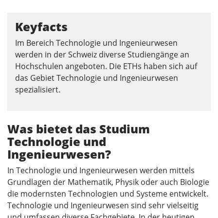
Keyfacts
Im Bereich Technologie und Ingenieurwesen
werden in der Schweiz diverse Studiengänge an
Hochschulen angeboten. Die ETHs haben sich auf
das Gebiet Technologie und Ingenieurwesen
spezialisiert.
Was bietet das Studium
Technologie und
Ingenieurwesen?
In Technologie und Ingenieurwesen werden mittels
Grundlagen der Mathematik, Physik oder auch Biologie
die modernsten Technologien und Systeme entwickelt.
Technologie und Ingenieurwesen sind sehr vielseitig
und umfassen diverse Fachgebiete. In der heutigen