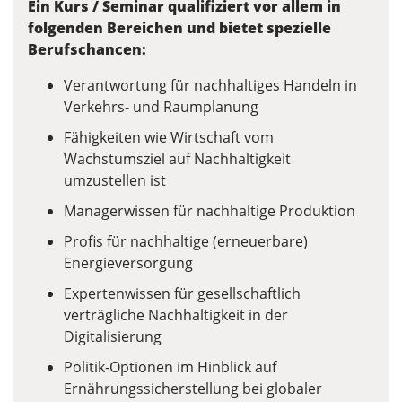
Ein Kurs / Seminar qualifiziert vor allem in
folgenden Bereichen und bietet spezielle
Berufschancen:
Verantwortung für nachhaltiges Handeln in
Verkehrs- und Raumplanung
Fähigkeiten wie Wirtschaft vom
Wachstumsziel auf Nachhaltigkeit
umzustellen ist
Managerwissen für nachhaltige Produktion
Profis für nachhaltige (erneuerbare)
Energieversorgung
Expertenwissen für gesellschaftlich
verträgliche Nachhaltigkeit in der
Digitalisierung
Politik-Optionen im Hinblick auf
Ernährungssicherstellung bei globaler