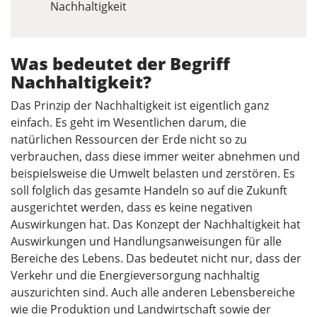
Nachhaltigkeit
Was bedeutet der Begriff
Nachhaltigkeit?
Das Prinzip der Nachhaltigkeit ist eigentlich ganz
einfach. Es geht im Wesentlichen darum, die
natürlichen Ressourcen der Erde nicht so zu
verbrauchen, dass diese immer weiter abnehmen und
beispielsweise die Umwelt belasten und zerstören. Es
soll folglich das gesamte Handeln so auf die Zukunft
ausgerichtet werden, dass es keine negativen
Auswirkungen hat. Das Konzept der Nachhaltigkeit hat
Auswirkungen und Handlungsanweisungen für alle
Bereiche des Lebens. Das bedeutet nicht nur, dass der
Verkehr und die Energieversorgung nachhaltig
auszurichten sind. Auch alle anderen Lebensbereiche
wie die Produktion und Landwirtschaft sowie der