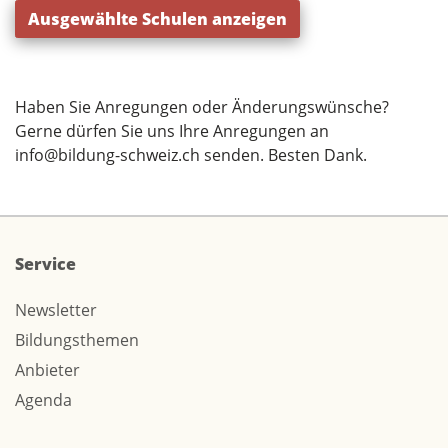
Ausgewählte Schulen anzeigen
Haben Sie Anregungen oder Änderungswünsche?
Gerne dürfen Sie uns Ihre Anregungen an
info@bildung-schweiz.ch
senden. Besten Dank.
Service
Newsletter
Bildungsthemen
Anbieter
Agenda