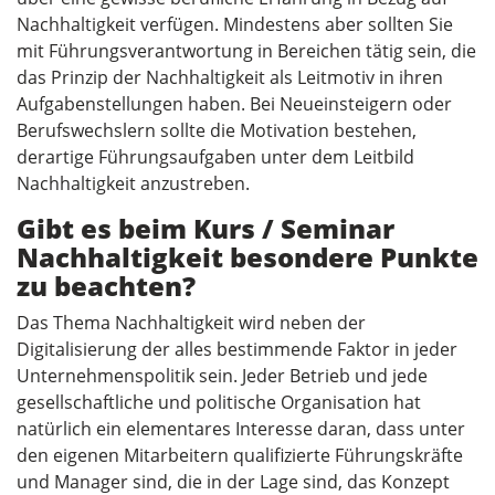
Nachhaltigkeit verfügen. Mindestens aber sollten Sie
mit Führungsverantwortung in Bereichen tätig sein, die
das Prinzip der Nachhaltigkeit als Leitmotiv in ihren
Aufgabenstellungen haben. Bei Neueinsteigern oder
Berufswechslern sollte die Motivation bestehen,
derartige Führungsaufgaben unter dem Leitbild
Nachhaltigkeit anzustreben.
Gibt es beim Kurs / Seminar
Nachhaltigkeit besondere Punkte
zu beachten?
Das Thema Nachhaltigkeit wird neben der
Digitalisierung der alles bestimmende Faktor in jeder
Unternehmenspolitik sein. Jeder Betrieb und jede
gesellschaftliche und politische Organisation hat
natürlich ein elementares Interesse daran, dass unter
den eigenen Mitarbeitern qualifizierte Führungskräfte
und Manager sind, die in der Lage sind, das Konzept