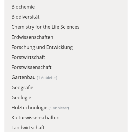
Biochemie
Biodiversität
Chemistry for the Life Sciences
Erdwissenschaften
Forschung und Entwicklung
Forstwirtschaft
Forstwissenschaft
Gartenbau
(1 Anbieter)
Geografie
Geologie
Holztechnologie
(1 Anbieter)
Kulturwissenschaften
Landwirtschaft