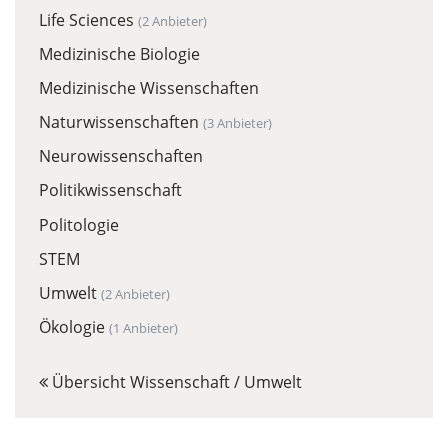
Life Sciences
(2 Anbieter)
Medizinische Biologie
Medizinische Wissenschaften
Naturwissenschaften
(3 Anbieter)
Neurowissenschaften
Politikwissenschaft
Politologie
STEM
Umwelt
(2 Anbieter)
Ökologie
(1 Anbieter)
Übersicht Wissenschaft / Umwelt