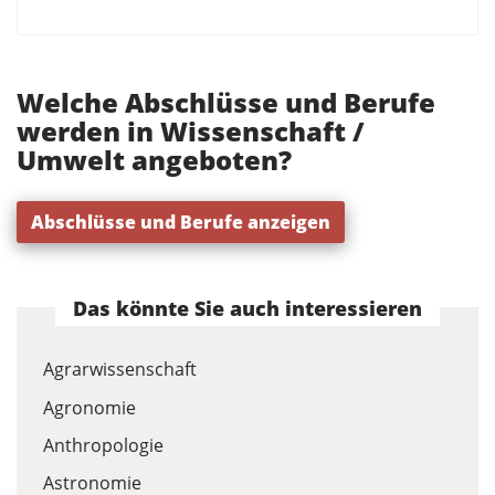
Welche Abschlüsse und Berufe
werden in Wissenschaft /
Umwelt angeboten?
Abschlüsse und Berufe anzeigen
Das könnte Sie auch interessieren
Agrarwissenschaft
Agronomie
Anthropologie
Astronomie