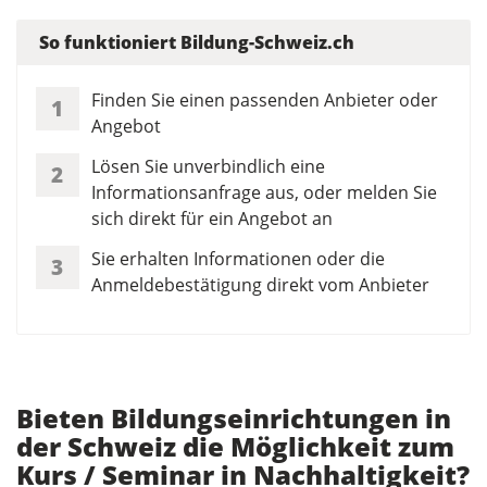
So funktioniert Bildung-Schweiz.ch
Finden Sie einen passenden Anbieter oder
1
Angebot
Lösen Sie unverbindlich eine
2
Informationsanfrage aus, oder melden Sie
sich direkt für ein Angebot an
Sie erhalten Informationen oder die
3
Anmeldebestätigung direkt vom Anbieter
Bieten Bildungseinrichtungen in
der Schweiz die Möglichkeit zum
Kurs / Seminar in Nachhaltigkeit?