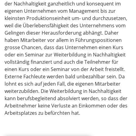
der Nachhaltigkeit ganzheitlich und konsequent im
eigenen Unternehmen vom Management bis zur
kleinsten Produktionseinheit um- und durchzusetzen,
weil die Überlebensfähigkeit des Unternehmens vom
Gelingen dieser Herausforderung abhängt. Daher
haben Mitarbeiter vor allem in Führungspositionen
grosse Chancen, dass das Unternehmen einen Kurs
oder ein Seminar zur Weiterbildung in Nachhaltigkeit
vollständig finanziert und auch die Teilnehmer für
einen Kurs oder ein Seminar von der Arbeit freistellt.
Externe Fachleute werden bald unbezahlbar sein. Da
lohnt es sich auf jeden Fall, die eigenen Mitarbeiter
weiterzubilden. Die Weiterbildung in Nachhaltigkeit
kann berufsbegleitend absolviert werden, so dass der
Arbeitnehmer keine Verluste an Einkommen oder des
Arbeitsplatzes zu befürchten hat.