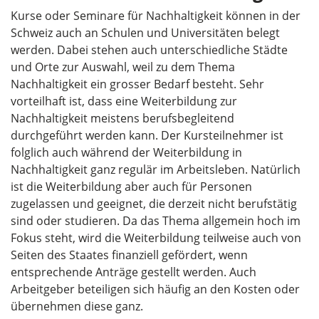
Kurse oder Seminare für Nachhaltigkeit können in der
Schweiz auch an Schulen und Universitäten belegt
werden. Dabei stehen auch unterschiedliche Städte
und Orte zur Auswahl, weil zu dem Thema
Nachhaltigkeit ein grosser Bedarf besteht. Sehr
vorteilhaft ist, dass eine Weiterbildung zur
Nachhaltigkeit meistens berufsbegleitend
durchgeführt werden kann. Der Kursteilnehmer ist
folglich auch während der Weiterbildung in
Nachhaltigkeit ganz regulär im Arbeitsleben. Natürlich
ist die Weiterbildung aber auch für Personen
zugelassen und geeignet, die derzeit nicht berufstätig
sind oder studieren. Da das Thema allgemein hoch im
Fokus steht, wird die Weiterbildung teilweise auch von
Seiten des Staates finanziell gefördert, wenn
entsprechende Anträge gestellt werden. Auch
Arbeitgeber beteiligen sich häufig an den Kosten oder
übernehmen diese ganz.