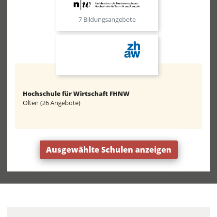
7 Bildungsangebote
Hochschule für Wirtschaft FHNW
Olten (26 Angebote)
Ausgewählte Schulen anzeigen