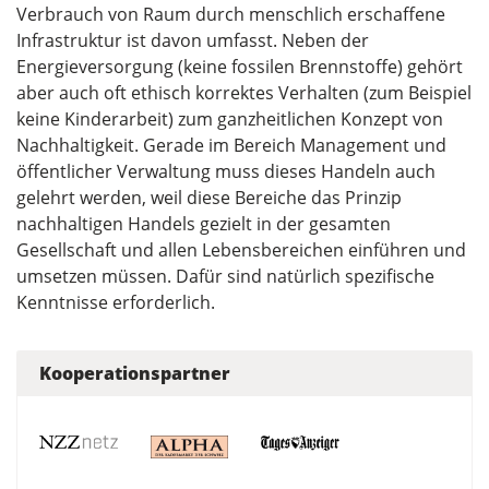
Verbrauch von Raum durch menschlich erschaffene
Infrastruktur ist davon umfasst. Neben der
Energieversorgung (keine fossilen Brennstoffe) gehört
aber auch oft ethisch korrektes Verhalten (zum Beispiel
keine Kinderarbeit) zum ganzheitlichen Konzept von
Nachhaltigkeit. Gerade im Bereich Management und
öffentlicher Verwaltung muss dieses Handeln auch
gelehrt werden, weil diese Bereiche das Prinzip
nachhaltigen Handels gezielt in der gesamten
Gesellschaft und allen Lebensbereichen einführen und
umsetzen müssen. Dafür sind natürlich spezifische
Kenntnisse erforderlich.
Kooperationspartner