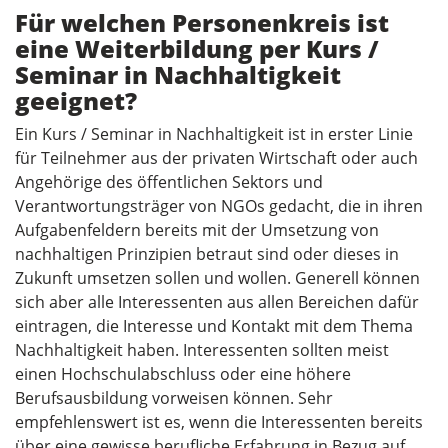
Für welchen Personenkreis ist
eine Weiterbildung per Kurs /
Seminar in Nachhaltigkeit
geeignet?
Ein Kurs / Seminar in Nachhaltigkeit ist in erster Linie
für Teilnehmer aus der privaten Wirtschaft oder auch
Angehörige des öffentlichen Sektors und
Verantwortungsträger von NGOs gedacht, die in ihren
Aufgabenfeldern bereits mit der Umsetzung von
nachhaltigen Prinzipien betraut sind oder dieses in
Zukunft umsetzen sollen und wollen. Generell können
sich aber alle Interessenten aus allen Bereichen dafür
eintragen, die Interesse und Kontakt mit dem Thema
Nachhaltigkeit haben. Interessenten sollten meist
einen Hochschulabschluss oder eine höhere
Berufsausbildung vorweisen können. Sehr
empfehlenswert ist es, wenn die Interessenten bereits
über eine gewisse berufliche Erfahrung in Bezug auf