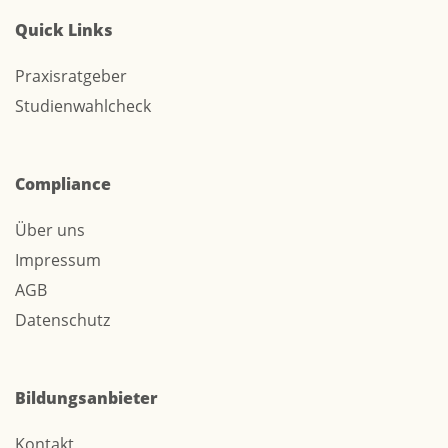
Quick Links
Praxisratgeber
Studienwahlcheck
Compliance
Über uns
Impressum
AGB
Datenschutz
Bildungsanbieter
Kontakt