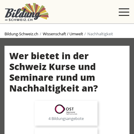
Bildung-Schweiz.ch
Wissenschaft / Umwelt
Nachhaltigkeit
Wer bietet in der
Schweiz Kurse und
Seminare rund um
Nachhaltigkeit an?
4 Bildungsangebote