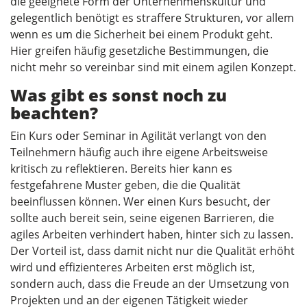
die geeignete Form der Unternehmenskultur und
gelegentlich benötigt es straffere Strukturen, vor allem
wenn es um die Sicherheit bei einem Produkt geht.
Hier greifen häufig gesetzliche Bestimmungen, die
nicht mehr so vereinbar sind mit einem agilen Konzept.
Was gibt es sonst noch zu
beachten?
Ein Kurs oder Seminar in Agilität verlangt von den
Teilnehmern häufig auch ihre eigene Arbeitsweise
kritisch zu reflektieren. Bereits hier kann es
festgefahrene Muster geben, die die Qualität
beeinflussen können. Wer einen Kurs besucht, der
sollte auch bereit sein, seine eigenen Barrieren, die
agiles Arbeiten verhindert haben, hinter sich zu lassen.
Der Vorteil ist, dass damit nicht nur die Qualität erhöht
wird und effizienteres Arbeiten erst möglich ist,
sondern auch, dass die Freude an der Umsetzung von
Projekten und an der eigenen Tätigkeit wieder