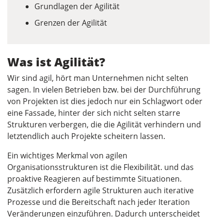
Grundlagen der Agilität
Grenzen der Agilität
Was ist Agilität?
Wir sind agil, hört man Unternehmen nicht selten
sagen. In vielen Betrieben bzw. bei der Durchführung
von Projekten ist dies jedoch nur ein Schlagwort oder
eine Fassade, hinter der sich nicht selten starre
Strukturen verbergen, die die Agilität verhindern und
letztendlich auch Projekte scheitern lassen.
Ein wichtiges Merkmal von agilen
Organisationsstrukturen ist die Flexibilität. und das
proaktive Reagieren auf bestimmte Situationen.
Zusätzlich erfordern agile Strukturen auch iterative
Prozesse und die Bereitschaft nach jeder Iteration
Veränderungen einzuführen. Dadurch unterscheidet