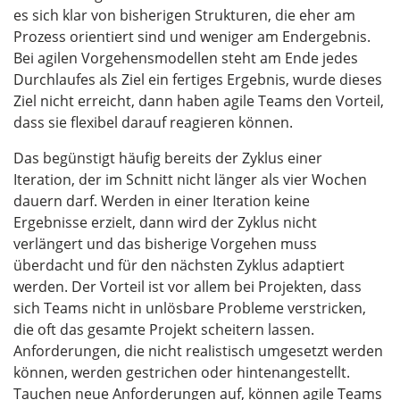
es sich klar von bisherigen Strukturen, die eher am
Prozess orientiert sind und weniger am Endergebnis.
Bei agilen Vorgehensmodellen steht am Ende jedes
Durchlaufes als Ziel ein fertiges Ergebnis, wurde dieses
Ziel nicht erreicht, dann haben agile Teams den Vorteil,
dass sie flexibel darauf reagieren können.
Das begünstigt häufig bereits der Zyklus einer
Iteration, der im Schnitt nicht länger als vier Wochen
dauern darf. Werden in einer Iteration keine
Ergebnisse erzielt, dann wird der Zyklus nicht
verlängert und das bisherige Vorgehen muss
überdacht und für den nächsten Zyklus adaptiert
werden. Der Vorteil ist vor allem bei Projekten, dass
sich Teams nicht in unlösbare Probleme verstricken,
die oft das gesamte Projekt scheitern lassen.
Anforderungen, die nicht realistisch umgesetzt werden
können, werden gestrichen oder hintenangestellt.
Tauchen neue Anforderungen auf, können agile Teams