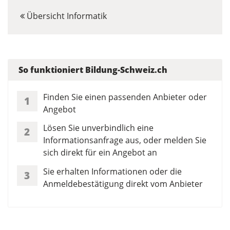
Übersicht Informatik
So funktioniert Bildung-Schweiz.ch
Finden Sie einen passenden Anbieter oder
1
Angebot
Lösen Sie unverbindlich eine
2
Informationsanfrage aus, oder melden Sie
sich direkt für ein Angebot an
Sie erhalten Informationen oder die
3
Anmeldebestätigung direkt vom Anbieter