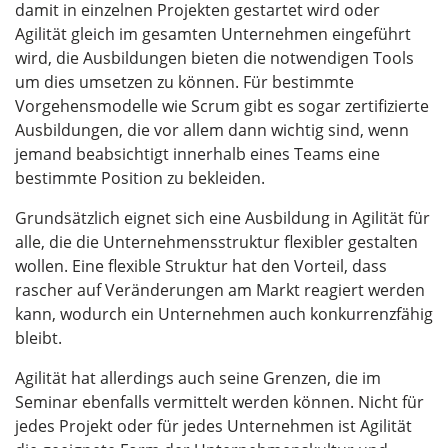
damit in einzelnen Projekten gestartet wird oder
Agilität gleich im gesamten Unternehmen eingeführt
wird, die Ausbildungen bieten die notwendigen Tools
um dies umsetzen zu können. Für bestimmte
Vorgehensmodelle wie Scrum gibt es sogar zertifizierte
Ausbildungen, die vor allem dann wichtig sind, wenn
jemand beabsichtigt innerhalb eines Teams eine
bestimmte Position zu bekleiden.
Grundsätzlich eignet sich eine Ausbildung in Agilität für
alle, die die Unternehmensstruktur flexibler gestalten
wollen. Eine flexible Struktur hat den Vorteil, dass
rascher auf Veränderungen am Markt reagiert werden
kann, wodurch ein Unternehmen auch konkurrenzfähig
bleibt.
Agilität hat allerdings auch seine Grenzen, die im
Seminar ebenfalls vermittelt werden können. Nicht für
jedes Projekt oder für jedes Unternehmen ist Agilität