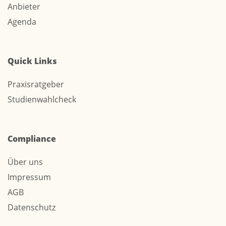
Anbieter
Agenda
Quick Links
Praxisratgeber
Studienwahlcheck
Compliance
Über uns
Impressum
AGB
Datenschutz