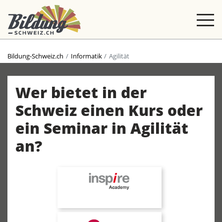
Bildung-Schweiz.ch
Informatik
Agilität
Wer bietet in der
Schweiz einen Kurs oder
ein Seminar in Agilität
an?