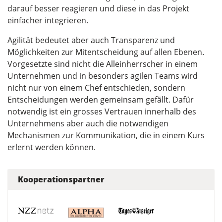
darauf besser reagieren und diese in das Projekt
einfacher integrieren.
Agilität bedeutet aber auch Transparenz und
Möglichkeiten zur Mitentscheidung auf allen Ebenen.
Vorgesetzte sind nicht die Alleinherrscher in einem
Unternehmen und in besonders agilen Teams wird
nicht nur von einem Chef entschieden, sondern
Entscheidungen werden gemeinsam gefällt. Dafür
notwendig ist ein grosses Vertrauen innerhalb des
Unternehmens aber auch die notwendigen
Mechanismen zur Kommunikation, die in einem Kurs
erlernt werden können.
Kooperationspartner