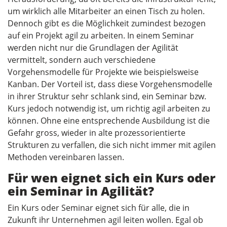
um wirklich alle Mitarbeiter an einen Tisch zu holen.
Dennoch gibt es die Möglichkeit zumindest bezogen
auf ein Projekt agil zu arbeiten. In einem Seminar
werden nicht nur die Grundlagen der Agilität
vermittelt, sondern auch verschiedene
Vorgehensmodelle für Projekte wie beispielsweise
Kanban. Der Vorteil ist, dass diese Vorgehensmodelle
in ihrer Struktur sehr schlank sind, ein Seminar bzw.
Kurs jedoch notwendig ist, um richtig agil arbeiten zu
können. Ohne eine entsprechende Ausbildung ist die
Gefahr gross, wieder in alte prozessorientierte
Strukturen zu verfallen, die sich nicht immer mit agilen
Methoden vereinbaren lassen.
Für wen eignet sich ein Kurs oder
ein Seminar in Agilität?
Ein Kurs oder Seminar eignet sich für alle, die in
Zukunft ihr Unternehmen agil leiten wollen. Egal ob