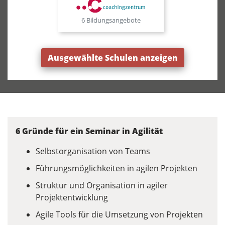
6 Bildungsangebote
Ausgewählte Schulen anzeigen
6 Gründe für ein Seminar in Agilität
Selbstorganisation von Teams
Führungsmöglichkeiten in agilen Projekten
Struktur und Organisation in agiler
Projektentwicklung
Agile Tools für die Umsetzung von Projekten