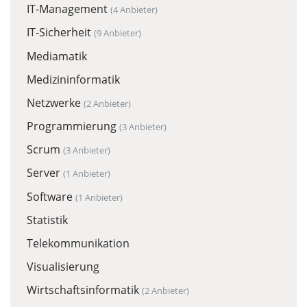
IT-Management
(4 Anbieter)
IT-Sicherheit
(9 Anbieter)
Mediamatik
Medizininformatik
Netzwerke
(2 Anbieter)
Programmierung
(3 Anbieter)
Scrum
(3 Anbieter)
Server
(1 Anbieter)
Software
(1 Anbieter)
Statistik
Telekommunikation
Visualisierung
Wirtschaftsinformatik
(2 Anbieter)