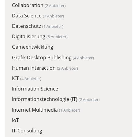
Collaboration
(2 Anbieter)
Data Science
(7 Anbieter)
Datenschutz
(1 Anbieter)
Digitalisierung
(5 Anbieter)
Gameentwicklung
Grafik Desktop Publishing
(4 Anbieter)
Human Interaction
(2 Anbieter)
ICT
(4 Anbieter)
Information Science
Informationstechnologie (IT)
(2 Anbieter)
Internet Multimedia
(1 Anbieter)
IoT
IT-Consulting