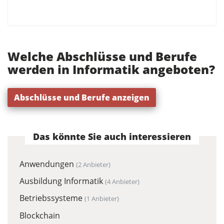
Welche Abschlüsse und Berufe
werden in Informatik angeboten?
Abschlüsse und Berufe anzeigen
Das könnte Sie auch interessieren
Anwendungen
(2 Anbieter)
Ausbildung Informatik
(4 Anbieter)
Betriebssysteme
(1 Anbieter)
Blockchain