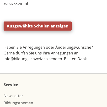
zurückkommt.
Ausgewählte Schulen anzeigen
Haben Sie Anregungen oder Änderungswünsche?
Gerne dürfen Sie uns Ihre Anregungen an
info@bildung-schweiz.ch
senden. Besten Dank.
Service
Newsletter
Bildungsthemen