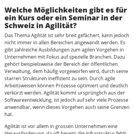
Welche Möglichkeiten gibt es für
ein Kurs oder ein Seminar in der
Schweiz in Agilität?
Das Thema Agilität ist sehr breit gefächert, kann jedoch
nicht immer in allen Bereichen angewandt werden. Es
gibt zahlreiche Ausbildungen zum agilen Vorgehen in
Unternehmen mit Fokus auf spezielle Branchen. Dazu
gehört beispielsweise der Bereich der öffentlichen
Verwaltung, dem häufig vorgeworfen wird, durch seine
starren Strukturen ineffizient zu sein. Durch agile
Arbeitsweisen können Prozesse optimiert und deutlich
verkürzt werden. Agilität kommt ursprünglich aus der
Softwareentwicklung, ist jedoch auf sehr viele Prozesse
anwendbar, wenn dieses Vorgehen auch seine Grenzen
hat.
Agilität ist vor allem in grossen Unternehmen eine
Herausforderung, da oft bereits die Infrastruktur fehlt,