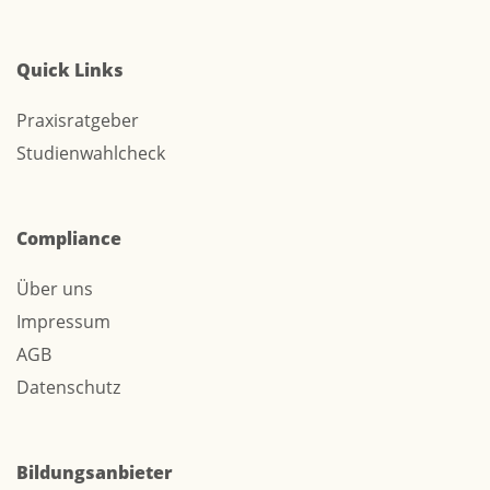
Quick Links
Praxisratgeber
Studienwahlcheck
Compliance
Über uns
Impressum
AGB
Datenschutz
Bildungsanbieter