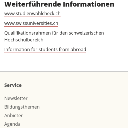
Weiterführende Informationen
www.studienwahlcheck.ch
www.swissuniversities.ch
Qualifikationsrahmen für den schweizerischen
Hochschulbereich
Information for students from abroad
Service
Newsletter
Bildungsthemen
Anbieter
Agenda