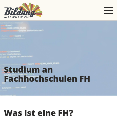
Studium an
Fachhochschulen FH
Was ist eine FH?