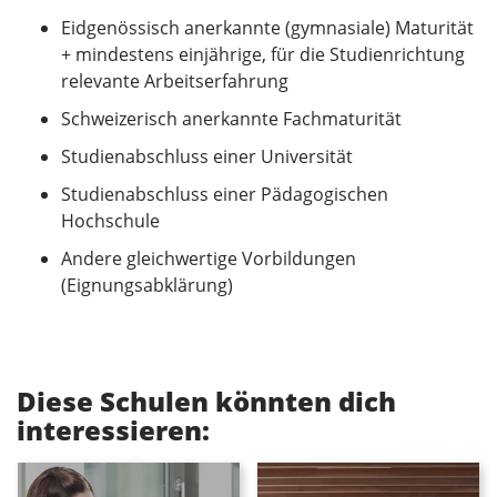
Eidgenössisch anerkannte (gymnasiale) Maturität
+ mindestens einjährige, für die Studienrichtung
relevante Arbeitserfahrung
Schweizerisch anerkannte Fachmaturität
Studienabschluss einer Universität
Studienabschluss einer Pädagogischen
Hochschule
Andere gleichwertige Vorbildungen
(Eignungsabklärung)
Diese Schulen könnten dich
interessieren: