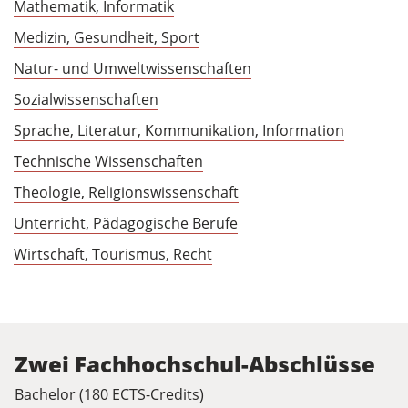
Mathematik, Informatik
Medizin, Gesundheit, Sport
Natur- und Umweltwissenschaften
Sozialwissenschaften
Sprache, Literatur, Kommunikation, Information
Technische Wissenschaften
Theologie, Religionswissenschaft
Unterricht, Pädagogische Berufe
Wirtschaft, Tourismus, Recht
Zwei Fachhochschul-Abschlüsse
Bachelor (180 ECTS-Credits)