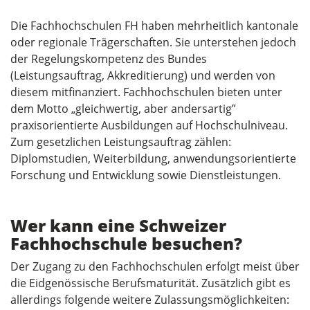
Die Fachhochschulen FH haben mehrheitlich kantonale
oder regionale Trägerschaften. Sie unterstehen jedoch
der Regelungskompetenz des Bundes
(Leistungsauftrag, Akkreditierung) und werden von
diesem mitfinanziert. Fachhochschulen bieten unter
dem Motto „gleichwertig, aber andersartig”
praxisorientierte Ausbildungen auf Hochschulniveau.
Zum gesetzlichen Leistungsauftrag zählen:
Diplomstudien, Weiterbildung, anwendungsorientierte
Forschung und Entwicklung sowie Dienstleistungen.
Wer kann eine Schweizer
Fachhochschule besuchen?
Der Zugang zu den Fachhochschulen erfolgt meist über
die Eidgenössische Berufsmaturität. Zusätzlich gibt es
allerdings folgende weitere Zulassungsmöglichkeiten: