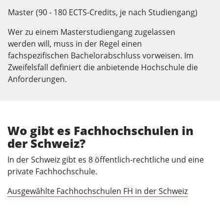
Master (90 - 180 ECTS-Credits, je nach Studiengang)
Wer zu einem Masterstudiengang zugelassen
werden will, muss in der Regel einen
fachspezifischen Bachelorabschluss vorweisen. Im
Zweifelsfall definiert die anbietende Hochschule die
Anforderungen.
Wo gibt es Fachhochschulen in
der Schweiz?
In der Schweiz gibt es 8 öffentlich-rechtliche und eine
private Fachhochschule.
Ausgewählte Fachhochschulen FH in der Schweiz