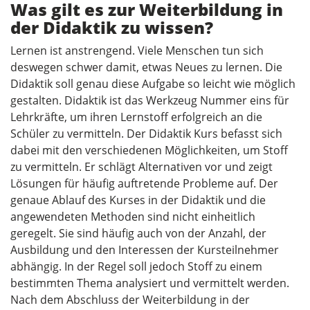
Was gilt es zur Weiterbildung in
der Didaktik zu wissen?
Lernen ist anstrengend. Viele Menschen tun sich
deswegen schwer damit, etwas Neues zu lernen. Die
Didaktik soll genau diese Aufgabe so leicht wie möglich
gestalten. Didaktik ist das Werkzeug Nummer eins für
Lehrkräfte, um ihren Lernstoff erfolgreich an die
Schüler zu vermitteln. Der Didaktik Kurs befasst sich
dabei mit den verschiedenen Möglichkeiten, um Stoff
zu vermitteln. Er schlägt Alternativen vor und zeigt
Lösungen für häufig auftretende Probleme auf. Der
genaue Ablauf des Kurses in der Didaktik und die
angewendeten Methoden sind nicht einheitlich
geregelt. Sie sind häufig auch von der Anzahl, der
Ausbildung und den Interessen der Kursteilnehmer
abhängig. In der Regel soll jedoch Stoff zu einem
bestimmten Thema analysiert und vermittelt werden.
Nach dem Abschluss der Weiterbildung in der