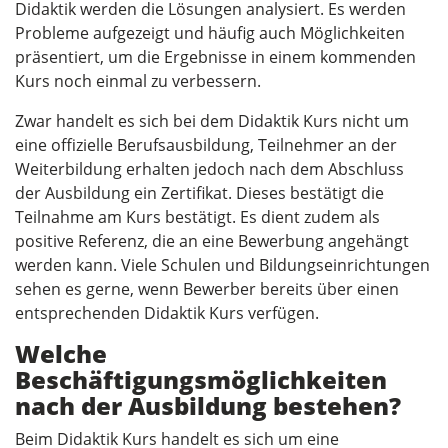
Didaktik werden die Lösungen analysiert. Es werden
Probleme aufgezeigt und häufig auch Möglichkeiten
präsentiert, um die Ergebnisse in einem kommenden
Kurs noch einmal zu verbessern.
Zwar handelt es sich bei dem Didaktik Kurs nicht um
eine offizielle Berufsausbildung, Teilnehmer an der
Weiterbildung erhalten jedoch nach dem Abschluss
der Ausbildung ein Zertifikat. Dieses bestätigt die
Teilnahme am Kurs bestätigt. Es dient zudem als
positive Referenz, die an eine Bewerbung angehängt
werden kann. Viele Schulen und Bildungseinrichtungen
sehen es gerne, wenn Bewerber bereits über einen
entsprechenden Didaktik Kurs verfügen.
Welche
Beschäftigungsmöglichkeiten
nach der Ausbildung bestehen?
Beim Didaktik Kurs handelt es sich um eine