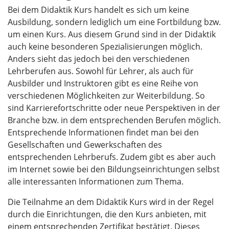
Bei dem Didaktik Kurs handelt es sich um keine
Ausbildung, sondern lediglich um eine Fortbildung bzw.
um einen Kurs. Aus diesem Grund sind in der Didaktik
auch keine besonderen Spezialisierungen möglich.
Anders sieht das jedoch bei den verschiedenen
Lehrberufen aus. Sowohl für Lehrer, als auch für
Ausbilder und Instruktoren gibt es eine Reihe von
verschiedenen Möglichkeiten zur Weiterbildung. So
sind Karrierefortschritte oder neue Perspektiven in der
Branche bzw. in dem entsprechenden Berufen möglich.
Entsprechende Informationen findet man bei den
Gesellschaften und Gewerkschaften des
entsprechenden Lehrberufs. Zudem gibt es aber auch
im Internet sowie bei den Bildungseinrichtungen selbst
alle interessanten Informationen zum Thema.
Die Teilnahme an dem Didaktik Kurs wird in der Regel
durch die Einrichtungen, die den Kurs anbieten, mit
einem entsprechenden Zertifikat bestätigt. Dieses