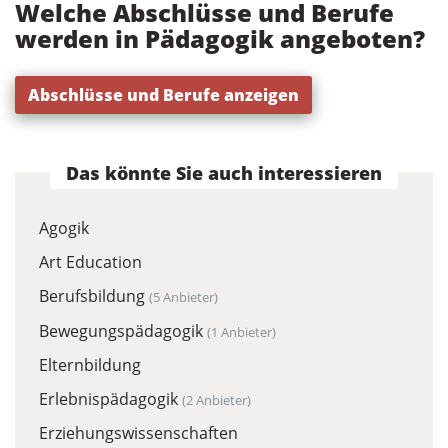
Welche Abschlüsse und Berufe
werden in Pädagogik angeboten?
Abschlüsse und Berufe anzeigen
Das könnte Sie auch interessieren
Agogik
Art Education
Berufsbildung
(5 Anbieter)
Bewegungspädagogik
(1 Anbieter)
Elternbildung
Erlebnispädagogik
(2 Anbieter)
Erziehungswissenschaften