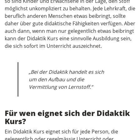
so sind Kinder und Erwachsene in der Lage, den Stoff
möglichst unkompliziert zu behalten. Jede Lehrkraft, die
beruflich anderen Menschen etwas beibringt, sollte
daher über gute didaktische Fähigkeiten verfügen. Aber
auch dann, wenn man nur gelegentlich etwas beibringt
kann der Didaktik Kurs eine sinnvolle Ausbildung sein,
die sich sofort im Unterricht auszeichnet.
„Bei der Didaktik handelt es sich
um den Aufbau und die
Vermittlung von Lernstoff.“
Für wen eignet sich der Didaktik
Kurs?
Ein Didaktik Kurs eignet sich für jede Person, die
gelegentlich oder regelmässig Unterricht oder