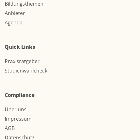
Bildungsthemen
Anbieter
Agenda
Quick Links
Praxisratgeber
Studienwahlcheck
Compliance
Über uns
Impressum
AGB
Datenschutz