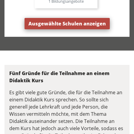
1 Bildungsangebote
Ausgewählte Schulen anzeigen
Fünf Gründe für die Teilnahme an einem
Didaktik Kurs
Es gibt viele gute Gründe, die für die Teilnahme an
einem Didaktik Kurs sprechen. So sollte sich
generell jede Lehrkraft und jede Person, die
Wissen vermitteln möchte, mit dem Thema
Didaktik auseinander setzen. Die Teilnahme an
dem Kurs hat jedoch auch viele Vorteile, sodass es