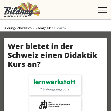
Bildung-Schweiz.ch
Pädagogik
Didaktik
Wer bietet in der
Schweiz einen Didaktik
Kurs an?
7 Bildungsangebote