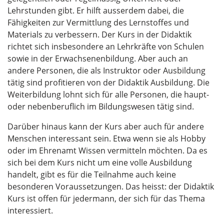
Lehrstunden gibt. Er hilft ausserdem dabei, die
Fähigkeiten zur Vermittlung des Lernstoffes und
Materials zu verbessern. Der Kurs in der Didaktik
richtet sich insbesondere an Lehrkräfte von Schulen
sowie in der Erwachsenenbildung. Aber auch an
andere Personen, die als Instruktor oder Ausbildung
tätig sind profitieren von der Didaktik Ausbildung. Die
Weiterbildung lohnt sich für alle Personen, die haupt-
oder nebenberuflich im Bildungswesen tätig sind.
Darüber hinaus kann der Kurs aber auch für andere
Menschen interessant sein. Etwa wenn sie als Hobby
oder im Ehrenamt Wissen vermitteln möchten. Da es
sich bei dem Kurs nicht um eine volle Ausbildung
handelt, gibt es für die Teilnahme auch keine
besonderen Voraussetzungen. Das heisst: der Didaktik
Kurs ist offen für jedermann, der sich für das Thema
interessiert.