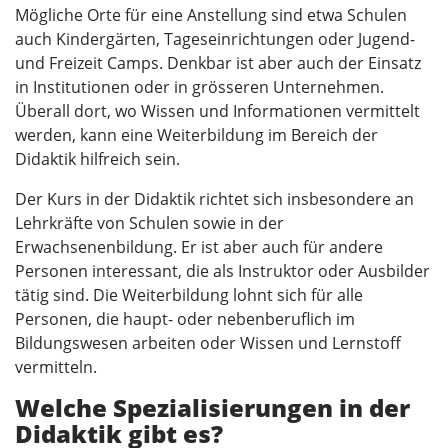
Mögliche Orte für eine Anstellung sind etwa Schulen
auch Kindergärten, Tageseinrichtungen oder Jugend-
und Freizeit Camps. Denkbar ist aber auch der Einsatz
in Institutionen oder in grösseren Unternehmen.
Überall dort, wo Wissen und Informationen vermittelt
werden, kann eine Weiterbildung im Bereich der
Didaktik hilfreich sein.
Der Kurs in der Didaktik richtet sich insbesondere an
Lehrkräfte von Schulen sowie in der
Erwachsenenbildung. Er ist aber auch für andere
Personen interessant, die als Instruktor oder Ausbilder
tätig sind. Die Weiterbildung lohnt sich für alle
Personen, die haupt- oder nebenberuflich im
Bildungswesen arbeiten oder Wissen und Lernstoff
vermitteln.
Welche Spezialisierungen in der
Didaktik gibt es?