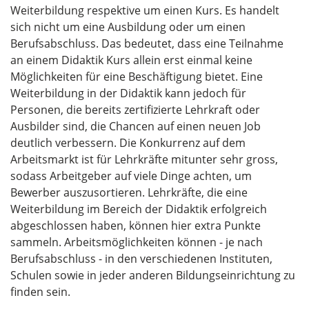
Weiterbildung respektive um einen Kurs. Es handelt
sich nicht um eine Ausbildung oder um einen
Berufsabschluss. Das bedeutet, dass eine Teilnahme
an einem Didaktik Kurs allein erst einmal keine
Möglichkeiten für eine Beschäftigung bietet. Eine
Weiterbildung in der Didaktik kann jedoch für
Personen, die bereits zertifizierte Lehrkraft oder
Ausbilder sind, die Chancen auf einen neuen Job
deutlich verbessern. Die Konkurrenz auf dem
Arbeitsmarkt ist für Lehrkräfte mitunter sehr gross,
sodass Arbeitgeber auf viele Dinge achten, um
Bewerber auszusortieren. Lehrkräfte, die eine
Weiterbildung im Bereich der Didaktik erfolgreich
abgeschlossen haben, können hier extra Punkte
sammeln. Arbeitsmöglichkeiten können - je nach
Berufsabschluss - in den verschiedenen Instituten,
Schulen sowie in jeder anderen Bildungseinrichtung zu
finden sein.