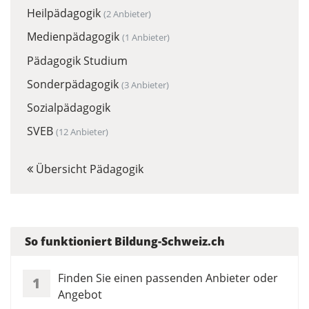
Heilpädagogik
(2 Anbieter)
Medienpädagogik
(1 Anbieter)
Pädagogik Studium
Sonderpädagogik
(3 Anbieter)
Sozialpädagogik
SVEB
(12 Anbieter)
Übersicht Pädagogik
So funktioniert Bildung-Schweiz.ch
Finden Sie einen passenden Anbieter oder
1
Angebot