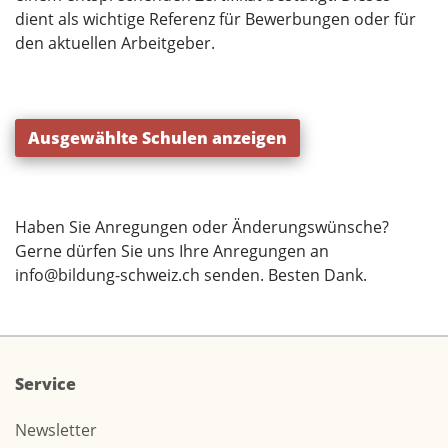
dient als wichtige Referenz für Bewerbungen oder für
den aktuellen Arbeitgeber.
Ausgewählte Schulen anzeigen
Haben Sie Anregungen oder Änderungswünsche?
Gerne dürfen Sie uns Ihre Anregungen an
info@bildung-schweiz.ch
senden. Besten Dank.
Service
Newsletter