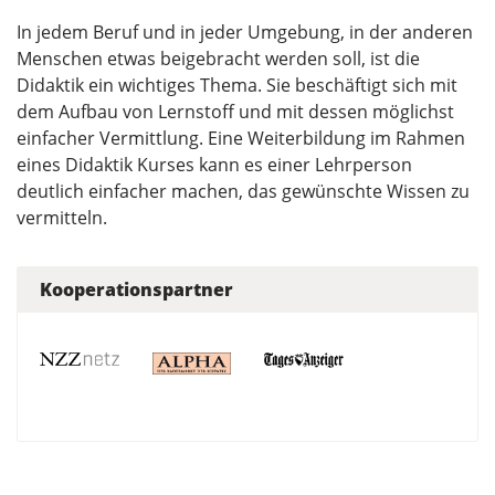
In jedem Beruf und in jeder Umgebung, in der anderen
Menschen etwas beigebracht werden soll, ist die
Didaktik ein wichtiges Thema. Sie beschäftigt sich mit
dem Aufbau von Lernstoff und mit dessen möglichst
einfacher Vermittlung. Eine Weiterbildung im Rahmen
eines Didaktik Kurses kann es einer Lehrperson
deutlich einfacher machen, das gewünschte Wissen zu
vermitteln.
Kooperationspartner