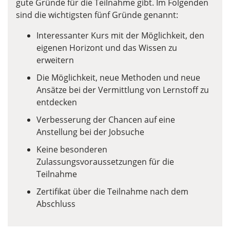
gute Gründe für die Teilnahme gibt. Im Folgenden
sind die wichtigsten fünf Gründe genannt:
Interessanter Kurs mit der Möglichkeit, den
eigenen Horizont und das Wissen zu
erweitern
Die Möglichkeit, neue Methoden und neue
Ansätze bei der Vermittlung von Lernstoff zu
entdecken
Verbesserung der Chancen auf eine
Anstellung bei der Jobsuche
Keine besonderen
Zulassungsvoraussetzungen für die
Teilnahme
Zertifikat über die Teilnahme nach dem
Abschluss