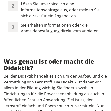
Lösen Sie unverbindlich eine
2
Informationsanfrage aus, oder melden Sie
sich direkt für ein Angebot an
Sie erhalten Informationen oder die
3
Anmeldebestätigung direkt vom Anbieter
Was genau ist oder macht die
Didaktik?
Bei der Didaktik handelt es sich um den Aufbau und die
Vermittlung von Lernstoff. Die Didaktik ist daher vor
allem in der Bildung wichtig. Sie findet sowohl in
Einrichtungen für die Erwachsenenbildung als auch in
öffentlichen Schulen Anwendung. Ziel ist es, den
Lernstoff einfach und übersichtlich zu vermitteln. Nur