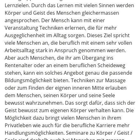
Lernzielen. Durch das Lernen mit vielen Sinnen werden
Körper und Geist des Menschen gleichermassen
angesprochen. Der Mensch kann mit einer
Veranstaltung Techniken erlernen, die für mehr
Ausgeglichenheit im Alltag sorgen. Dieses Ziel spricht
viele Menschen an, die beruflich mit einem sehr vollen
Arbeitsalltag stark in Anspruch genommen werden.
Aber auch Menschen, die ihr am Übergang ins
Rentenalter oder an einem beruflichen Scheideweg
stehen, kann ein solches Angebot genau die passende
Bildungsmöglichkeit bieten. Techniken zur Massage
oder zum Finden der eignen inneren Mitte erlauben
dem Menschen, seinen Körper und seine Seele
bewusst wahrzunehmen. Das sorgt dafür, dass sich der
Geist bewusst zum eigenen Körper verhalten kann. Die
Möglichkeit dazu bringt vielen Menschen in ihrem
Privatleben wie auch für die berufliche Karriere mehr
Handlungsmöglichkeiten. Seminare zu Körper / Geist /