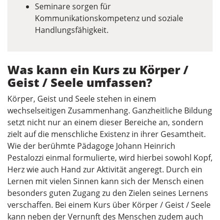
Seminare sorgen für
Kommunikationskompetenz und soziale
Handlungsfähigkeit.
Was kann ein Kurs zu Körper /
Geist / Seele umfassen?
Körper, Geist und Seele stehen in einem
wechselseitigen Zusammenhang. Ganzheitliche Bildung
setzt nicht nur an einem dieser Bereiche an, sondern
zielt auf die menschliche Existenz in ihrer Gesamtheit.
Wie der berühmte Pädagoge Johann Heinrich
Pestalozzi einmal formulierte, wird hierbei sowohl Kopf,
Herz wie auch Hand zur Aktivität angeregt. Durch ein
Lernen mit vielen Sinnen kann sich der Mensch einen
besonders guten Zugang zu den Zielen seines Lernens
verschaffen. Bei einem Kurs über Körper / Geist / Seele
kann neben der Vernunft des Menschen zudem auch