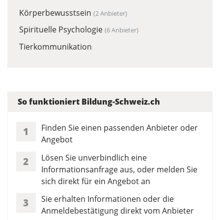
Körperbewusstsein
(2 Anbieter)
Spirituelle Psychologie
(6 Anbieter)
Tierkommunikation
So funktioniert Bildung-Schweiz.ch
Finden Sie einen passenden Anbieter oder
1
Angebot
Lösen Sie unverbindlich eine
2
Informationsanfrage aus, oder melden Sie
sich direkt für ein Angebot an
Sie erhalten Informationen oder die
3
Anmeldebestätigung direkt vom Anbieter