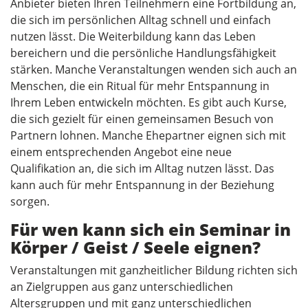
Anbieter bieten Ihren Teilnehmern eine Fortbildung an,
die sich im persönlichen Alltag schnell und einfach
nutzen lässt. Die Weiterbildung kann das Leben
bereichern und die persönliche Handlungsfähigkeit
stärken. Manche Veranstaltungen wenden sich auch an
Menschen, die ein Ritual für mehr Entspannung in
Ihrem Leben entwickeln möchten. Es gibt auch Kurse,
die sich gezielt für einen gemeinsamen Besuch von
Partnern lohnen. Manche Ehepartner eignen sich mit
einem entsprechenden Angebot eine neue
Qualifikation an, die sich im Alltag nutzen lässt. Das
kann auch für mehr Entspannung in der Beziehung
sorgen.
Für wen kann sich ein Seminar in
Körper / Geist / Seele eignen?
Veranstaltungen mit ganzheitlicher Bildung richten sich
an Zielgruppen aus ganz unterschiedlichen
Altersgruppen und mit ganz unterschiedlichen