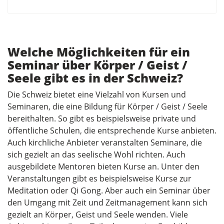
Welche Möglichkeiten für ein
Seminar über Körper / Geist /
Seele gibt es in der Schweiz?
Die Schweiz bietet eine Vielzahl von Kursen und
Seminaren, die eine Bildung für Körper / Geist / Seele
bereithalten. So gibt es beispielsweise private und
öffentliche Schulen, die entsprechende Kurse anbieten.
Auch kirchliche Anbieter veranstalten Seminare, die
sich gezielt an das seelische Wohl richten. Auch
ausgebildete Mentoren bieten Kurse an. Unter den
Veranstaltungen gibt es beispielsweise Kurse zur
Meditation oder Qi Gong. Aber auch ein Seminar über
den Umgang mit Zeit und Zeitmanagement kann sich
gezielt an Körper, Geist und Seele wenden. Viele