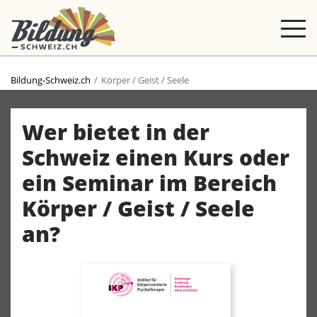
Bildung-Schweiz.ch
Körper / Geist / Seele
Wer bietet in der
Schweiz einen Kurs oder
ein Seminar im Bereich
Körper / Geist / Seele
an?