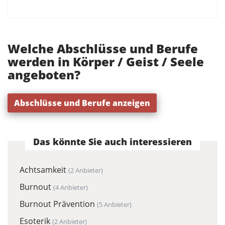
Welche Abschlüsse und Berufe
werden in Körper / Geist / Seele
angeboten?
Abschlüsse und Berufe anzeigen
Das könnte Sie auch interessieren
Achtsamkeit
(2 Anbieter)
Burnout
(4 Anbieter)
Burnout Prävention
(5 Anbieter)
Esoterik
(2 Anbieter)