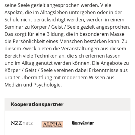
seine Seele gezielt angesprochen werden. Viele
Aspekte, die im Alltagsleben untergehen oder in der
Schule nicht berücksichtigt werden, werden in einem
Seminar zu Körper / Geist / Seele gezielt angesprochen.
Das sorgt für eine Bildung, die in besonderem Masse
die Persönlichkeit eines Menschen bestärken kann. Zu
diesem Zweck bieten die Veranstaltungen aus diesem
Bereich viele Techniken an, die sich erlernen lassen
und im Alltag genutzt werden können. Die Angebote zu
Körper / Geist / Seele vereinen dabei Erkenntnisse aus
uralter Übermittlung mit modernem Wissen aus
Medizin und Psychologie.
Kooperationspartner