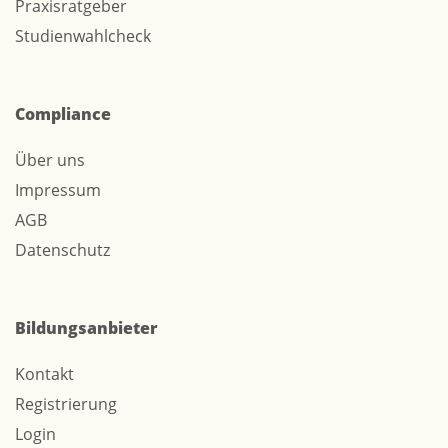
Praxisratgeber
Studienwahlcheck
Compliance
Über uns
Impressum
AGB
Datenschutz
Bildungsanbieter
Kontakt
Registrierung
Login