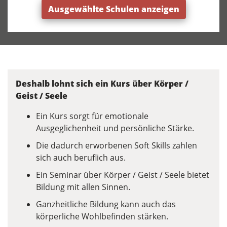
LebensRaum - Feng Shui & Coaching
Ausgewählte Schulen anzeigen
Zofingen (2 Angebote)
Deshalb lohnt sich ein Kurs über Körper /
Geist / Seele
Ein Kurs sorgt für emotionale
Ausgeglichenheit und persönliche Stärke.
Die dadurch erworbenen Soft Skills zahlen
sich auch beruflich aus.
Ein Seminar über Körper / Geist / Seele bietet
Bildung mit allen Sinnen.
Ganzheitliche Bildung kann auch das
körperliche Wohlbefinden stärken.