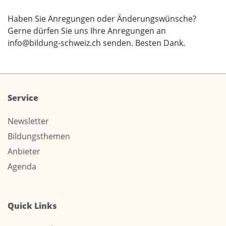
Haben Sie Anregungen oder Änderungswünsche?
Gerne dürfen Sie uns Ihre Anregungen an
info@bildung-schweiz.ch
senden. Besten Dank.
Service
Newsletter
Bildungsthemen
Anbieter
Agenda
Quick Links