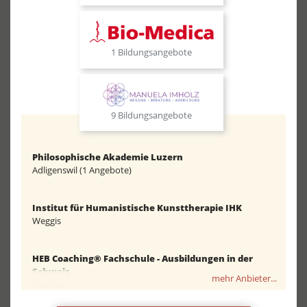
1 Bildungsangebote
9 Bildungsangebote
Philosophische Akademie Luzern
Adligenswil (1 Angebote)
Institut für Humanistische Kunsttherapie IHK
Weggis
HEB Coaching® Fachschule - Ausbildungen in der
Schweiz
mehr Anbieter...
Allschwil