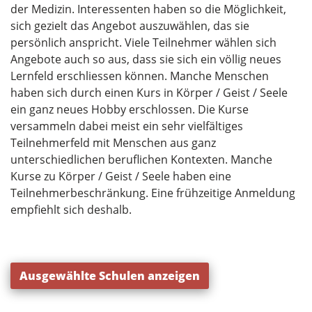
der Medizin. Interessenten haben so die Möglichkeit,
sich gezielt das Angebot auszuwählen, das sie
persönlich anspricht. Viele Teilnehmer wählen sich
Angebote auch so aus, dass sie sich ein völlig neues
Lernfeld erschliessen können. Manche Menschen
haben sich durch einen Kurs in Körper / Geist / Seele
ein ganz neues Hobby erschlossen. Die Kurse
versammeln dabei meist ein sehr vielfältiges
Teilnehmerfeld mit Menschen aus ganz
unterschiedlichen beruflichen Kontexten. Manche
Kurse zu Körper / Geist / Seele haben eine
Teilnehmerbeschränkung. Eine frühzeitige Anmeldung
empfiehlt sich deshalb.
Ausgewählte Schulen anzeigen