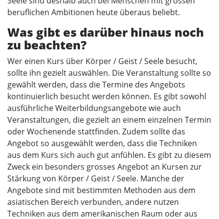
Seele sind deshalb auch bei Menschen mit grossen
beruflichen Ambitionen heute überaus beliebt.
Was gibt es darüber hinaus noch
zu beachten?
Wer einen Kurs über Körper / Geist / Seele besucht,
sollte ihn gezielt auswählen. Die Veranstaltung sollte so
gewählt werden, dass die Termine des Angebots
kontinuierlich besucht werden können. Es gibt sowohl
ausführliche Weiterbildungsangebote wie auch
Veranstaltungen, die gezielt an einem einzelnen Termin
oder Wochenende stattfinden. Zudem sollte das
Angebot so ausgewählt werden, dass die Techniken
aus dem Kurs sich auch gut anfühlen. Es gibt zu diesem
Zweck ein besonders grosses Angebot an Kursen zur
Stärkung von Körper / Geist / Seele. Manche der
Angebote sind mit bestimmten Methoden aus dem
asiatischen Bereich verbunden, andere nutzen
Techniken aus dem amerikanischen Raum oder aus