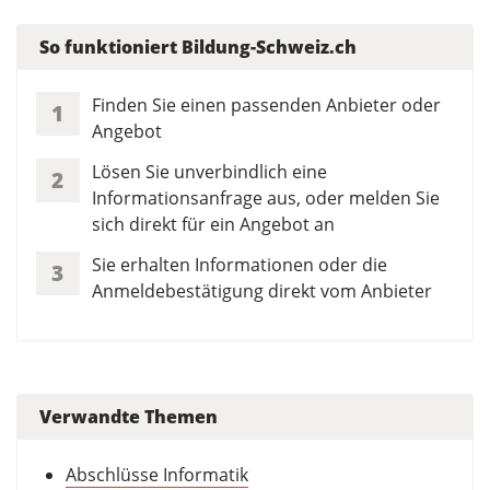
So funktioniert Bildung-Schweiz.ch
Finden Sie einen passenden Anbieter oder
1
Angebot
Lösen Sie unverbindlich eine
2
Informationsanfrage aus, oder melden Sie
sich direkt für ein Angebot an
Sie erhalten Informationen oder die
3
Anmeldebestätigung direkt vom Anbieter
Verwandte Themen
Abschlüsse Informatik