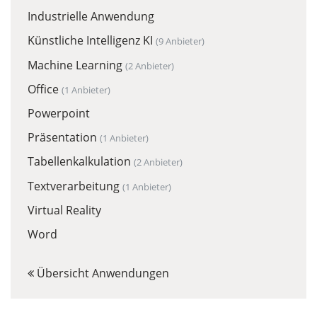
Industrielle Anwendung
Künstliche Intelligenz KI
(9 Anbieter)
Machine Learning
(2 Anbieter)
Office
(1 Anbieter)
Powerpoint
Präsentation
(1 Anbieter)
Tabellenkalkulation
(2 Anbieter)
Textverarbeitung
(1 Anbieter)
Virtual Reality
Word
Übersicht Anwendungen