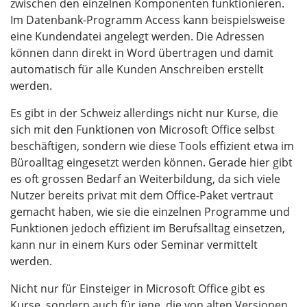
zwischen den einzelnen Komponenten funktionieren.
Im Datenbank-Programm Access kann beispielsweise
eine Kundendatei angelegt werden. Die Adressen
können dann direkt in Word übertragen und damit
automatisch für alle Kunden Anschreiben erstellt
werden.
Es gibt in der Schweiz allerdings nicht nur Kurse, die
sich mit den Funktionen von Microsoft Office selbst
beschäftigen, sondern wie diese Tools effizient etwa im
Büroalltag eingesetzt werden können. Gerade hier gibt
es oft grossen Bedarf an Weiterbildung, da sich viele
Nutzer bereits privat mit dem Office-Paket vertraut
gemacht haben, wie sie die einzelnen Programme und
Funktionen jedoch effizient im Berufsalltag einsetzen,
kann nur in einem Kurs oder Seminar vermittelt
werden.
Nicht nur für Einsteiger in Microsoft Office gibt es
Kurse, sondern auch für jene, die von alten Versionen