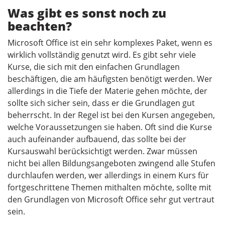
Was gibt es sonst noch zu
beachten?
Microsoft Office ist ein sehr komplexes Paket, wenn es
wirklich vollständig genutzt wird. Es gibt sehr viele
Kurse, die sich mit den einfachen Grundlagen
beschäftigen, die am häufigsten benötigt werden. Wer
allerdings in die Tiefe der Materie gehen möchte, der
sollte sich sicher sein, dass er die Grundlagen gut
beherrscht. In der Regel ist bei den Kursen angegeben,
welche Voraussetzungen sie haben. Oft sind die Kurse
auch aufeinander aufbauend, das sollte bei der
Kursauswahl berücksichtigt werden. Zwar müssen
nicht bei allen Bildungsangeboten zwingend alle Stufen
durchlaufen werden, wer allerdings in einem Kurs für
fortgeschrittene Themen mithalten möchte, sollte mit
den Grundlagen von Microsoft Office sehr gut vertraut
sein.