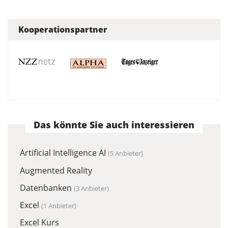
Kooperationspartner
Das könnte Sie auch interessieren
Artificial Intelligence AI
(5 Anbieter)
Augmented Reality
Datenbanken
(3 Anbieter)
Excel
(1 Anbieter)
Excel Kurs