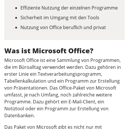
Effiziente Nutzung der einzelnen Programme
Sicherheit im Umgang mit den Tools
Nutzung von Office beruflich und privat
Was ist Microsoft Office?
Microsoft Office ist eine Sammlung von Programmen,
die im Büroalltag verwendet werden. Dazu gehören in
erster Linie ein Textverarbeitungsprogramm,
Tabellenkalkulation und ein Programm zur Erstellung
von Präsentationen. Das Office-Paket von Microsoft
umfasst, je nach Umfang, noch zahlreiche weitere
Programme. Dazu gehört ein E-Mail-Client, ein
Notiztool oder ein Programm zur Erstellung von
Datenbanken.
Das Paket von Microsoft gibt es nicht nur mit