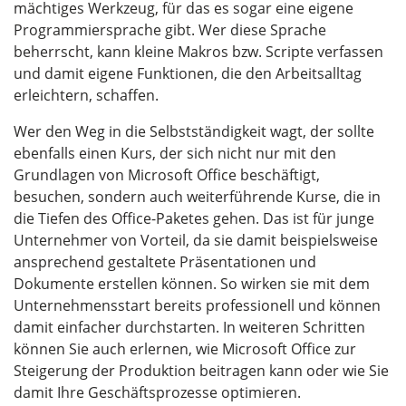
mächtiges Werkzeug, für das es sogar eine eigene
Programmiersprache gibt. Wer diese Sprache
beherrscht, kann kleine Makros bzw. Scripte verfassen
und damit eigene Funktionen, die den Arbeitsalltag
erleichtern, schaffen.
Wer den Weg in die Selbstständigkeit wagt, der sollte
ebenfalls einen Kurs, der sich nicht nur mit den
Grundlagen von Microsoft Office beschäftigt,
besuchen, sondern auch weiterführende Kurse, die in
die Tiefen des Office-Paketes gehen. Das ist für junge
Unternehmer von Vorteil, da sie damit beispielsweise
ansprechend gestaltete Präsentationen und
Dokumente erstellen können. So wirken sie mit dem
Unternehmensstart bereits professionell und können
damit einfacher durchstarten. In weiteren Schritten
können Sie auch erlernen, wie Microsoft Office zur
Steigerung der Produktion beitragen kann oder wie Sie
damit Ihre Geschäftsprozesse optimieren.