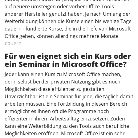
auf neuere umsteigen oder vorher Office-Tools
anderer Hersteller genutzt haben. Je nach Umfang der
Weiterbildung können die Kurse einen bis wenige Tage
dauern - fundierte Kurse, die in die Tiefe von Microsoft
Office gehen, können allerdings mehrere Monate
dauern.
Für wen eignet sich ein Kurs oder
ein Seminar in Microsoft Office?
Jeder kann einen Kurs zu Microsoft Office machen,
denn selbst bei der privaten Nutzung gibt es noch
Möglichkeiten diese effizienter zu gestalten.
Unverzichtbar ist ein Seminar für jene, die täglich damit
arbeiten müssen. Eine Fortbildung in diesem Bereich
ermöglicht es ihnen oft die Programme noch
effizienter in ihrem Arbeitsalltag einzusetzen. Zudem
kann eine Weiterbildung zu den Tools auch berufliche
Möglichkeiten eröffnen. Microsoft Office ist ein sehr