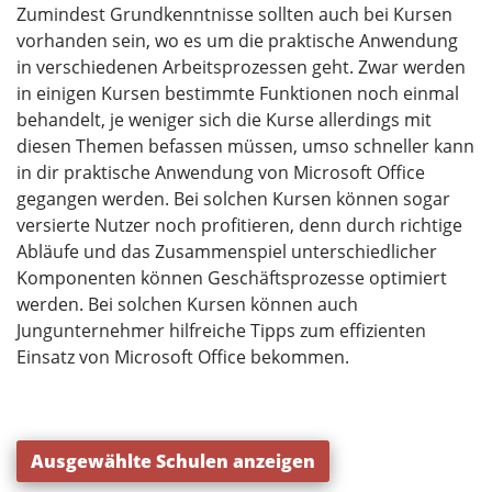
Zumindest Grundkenntnisse sollten auch bei Kursen
vorhanden sein, wo es um die praktische Anwendung
in verschiedenen Arbeitsprozessen geht. Zwar werden
in einigen Kursen bestimmte Funktionen noch einmal
behandelt, je weniger sich die Kurse allerdings mit
diesen Themen befassen müssen, umso schneller kann
in dir praktische Anwendung von Microsoft Office
gegangen werden. Bei solchen Kursen können sogar
versierte Nutzer noch profitieren, denn durch richtige
Abläufe und das Zusammenspiel unterschiedlicher
Komponenten können Geschäftsprozesse optimiert
werden. Bei solchen Kursen können auch
Jungunternehmer hilfreiche Tipps zum effizienten
Einsatz von Microsoft Office bekommen.
Ausgewählte Schulen anzeigen