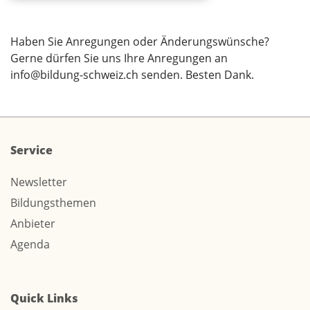
Haben Sie Anregungen oder Änderungswünsche?
Gerne dürfen Sie uns Ihre Anregungen an
info@bildung-schweiz.ch
senden. Besten Dank.
Service
Newsletter
Bildungsthemen
Anbieter
Agenda
Quick Links