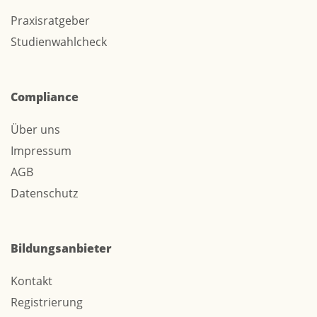
Praxisratgeber
Studienwahlcheck
Compliance
Über uns
Impressum
AGB
Datenschutz
Bildungsanbieter
Kontakt
Registrierung