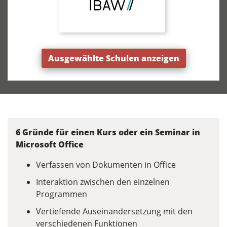
Ausgewählte Schulen anzeigen
6 Gründe für einen Kurs oder ein Seminar in
Microsoft Office
Verfassen von Dokumenten in Office
Interaktion zwischen den einzelnen
Programmen
Vertiefende Auseinandersetzung mit den
verschiedenen Funktionen