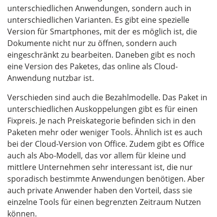
unterschiedlichen Anwendungen, sondern auch in
unterschiedlichen Varianten. Es gibt eine spezielle
Version für Smartphones, mit der es möglich ist, die
Dokumente nicht nur zu öffnen, sondern auch
eingeschränkt zu bearbeiten. Daneben gibt es noch
eine Version des Paketes, das online als Cloud-
Anwendung nutzbar ist.
Verschieden sind auch die Bezahlmodelle. Das Paket in
unterschiedlichen Auskoppelungen gibt es für einen
Fixpreis. Je nach Preiskategorie befinden sich in den
Paketen mehr oder weniger Tools. Ähnlich ist es auch
bei der Cloud-Version von Office. Zudem gibt es Office
auch als Abo-Modell, das vor allem für kleine und
mittlere Unternehmen sehr interessant ist, die nur
sporadisch bestimmte Anwendungen benötigen. Aber
auch private Anwender haben den Vorteil, dass sie
einzelne Tools für einen begrenzten Zeitraum Nutzen
können.