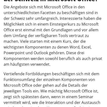
Die Angebote sich mit Microsoft Office in den
unterschiedlichsten Facetten zu beschäftigen sind in
der Schweiz sehr umfangreich. Interessierte haben die
Möglichkeit sich in einem Einsteigerkurs zu Microsoft
Office erst einmal mit den Grundlagen und vor allem
dem Umfang der verfügbaren Tools vertraut zu
machen. Viele starten mit einem Kurs, der die
wichtigsten Komponenten zu denen Word, Excel,
Powerpoint und Outlook gehören. Diese drei
Komponenten werden sowohl beruflich als auch privat
am häufigsten verwendet.
Vertiefende Fortbildungen beschäftigen sich mit dem
Funktionsumfang der einzelnen Komponenten von
Microsoft Office oder gehen auf die Details der
jeweiligen Tools ein. Wie mächtig Microsoft Office ist,
zeigt sich spätesten dann, wenn in einem Seminar
vermittelt wird, wie die Interaktion und der Austausch