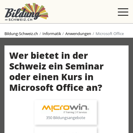
Bildung-Schweiz.ch
Informatik
Anwendungen
Microsoft Office
Wer bietet in der
Schweiz ein Seminar
oder einen Kurs in
Microsoft Office an?
350 Bildungsangebote