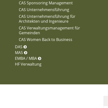
CAS Sponsoring Management
CAS Unternehmensführung
CAS Unternehmensführung für
Architekten und Ingenieure
CAS Verwaltungsmanagement für
Gemeinden
CAS Women Back to Business
DAS
MAS
EMBA / MBA
HF Verwaltung