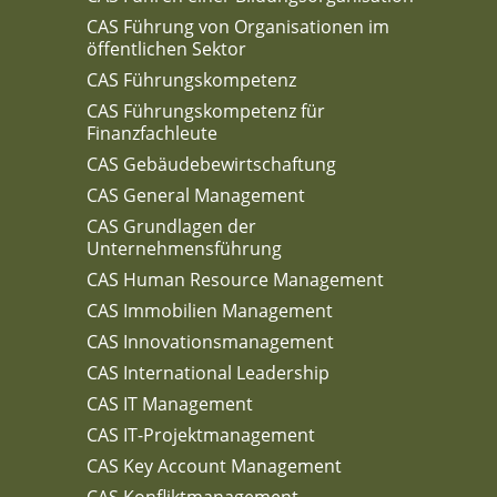
CAS Führung von Organisationen im
öffentlichen Sektor
CAS Führungskompetenz
CAS Führungskompetenz für
Finanzfachleute
CAS Gebäudebewirtschaftung
CAS General Management
CAS Grundlagen der
Unternehmensführung
CAS Human Resource Management
CAS Immobilien Management
CAS Innovationsmanagement
CAS International Leadership
CAS IT Management
CAS IT-Projektmanagement
CAS Key Account Management
CAS Konfliktmanagement