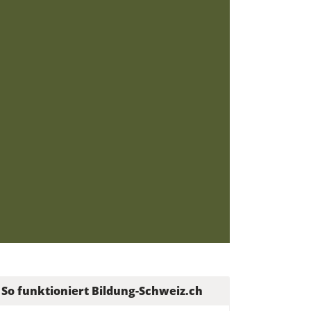
So funktioniert Bildung-Schweiz.ch