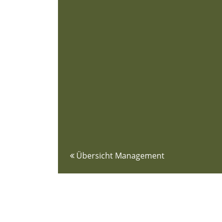
Übersicht Management