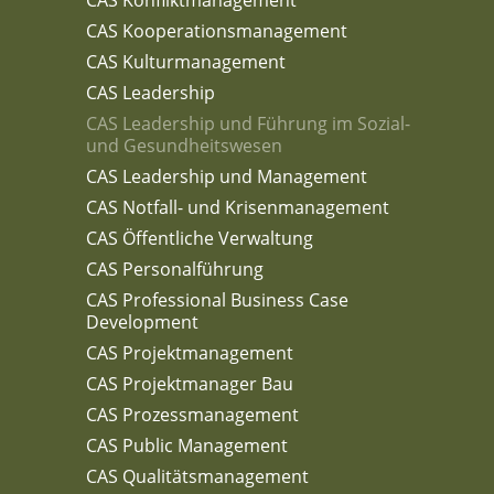
CAS Kooperationsmanagement
CAS Kulturmanagement
CAS Leadership
CAS Leadership und Führung im Sozial-
und Gesundheitswesen
CAS Leadership und Management
CAS Notfall- und Krisenmanagement
CAS Öffentliche Verwaltung
CAS Personalführung
CAS Professional Business Case
Development
CAS Projektmanagement
CAS Projektmanager Bau
CAS Prozessmanagement
CAS Public Management
CAS Qualitätsmanagement