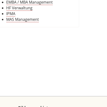
EMBA / MBA Management
HF Verwaltung
IPMA
MAS Management