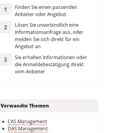
Finden Sie einen passenden
1
Anbieter oder Angebot
Lösen Sie unverbindlich eine
2
Informationsanfrage aus, oder
melden Sie sich direkt für ein
Angebot an
Sie erhalten Informationen oder
3
die Anmeldebestätigung direkt
vom Anbieter
Verwandte Themen
CAS Management
DAS Management