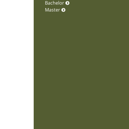
Bachelor
Master