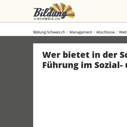
Bildung-Schweiz.ch
Management
Abschlüsse
Weit
Wer bietet in der 
Führung im Sozial