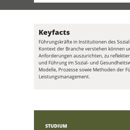
Keyfacts
Führungskräfte in Institutionen des Sozi
Kontext der Branche verstehen können und
Anforderungen auszurichten, zu reflektie
und Führung im Sozial- und Gesundheitswe
Modelle, Prozesse sowie Methoden der F
Leistungsmanagement.
STUDIUM