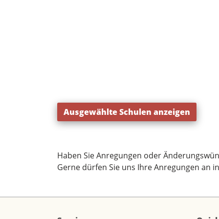
Ausgewählte Schulen anzeigen
Haben Sie Anregungen oder Änderungswün
Gerne dürfen Sie uns Ihre Anregungen an
i