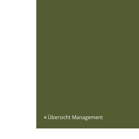
Übersicht Management