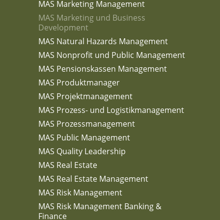
MAS Marketing Management
MAS Marketing und Business
Development
MAS Natural Hazards Management
MAS Nonprofit und Public Management
MAS Pensionskassen Management
MAS Produktmanager
MAS Projektmanagement
MAS Prozess- und Logistikmanagement
MAS Prozessmanagement
MAS Public Management
MAS Quality Leadership
MAS Real Estate
MAS Real Estate Management
MAS Risk Management
MAS Risk Management Banking &
Finance