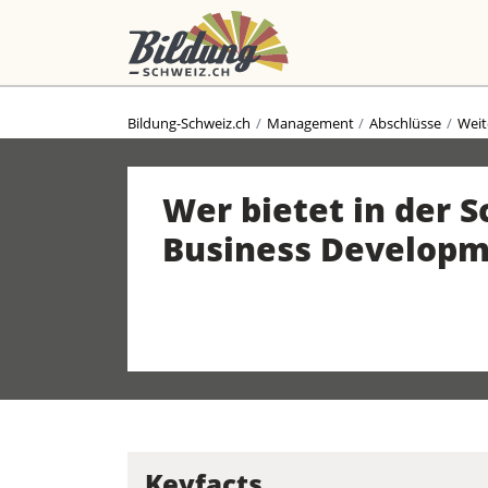
Bildung-Schweiz.ch
Management
Abschlüsse
Weit
Wer bietet in der 
Business Developm
Keyfacts