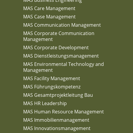
MAS Care Management
MAS Case Management
MAS Communication Management
MAS Corporate Communication
Management
MAS Corporate Development
MAS Dienstleistungsmanagement
MAS Environmental Technology and
Management
MAS Facility Management
MAS Führungskompetenz
MAS Gesamtprojektleitung Bau
MAS HR Leadership
MAS Human Resource Management
MAS Immobilienmanagement
MAS Innovationsmanagement