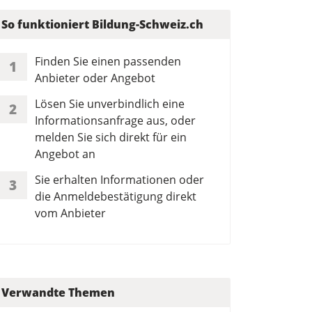
So funktioniert Bildung-Schweiz.ch
Finden Sie einen passenden
1
Anbieter oder Angebot
Lösen Sie unverbindlich eine
2
Informationsanfrage aus, oder
melden Sie sich direkt für ein
Angebot an
Sie erhalten Informationen oder
3
die Anmeldebestätigung direkt
vom Anbieter
Verwandte Themen