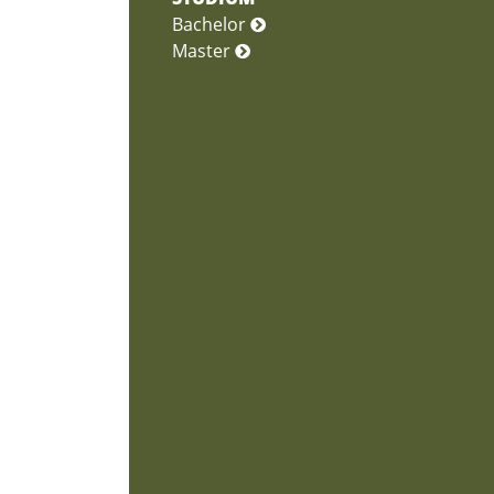
Bachelor
Master