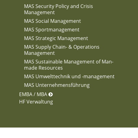
MAS Security Policy and Crisis
Management
MAS Social Management
MAS Sportmanagement
MAS Strategic Management
MAS Supply Chain- & Operations
Management
MAS Sustainable Management of Man-
made Resources
MAS Umwelttechnik und -management
MAS Unternehmensführung
EMBA / MBA
HF Verwaltung