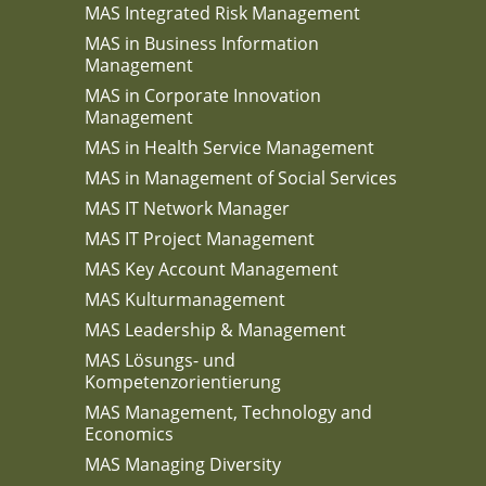
MAS Integrated Risk Management
MAS in Business Information
Management
MAS in Corporate Innovation
Management
MAS in Health Service Management
MAS in Management of Social Services
MAS IT Network Manager
MAS IT Project Management
MAS Key Account Management
MAS Kulturmanagement
MAS Leadership & Management
MAS Lösungs- und
Kompetenzorientierung
MAS Management, Technology and
Economics
MAS Managing Diversity