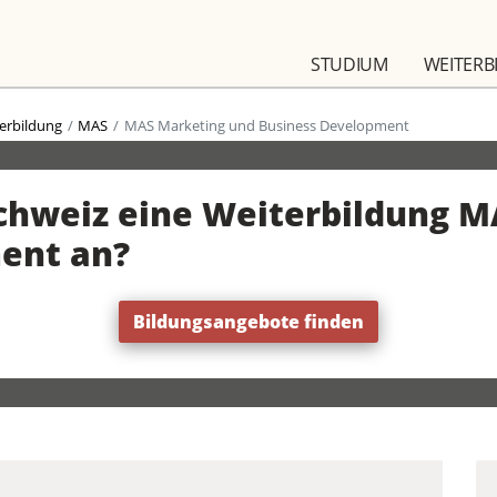
STUDIUM
WEITERB
erbildung
MAS
MAS Marketing und Business Development
Schweiz eine Weiterbildung 
ent an?
Bildungsangebote finden