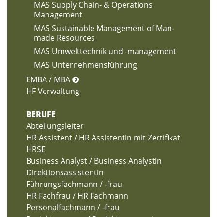
MAS Supply Chain- & Operations
Management
MAS Sustainable Management of Man-
made Resources
MAS Umwelttechnik und -management
MAS Unternehmensführung
EMBA / MBA
HF Verwaltung
BERUFE
Abteilungsleiter
HR Assistent / HR Assistentin mit Zertifikat
HRSE
Business Analyst / Business Analystin
Direktionsassistentin
Führungsfachmann / -frau
HR Fachfrau / HR Fachmann
Personalfachmann / -frau