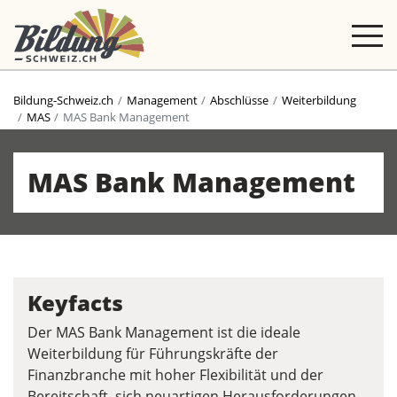
Bildung-Schweiz.ch
Management
Abschlüsse
Weiterbildung
MAS
MAS Bank Management
MAS Bank Management
Keyfacts
Der MAS Bank Management ist die ideale
Weiterbildung für Führungskräfte der
Finanzbranche mit hoher Flexibilität und der
Bereitschaft, sich neuartigen Herausforderungen