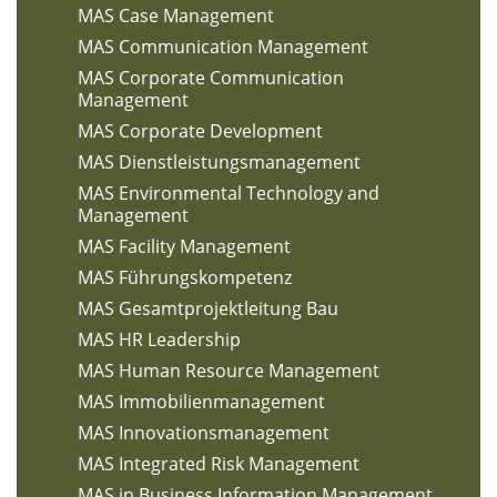
MAS Case Management
MAS Communication Management
MAS Corporate Communication
Management
MAS Corporate Development
MAS Dienstleistungsmanagement
MAS Environmental Technology and
Management
MAS Facility Management
MAS Führungskompetenz
MAS Gesamtprojektleitung Bau
MAS HR Leadership
MAS Human Resource Management
MAS Immobilienmanagement
MAS Innovationsmanagement
MAS Integrated Risk Management
MAS in Business Information Management