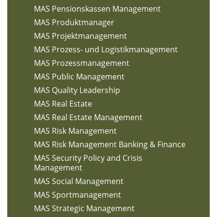
MAS Pensionskassen Management
MAS Produktmanager
MAS Projektmanagement
MAS Prozess- und Logistikmanagement
MAS Prozessmanagement
MAS Public Management
MAS Quality Leadership
MAS Real Estate
MAS Real Estate Management
MAS Risk Management
MAS Risk Management Banking & Finance
MAS Security Policy and Crisis
Management
MAS Social Management
MAS Sportmanagement
MAS Strategic Management