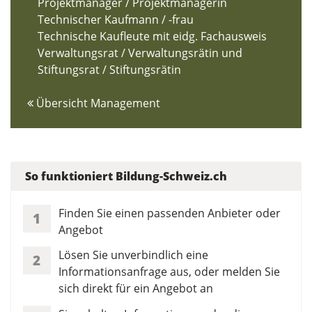
Projektmanager / Projektmanagerin
Technischer Kaufmann / -frau
Technische Kaufleute mit eidg. Fachausweis
Verwaltungsrat / Verwaltungsrätin und
Stiftungsrat / Stiftungsrätin
Übersicht Management
So funktioniert Bildung-Schweiz.ch
Finden Sie einen passenden Anbieter oder
1
Angebot
Lösen Sie unverbindlich eine
2
Informationsanfrage aus, oder melden Sie
sich direkt für ein Angebot an