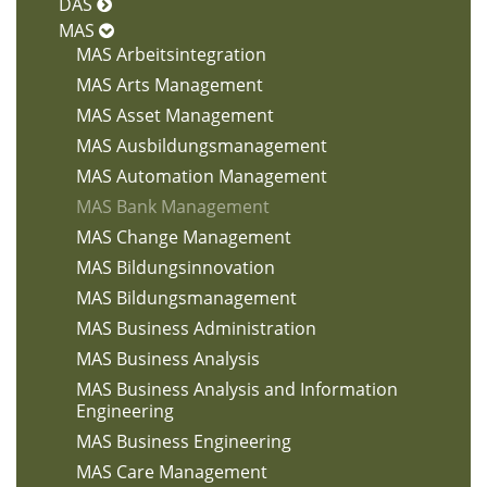
DAS
MAS
MAS Arbeitsintegration
MAS Arts Management
MAS Asset Management
MAS Ausbildungsmanagement
MAS Automation Management
MAS Bank Management
MAS Change Management
MAS Bildungsinnovation
MAS Bildungsmanagement
MAS Business Administration
MAS Business Analysis
MAS Business Analysis and Information
Engineering
MAS Business Engineering
MAS Care Management