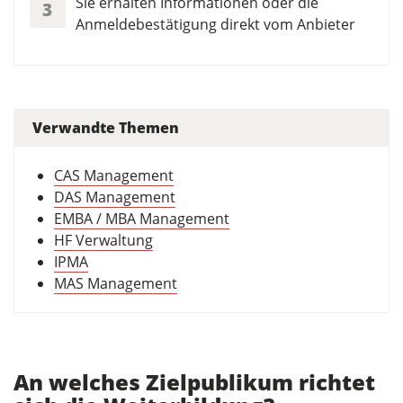
Sie erhalten Informationen oder die
3
Anmeldebestätigung direkt vom Anbieter
Verwandte Themen
CAS Management
DAS Management
EMBA / MBA Management
HF Verwaltung
IPMA
MAS Management
An welches Zielpublikum richtet