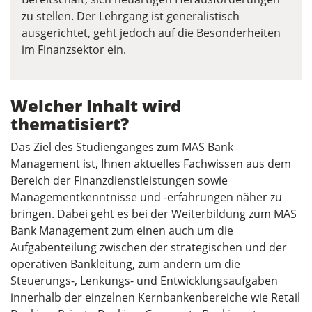
zu stellen. Der Lehrgang ist generalistisch
ausgerichtet, geht jedoch auf die Besonderheiten
im Finanzsektor ein.
Welcher Inhalt wird
thematisiert?
Das Ziel des Studienganges zum MAS Bank
Management ist, Ihnen aktuelles Fachwissen aus dem
Bereich der Finanzdienstleistungen sowie
Managementkenntnisse und -erfahrungen näher zu
bringen. Dabei geht es bei der Weiterbildung zum MAS
Bank Management zum einen auch um die
Aufgabenteilung zwischen der strategischen und der
operativen Bankleitung, zum andern um die
Steuerungs-, Lenkungs- und Entwicklungsaufgaben
innerhalb der einzelnen Kernbankenbereiche wie Retail