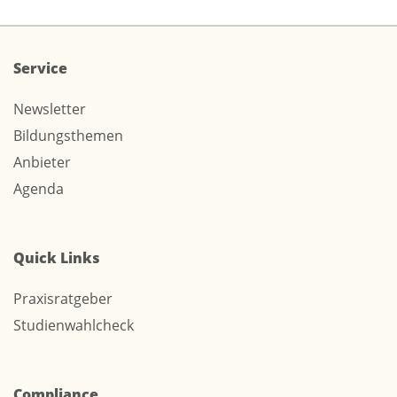
Service
Newsletter
Bildungsthemen
Anbieter
Agenda
Quick Links
Praxisratgeber
Studienwahlcheck
Compliance