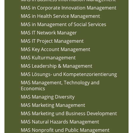
MAS in Corporate Innovation Management
MAS in Health Service Management
MAS in Management of Social Services
MAS IT Network Manager
MAS IT Project Management
MAS Key Account Management
MAS Kulturmanagement
MAS Leadership & Management
MAS Lösungs- und Kompetenzorientierung
MAS Management, Technology and
Economics
MAS Managing Diversity
MAS Marketing Management
MAS Marketing und Business Development
MAS Natural Hazards Management
MAS Nonprofit und Public Management