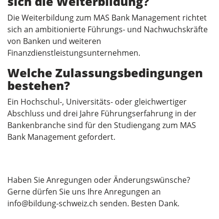
sich die Weiterbildung?
Die Weiterbildung zum MAS Bank Management richtet
sich an ambitionierte Führungs- und Nachwuchskräfte
von Banken und weiteren
Finanzdienstleistungsunternehmen.
Welche Zulassungsbedingungen
bestehen?
Ein Hochschul-, Universitäts- oder gleichwertiger
Abschluss und drei Jahre Führungserfahrung in der
Bankenbranche sind für den Studiengang zum MAS
Bank Management gefordert.
Haben Sie Anregungen oder Änderungswünsche?
Gerne dürfen Sie uns Ihre Anregungen an
info@bildung-schweiz.ch
senden. Besten Dank.