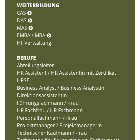
WEITERBILDUNG
CAS
DAS
MAS
EMBA / MBA
HF Verwaltung
BERUFE
Abteilungsleiter
HR Assistent / HR Assistentin mit Zertifikat
HRSE
Business Analyst / Business Analystin
Direktionsassistentin
Führungsfachmann / -frau
HR Fachfrau / HR Fachmann
Personalfachmann / -frau
Projektmanager / Projektmanagerin
Technischer Kaufmann / -frau