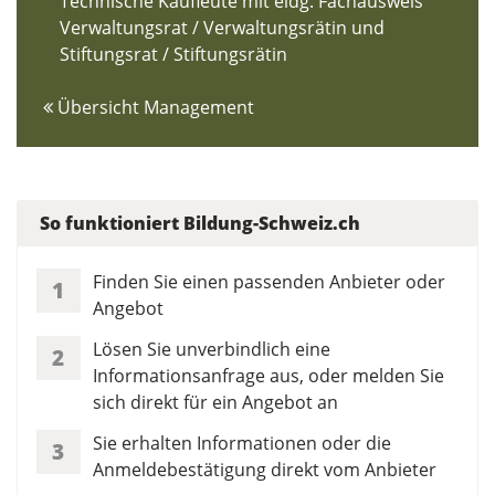
Technische Kaufleute mit eidg. Fachausweis
Verwaltungsrat / Verwaltungsrätin und
Stiftungsrat / Stiftungsrätin
Übersicht Management
So funktioniert Bildung-Schweiz.ch
Finden Sie einen passenden Anbieter oder
1
Angebot
Lösen Sie unverbindlich eine
2
Informationsanfrage aus, oder melden Sie
sich direkt für ein Angebot an
Sie erhalten Informationen oder die
3
Anmeldebestätigung direkt vom Anbieter