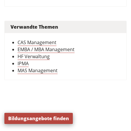
Verwandte Themen
CAS Management
EMBA / MBA Management
HF Verwaltung
IPMA
MAS Management
Bildungsangebote finden