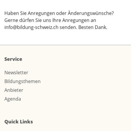
Haben Sie Anregungen oder Änderungswünsche?
Gerne dürfen Sie uns Ihre Anregungen an
info@bildung-schweiz.ch
senden. Besten Dank.
Service
Newsletter
Bildungsthemen
Anbieter
Agenda
Quick Links