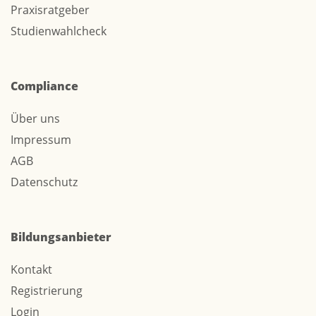
Praxisratgeber
Studienwahlcheck
Compliance
Über uns
Impressum
AGB
Datenschutz
Bildungsanbieter
Kontakt
Registrierung
Login