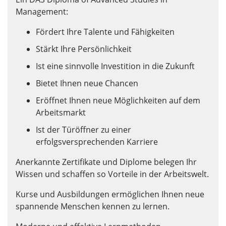
Management:
Fördert Ihre Talente und Fähigkeiten
Stärkt Ihre Persönlichkeit
Ist eine sinnvolle Investition in die Zukunft
Bietet Ihnen neue Chancen
Eröffnet Ihnen neue Möglichkeiten auf dem
Arbeitsmarkt
Ist der Türöffner zu einer
erfolgsversprechenden Karriere
Anerkannte Zertifikate und Diplome belegen Ihr
Wissen und schaffen so Vorteile in der Arbeitswelt.
Kurse und Ausbildungen ermöglichen Ihnen neue
spannende Menschen kennen zu lernen.