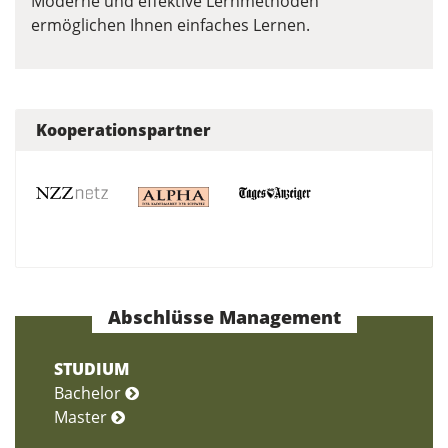
Moderne und effektive Lernmethoden
ermöglichen Ihnen einfaches Lernen.
Kooperationspartner
Abschlüsse Management
STUDIUM
Bachelor
Master