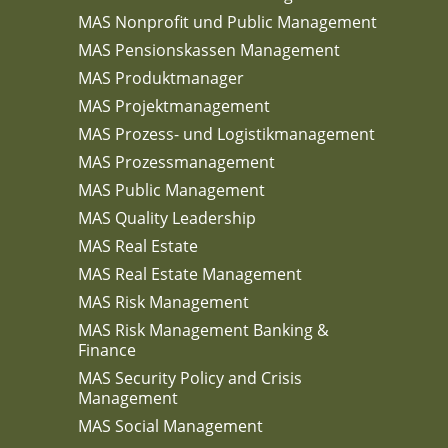
MAS Nonprofit und Public Management
MAS Pensionskassen Management
MAS Produktmanager
MAS Projektmanagement
MAS Prozess- und Logistikmanagement
MAS Prozessmanagement
MAS Public Management
MAS Quality Leadership
MAS Real Estate
MAS Real Estate Management
MAS Risk Management
MAS Risk Management Banking &
Finance
MAS Security Policy and Crisis
Management
MAS Social Management