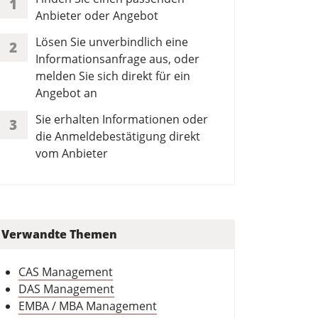
1
Anbieter oder Angebot
Lösen Sie unverbindlich eine
2
Informationsanfrage aus, oder
melden Sie sich direkt für ein
Angebot an
Sie erhalten Informationen oder
3
die Anmeldebestätigung direkt
vom Anbieter
Verwandte Themen
CAS Management
DAS Management
EMBA / MBA Management