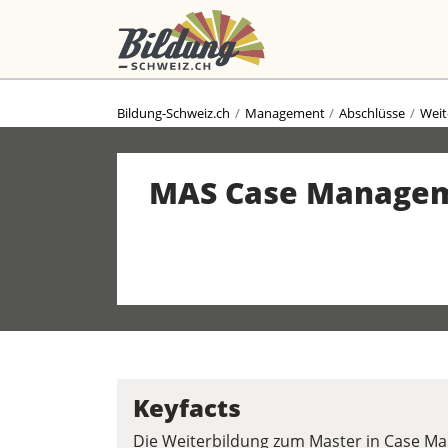
Bildung-Schweiz.ch
Management
Abschlüsse
Weit
MAS Case Manage
Keyfacts
Die Weiterbildung zum Master in Case M