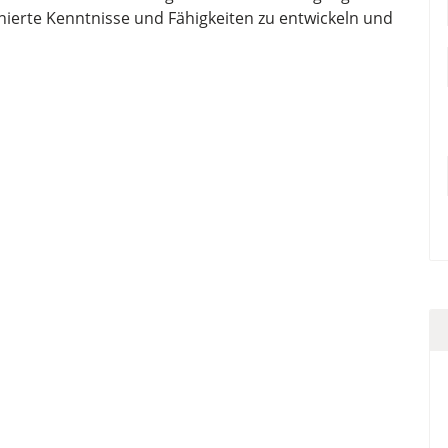
erte Kenntnisse und Fähigkeiten zu entwickeln und