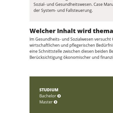
Sozial- und Gesundheitswesen. Case Ma
der System- und Fallsteuerung.
Welcher Inhalt wird thema
Im Gesundheits- und Sozialwesen versucht
wirtschaftlichen und pflegerischen Bedürfn
eine Schnittstelle zwischen diesen beiden B
Berücksichtigung ökonomischer und finanzie
STUDIUM
Bachelor
Master