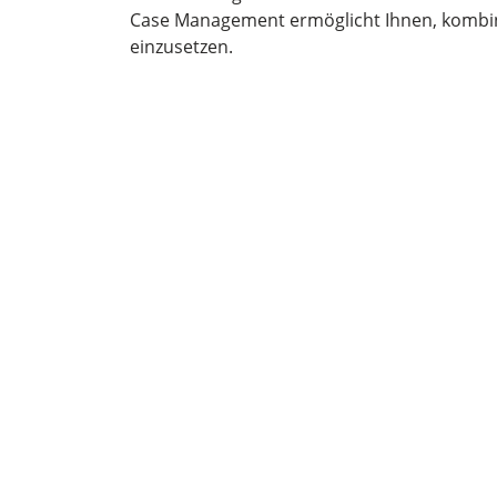
Case Management ermöglicht Ihnen, kombini
einzusetzen.