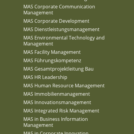
MAS Corporate Communication
Management
MAS Corporate Development
MAS Dienstleistungsmanagement
MAS Environmental Technology and
Management
MAS Facility Management
MAS Führungskompetenz
MAS Gesamtprojektleitung Bau
MAS HR Leadership
MAS Human Resource Management
MAS Immobilienmanagement
MAS Innovationsmanagement
MAS Integrated Risk Management
MAS in Business Information
Management
MAS in Corporate Innovation