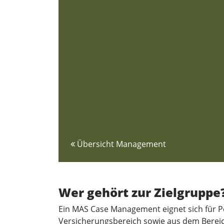
Übersicht Management
Wer gehört zur Zielgruppe
Ein MAS Case Management eignet sich für 
Versicherungsbereich sowie aus dem Bereich