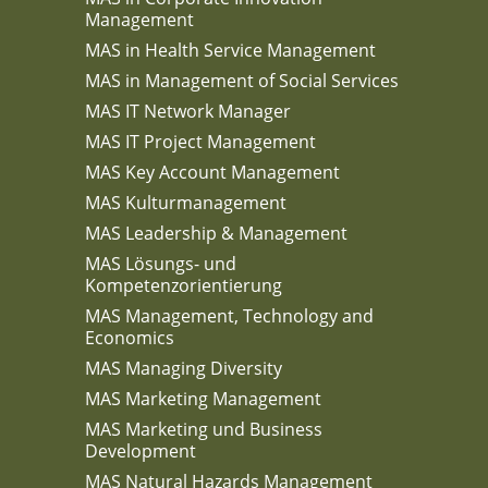
Management
MAS in Health Service Management
MAS in Management of Social Services
MAS IT Network Manager
MAS IT Project Management
MAS Key Account Management
MAS Kulturmanagement
MAS Leadership & Management
MAS Lösungs- und
Kompetenzorientierung
MAS Management, Technology and
Economics
MAS Managing Diversity
MAS Marketing Management
MAS Marketing und Business
Development
MAS Natural Hazards Management