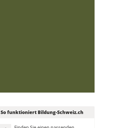
So funktioniert Bildung-Schweiz.ch
Finden Sie einen passenden