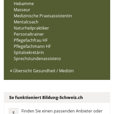
Hebamme
Masseur
Medizinische Praxisassistentin
Mentalcoach
Naturheilpraktiker
Personaltrainer
Pflegefachfrau HF
Pflegefachmann HF
Spitalsekretärin
Sprechstundenassistenz
Übersicht Gesundheit / Medizin
So funktioniert Bildung-Schweiz.ch
Finden Sie einen passenden Anbieter oder
1