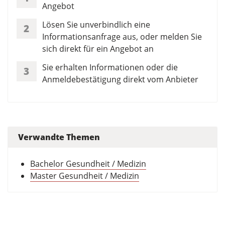
Angebot
Lösen Sie unverbindlich eine
2
Informationsanfrage aus, oder melden Sie
sich direkt für ein Angebot an
Sie erhalten Informationen oder die
3
Anmeldebestätigung direkt vom Anbieter
Verwandte Themen
Bachelor Gesundheit / Medizin
Master Gesundheit / Medizin