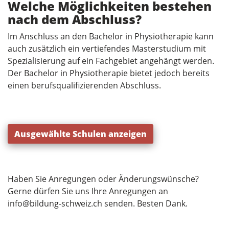
Welche Möglichkeiten bestehen
nach dem Abschluss?
Im Anschluss an den Bachelor in Physiotherapie kann
auch zusätzlich ein vertiefendes Masterstudium mit
Spezialisierung auf ein Fachgebiet angehängt werden.
Der Bachelor in Physiotherapie bietet jedoch bereits
einen berufsqualifizierenden Abschluss.
Ausgewählte Schulen anzeigen
Haben Sie Anregungen oder Änderungswünsche?
Gerne dürfen Sie uns Ihre Anregungen an
info@bildung-schweiz.ch
senden. Besten Dank.