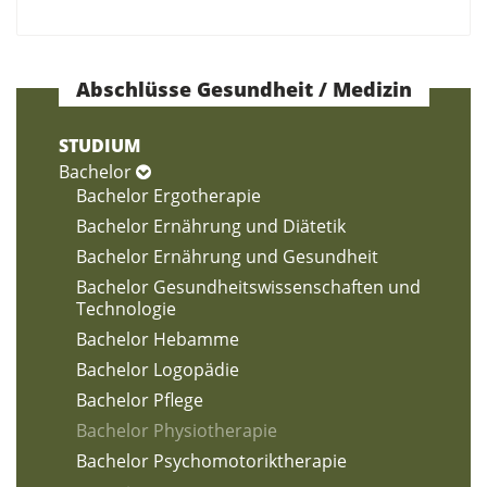
Abschlüsse Gesundheit / Medizin
STUDIUM
Bachelor
Bachelor Ergotherapie
Bachelor Ernährung und Diätetik
Bachelor Ernährung und Gesundheit
Bachelor Gesundheitswissenschaften und
Technologie
Bachelor Hebamme
Bachelor Logopädie
Bachelor Pflege
Bachelor Physiotherapie
Bachelor Psychomotoriktherapie