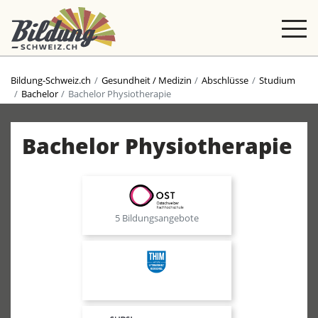
Bildung-Schweiz.ch
Gesundheit / Medizin
Abschlüsse
Studium
Bachelor
Bachelor Physiotherapie
Bachelor Physiotherapie
5 Bildungsangebote