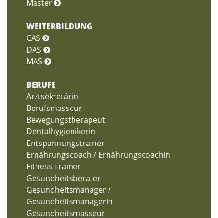
Master
WEITERBILDUNG
CAS
DAS
MAS
BERUFE
Arztsekretärin
Berufsmasseur
Bewegungstherapeut
Dentalhygienikerin
Entspannungstrainer
Ernährungscoach / Ernährungscoachin
Fitness Trainer
Gesundheitsberater
Gesundheitsmanager /
Gesundheitsmanagerin
Gesundheitsmasseur