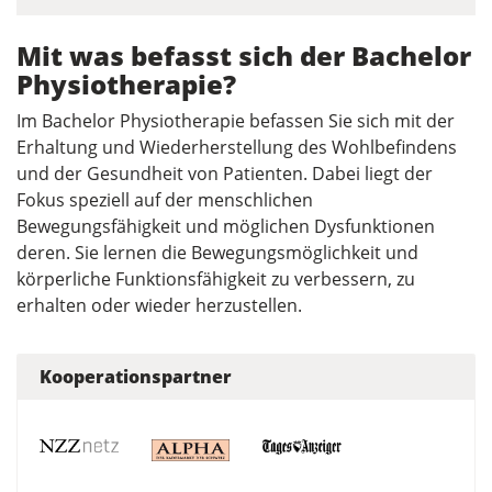
Mit was befasst sich der Bachelor
Physiotherapie?
Im Bachelor Physiotherapie befassen Sie sich mit der
Erhaltung und Wiederherstellung des Wohlbefindens
und der Gesundheit von Patienten. Dabei liegt der
Fokus speziell auf der menschlichen
Bewegungsfähigkeit und möglichen Dysfunktionen
deren. Sie lernen die Bewegungsmöglichkeit und
körperliche Funktionsfähigkeit zu verbessern, zu
erhalten oder wieder herzustellen.
Kooperationspartner