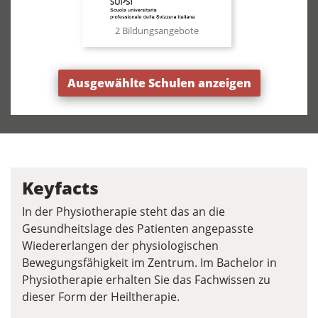
2 Bildungsangebote
Ausgewählte Schulen anzeigen
Keyfacts
In der Physiotherapie steht das an die
Gesundheitslage des Patienten angepasste
Wiedererlangen der physiologischen
Bewegungsfähigkeit im Zentrum. Im Bachelor in
Physiotherapie erhalten Sie das Fachwissen zu
dieser Form der Heiltherapie.