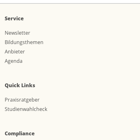
Service
Newsletter
Bildungsthemen
Anbieter
Agenda
Quick Links
Praxisratgeber
Studienwahlcheck
Compliance