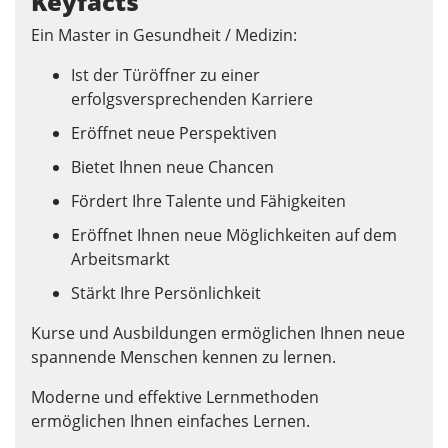
Keyfacts
Ein Master in Gesundheit / Medizin:
Ist der Türöffner zu einer
erfolgsversprechenden Karriere
Eröffnet neue Perspektiven
Bietet Ihnen neue Chancen
Fördert Ihre Talente und Fähigkeiten
Eröffnet Ihnen neue Möglichkeiten auf dem
Arbeitsmarkt
Stärkt Ihre Persönlichkeit
Kurse und Ausbildungen ermöglichen Ihnen neue
spannende Menschen kennen zu lernen.
Moderne und effektive Lernmethoden
ermöglichen Ihnen einfaches Lernen.