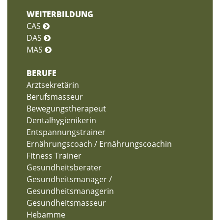
WEITERBILDUNG
CAS
DAS
MAS
BERUFE
Arztsekretärin
Berufsmasseur
Bewegungstherapeut
Dentalhygienikerin
Entspannungstrainer
Ernährungscoach / Ernährungscoachin
Fitness Trainer
Gesundheitsberater
Gesundheitsmanager /
Gesundheitsmanagerin
Gesundheitsmasseur
Hebamme