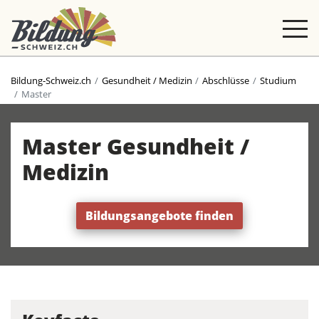
Bildung-Schweiz.ch
Gesundheit / Medizin
Abschlüsse
Studium
Master
Master Gesundheit /
Medizin
Bildungsangebote finden