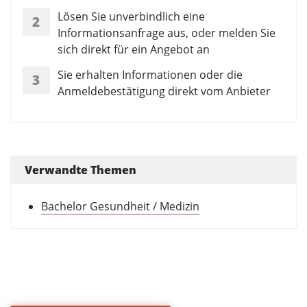
Lösen Sie unverbindlich eine
2
Informationsanfrage aus, oder melden Sie
sich direkt für ein Angebot an
Sie erhalten Informationen oder die
3
Anmeldebestätigung direkt vom Anbieter
Verwandte Themen
Bachelor Gesundheit / Medizin