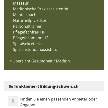
Masseur
Medizinische Praxisassistentin
Mentalcoach
Naturheilpraktiker
Personaltrainer
Pflegefachfrau HF
Pflegefachmann HF
Spitalsekretärin
Sprechstundenassistenz
Übersicht Gesundheit / Medizin
So funktioniert Bildung-Schweiz.ch
Finden Sie einen passenden Anbieter oder
1
Angebot