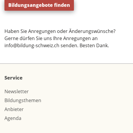
Bildungsangebote finden
Haben Sie Anregungen oder Änderungswünsche?
Gerne dürfen Sie uns Ihre Anregungen an
info@bildung-schweiz.ch
senden. Besten Dank.
Service
Newsletter
Bildungsthemen
Anbieter
Agenda