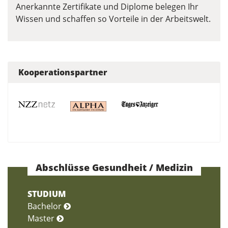
Anerkannte Zertifikate und Diplome belegen Ihr
Wissen und schaffen so Vorteile in der Arbeitswelt.
Kooperationspartner
Abschlüsse Gesundheit / Medizin
STUDIUM
Bachelor
Master