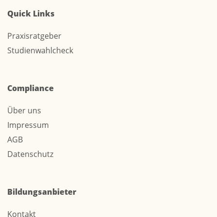
Quick Links
Praxisratgeber
Studienwahlcheck
Compliance
Über uns
Impressum
AGB
Datenschutz
Bildungsanbieter
Kontakt