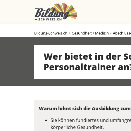
Bildung-Schweiz.ch
Gesundheit / Medizin
Abschlüss
Wer bietet in der 
Personaltrainer an
Warum lohnt sich die Ausbildung zum
Sie können fundiertes und umfangre
körperliche Gesundheit.