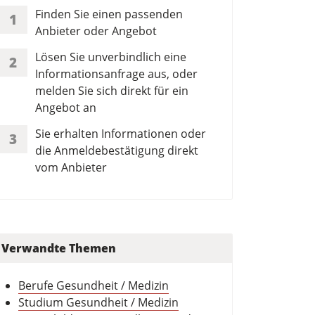
Finden Sie einen passenden
1
Anbieter oder Angebot
Lösen Sie unverbindlich eine
2
Informationsanfrage aus, oder
melden Sie sich direkt für ein
Angebot an
Sie erhalten Informationen oder
3
die Anmeldebestätigung direkt
vom Anbieter
Verwandte Themen
Berufe Gesundheit / Medizin
Studium Gesundheit / Medizin