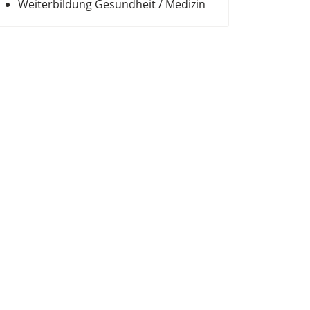
Weiterbildung Gesundheit / Medizin