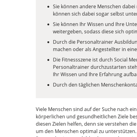
Sie können andere Menschen dabei mo
können sich dabei sogar selbst unte
Sie können Ihr Wissen und Ihre Unte
weitergeben, sodass diese sich optim
Durch die Personaltrainer Ausbildung
machen oder als Angestellter in eine
Die Fitnessszene ist durch Social Med
Personaltrainer durchzustarten steh
Ihr Wissen und Ihre Erfahrung aufb
Durch den täglichen Menschenkontakt
Viele Menschen sind auf der Suche nach ein
körperlichen und gesundheitlichen Ziele bes
diesen Zielen helfen, denn sie verstehen di
um den Menschen optimal zu unterstützen. E