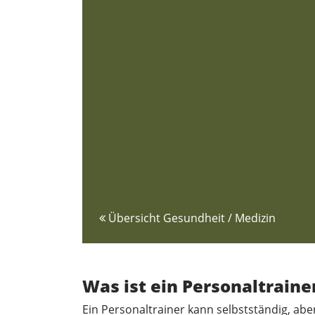
Übersicht Gesundheit / Medizin
Was ist ein Personaltraine
Ein Personaltrainer kann selbstständig, aber