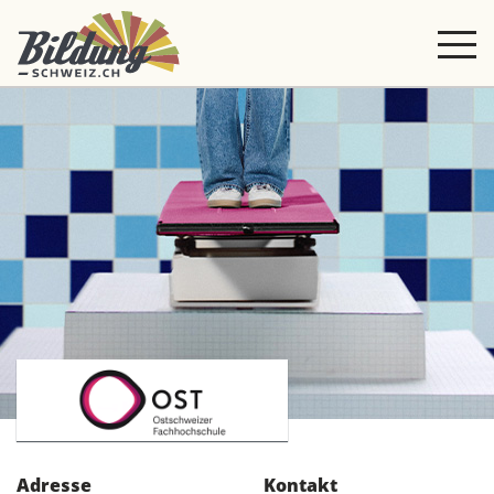
Adresse
Kontakt