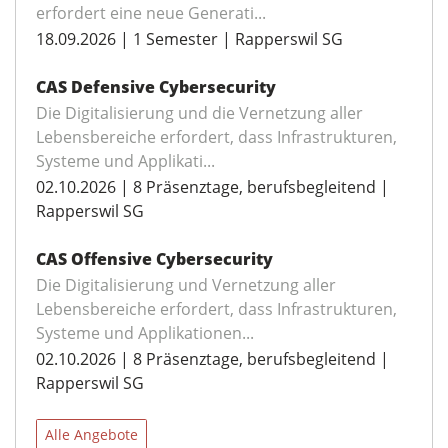
erfordert eine neue Generati...
18.09.2026 | 1 Semester | Rapperswil SG
CAS Defensive Cybersecurity
Die Digitalisierung und die Vernetzung aller
Lebensbereiche erfordert, dass Infrastrukturen,
Systeme und Applikati...
02.10.2026 | 8 Präsenztage, berufsbegleitend |
Rapperswil SG
CAS Offensive Cybersecurity
Die Digitalisierung und Vernetzung aller
Lebensbereiche erfordert, dass Infrastrukturen,
Systeme und Applikationen...
02.10.2026 | 8 Präsenztage, berufsbegleitend |
Rapperswil SG
Alle Angebote