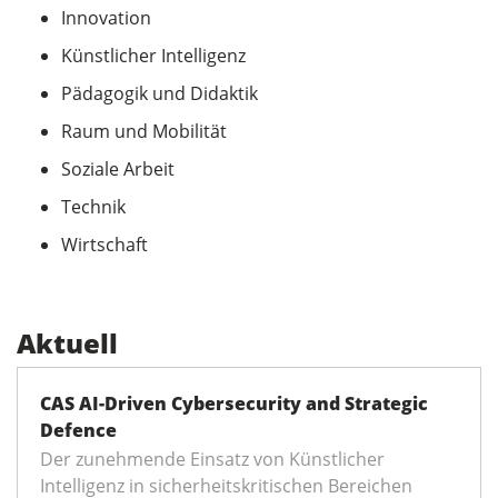
Innovation
Künstlicher Intelligenz
Pädagogik und Didaktik
Raum und Mobilität
Soziale Arbeit
Technik
Wirtschaft
Aktuell
CAS AI-Driven Cybersecurity and Strategic
Defence
Der zunehmende Einsatz von Künstlicher
Intelligenz in sicherheitskritischen Bereichen