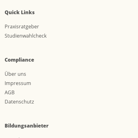
Quick Links
Praxisratgeber
Studienwahlcheck
Compliance
Über uns
Impressum
AGB
Datenschutz
Bildungsanbieter