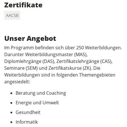
Zertifikate
AACSB
Unser Angebot
Im Programm befinden sich über 250 Weiterbildungen.
Darunter Weiterbildungsmaster (MAS),
Diplomlehrgänge (DAS), Zertifikatslehrgänge (CAS),
Seminare (SEM) und Zertifikatskurse (ZK). Die
Weiterbildungen sind in folgenden Themengebieten
angesiedelt:
Beratung und Coaching
Energie und Umwelt
Gesundheit
Informatik