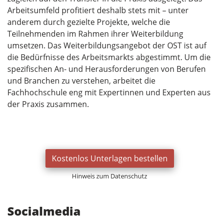
Arbeitsumfeld profitiert deshalb stets mit – unter
anderem durch gezielte Projekte, welche die
Teilnehmenden im Rahmen ihrer Weiterbildung
umsetzen. Das Weiterbildungsangebot der OST ist auf
die Bedürfnisse des Arbeitsmarkts abgestimmt. Um die
spezifischen An- und Herausforderungen von Berufen
und Branchen zu verstehen, arbeitet die
Fachhochschule eng mit Expertinnen und Experten aus
der Praxis zusammen.
Kostenlos Unterlagen bestellen
Hinweis zum Datenschutz
Socialmedia