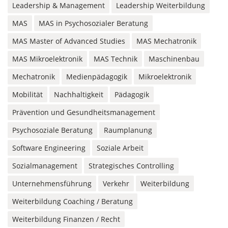
Leadership & Management
Leadership Weiterbildung
MAS
MAS in Psychosozialer Beratung
MAS Master of Advanced Studies
MAS Mechatronik
MAS Mikroelektronik
MAS Technik
Maschinenbau
Mechatronik
Medienpädagogik
Mikroelektronik
Mobilität
Nachhaltigkeit
Pädagogik
Prävention und Gesundheitsmanagement
Psychosoziale Beratung
Raumplanung
Software Engineering
Soziale Arbeit
Sozialmanagement
Strategisches Controlling
Unternehmensführung
Verkehr
Weiterbildung
Weiterbildung Coaching / Beratung
Weiterbildung Finanzen / Recht