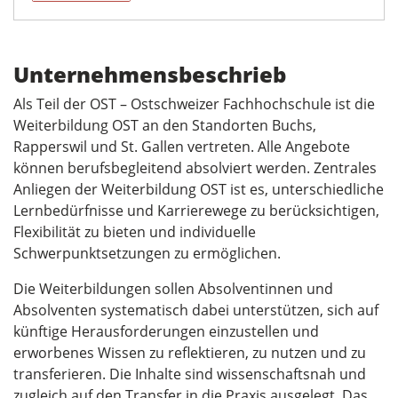
Unternehmensbeschrieb
Als Teil der OST – Ostschweizer Fachhochschule ist die
Weiterbildung OST an den Standorten Buchs,
Rapperswil und St. Gallen vertreten. Alle Angebote
können berufsbegleitend absolviert werden. Zentrales
Anliegen der Weiterbildung OST ist es, unterschiedliche
Lernbedürfnisse und Karrierewege zu berücksichtigen,
Flexibilität zu bieten und individuelle
Schwerpunktsetzungen zu ermöglichen.
Die Weiterbildungen sollen Absolventinnen und
Absolventen systematisch dabei unterstützen, sich auf
künftige Herausforderungen einzustellen und
erworbenes Wissen zu reflektieren, zu nutzen und zu
transferieren. Die Inhalte sind wissenschaftsnah und
zugleich auf den Transfer in die Praxis ausgelegt. Das