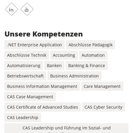
Linkedin
Youtube
Unsere Kompetenzen
.NET Enterprise Application
Abschlüsse Pädagogik
Abschlüsse Technik
Accounting
Automation
Automatisierung
Banken
Banking & Finance
Betriebswirtschaft
Business Administration
Business Information Management
Care Management
CAS Case Management
CAS Certificate of Advanced Studies
CAS Cyber Security
CAS Leadership
CAS Leadership und Führung im Sozial- und