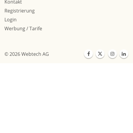
Kontakt
Registrierung
Login
Werbung / Tarife
© 2026 Webtech AG