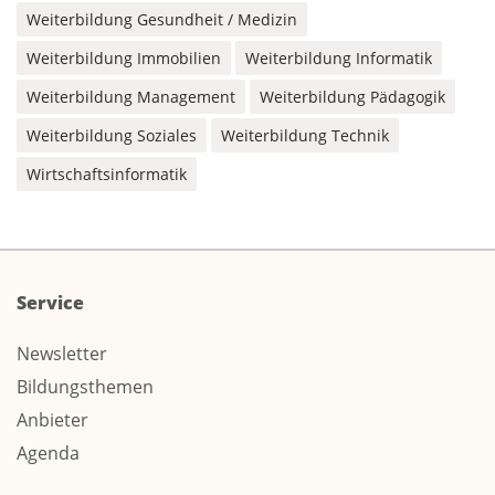
Weiterbildung Gesundheit / Medizin
Weiterbildung Immobilien
Weiterbildung Informatik
Weiterbildung Management
Weiterbildung Pädagogik
Weiterbildung Soziales
Weiterbildung Technik
Wirtschaftsinformatik
Service
Newsletter
Bildungsthemen
Anbieter
Agenda