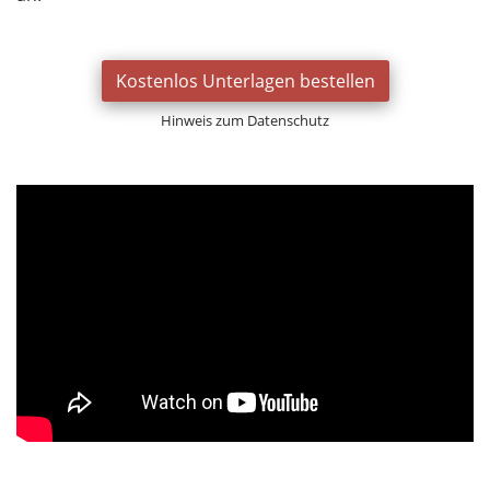
Kostenlos Unterlagen bestellen
Hinweis zum Datenschutz