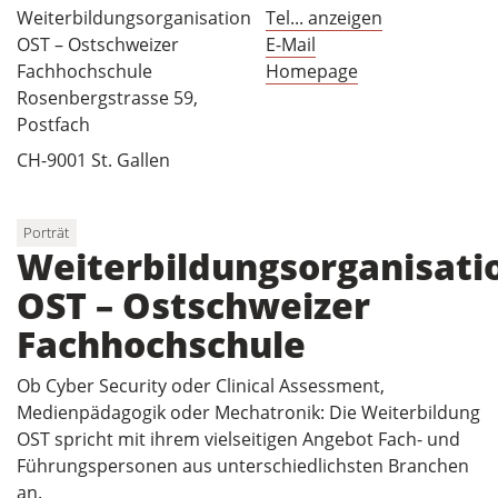
Weiterbildungsorganisation
Tel... anzeigen
OST – Ostschweizer
E-Mail
Fachhochschule
Homepage
Rosenbergstrasse 59,
Postfach
CH-9001 St. Gallen
Porträt
Weiterbildungsorganisati
OST – Ostschweizer
Fachhochschule
Ob Cyber Security oder Clinical Assessment,
Medienpädagogik oder Mechatronik: Die Weiterbildung
OST spricht mit ihrem vielseitigen Angebot Fach- und
Führungspersonen aus unterschiedlichsten Branchen
an.