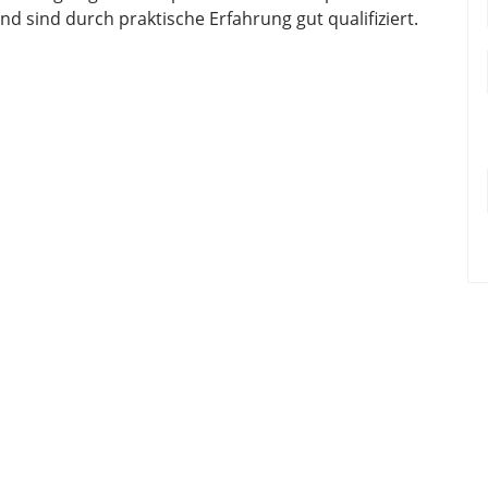
d sind durch praktische Erfahrung gut qualifiziert.