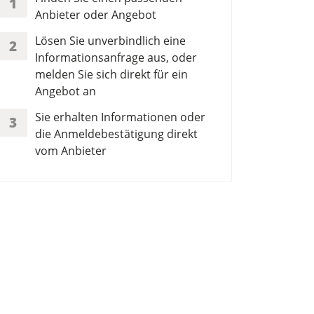
1
Anbieter oder Angebot
Lösen Sie unverbindlich eine
2
Informationsanfrage aus, oder
melden Sie sich direkt für ein
Angebot an
Sie erhalten Informationen oder
3
die Anmeldebestätigung direkt
vom Anbieter