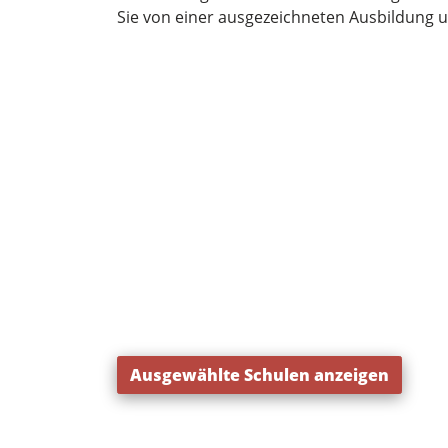
Sie von einer ausgezeichneten Ausbildung un
Ausgewählte Schulen anzeigen