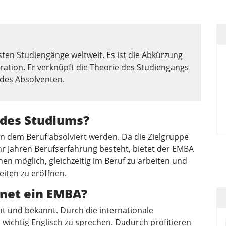
sten Studiengänge weltweit. Es ist die Abkürzung
ration. Er verknüpft die Theorie des Studiengangs
des Absolventen.
 des Studiums?
n dem Beruf absolviert werden. Da die Zielgruppe
r Jahren Berufserfahrung besteht, bietet der EMBA
nen möglich, gleichzeitig im Beruf zu arbeiten und
eiten zu eröffnen.
fnet ein EMBA?
nt und bekannt. Durch die internationale
 wichtig Englisch zu sprechen. Dadurch profitieren