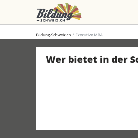
Bildung-Schweiz.ch
Executive MBA
Wer bietet in der 