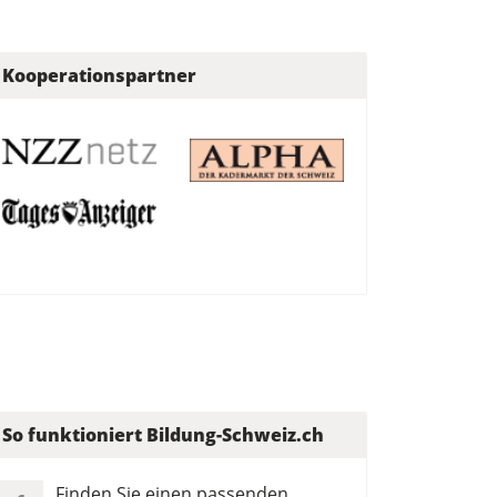
Kooperationspartner
So funktioniert Bildung-Schweiz.ch
Finden Sie einen passenden