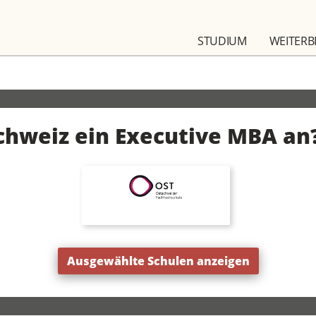
STUDIUM
WEITERB
Schweiz ein Executive MBA an
Ausgewählte Schulen anzeigen