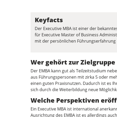
Keyfacts
Der Executive MBA ist einer der bekannte
für Executive Master of Business Administ
mit der persönlichen Führungserfahrung 
Wer gehört zur Zielgruppe
Der EMBA kann gut als Teilzeitstudium nebe
aus Führungspersonen mit zirka 5 oder meh
einen guten Praxisnutzen. Dadurch ist es Ih
sich durch die Weiterbildung neue Möglichk
Welche Perspektiven eröf
Ein Executive MBA ist international anerkan
Ausrichtung des EMBA ist es allerdings auch