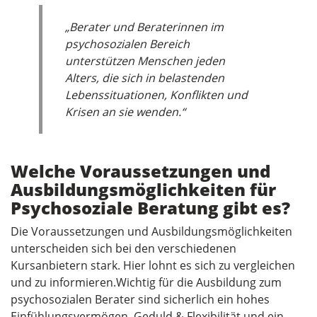
„Berater und Beraterinnen im
psychosozialen Bereich
unterstützen Menschen jeden
Alters, die sich in belastenden
Lebenssituationen, Konflikten und
Krisen an sie wenden.“
Welche Voraussetzungen und
Ausbildungsmöglichkeiten für
Psychosoziale Beratung gibt es?
Die Voraussetzungen und Ausbildungsmöglichkeiten
unterscheiden sich bei den verschiedenen
Kursanbietern stark. Hier lohnt es sich zu vergleichen
und zu informieren.Wichtig für die Ausbildung zum
psychosozialen Berater sind sicherlich ein hohes
Einfühlungsvermögen, Geduld & Flexibilität und ein