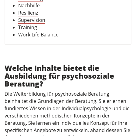
Nachhilfe
Resilienz
Supervision
Training
Work Life Balance
Welche Inhalte bietet die
Ausbildung für psychosoziale
Beratung?
Die Weiterbildung für psychosoziale Beratung
beinhaltet die Grundlagen der Beratung. Sie erlernen
fundiertes Wissen in der Individualpsychologie und die
verschiedenen methodischen Konzepte in der
Beratung. Sie lernen ein individuelles Konzept für Ihre
spezifischen Angebote zu entwickeln, ahand dessen Sie