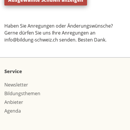
Ausgewählte Schulen anzeigen
Haben Sie Anregungen oder Änderungswünsche?
Gerne dürfen Sie uns Ihre Anregungen an
info@bildung-schweiz.ch
senden. Besten Dank.
Service
Newsletter
Bildungsthemen
Anbieter
Agenda