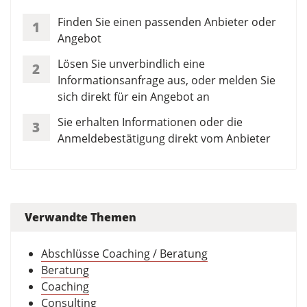
Finden Sie einen passenden Anbieter oder
1
Angebot
Lösen Sie unverbindlich eine
2
Informationsanfrage aus, oder melden Sie
sich direkt für ein Angebot an
Sie erhalten Informationen oder die
3
Anmeldebestätigung direkt vom Anbieter
Verwandte Themen
Abschlüsse Coaching / Beratung
Beratung
Coaching
Consulting