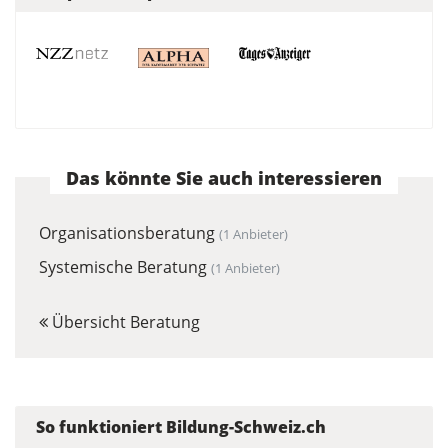
Das könnte Sie auch interessieren
Organisationsberatung
(1 Anbieter)
Systemische Beratung
(1 Anbieter)
Übersicht Beratung
So funktioniert Bildung-Schweiz.ch