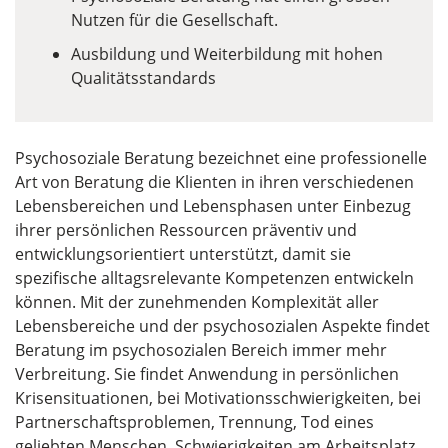
Nutzen für die Gesellschaft.
Ausbildung und Weiterbildung mit hohen
Qualitätsstandards
Psychosoziale Beratung bezeichnet eine professionelle
Art von Beratung die Klienten in ihren verschiedenen
Lebensbereichen und Lebensphasen unter Einbezug
ihrer persönlichen Ressourcen präventiv und
entwicklungsorientiert unterstützt, damit sie
spezifische alltagsrelevante Kompetenzen entwickeln
können. Mit der zunehmenden Komplexität aller
Lebensbereiche und der psychosozialen Aspekte findet
Beratung im psychosozialen Bereich immer mehr
Verbreitung. Sie findet Anwendung in persönlichen
Krisensituationen, bei Motivationsschwierigkeiten, bei
Partnerschaftsproblemen, Trennung, Tod eines
geliebten Menschen, Schwierigkeiten am Arbeitsplatz