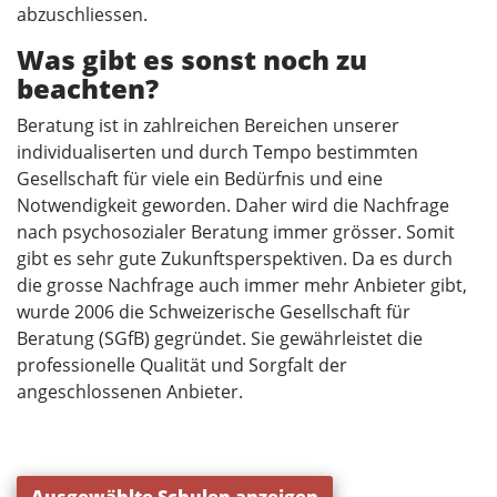
abzuschliessen.
Was gibt es sonst noch zu
beachten?
Beratung ist in zahlreichen Bereichen unserer
individualiserten und durch Tempo bestimmten
Gesellschaft für viele ein Bedürfnis und eine
Notwendigkeit geworden. Daher wird die Nachfrage
nach psychosozialer Beratung immer grösser. Somit
gibt es sehr gute Zukunftsperspektiven. Da es durch
die grosse Nachfrage auch immer mehr Anbieter gibt,
wurde 2006 die Schweizerische Gesellschaft für
Beratung (SGfB) gegründet. Sie gewährleistet die
professionelle Qualität und Sorgfalt der
angeschlossenen Anbieter.