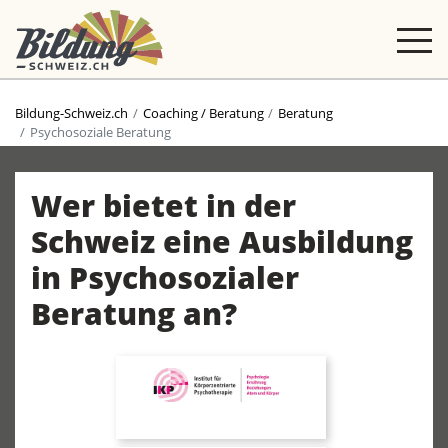
Bildung-Schweiz.ch
Coaching / Beratung
Beratung
Psychosoziale Beratung
Wer bietet in der
Schweiz eine Ausbildung
in Psychosozialer
Beratung an?