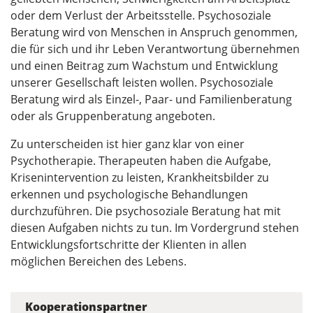
oder dem Verlust der Arbeitsstelle. Psychosoziale
Beratung wird von Menschen in Anspruch genommen,
die für sich und ihr Leben Verantwortung übernehmen
und einen Beitrag zum Wachstum und Entwicklung
unserer Gesellschaft leisten wollen. Psychosoziale
Beratung wird als Einzel-, Paar- und Familienberatung
oder als Gruppenberatung angeboten.
Zu unterscheiden ist hier ganz klar von einer
Psychotherapie. Therapeuten haben die Aufgabe,
Krisenintervention zu leisten, Krankheitsbilder zu
erkennen und psychologische Behandlungen
durchzuführen. Die psychosoziale Beratung hat mit
diesen Aufgaben nichts zu tun. Im Vordergrund stehen
Entwicklungsfortschritte der Klienten in allen
möglichen Bereichen des Lebens.
Kooperationspartner