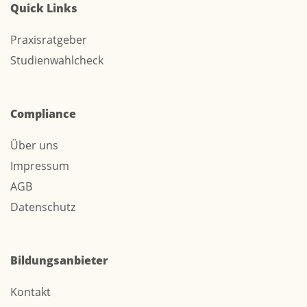
Quick Links
Praxisratgeber
Studienwahlcheck
Compliance
Über uns
Impressum
AGB
Datenschutz
Bildungsanbieter
Kontakt