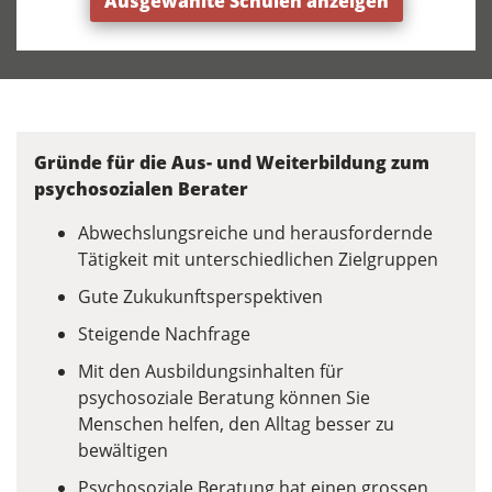
Ausgewählte Schulen anzeigen
Gründe für die Aus- und Weiterbildung zum
psychosozialen Berater
Abwechslungsreiche und herausfordernde
Tätigkeit mit unterschiedlichen Zielgruppen
Gute Zukukunftsperspektiven
Steigende Nachfrage
Mit den Ausbildungsinhalten für
psychosoziale Beratung können Sie
Menschen helfen, den Alltag besser zu
bewältigen
Psychosoziale Beratung hat einen grossen