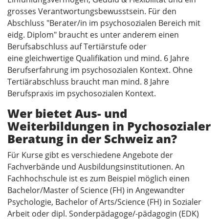
grosses Verantwortungsbewusstsein. Für den
Abschluss "Berater/in im psychosozialen Bereich mit
eidg. Diplom" braucht es unter anderem einen
Berufsabschluss auf Tertiärstufe oder
eine gleichwertige Qualifikation und mind. 6 Jahre
Berufserfahrung im psychosozialen Kontext. Ohne
Tertiärabschluss braucht man mind. 8 Jahre
Berufspraxis im psychosozialen Kontext.
Wer bietet Aus- und
Weiterbildungen in Pychosozialer
Beratung in der Schweiz an?
Für Kurse gibt es verschiedene Angebote der
Fachverbände und Ausbildungsinstitutionen. An
Fachhochschule ist es zum Beispiel möglich einen
Bachelor/Master of Science (FH) in Angewandter
Psychologie, Bachelor of ­Arts/Science (FH) in Sozialer
Arbeit oder dipl. Sonderpädagoge/-pädagogin (EDK)