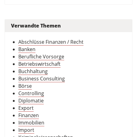
Verwandte Themen
Abschlüsse Finanzen / Recht
Banken
Berufliche Vorsorge
Betriebswirtschaft
Buchhaltung
Business Consulting
Börse
Controlling
Diplomatie
Export
Finanzen
Immobilien
Import