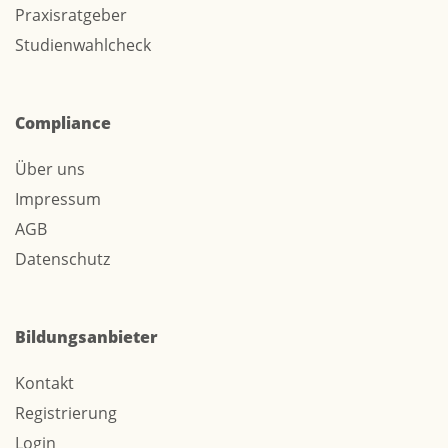
Praxisratgeber
Studienwahlcheck
Compliance
Über uns
Impressum
AGB
Datenschutz
Bildungsanbieter
Kontakt
Registrierung
Login