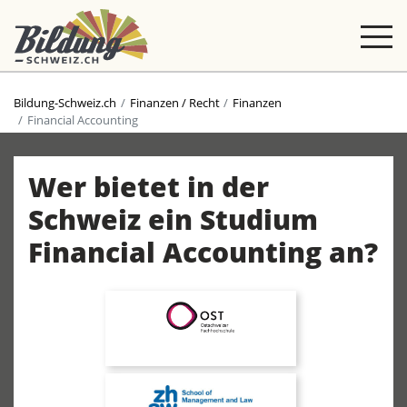
Bildung-Schweiz.ch
Finanzen / Recht
Finanzen
Financial Accounting
Wer bietet in der
Schweiz ein Studium
Financial Accounting an?