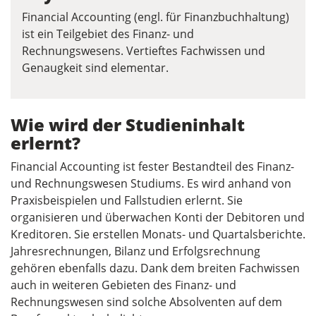
Financial Accounting (engl. für Finanzbuchhaltung)
ist ein Teilgebiet des Finanz- und
Rechnungswesens. Vertieftes Fachwissen und
Genaugkeit sind elementar.
Wie wird der Studieninhalt
erlernt?
Financial Accounting ist fester Bestandteil des Finanz-
und Rechnungswesen Studiums. Es wird anhand von
Praxisbeispielen und Fallstudien erlernt. Sie
organisieren und überwachen Konti der Debitoren und
Kreditoren. Sie erstellen Monats- und Quartalsberichte.
Jahresrechnungen, Bilanz und Erfolgsrechnung
gehören ebenfalls dazu. Dank dem breiten Fachwissen
auch in weiteren Gebieten des Finanz- und
Rechnungswesen sind solche Absolventen auf dem