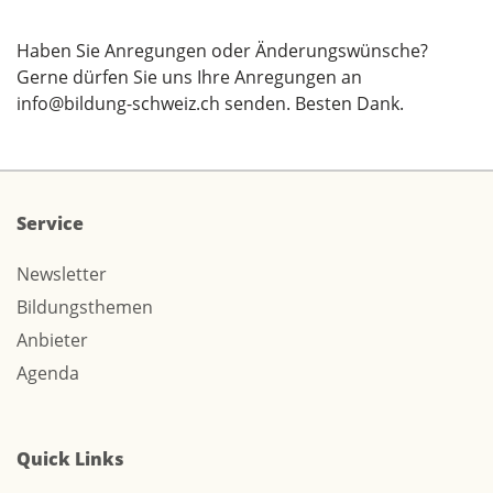
Haben Sie Anregungen oder Änderungswünsche?
Gerne dürfen Sie uns Ihre Anregungen an
info@bildung-schweiz.ch
senden. Besten Dank.
Service
Newsletter
Bildungsthemen
Anbieter
Agenda
Quick Links