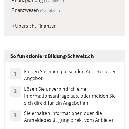
Finanzplanung
(1 Anbieter)
Finanzwesen
(4 Anbieter)
Übersicht Finanzen
So funktioniert Bildung-Schweiz.ch
Finden Sie einen passenden Anbieter oder
1
Angebot
Lösen Sie unverbindlich eine
2
Informationsanfrage aus, oder melden Sie
sich direkt für ein Angebot an
Sie erhalten Informationen oder die
3
Anmeldebestätigung direkt vom Anbieter