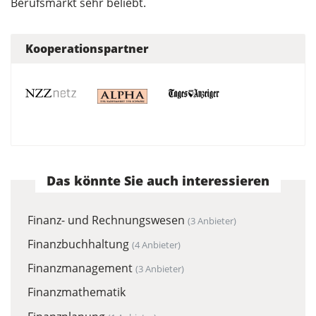
Berufsmarkt sehr beliebt.
Kooperationspartner
Das könnte Sie auch interessieren
Finanz- und Rechnungswesen
(3 Anbieter)
Finanzbuchhaltung
(4 Anbieter)
Finanzmanagement
(3 Anbieter)
Finanzmathematik