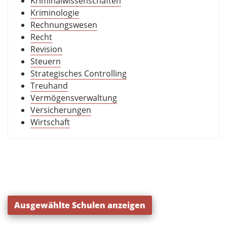
Kriminalwissenschaften
Kriminologie
Rechnungswesen
Recht
Revision
Steuern
Strategisches Controlling
Treuhand
Vermögensverwaltung
Versicherungen
Wirtschaft
Ausgewählte Schulen anzeigen