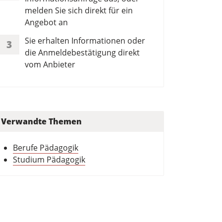
melden Sie sich direkt für ein
Angebot an
Sie erhalten Informationen oder
3
die Anmeldebestätigung direkt
vom Anbieter
Verwandte Themen
Berufe Pädagogik
Studium Pädagogik