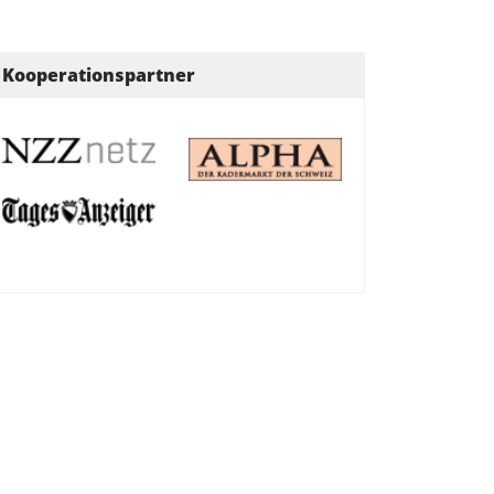
Kooperationspartner