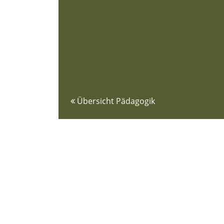
Übersicht Pädagogik