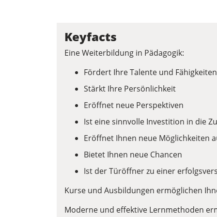
Keyfacts
Eine Weiterbildung in Pädagogik:
Fördert Ihre Talente und Fähigkeiten
Stärkt Ihre Persönlichkeit
Eröffnet neue Perspektiven
Ist eine sinnvolle Investition in die Z
Eröffnet Ihnen neue Möglichkeiten 
Bietet Ihnen neue Chancen
Ist der Türöffner zu einer erfolgsve
Kurse und Ausbildungen ermöglichen Ih
Moderne und effektive Lernmethoden erm