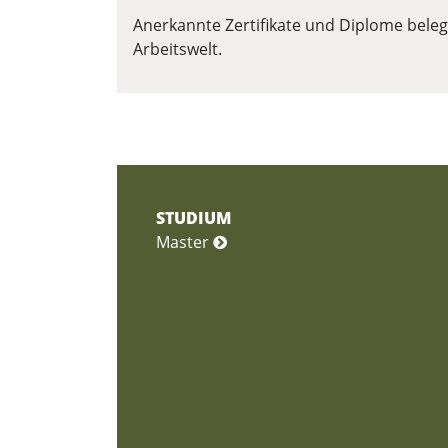
Anerkannte Zertifikate und Diplome belege
Arbeitswelt.
STUDIUM
Master