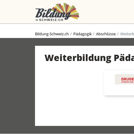
Bildung-Schweiz.ch
Pädagogik
Abschlüsse
Weiterb
Weiterbildung Päd