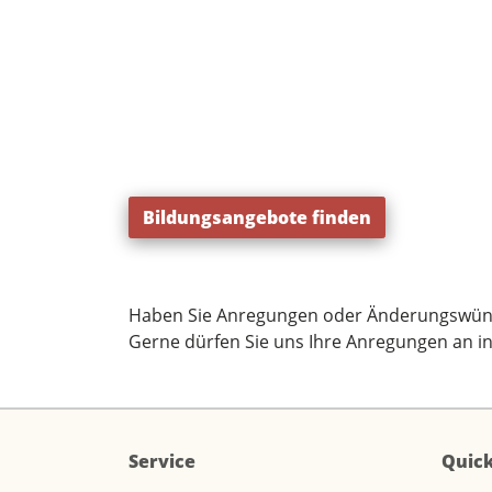
Bildungsangebote finden
Haben Sie Anregungen oder Änderungswün
Gerne dürfen Sie uns Ihre Anregungen an
i
Service
Quick