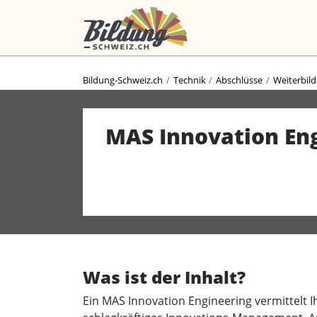
Bildung-Schweiz.ch
Technik
Abschlüsse
Weiterbil
MAS Innovation En
Was ist der Inhalt?
Ein MAS Innovation Engineering vermittelt 