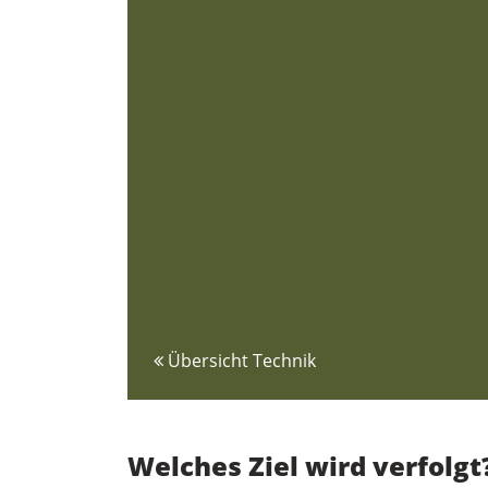
Übersicht Technik
Welches Ziel wird verfolgt