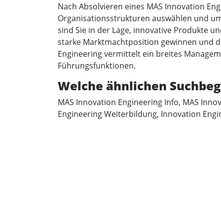
Nach Absolvieren eines MAS Innovation Engi
Organisationsstrukturen auswählen und um
sind Sie in der Lage, innovative Produkte un
starke Marktmachtposition gewinnen und di
Engineering vermittelt ein breites Managem
Führungsfunktionen.
Welche ähnlichen Suchbeg
MAS Innovation Engineering Info, MAS Inno
Engineering Weiterbildung, Innovation Engi