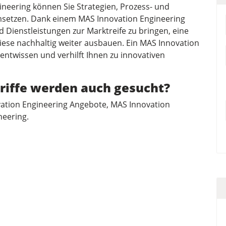
neering können Sie Strategien, Prozess- und
setzen. Dank einem MAS Innovation Engineering
d Dienstleistungen zur Marktreife zu bringen, eine
ese nachhaltig weiter ausbauen. Ein MAS Innovation
entwissen und verhilft Ihnen zu innovativen
riffe werden auch gesucht?
vation Engineering Angebote, MAS Innovation
neering.