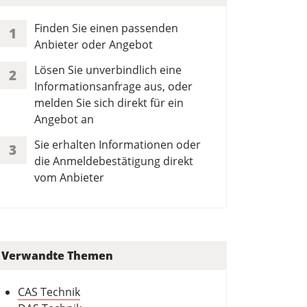
Finden Sie einen passenden
1
Anbieter oder Angebot
Lösen Sie unverbindlich eine
2
Informationsanfrage aus, oder
melden Sie sich direkt für ein
Angebot an
Sie erhalten Informationen oder
3
die Anmeldebestätigung direkt
vom Anbieter
Verwandte Themen
CAS Technik