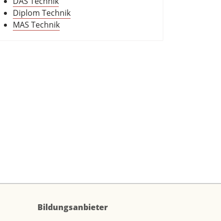
DAS Technik
Diplom Technik
MAS Technik
Bildungsanbieter