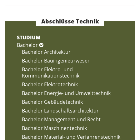
Abschlüsse Technik
STUDIUM
Bachelor
Bachelor Architektur
Bachelor Bauingenieurwesen
Bachelor Elektro- und
Kommunikationstechnik
Bachelor Elektrotechnik
Bachelor Energie- und Umwelttechnik
Bachelor Gebäudetechnik
Bachelor Landschaftsarchitektur
Bachelor Management und Recht
Bachelor Maschinentechnik
Bachelor Material- und Verfahrenstechnik