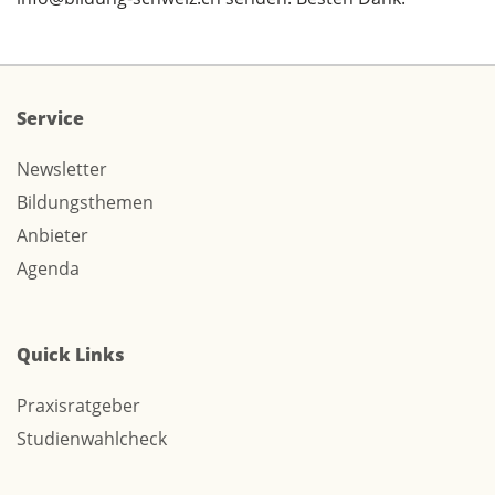
Service
Newsletter
Bildungsthemen
Anbieter
Agenda
Quick Links
Praxisratgeber
Studienwahlcheck