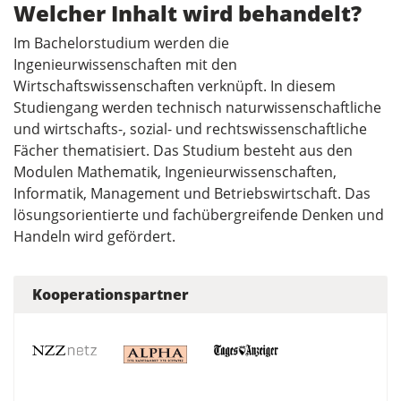
Welcher Inhalt wird behandelt?
Im Bachelorstudium werden die
Ingenieurwissenschaften mit den
Wirtschaftswissenschaften verknüpft. In diesem
Studiengang werden technisch naturwissenschaftliche
und wirtschafts-, sozial- und rechtswissenschaftliche
Fächer thematisiert. Das Studium besteht aus den
Modulen Mathematik, Ingenieurwissenschaften,
Informatik, Management und Betriebswirtschaft. Das
lösungsorientierte und fachübergreifende Denken und
Handeln wird gefördert.
Kooperationspartner