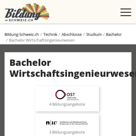
Bildung-Schweiz.ch
Technik
Abschlüsse
Studium
Bachelor
Bachelor Wirtschaftsingenieurwesen
Bachelor
Wirtschaftsingenieurwese
4 Bildungsangebote
3 Bildungsangebote