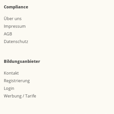
Compliance
Über uns
Impressum
AGB
Datenschutz
Bildungsanbieter
Kontakt
Registrierung
Login
Werbung / Tarife