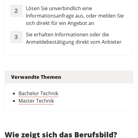
Lösen Sie unverbindlich eine
2
Informationsanfrage aus, oder melden Sie
sich direkt für ein Angebot an
Sie erhalten Informationen oder die
3
Anmeldebestätigung direkt vom Anbieter
Verwandte Themen
Bachelor Technik
Master Technik
Wie zeigt sich das Berufsbild?