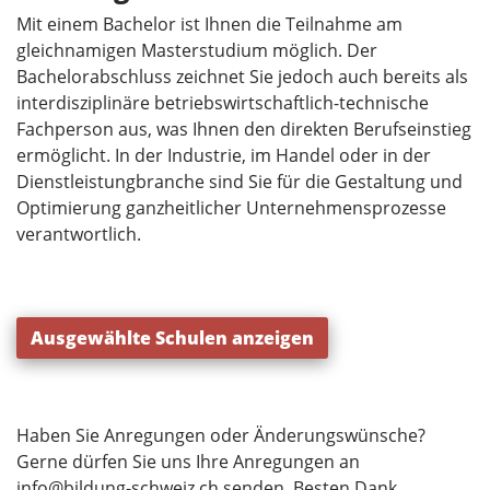
Mit einem Bachelor ist Ihnen die Teilnahme am
gleichnamigen Masterstudium möglich. Der
Bachelorabschluss zeichnet Sie jedoch auch bereits als
interdisziplinäre betriebswirtschaftlich-technische
Fachperson aus, was Ihnen den direkten Berufseinstieg
ermöglicht. In der Industrie, im Handel oder in der
Dienstleistungbranche sind Sie für die Gestaltung und
Optimierung ganzheitlicher Unternehmensprozesse
verantwortlich.
Ausgewählte Schulen anzeigen
Haben Sie Anregungen oder Änderungswünsche?
Gerne dürfen Sie uns Ihre Anregungen an
info@bildung-schweiz.ch
senden. Besten Dank.