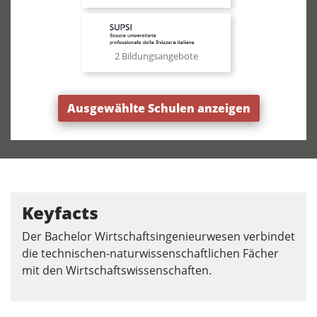
2 Bildungsangebote
Ausgewählte Schulen anzeigen
Keyfacts
Der Bachelor Wirtschaftsingenieurwesen verbindet
die technischen-naturwissenschaftlichen Fächer
mit den Wirtschaftswissenschaften.