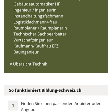
Gebäudeautomatiker HF
Ingenieur / Ingenieurin
Instandhaltungsfachmann
Logistikfachmann/-frau
Raumplaner / Raumplanerin
Technischer Sachbearbeiter
Wirtschaftsingenieur
Kaufmann/Kauffrau EFZ
Bauingenieur
Übersicht Technik
So funktioniert Bildung-Schweiz.ch
Finden Sie einen passenden Anbieter oder
1
Angebot