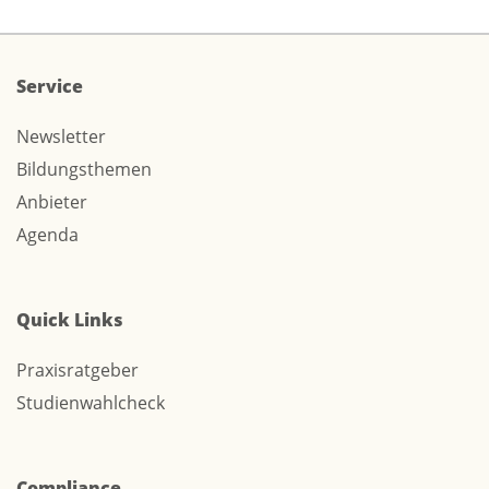
Service
Newsletter
Bildungsthemen
Anbieter
Agenda
Quick Links
Praxisratgeber
Studienwahlcheck
Compliance