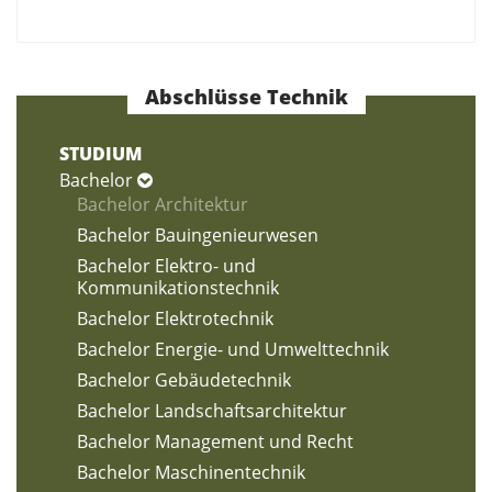
Abschlüsse Technik
STUDIUM
Bachelor
Bachelor Architektur
Bachelor Bauingenieurwesen
Bachelor Elektro- und
Kommunikationstechnik
Bachelor Elektrotechnik
Bachelor Energie- und Umwelttechnik
Bachelor Gebäudetechnik
Bachelor Landschaftsarchitektur
Bachelor Management und Recht
Bachelor Maschinentechnik