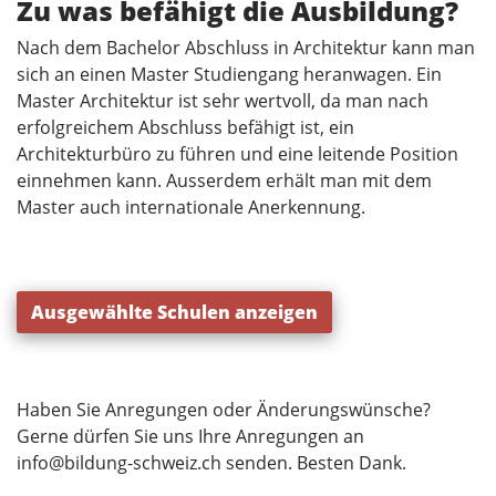
Zu was befähigt die Ausbildung?
Nach dem Bachelor Abschluss in Architektur kann man
sich an einen Master Studiengang heranwagen. Ein
Master Architektur ist sehr wertvoll, da man nach
erfolgreichem Abschluss befähigt ist, ein
Architekturbüro zu führen und eine leitende Position
einnehmen kann. Ausserdem erhält man mit dem
Master auch internationale Anerkennung.
Ausgewählte Schulen anzeigen
Haben Sie Anregungen oder Änderungswünsche?
Gerne dürfen Sie uns Ihre Anregungen an
info@bildung-schweiz.ch
senden. Besten Dank.