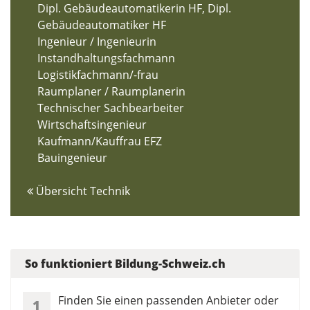
Dipl. Gebäudeautomatikerin HF, Dipl.
Gebäudeautomatiker HF
Ingenieur / Ingenieurin
Instandhaltungsfachmann
Logistikfachmann/-frau
Raumplaner / Raumplanerin
Technischer Sachbearbeiter
Wirtschaftsingenieur
Kaufmann/Kauffrau EFZ
Bauingenieur
Übersicht Technik
So funktioniert Bildung-Schweiz.ch
Finden Sie einen passenden Anbieter oder
1