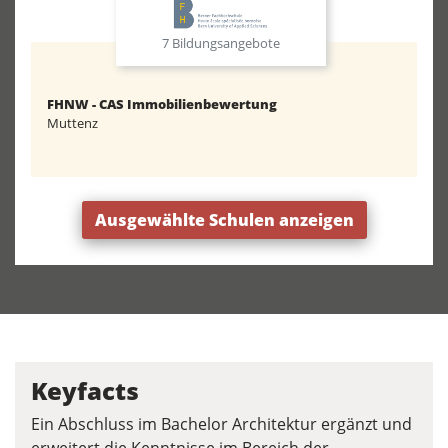
7 Bildungsangebote
FHNW - CAS Immobilienbewertung
Muttenz
Ausgewählte Schulen anzeigen
Keyfacts
Ein Abschluss im Bachelor Architektur ergänzt und