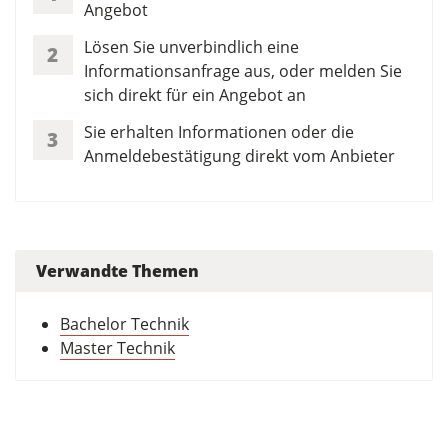
Angebot
Lösen Sie unverbindlich eine
2
Informationsanfrage aus, oder melden Sie
sich direkt für ein Angebot an
Sie erhalten Informationen oder die
3
Anmeldebestätigung direkt vom Anbieter
Verwandte Themen
Bachelor Technik
Master Technik