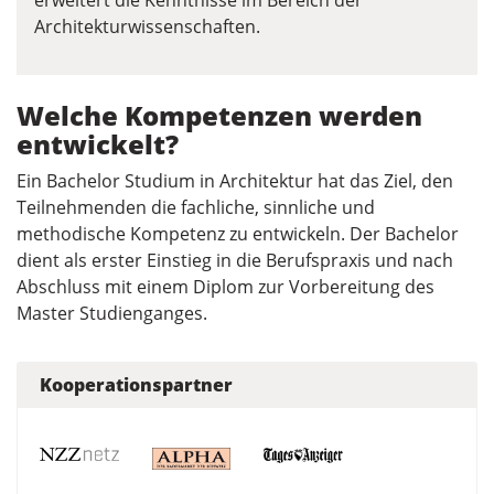
erweitert die Kenntnisse im Bereich der
Architekturwissenschaften.
Welche Kompetenzen werden
entwickelt?
Ein Bachelor Studium in Architektur hat das Ziel, den
Teilnehmenden die fachliche, sinnliche und
methodische Kompetenz zu entwickeln. Der Bachelor
dient als erster Einstieg in die Berufspraxis und nach
Abschluss mit einem Diplom zur Vorbereitung des
Master Studienganges.
Kooperationspartner