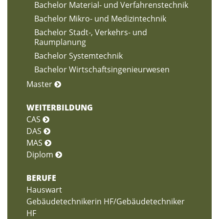
Bachelor Material- und Verfahrenstechnik
Bachelor Mikro- und Medizintechnik
Bachelor Stadt-, Verkehrs- und
Raumplanung
Bachelor Systemtechnik
Bachelor Wirtschaftsingenieurwesen
Master
WEITERBILDUNG
CAS
DAS
MAS
Diplom
BERUFE
Hauswart
Gebäudetechnikerin HF/Gebäudetechniker
HF