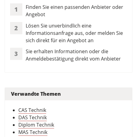
Finden Sie einen passenden Anbieter oder
1
Angebot
Lösen Sie unverbindlich eine
2
Informationsanfrage aus, oder melden Sie
sich direkt für ein Angebot an
Sie erhalten Informationen oder die
3
Anmeldebestätigung direkt vom Anbieter
Verwandte Themen
CAS Technik
DAS Technik
Diplom Technik
MAS Technik