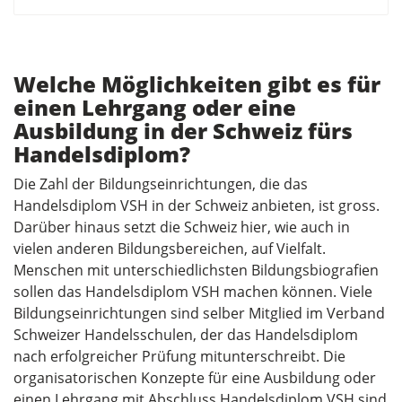
Welche Möglichkeiten gibt es für
einen Lehrgang oder eine
Ausbildung in der Schweiz fürs
Handelsdiplom?
Die Zahl der Bildungseinrichtungen, die das
Handelsdiplom VSH in der Schweiz anbieten, ist gross.
Darüber hinaus setzt die Schweiz hier, wie auch in
vielen anderen Bildungsbereichen, auf Vielfalt.
Menschen mit unterschiedlichsten Bildungsbiografien
sollen das Handelsdiplom VSH machen können. Viele
Bildungseinrichtungen sind selber Mitglied im Verband
Schweizer Handelsschulen, der das Handelsdiplom
nach erfolgreicher Prüfung mitunterschreibt. Die
organisatorischen Konzepte für eine Ausbildung oder
einen Lehrgang mit Abschluss Handelsdiplom VSH sind