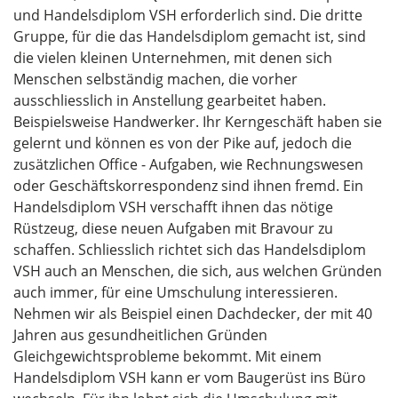
und Handelsdiplom VSH erforderlich sind. Die dritte
Gruppe, für die das Handelsdiplom gemacht ist, sind
die vielen kleinen Unternehmen, mit denen sich
Menschen selbständig machen, die vorher
ausschliesslich in Anstellung gearbeitet haben.
Beispielsweise Handwerker. Ihr Kerngeschäft haben sie
gelernt und können es von der Pike auf, jedoch die
zusätzlichen Office - Aufgaben, wie Rechnungswesen
oder Geschäftskorrespondenz sind ihnen fremd. Ein
Handelsdiplom VSH verschafft ihnen das nötige
Rüstzeug, diese neuen Aufgaben mit Bravour zu
schaffen. Schliesslich richtet sich das Handelsdiplom
VSH auch an Menschen, die sich, aus welchen Gründen
auch immer, für eine Umschulung interessieren.
Nehmen wir als Beispiel einen Dachdecker, der mit 40
Jahren aus gesundheitlichen Gründen
Gleichgewichtsprobleme bekommt. Mit einem
Handelsdiplom VSH kann er vom Baugerüst ins Büro