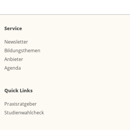
Service
Newsletter
Bildungsthemen
Anbieter
Agenda
Quick Links
Praxisratgeber
Studienwahlcheck