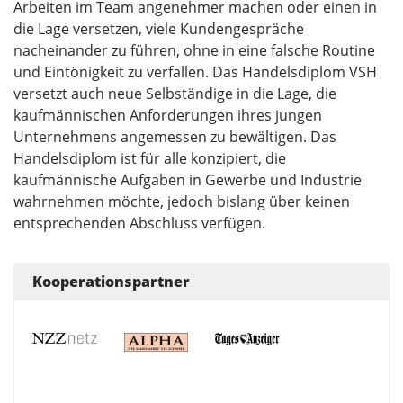
Arbeiten im Team angenehmer machen oder einen in
die Lage versetzen, viele Kundengespräche
nacheinander zu führen, ohne in eine falsche Routine
und Eintönigkeit zu verfallen. Das Handelsdiplom VSH
versetzt auch neue Selbständige in die Lage, die
kaufmännischen Anforderungen ihres jungen
Unternehmens angemessen zu bewältigen. Das
Handelsdiplom ist für alle konzipiert, die
kaufmännische Aufgaben in Gewerbe und Industrie
wahrnehmen möchte, jedoch bislang über keinen
entsprechenden Abschluss verfügen.
Kooperationspartner