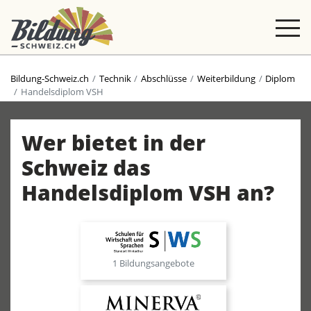
Bildung-Schweiz.ch
Technik
Abschlüsse
Weiterbildung
Diplom
Handelsdiplom VSH
Wer bietet in der
Schweiz das
Handelsdiplom VSH an?
1 Bildungsangebote