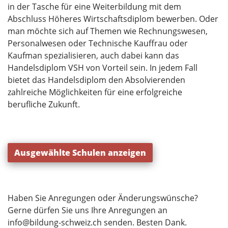
in der Tasche für eine Weiterbildung mit dem
Abschluss Höheres Wirtschaftsdiplom bewerben. Oder
man möchte sich auf Themen wie Rechnungswesen,
Personalwesen oder Technische Kauffrau oder
Kaufman spezialisieren, auch dabei kann das
Handelsdiplom VSH von Vorteil sein. In jedem Fall
bietet das Handelsdiplom den Absolvierenden
zahlreiche Möglichkeiten für eine erfolgreiche
berufliche Zukunft.
Ausgewählte Schulen anzeigen
Haben Sie Anregungen oder Änderungswünsche?
Gerne dürfen Sie uns Ihre Anregungen an
info@bildung-schweiz.ch
senden. Besten Dank.