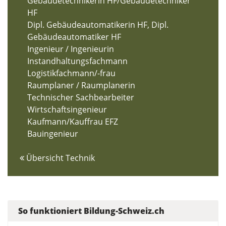
Gebäudetechnikerin HF/Gebäudetechniker
HF
Dipl. Gebäudeautomatikerin HF, Dipl.
Gebäudeautomatiker HF
Ingenieur / Ingenieurin
Instandhaltungsfachmann
Logistikfachmann/-frau
Raumplaner / Raumplanerin
Technischer Sachbearbeiter
Wirtschaftsingenieur
Kaufmann/Kauffrau EFZ
Bauingenieur
Übersicht Technik
So funktioniert Bildung-Schweiz.ch