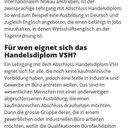
internationalem Niveau anstreben, ist der
zweisprachige Lehrgang mit Abschluss Handelsdiplom.
So wird zum Beispiel eine Ausbildung in Deutsch und
zugleich Englisch angeboten, die einen befähigt in Jobs
mitzuhalten, in denen Wirtschaftsenglisch an der
Tagesordnung ist.
Für wen eignet sich das
Handelsdiplom VSH?
Ein Lehrgang mit dem Abschluss Handelsdiplom VSH
eignet sich für alle, die noch keine kaufmännische
Vorbildung haben, jedoch eine Stelle in Industrie und
Gewerbe im Büro antreten wollen. Das sind im
wesentlichen Menschen mit einer anderweitigen
abgeschlossenen Ausbildung, die einen
kaufmännischen Abschluss draufsetzen möchten.
Dann die grosse Gruppe derer, die in einem
gewerblichen oder industriellen Büro arbeiten
möchten, wofür die Qualifikationen Bürofachdiplom