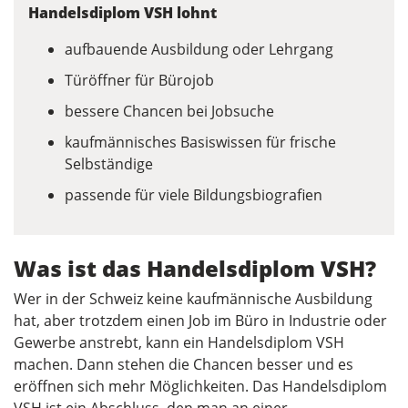
Handelsdiplom VSH lohnt
aufbauende Ausbildung oder Lehrgang
Türöffner für Bürojob
bessere Chancen bei Jobsuche
kaufmännisches Basiswissen für frische
Selbständige
passende für viele Bildungsbiografien
Was ist das Handelsdiplom VSH?
Wer in der Schweiz keine kaufmännische Ausbildung
hat, aber trotzdem einen Job im Büro in Industrie oder
Gewerbe anstrebt, kann ein Handelsdiplom VSH
machen. Dann stehen die Chancen besser und es
eröffnen sich mehr Möglichkeiten. Das Handelsdiplom