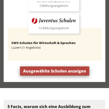
5 Bildungsangebote
13 Bildungsangebote
SWS Schulen für Wirtschaft & Sprachen
Luzern (1 Angebote)
Ausgewählte Schulen anzeigen
5 Facts, warum sich eine Ausbildung zum