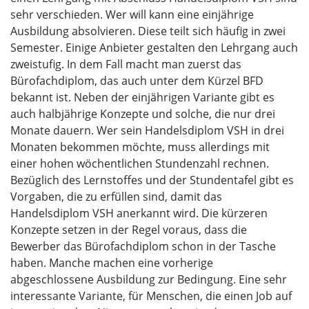
sehr verschieden. Wer will kann eine einjährige
Ausbildung absolvieren. Diese teilt sich häufig in zwei
Semester. Einige Anbieter gestalten den Lehrgang auch
zweistufig. In dem Fall macht man zuerst das
Bürofachdiplom, das auch unter dem Kürzel BFD
bekannt ist. Neben der einjährigen Variante gibt es
auch halbjährige Konzepte und solche, die nur drei
Monate dauern. Wer sein Handelsdiplom VSH in drei
Monaten bekommen möchte, muss allerdings mit
einer hohen wöchentlichen Stundenzahl rechnen.
Bezüglich des Lernstoffes und der Stundentafel gibt es
Vorgaben, die zu erfüllen sind, damit das
Handelsdiplom VSH anerkannt wird. Die kürzeren
Konzepte setzen in der Regel voraus, dass die
Bewerber das Bürofachdiplom schon in der Tasche
haben. Manche machen eine vorherige
abgeschlossene Ausbildung zur Bedingung. Eine sehr
interessante Variante, für Menschen, die einen Job auf