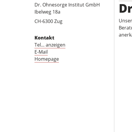
Dr
Dr. Ohnesorge Institut GmbH
Ibelweg 18a
Unser 
CH-6300 Zug
Berat
anerk
Kontakt
Tel... anzeigen
E-Mail
Homepage