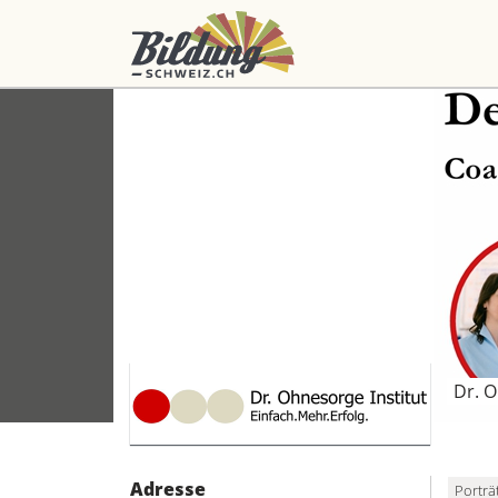
Dr. 
Adresse
Porträ