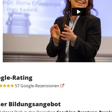
gle-Rating
57 Google-Rezensionen
er Bildungsangebot