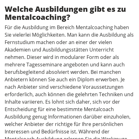
Welche Ausbildungen gibt es zu
Mentalcoaching?
Für die Ausbildung im Bereich Mentalcoaching haben
Sie vielerlei Möglichkeiten. Man kann die Ausbildung als
Fernstudium machen oder an einer der vielen
Akademien und Ausbildungsstätten Unterricht
nehmen. Dieser wird in modularer Form oder als
mehrere Tagesseminare angeboten und kann auch
berufsbegleitend absolviert werden. Bei manchen
Anbietern können Sie auch ein Diplom erwerben. Je
nach Anbieter sind verschiedene Voraussetzungen
erforderlich, auch können die gelehrten Techniken und
Inhalte variieren. Es lohnt sich daher, sich vor der
Entscheidung für eine bestimmte Mentalcoach
Ausbildung genug Informationen darüber einzuholen,
welcher Anbieter der richtige für Ihre persönlichen
Interessen und Bedürfnisse ist. Während der
Mentalcoach Ausbildung erlernen Sie die Werkzeuge