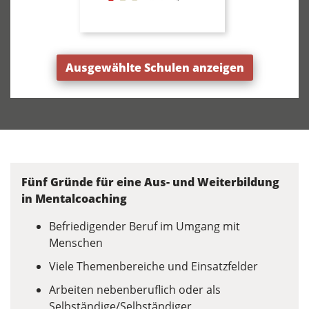
Ausgewählte Schulen anzeigen
Fünf Gründe für eine Aus- und Weiterbildung
in Mentalcoaching
Befriedigender Beruf im Umgang mit
Menschen
Viele Themenbereiche und Einsatzfelder
Arbeiten nebenberuflich oder als
Selbständige/Selbständiger