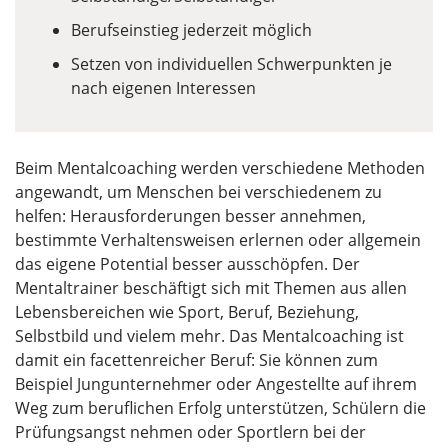
Berufseinstieg jederzeit möglich
Setzen von individuellen Schwerpunkten je
nach eigenen Interessen
Beim Mentalcoaching werden verschiedene Methoden
angewandt, um Menschen bei verschiedenem zu
helfen: Herausforderungen besser annehmen,
bestimmte Verhaltensweisen erlernen oder allgemein
das eigene Potential besser ausschöpfen. Der
Mentaltrainer beschäftigt sich mit Themen aus allen
Lebensbereichen wie Sport, Beruf, Beziehung,
Selbstbild und vielem mehr. Das Mentalcoaching ist
damit ein facettenreicher Beruf: Sie können zum
Beispiel Jungunternehmer oder Angestellte auf ihrem
Weg zum beruflichen Erfolg unterstützen, Schülern die
Prüfungsangst nehmen oder Sportlern bei der