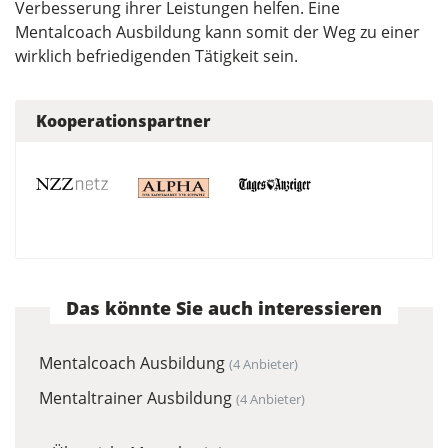
Verbesserung ihrer Leistungen helfen. Eine
Mentalcoach Ausbildung kann somit der Weg zu einer
wirklich befriedigenden Tätigkeit sein.
Kooperationspartner
Das könnte Sie auch interessieren
Mentalcoach Ausbildung
(4 Anbieter)
Mentaltrainer Ausbildung
(4 Anbieter)