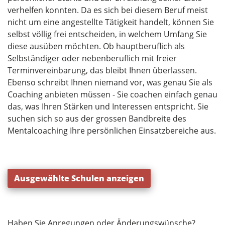
verhelfen konnten. Da es sich bei diesem Beruf meist
nicht um eine angestellte Tätigkeit handelt, können Sie
selbst völlig frei entscheiden, in welchem Umfang Sie
diese ausüben möchten. Ob hauptberuflich als
Selbständiger oder nebenberuflich mit freier
Terminvereinbarung, das bleibt Ihnen überlassen.
Ebenso schreibt Ihnen niemand vor, was genau Sie als
Coaching anbieten müssen - Sie coachen einfach genau
das, was Ihren Stärken und Interessen entspricht. Sie
suchen sich so aus der grossen Bandbreite des
Mentalcoaching Ihre persönlichen Einsatzbereiche aus.
Ausgewählte Schulen anzeigen
Haben Sie Anregungen oder Änderungswünsche?