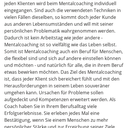
jeden Klienten wird beim Mentalcoaching individuell
eingegangen. Sind auch die verwendeten Techniken in
vielen Fällen dieselben, so kommt doch jeder Kunde
aus anderen Lebensumständen und will mit seiner
persönlichen Problematik wahrgenommen werden.
Dadurch ist kein Arbeitstag wie jeder andere -
Mentalcoaching ist so vielfältig wie das Leben selbst.
Somit ist Mentalcoaching auch ein Beruf für Menschen,
die flexibel sind und sich auf andere einstellen können
und möchten - und natürlich für alle, die in ihrem Beruf
etwas bewirken möchten. Das Ziel des Mentalcoaching
ist, dass jeder Klient sich bereichert fühlt und mit den
Herausforderungen in seinem Leben souveräner
umgehen kann. Ursachen für Probleme sollen
aufgedeckt und Kompetenzen erweitert werden. Als
Coach haben Sie in Ihrem Berufsalltag viele
Erfolgserlebnisse. Sie erleben jedes Mal eine
Bestätigung, wenn Sie einem Menschen zu mehr
persönlicher Stärke und zur Erreichung seiner Ziele