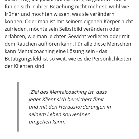
fühlen sich in ihrer Beziehung nicht mehr so wohl wie
früher und möchten wissen, was sie verändern
können. Oder man ist mit seinem eigenen Körper nicht
zufrieden, möchte sein Selbstbild verändern oder
erfahren, wie man leichter Gewicht verlieren oder mit
dem Rauchen aufhören kann. Für alle diese Menschen
kann Mentalcoaching eine Lösung sein - das
Betätigungsfeld ist so weit, wie es die Persönlichkeiten
der Klienten sind.
„Ziel des Mentalcoaching ist, dass
jeder Klient sich bereichert fühlt
und mit den Herausforderungen in
seinem Leben souveräner
umgehen kann.“