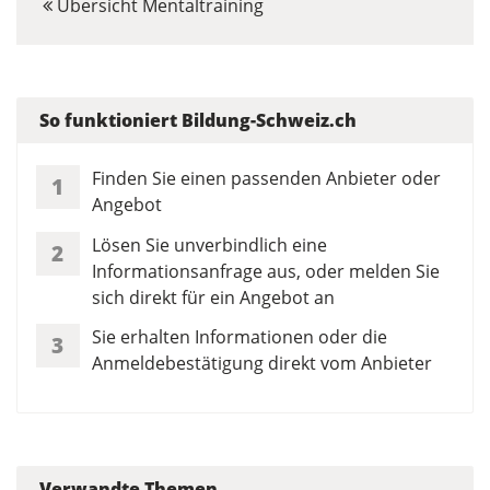
Übersicht Mentaltraining
So funktioniert Bildung-Schweiz.ch
Finden Sie einen passenden Anbieter oder
1
Angebot
Lösen Sie unverbindlich eine
2
Informationsanfrage aus, oder melden Sie
sich direkt für ein Angebot an
Sie erhalten Informationen oder die
3
Anmeldebestätigung direkt vom Anbieter
Verwandte Themen