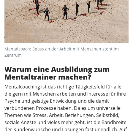
Mentalcoach: Spass an der Arbeit mit Menschen steht im
Zentrum
Warum eine Ausbildung zum
Mentaltrainer machen?
Mentalcoaching ist das richtige Tätigkeitsfeld für alle,
die gern mit Menschen arbeiten und Interesse für ihre
Psyche und geistige Entwicklung und die damit
verbundenen Prozesse haben. Da es um universelle
Themen wie Stress, Arbeit, Beziehungen, Selbstbild,
soziale Ängste und vieles mehr geht, ist die Bandbreite
der Kundenwünsche und Lösungen fast unendlich. Auf