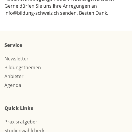
Gerne dürfen Sie uns Ihre Anregungen an
info@bildung-schweiz.ch
senden. Besten Dank.
Service
Newsletter
Bildungsthemen
Anbieter
Agenda
Quick Links
Praxisratgeber
Studienwahlcheck