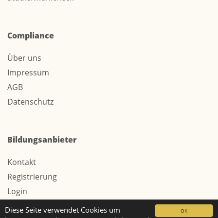
Compliance
Über uns
Impressum
AGB
Datenschutz
Bildungsanbieter
Kontakt
Registrierung
Login
Werbung / Tarife
Diese Seite verwendet Cookies um
OK