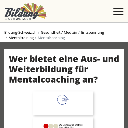
Bildung-Schweiz.ch
Gesundheit / Medizin
Entspannung
Mentaltraining
Mentalcoaching
Wer bietet eine Aus- und
Weiterbildung für
Mentalcoaching an?