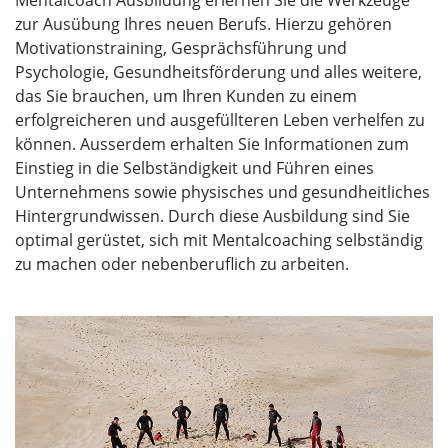
zur Ausübung Ihres neuen Berufs. Hierzu gehören
Motivationstraining, Gesprächsführung und
Psychologie, Gesundheitsförderung und alles weitere,
das Sie brauchen, um Ihren Kunden zu einem
erfolgreicheren und ausgefüllteren Leben verhelfen zu
können. Ausserdem erhalten Sie Informationen zum
Einstieg in die Selbständigkeit und Führen eines
Unternehmens sowie physisches und gesundheitliches
Hintergrundwissen. Durch diese Ausbildung sind Sie
optimal gerüstet, sich mit Mentalcoaching selbständig
zu machen oder nebenberuflich zu arbeiten.