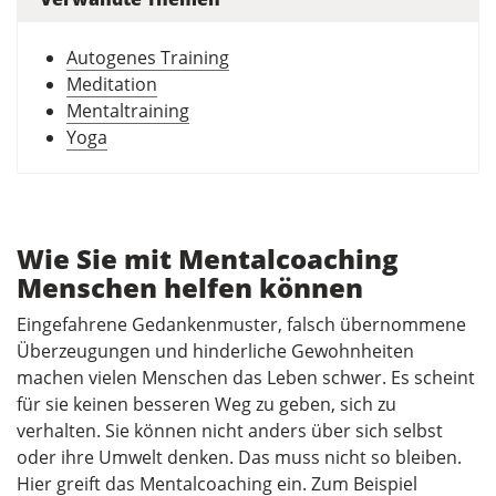
Autogenes Training
Meditation
Mentaltraining
Yoga
Wie Sie mit Mentalcoaching
Menschen helfen können
Eingefahrene Gedankenmuster, falsch übernommene
Überzeugungen und hinderliche Gewohnheiten
machen vielen Menschen das Leben schwer. Es scheint
für sie keinen besseren Weg zu geben, sich zu
verhalten. Sie können nicht anders über sich selbst
oder ihre Umwelt denken. Das muss nicht so bleiben.
Hier greift das Mentalcoaching ein. Zum Beispiel