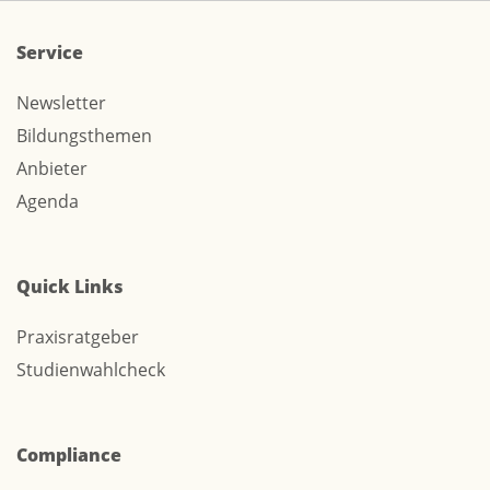
Service
Newsletter
Bildungsthemen
Anbieter
Agenda
Quick Links
Praxisratgeber
Studienwahlcheck
Compliance