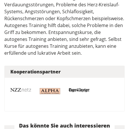
Verdauungsstörungen, Probleme des Herz-Kreislauf-
Systems, Angststörungen, Schlaflosigkeit,
Rückenschmerzen oder Kopfschmerzen beispielsweise.
Autogenes Training hilft dabei, solche Probleme in den
Griff zu bekommen. Entspannungskurse, die
autogenes Training anbieten, sind sehr gefragt. Selbst
Kurse für autogenes Training anzubieten, kann eine
erfüllende und lukrative Arbeit sein.
Kooperationspartner
Das könnte Sie auch interessieren