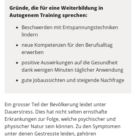
Gründe, die für eine Weiterbildung in
Autogenem Training sprechen:
Beschwerden mit Entspannungstechniken
lindern
neue Kompetenzen für den Berufsalltag
erwerben
positive Auswirkungen auf die Gesundheit
dank wenigen Minuten täglicher Anwendung
gute Jobaussichten und steigende Nachfrage
Ein grosser Teil der Bevölkerung leidet unter
Dauerstress. Dies hat nicht selten ernsthafte
Erkrankungen zur Folge, welche psychischer und
physischer Natur sein können. Zu den Symptomen
unter denen Gestresste leiden, gehören