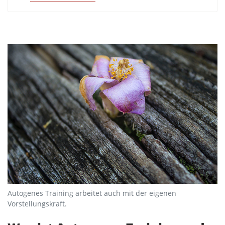
Autogenes Training arbeitet auch mit der eigenen
Vorstellungskraft.