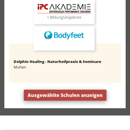
1 Bildungsangebote
Delphin Healing - Naturheilpraxis & Seminare
Muhen
Ausgewählte Schulen anzeigen