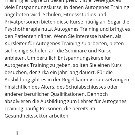
Training erfolgreich bekämpfen. Mittlerweile gibt es
viele Entspannungskurse, in denen Autogenes Training
angeboten wird. Schulen, Fitnessstudios und
Privatpersonen bieten diese Kurse häufig an. Sogar die
Psychotherapie nutzt Autogenes Training und bringt es
den Patienten näher. Wenn Sie Interesse haben, als
Kursleiter für Autogenes Training zu arbeiten, bieten
sich einige Schulen an, die Seminare und Kurse
anbieten. Um beruflich Entspannungskurse für
Autogenes Training zu geben, sollten Sie einen Kurs
besuchen, der zirka ein Jahr lang dauert. Für die
Ausbildung gibt es in der Regel kaum Voraussetzungen
hinsichtlich des Alters, des Schulabschlusses oder
anderer beruflicher Qualifikationen. Dennoch
absolvieren die Ausbildung zum Lehrer für Autogenes
Training häufig Personen, die bereits im
Gesundheitssektor arbeiten.