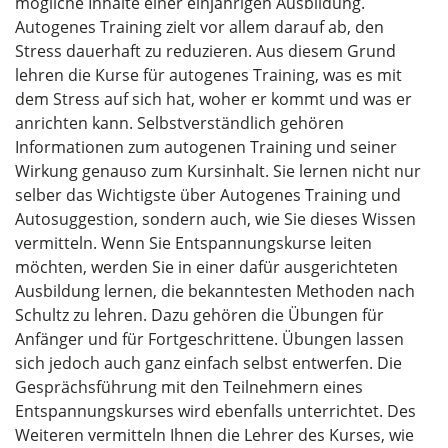
mögliche Inhalte einer einjährigen Ausbildung.
Autogenes Training zielt vor allem darauf ab, den
Stress dauerhaft zu reduzieren. Aus diesem Grund
lehren die Kurse für autogenes Training, was es mit
dem Stress auf sich hat, woher er kommt und was er
anrichten kann. Selbstverständlich gehören
Informationen zum autogenen Training und seiner
Wirkung genauso zum Kursinhalt. Sie lernen nicht nur
selber das Wichtigste über Autogenes Training und
Autosuggestion, sondern auch, wie Sie dieses Wissen
vermitteln. Wenn Sie Entspannungskurse leiten
möchten, werden Sie in einer dafür ausgerichteten
Ausbildung lernen, die bekanntesten Methoden nach
Schultz zu lehren. Dazu gehören die Übungen für
Anfänger und für Fortgeschrittene. Übungen lassen
sich jedoch auch ganz einfach selbst entwerfen. Die
Gesprächsführung mit den Teilnehmern eines
Entspannungskurses wird ebenfalls unterrichtet. Des
Weiteren vermitteln Ihnen die Lehrer des Kurses, wie