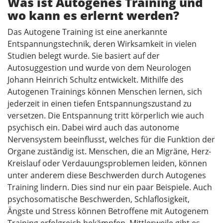
Was ist Autogenes Training und
wo kann es erlernt werden?
Das Autogene Training ist eine anerkannte
Entspannungstechnik, deren Wirksamkeit in vielen
Studien belegt wurde. Sie basiert auf der
Autosuggestion und wurde von dem Neurologen
Johann Heinrich Schultz entwickelt. Mithilfe des
Autogenen Trainings können Menschen lernen, sich
jederzeit in einen tiefen Entspannungszustand zu
versetzen. Die Entspannung tritt körperlich wie auch
psychisch ein. Dabei wird auch das autonome
Nervensystem beeinflusst, welches für die Funktion der
Organe zuständig ist. Menschen, die an Migräne, Herz-
Kreislauf oder Verdauungsproblemen leiden, können
unter anderem diese Beschwerden durch Autogenes
Training lindern. Dies sind nur ein paar Beispiele. Auch
psychosomatische Beschwerden, Schlaflosigkeit,
Ängste und Stress können Betroffene mit Autogenem