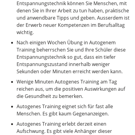
Entspannungstechnik können Sie Menschen, mit
denen Sie in Ihrer Arbeit zu tun haben, praktische
und anwendbare Tipps und geben. Ausserdem ist
der Erwerb neuer Kompetenzen im Berufsalltag
wichtig.
Nach einigen Wochen Übung in Autogenem
Training beherrschen Sie und Ihre Schüler diese
Entspannungstechnik so gut, dass ein tiefer
Entspannungszustand innerhalb weniger
Sekunden oder Minuten erreicht werden kann.
Wenige Minuten Autogenes Training am Tag
reichen aus, um die positiven Auswirkungen auf
die Gesundheit zu bemerken.
Autogenes Training eignet sich für fast alle
Menschen. Es gibt kaum Gegenanzeigen.
Autogenes Training erlebt derzeit einen
Aufschwung. Es gibt viele Anhänger dieser