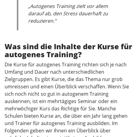
„Autogenes Training zielt vor allem
darauf ab, den Stress dauerhaft zu
reduzieren.“
Was sind die Inhalte der Kurse für
autogenes Training?
Die Kurse für autogenes Training richten sich je nach
Umfang und Dauer nach unterschiedlichen
Zielgruppen. Es gibt Kurse, die das Thema nur grob
umreissen und einen Überblick verschaffen. Wenn Sie
sich noch nicht so gut in autogenem Training
auskennen, ist ein mehrtägiges Seminar oder ein
mehrwöchiger Kurs das Richtige für Sie. Manche
Schulen bieten Kurse an, die über ein Jahr lang gehen
und Trainer für autogenes Training ausbilden. Im
Folgenden geben wir Ihnen ein Überblick über