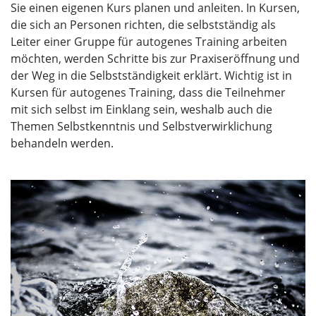
Sie einen eigenen Kurs planen und anleiten. In Kursen,
die sich an Personen richten, die selbstständig als
Leiter einer Gruppe für autogenes Training arbeiten
möchten, werden Schritte bis zur Praxiseröffnung und
der Weg in die Selbstständigkeit erklärt. Wichtig ist in
Kursen für autogenes Training, dass die Teilnehmer
mit sich selbst im Einklang sein, weshalb auch die
Themen Selbstkenntnis und Selbstverwirklichung
behandeln werden.