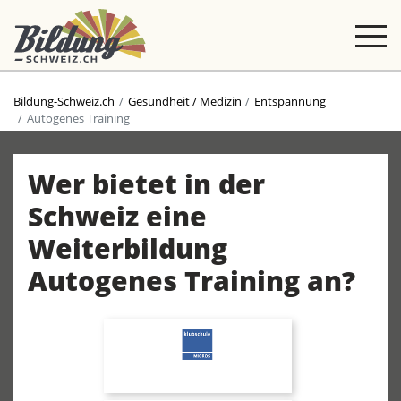
Bildung-Schweiz.ch
Gesundheit / Medizin
Entspannung
Autogenes Training
Wer bietet in der
Schweiz eine
Weiterbildung
Autogenes Training an?