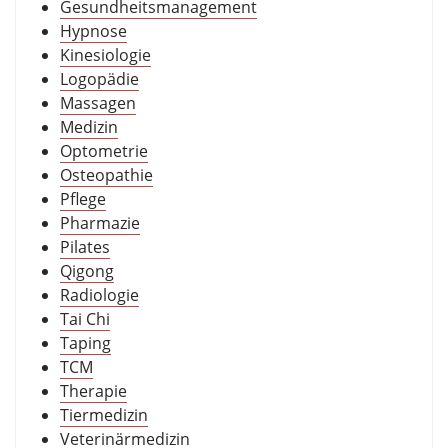
Gesundheitsmanagement
Hypnose
Kinesiologie
Logopädie
Massagen
Medizin
Optometrie
Osteopathie
Pflege
Pharmazie
Pilates
Qigong
Radiologie
Tai Chi
Taping
TCM
Therapie
Tiermedizin
Veterinärmedizin