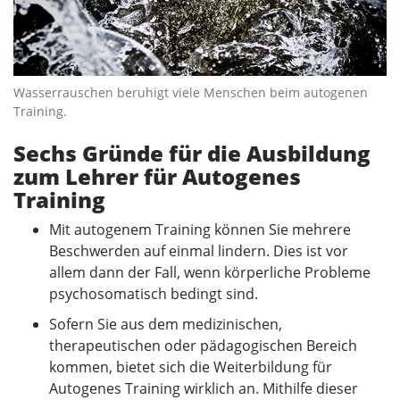
Wasserrauschen beruhigt viele Menschen beim autogenen
Training.
Sechs Gründe für die Ausbildung
zum Lehrer für Autogenes
Training
Mit autogenem Training können Sie mehrere
Beschwerden auf einmal lindern. Dies ist vor
allem dann der Fall, wenn körperliche Probleme
psychosomatisch bedingt sind.
Sofern Sie aus dem medizinischen,
therapeutischen oder pädagogischen Bereich
kommen, bietet sich die Weiterbildung für
Autogenes Training wirklich an. Mithilfe dieser