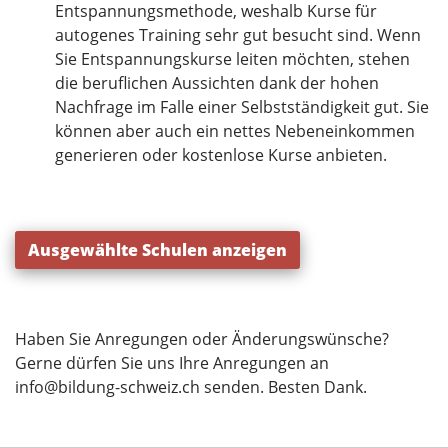
Entspannungsmethode, weshalb Kurse für
autogenes Training sehr gut besucht sind. Wenn
Sie Entspannungskurse leiten möchten, stehen
die beruflichen Aussichten dank der hohen
Nachfrage im Falle einer Selbstständigkeit gut. Sie
können aber auch ein nettes Nebeneinkommen
generieren oder kostenlose Kurse anbieten.
Ausgewählte Schulen anzeigen
Haben Sie Anregungen oder Änderungswünsche?
Gerne dürfen Sie uns Ihre Anregungen an
info@bildung-schweiz.ch
senden. Besten Dank.