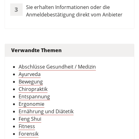
Sie erhalten Informationen oder die
3
Anmeldebestätigung direkt vom Anbieter
Verwandte Themen
Abschlüsse Gesundheit / Medizin
Ayurveda
Bewegung
Chiropraktik
Entspannung
Ergonomie
Ernährung und Diätetik
Feng Shui
Fitness
Forensik