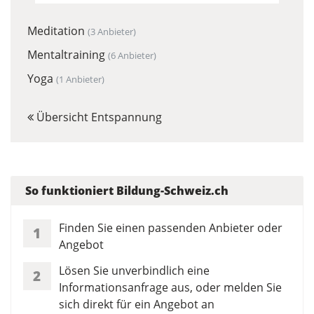
Meditation
(3 Anbieter)
Mentaltraining
(6 Anbieter)
Yoga
(1 Anbieter)
Übersicht Entspannung
So funktioniert Bildung-Schweiz.ch
Finden Sie einen passenden Anbieter oder
1
Angebot
Lösen Sie unverbindlich eine
2
Informationsanfrage aus, oder melden Sie
sich direkt für ein Angebot an