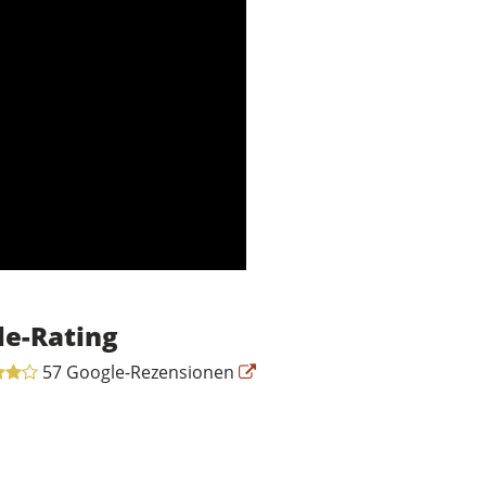
le-Rating
57 Google-Rezensionen