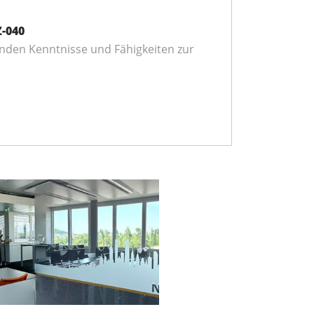
-040
enden Kenntnisse und Fähigkeiten zur