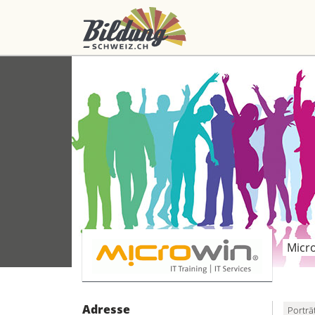
Micr
Adresse
Porträ