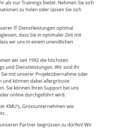
hr als nur Trainings bietet. Nehmen Sie sich
mationen zu holen oder lassen Sie sich
 unserer IT Dienstleistungen optimal
gleisen, dass Sie in optimaler Zeit mit
ass wir uns in einem unendlichen
men wir seit 1992 die höchsten
s und Dienstleistungen. Wir sind Ihr
en Sie mit unserer Projektübernahme oder
 und können dabei allergrösste
n. Sie können Ihren Support bei uns
oder online durchgeführt wird.
der KMU’s, Grossunternehmen wie
c. .
 unseren Partner begrüssen zu dürfen! Wir