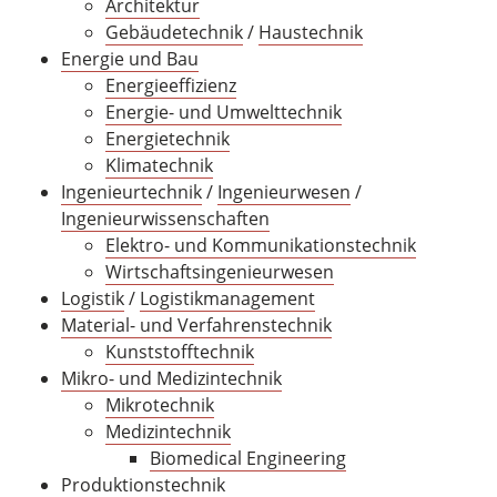
Architektur
Gebäudetechnik
/
Haustechnik
Energie und Bau
Energieeffizienz
Energie- und Umwelttechnik
Energietechnik
Klimatechnik
Ingenieurtechnik
/
Ingenieurwesen
/
Ingenieurwissenschaften
Elektro- und Kommunikationstechnik
Wirtschaftsingenieurwesen
Logistik
/
Logistikmanagement
Material- und Verfahrenstechnik
Kunststofftechnik
Mikro- und Medizintechnik
Mikrotechnik
Medizintechnik
Biomedical Engineering
Produktionstechnik