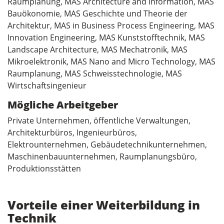
Raumplanung, MAS Architecture and Information, MAS
Bauökonomie, MAS Geschichte und Theorie der
Architektur, MAS in Business Process Engineering, MAS
Innovation Engineering, MAS Kunststofftechnik, MAS
Landscape Architecture, MAS Mechatronik, MAS
Mikroelektronik, MAS Nano and Micro Technology, MAS
Raumplanung, MAS Schweisstechnologie, MAS
Wirtschaftsingenieur
Mögliche Arbeitgeber
Private Unternehmen, öffentliche Verwaltungen,
Architekturbüros, Ingenieurbüros,
Elektrounternehmen, Gebäudetechnikunternehmen,
Maschinenbauunternehmen, Raumplanungsbüro,
Produktionsstätten
Vorteile einer Weiterbildung in
Technik