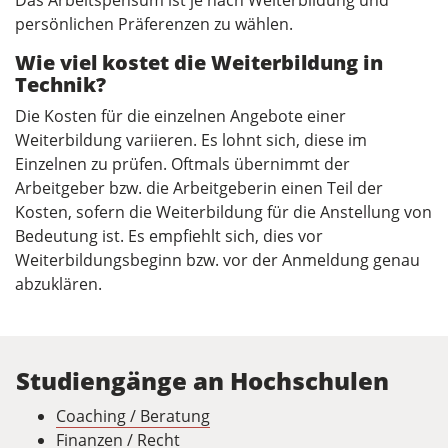
Das Arbeitspensum ist je nach Weiterbildung und
persönlichen Präferenzen zu wählen.
Wie viel kostet die Weiterbildung in
Technik?
Die Kosten für die einzelnen Angebote einer
Weiterbildung variieren. Es lohnt sich, diese im
Einzelnen zu prüfen. Oftmals übernimmt der
Arbeitgeber bzw. die Arbeitgeberin einen Teil der
Kosten, sofern die Weiterbildung für die Anstellung von
Bedeutung ist. Es empfiehlt sich, dies vor
Weiterbildungsbeginn bzw. vor der Anmeldung genau
abzuklären.
Studiengänge an Hochschulen
Coaching / Beratung
Finanzen / Recht