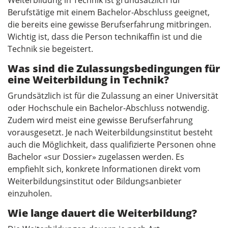
Weiterbildung in Technik ist grundsätzlich für
Berufstätige mit einem Bachelor-Abschluss geeignet,
die bereits eine gewisse Berufserfahrung mitbringen.
Wichtig ist, dass die Person technikaffin ist und die
Technik sie begeistert.
Was sind die Zulassungsbedingungen für
eine Weiterbildung in Technik?
Grundsätzlich ist für die Zulassung an einer Universität
oder Hochschule ein Bachelor-Abschluss notwendig.
Zudem wird meist eine gewisse Berufserfahrung
vorausgesetzt. Je nach Weiterbildungsinstitut besteht
auch die Möglichkeit, dass qualifizierte Personen ohne
Bachelor «sur Dossier» zugelassen werden. Es
empfiehlt sich, konkrete Informationen direkt vom
Weiterbildungsinstitut oder Bildungsanbieter
einzuholen.
Wie lange dauert die Weiterbildung?