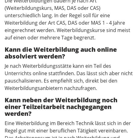
Die Weiterbildungen dauern je nach Art
(Weiterbildungskurs, MAS, DAS oder CAS)
unterschiedlich lang. In der Regel soll für eine
Weiterbildung der Art CAS, DAS oder MAS 1 - 4 Jahre
eingerechnet werden. Weiterbildungskurse sind meist
auf einen oder mehrere Tage begrenzt.
Kann die Weiterbildung auch online
absolviert werden?
Je nach Weiterbildungsstätte kann ein Teil des
Unterrichts online stattfinden. Das lässt sich aber nicht
pauschalisieren. Es empfiehlt sich, direkt bei den
Weiterbildungsanbietern nachzufragen.
Kann neben der Weiterbildung noch
einer Teilzeitarbeit nachgegangen
werden?
Eine Weiterbildung im Bereich Technik lässt sich in der
Regel gut mit einer beruflichen Tätigkeit vereinbaren.