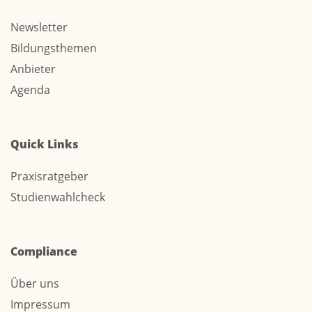
Newsletter
Bildungsthemen
Anbieter
Agenda
Quick Links
Praxisratgeber
Studienwahlcheck
Compliance
Über uns
Impressum