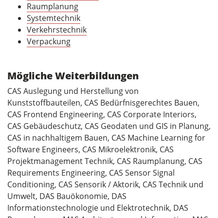
Raumplanung
Systemtechnik
Verkehrstechnik
Verpackung
Mögliche Weiterbildungen
CAS Auslegung und Herstellung von
Kunststoffbauteilen, CAS Bedürfnisgerechtes Bauen,
CAS Frontend Engineering, CAS Corporate Interiors,
CAS Gebäudeschutz, CAS Geodaten und GIS in Planung,
CAS in nachhaltigem Bauen, CAS Machine Learning for
Software Engineers, CAS Mikroelektronik, CAS
Projektmanagement Technik, CAS Raumplanung, CAS
Requirements Engineering, CAS Sensor Signal
Conditioning, CAS Sensorik / Aktorik, CAS Technik und
Umwelt, DAS Bauökonomie, DAS
Informationstechnologie und Elektrotechnik, DAS