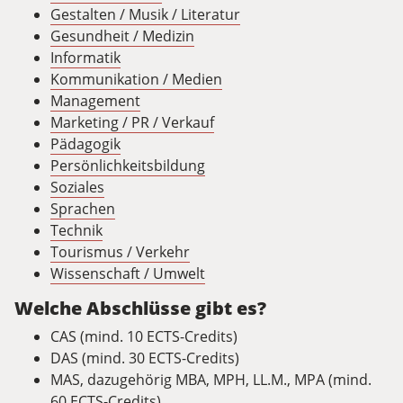
Gestalten / Musik / Literatur
Gesundheit / Medizin
Informatik
Kommunikation / Medien
Management
Marketing / PR / Verkauf
Pädagogik
Persönlichkeitsbildung
Soziales
Sprachen
Technik
Tourismus / Verkehr
Wissenschaft / Umwelt
Welche Abschlüsse gibt es?
CAS (mind. 10 ECTS-Credits)
DAS (mind. 30 ECTS-Credits)
MAS, dazugehörig MBA, MPH, LL.M., MPA (mind.
60 ECTS-Credits)