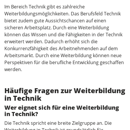
Im Bereich Technik gibt es zahlreiche
Weiterbildungsmöglichkeiten. Das Berufsfeld Technik
bietet zudem gute Aussichtschancen auf einen
sicheren Arbeitsplatz. Durch eine Weiterbildung
können das Wissen und die Fähigkeiten in der Technik
erweitert werden. Dadurch erhöht sich die
Konkurrenzfähigkeit des Arbeitnehmenden auf dem
Arbeitsmarkt. Durch eine Weiterbildung können neue
Perspektiven für die berufliche Entwicklung geschaffen
werden.
Häufige Fragen zur Weiterbildung
in Technik
Wer eignet sich für eine Weiterbildung
in Technik?
Die Technik spricht eine breite Zielgruppe an. Die