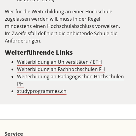
Wer für die Weiterbildung an einer Hochschule
zugelassen werden will, muss in der Regel
mindestens einen Hochschulabschluss vorweisen.
Im Zweifelsfall definiert die anbietende Schule die
Anforderungen.
Weiterführende Links
Weiterbildung an Universitäten / ETH
Weiterbildung an Fachhochschulen FH
Weiterbildung an Pädagogischen Hochschulen
PH
studyprogrammes.ch
Service