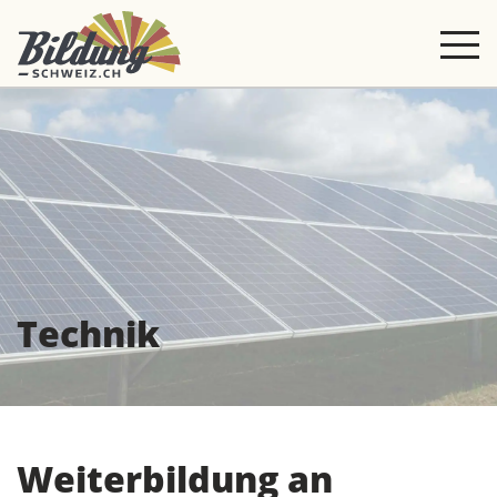
Technik
Weiterbildung an