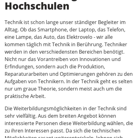
Hochschulen
Technik ist schon lange unser ständiger Begleiter im
Alltag. Ob das Smartphone, der Laptop, das Telefon,
eine Lampe, das Auto, das Elektrovelo - wir alle
kommen täglich mit Technik in Berührung. Techniker
werden in den verschiedensten Bereichen benötigt.
Nicht nur das Vorantreiben von Innovationen und
Erfindungen, sondern auch die Produktion,
Reparaturarbeiten und Optimierungen gehören zu den
Aufgaben von Technikern. In der Technik geht es selten
nur um graue Theorie, sondern meist auch um die
praktische Arbeit.
Die Weiterbildungsmöglichkeiten in der Technik sind
sehr vielfältig. Aus dem breiten Angebot können
interessierte Personen diese Weiterbildung wählen, die
zu ihren Interessen passt. Da sich die technischen