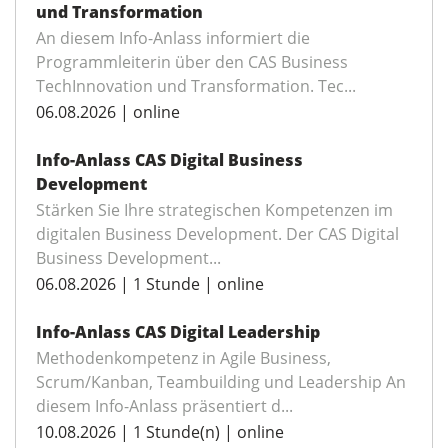
und Transformation
An diesem Info-Anlass informiert die
Programmleiterin über den CAS Business
TechInnovation und Transformation. Tec...
06.08.2026 | online
Info-Anlass CAS Digital Business
Development
Stärken Sie Ihre strategischen Kompetenzen im
digitalen Business Development. Der CAS Digital
Business Development...
06.08.2026 | 1 Stunde | online
Info-Anlass CAS Digital Leadership
Methodenkompetenz in Agile Business,
Scrum/Kanban, Teambuilding und Leadership An
diesem Info-Anlass präsentiert d...
10.08.2026 | 1 Stunde(n) | online