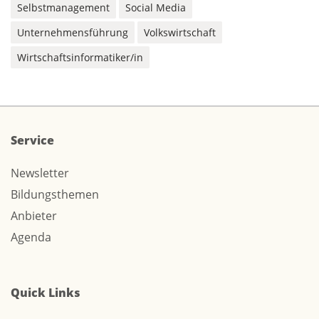
Selbstmanagement
Social Media
Unternehmensführung
Volkswirtschaft
Wirtschaftsinformatiker/in
Service
Newsletter
Bildungsthemen
Anbieter
Agenda
Quick Links