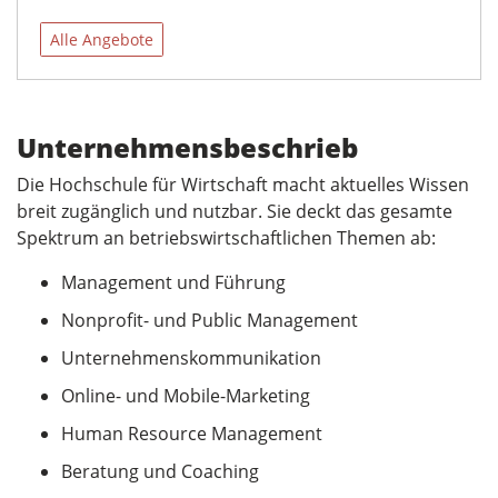
Alle Angebote
Unternehmensbeschrieb
Die Hochschule für Wirtschaft macht aktuelles Wissen
breit zugänglich und nutzbar. Sie deckt das gesamte
Spektrum an betriebswirtschaftlichen Themen ab:
Management und Führung
Nonprofit- und Public Management
Unternehmenskommunikation
Online- und Mobile-Marketing
Human Resource Management
Beratung und Coaching