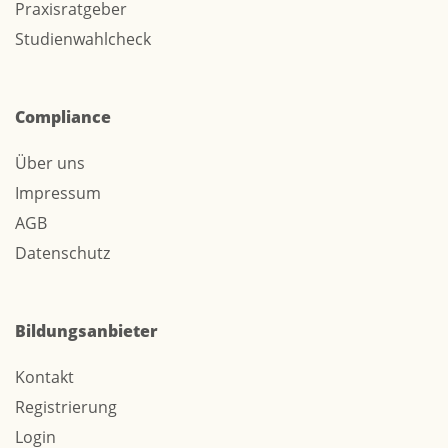
Praxisratgeber
Studienwahlcheck
Compliance
Über uns
Impressum
AGB
Datenschutz
Bildungsanbieter
Kontakt
Registrierung
Login