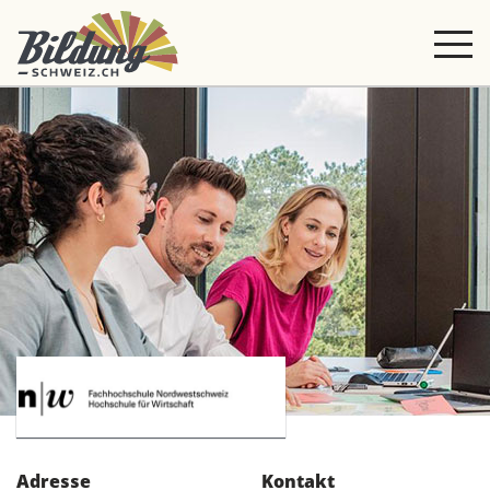
Adresse
Kontakt