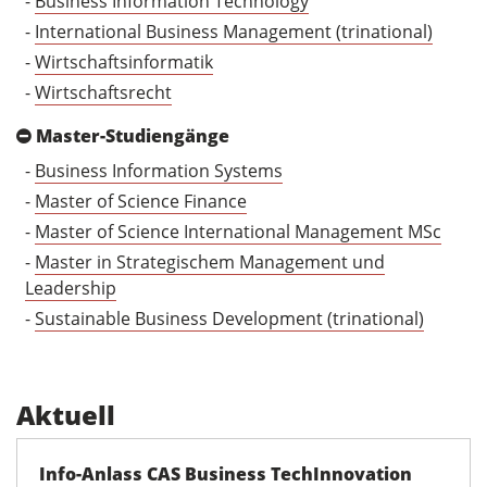
-
Business Information Technology
-
International Business Management (trinational)
-
Wirtschaftsinformatik
-
Wirtschaftsrecht
Master-Studiengänge
-
Business Information Systems
-
Master of Science Finance
-
Master of Science International Management MSc
-
Master in Strategischem Management und
Leadership
-
Sustainable Business Development (trinational)
Aktuell
Info-Anlass CAS Business TechInnovation