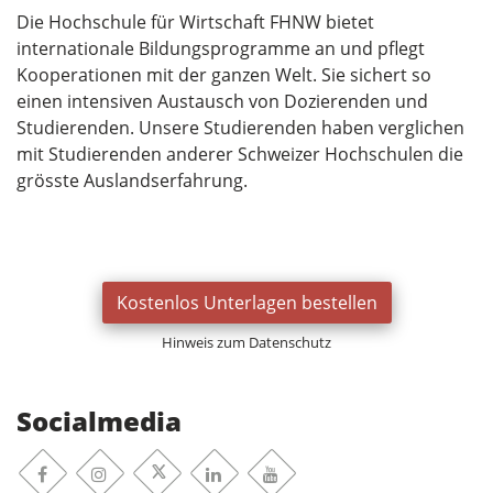
Die Hochschule für Wirtschaft FHNW bietet
internationale Bildungsprogramme an und pflegt
Kooperationen mit der ganzen Welt. Sie sichert so
einen intensiven Austausch von Dozierenden und
Studierenden. Unsere Studierenden haben verglichen
mit Studierenden anderer Schweizer Hochschulen die
grösste Auslandserfahrung.
Kostenlos Unterlagen bestellen
Hinweis zum Datenschutz
Socialmedia