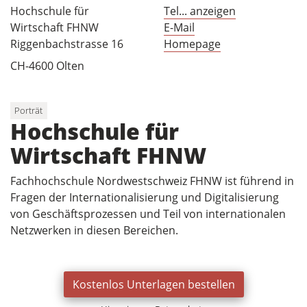
Hochschule für
Tel... anzeigen
Wirtschaft FHNW
E-Mail
Riggenbachstrasse 16
Homepage
CH-4600 Olten
Porträt
Hochschule für
Wirtschaft FHNW
Fachhochschule Nordwestschweiz FHNW ist führend in
Fragen der Internationalisierung und Digitalisierung
von Geschäftsprozessen und Teil von internationalen
Netzwerken in diesen Bereichen.
Kostenlos Unterlagen bestellen