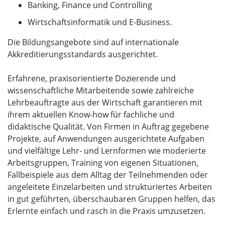
Banking, Finance und Controlling
Wirtschaftsinformatik und E-Business.
Die Bildungsangebote sind auf internationale
Akkreditierungsstandards ausgerichtet.
Erfahrene, praxisorientierte Dozierende und
wissenschaftliche Mitarbeitende sowie zahlreiche
Lehrbeauftragte aus der Wirtschaft garantieren mit
ihrem aktuellen Know-how für fachliche und
didaktische Qualität. Von Firmen in Auftrag gegebene
Projekte, auf Anwendungen ausgerichtete Aufgaben
und vielfältige Lehr- und Lernformen wie moderierte
Arbeitsgruppen, Training von eigenen Situationen,
Fallbeispiele aus dem Alltag der Teilnehmenden oder
angeleitete Einzelarbeiten und strukturiertes Arbeiten
in gut geführten, überschaubaren Gruppen helfen, das
Erlernte einfach und rasch in die Praxis umzusetzen.