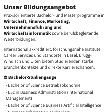
Unser Bildungsangebot
Praxisorientierte Bachelor- und Masterprogramme in
Wirtschaft, Finance, Marketing,
Unternehmensführung und
Wirtschaftsinformatik
sowie berufsbegleitende
Weiterbildungen.
International akkreditiert, forschungsnahe Institute,
Career Services und Standorte in Basel, Brugg-
Windisch und Olten bieten Studierenden starke
Branchenkontakte und direkte Karrierechancen.
Bachelor-Studiengänge
-
Bachelor of Science Betriebsökonomie
-
BSc in Business Administration (International
Management)
-
Bachelor of Science Business Artificial Intelligence