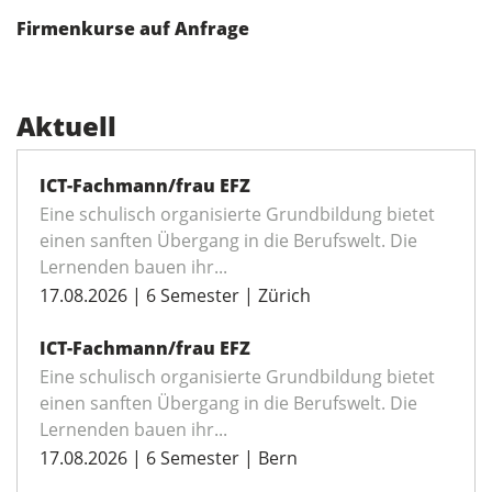
Firmenkurse auf Anfrage
Aktuell
ICT-Fachmann/frau EFZ
Eine schulisch organisierte Grundbildung bietet
einen sanften Übergang in die Berufswelt. Die
Lernenden bauen ihr...
17.08.2026 | 6 Semester | Zürich
ICT-Fachmann/frau EFZ
Eine schulisch organisierte Grundbildung bietet
einen sanften Übergang in die Berufswelt. Die
Lernenden bauen ihr...
17.08.2026 | 6 Semester | Bern