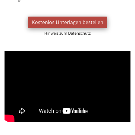
Kostenlos Unterlagen bestellen
Hinweis zum Datenschutz