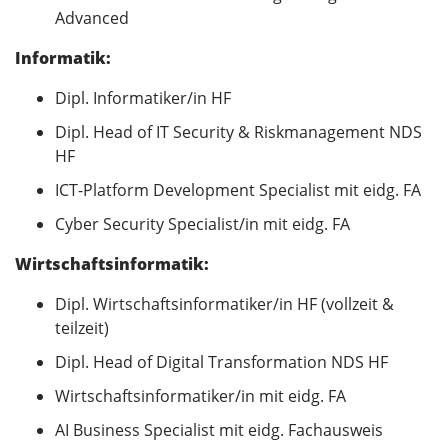
Advanced
Informatik:
Dipl. Informatiker/in HF
Dipl. Head of IT Security & Riskmanagement NDS
HF
ICT-Platform Development Specialist mit eidg. FA
Cyber Security Specialist/in mit eidg. FA
Wirtschaftsinformatik:
Dipl. Wirtschaftsinformatiker/in HF (vollzeit &
teilzeit)
Dipl. Head of Digital Transformation NDS HF
Wirtschaftsinformatiker/in mit eidg. FA
AI Business Specialist mit eidg. Fachausweis