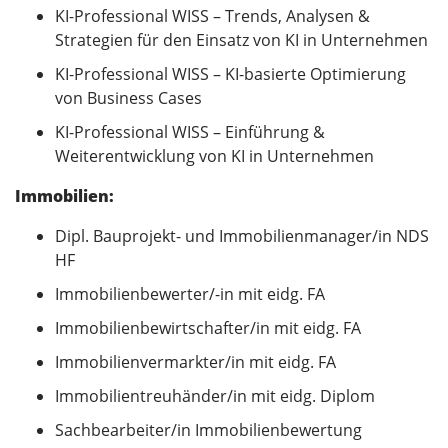
KI-Professional WISS – Trends, Analysen &
Strategien für den Einsatz von KI in Unternehmen
KI-Professional WISS – KI-basierte Optimierung
von Business Cases
KI-Professional WISS – Einführung &
Weiterentwicklung von KI in Unternehmen
Immobilien:
Dipl. Bauprojekt- und Immobilienmanager/in NDS
HF
Immobilienbewerter/-in mit eidg. FA
Immobilienbewirtschafter/in mit eidg. FA
Immobilienvermarkter/in mit eidg. FA
Immobilientreuhänder/in mit eidg. Diplom
Sachbearbeiter/in Immobilienbewertung