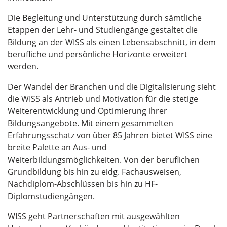
Die Begleitung und Unterstützung durch sämtliche
Etappen der Lehr- und Studiengänge gestaltet die
Bildung an der WISS als einen Lebensabschnitt, in dem
berufliche und persönliche Horizonte erweitert
werden.
Der Wandel der Branchen und die Digitalisierung sieht
die WISS als Antrieb und Motivation für die stetige
Weiterentwicklung und Optimierung ihrer
Bildungsangebote. Mit einem gesammelten
Erfahrungsschatz von über 85 Jahren bietet WISS eine
breite Palette an Aus- und
Weiterbildungsmöglichkeiten. Von der beruflichen
Grundbildung bis hin zu eidg. Fachausweisen,
Nachdiplom-Abschlüssen bis hin zu HF-
Diplomstudiengängen.
WISS geht Partnerschaften mit ausgewählten