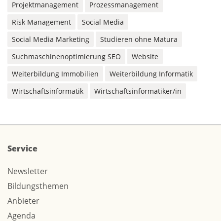
Projektmanagement
Prozessmanagement
Risk Management
Social Media
Social Media Marketing
Studieren ohne Matura
Suchmaschinenoptimierung SEO
Website
Weiterbildung Immobilien
Weiterbildung Informatik
Wirtschaftsinformatik
Wirtschaftsinformatiker/in
Service
Newsletter
Bildungsthemen
Anbieter
Agenda