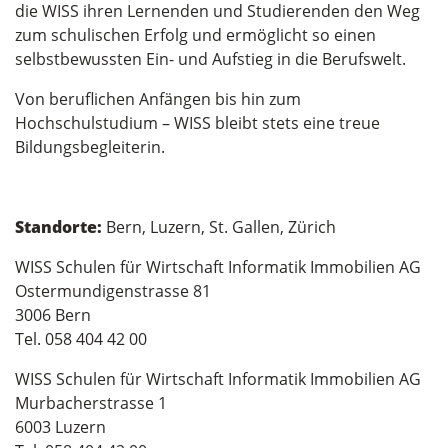
die WISS ihren Lernenden und Studierenden den Weg
zum schulischen Erfolg und ermöglicht so einen
selbstbewussten Ein- und Aufstieg in die Berufswelt.
Von beruflichen Anfängen bis hin zum
Hochschulstudium – WISS bleibt stets eine treue
Bildungsbegleiterin.
Standorte:
Bern, Luzern, St. Gallen, Zürich
WISS Schulen für Wirtschaft Informatik Immobilien AG
Ostermundigenstrasse 81
3006 Bern
Tel. 058 404 42 00
WISS Schulen für Wirtschaft Informatik Immobilien AG
Murbacherstrasse 1
6003 Luzern