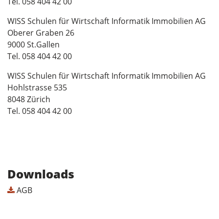
Tel. 058 404 42 00
WISS Schulen für Wirtschaft Informatik Immobilien AG
Oberer Graben 26
9000 St.Gallen
Tel. 058 404 42 00
WISS Schulen für Wirtschaft Informatik Immobilien AG
Hohlstrasse 535
8048 Zürich
Tel. 058 404 42 00
Downloads
AGB