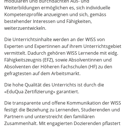
modularen und durchdachten Aus- und
Weiterbildungen ermöglichen es, sich individuelle
Kompetenzprofile anzueignen und sich, gemäss
bestehender Interessen und Fähigkeiten,
weiterzuentwickeln.
Die Unterrichtsinhalte werden an der WISS von
Experten und Expertinnen auf ihrem Unterrichtsgebiet
vermittelt. Dadurch gehören WISS Lernende mit eidg.
Fähigkeitszeugnis (EFZ), sowie Absolventinnen und
Absolventen der Höheren Fachschulen (HF) zu den
gefragtesten auf dem Arbeitsmarkt.
Die hohe Qualität des Unterrichts ist durch die
«EduQua Zertifizierung» garantiert.
Die transparente und offene Kommunikation der WISS
festigt die Beziehung zu Lernenden, Studierenden und
Partnern und unterstreicht den familiären
Zusammenhalt. Mit engagierten Dozierenden pflastert