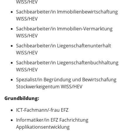
WISS/HEV
Sachbearbeiter/in Immobilienbewirtschaftung
WISS/HEV
Sachbearbeiter/in Immobilien-Vermarktung
WISS/HEV
Sachbearbeiter/in Liegenschaftenunterhalt
WISS/HEV
Sachbearbeiter/in Liegenschaftenbuchhaltung
WISS/HEV
Spezialist/in Begründung und Bewirtschafung
Stockwerkeigentum WISS/HEV
Grundbildung:
ICT-Fachmann/-frau EFZ
Informatiker/in EFZ Fachrichtung
Applikationsentwicklung