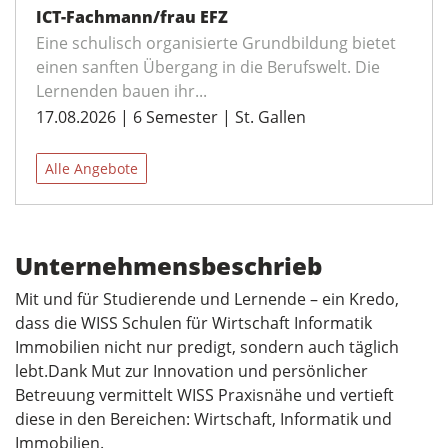
ICT-Fachmann/frau EFZ
Eine schulisch organisierte Grundbildung bietet
einen sanften Übergang in die Berufswelt. Die
Lernenden bauen ihr...
17.08.2026 | 6 Semester | St. Gallen
Alle Angebote
Unternehmensbeschrieb
Mit und für Studierende und Lernende – ein Kredo,
dass die WISS Schulen für Wirtschaft Informatik
Immobilien nicht nur predigt, sondern auch täglich
lebt.Dank Mut zur Innovation und persönlicher
Betreuung vermittelt WISS Praxisnähe und vertieft
diese in den Bereichen: Wirtschaft, Informatik und
Immobilien.