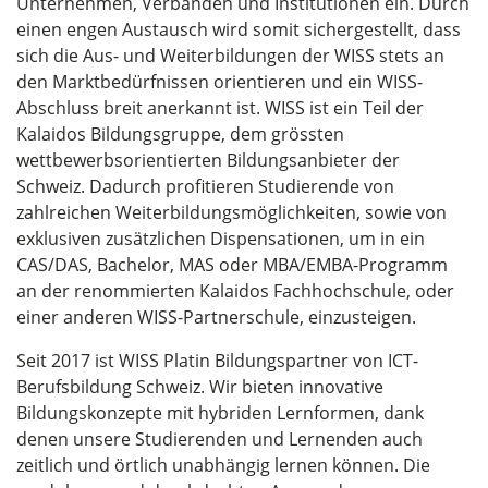
Unternehmen, Verbänden und Institutionen ein. Durch
einen engen Austausch wird somit sichergestellt, dass
sich die Aus- und Weiterbildungen der WISS stets an
den Marktbedürfnissen orientieren und ein WISS-
Abschluss breit anerkannt ist. WISS ist ein Teil der
Kalaidos Bildungsgruppe, dem grössten
wettbewerbsorientierten Bildungsanbieter der
Schweiz. Dadurch profitieren Studierende von
zahlreichen Weiterbildungsmöglichkeiten, sowie von
exklusiven zusätzlichen Dispensationen, um in ein
CAS/DAS, Bachelor, MAS oder MBA/EMBA-Programm
an der renommierten Kalaidos Fachhochschule, oder
einer anderen WISS-Partnerschule, einzusteigen.
Seit 2017 ist WISS Platin Bildungspartner von ICT-
Berufsbildung Schweiz. Wir bieten innovative
Bildungskonzepte mit hybriden Lernformen, dank
denen unsere Studierenden und Lernenden auch
zeitlich und örtlich unabhängig lernen können. Die