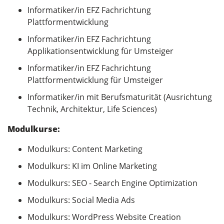
Informatiker/in EFZ Fachrichtung
Plattformentwicklung
Informatiker/in EFZ Fachrichtung
Applikationsentwicklung für Umsteiger
Informatiker/in EFZ Fachrichtung
Plattformentwicklung für Umsteiger
Informatiker/in mit Berufsmaturität (Ausrichtung
Technik, Architektur, Life Sciences)
Modulkurse:
Modulkurs: Content Marketing
​​​​​​​Modulkurs: KI im Online Marketing
Modulkurs: SEO - Search Engine Optimization
Modulkurs: Social Media Ads
​​​​​​​Modulkurs: WordPress Website Creation