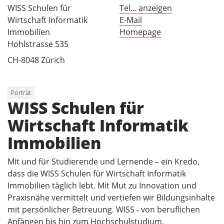
WISS Schulen für
Tel... anzeigen
Wirtschaft Informatik
E-Mail
Immobilien
Homepage
Hohlstrasse 535
CH-8048 Zürich
Porträt
WISS Schulen für
Wirtschaft Informatik
Immobilien
Mit und für Studierende und Lernende – ein Kredo,
dass die WISS Schulen für Wirtschaft Informatik
Immobilien täglich lebt. Mit Mut zu Innovation und
Praxisnähe vermittelt und vertiefen wir Bildungsinhalte
mit persönlicher Betreuung. WISS - von beruflichen
Anfängen bis hin zum Hochschulstudium.