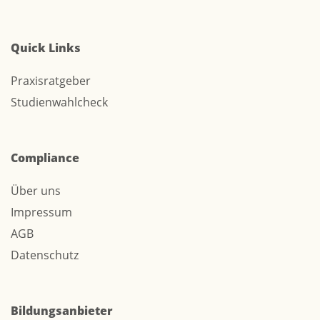
Quick Links
Praxisratgeber
Studienwahlcheck
Compliance
Über uns
Impressum
AGB
Datenschutz
Bildungsanbieter