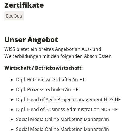
Zertifikate
EduQua
Unser Angebot
WISS bietet ein breites Angebot an Aus- und
Weiterbildungen mit den folgenden Abschlüssen
Wirtschaft / Betriebswirtschaft:
Dipl. Betriebswirtschafter/in HF
Dipl. Prozesstechniker/in HF
Dipl. Head of Agile Projectmanagement NDS HF
Dipl. Head of Business Administration NDS HF
Social Media Online Marketing Manager/in
Social Media Online Marketing Manager/in