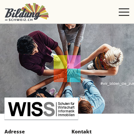
Adresse
Kontakt