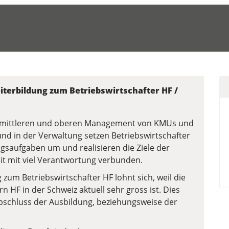
terbildung zum Betriebswirtschafter HF /
im mittleren und oberen Management von KMUs und
und in der Verwaltung setzen Betriebswirtschafter
gsaufgaben um und realisieren die Ziele der
it mit viel Verantwortung verbunden.
zum Betriebswirtschafter HF lohnt sich, weil die
n HF in der Schweiz aktuell sehr gross ist. Dies
Abschluss der Ausbildung, beziehungsweise der