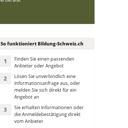
uerberater
So funktioniert Bildung-Schweiz.ch
Finden Sie einen passenden
1
Anbieter oder Angebot
Lösen Sie unverbindlich eine
2
Informationsanfrage aus, oder
melden Sie sich direkt für ein
Angebot an
Sie erhalten Informationen oder
3
die Anmeldebestätigung direkt
vom Anbieter