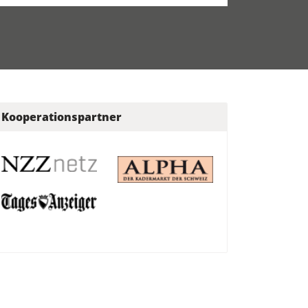
Kooperationspartner