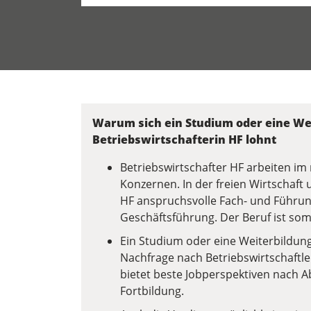
Warum sich ein Studium oder eine Wei
Betriebswirtschafterin HF lohnt
Betriebswirtschafter HF arbeiten 
Konzernen. In der freien Wirtschaft 
HF anspruchsvolle Fach- und Führun
Geschäftsführung. Der Beruf ist som
Ein Studium oder eine Weiterbildung 
Nachfrage nach Betriebswirtschaftler
bietet beste Jobperspektiven nach 
Fortbildung.