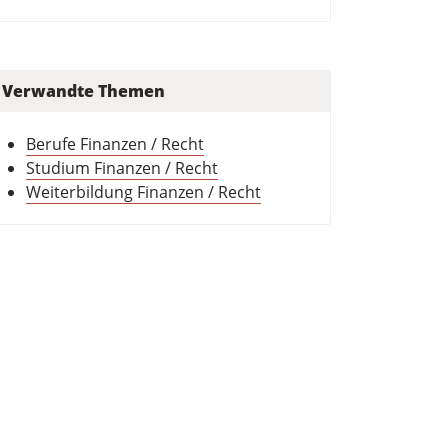
Verwandte Themen
Berufe Finanzen / Recht
Studium Finanzen / Recht
Weiterbildung Finanzen / Recht