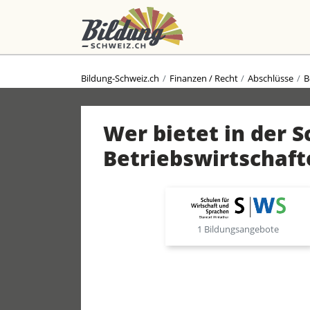
Bildung-Schweiz.ch
Finanzen / Recht
Abschlüsse
B
Wer bietet in der 
Betriebswirtschaft
1 Bildungsangebote