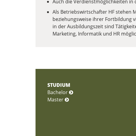
Auch die Verdienstmöglichkeiten in 
Als Betriebswirtschafter HF stehen 
beziehungsweise ihrer Fortbildung v
in der Ausbildungszeit sind Tätigkei
Marketing, Informatik und HR möglic
STUDIUM
Bachelor
Master