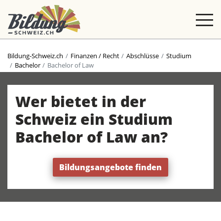
Bildung-Schweiz.ch
Finanzen / Recht
Abschlüsse
Studium
Bachelor
Bachelor of Law
Wer bietet in der
Schweiz ein Studium
Bachelor of Law an?
Bildungsangebote finden