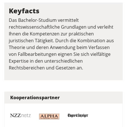
Keyfacts
Das Bachelor-Studium vermittelt
rechtswissenschaftliche Grundlagen und verleiht
Ihnen die Kompetenzen zur praktischen
juristischen Tätigkeit. Durch die Kombination aus
Theorie und deren Anwendung beim Verfassen
von Fallbearbeitungen eignen Sie sich vielfältige
Expertise in den unterschiedlichen
Rechtsbereichen und Gesetzen an.
Kooperationspartner