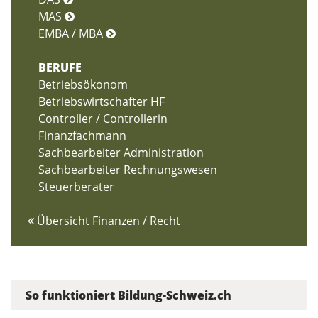
MAS
EMBA / MBA
BERUFE
Betriebsökonom
Betriebswirtschafter HF
Controller / Controllerin
Finanzfachmann
Sachbearbeiter Administration
Sachbearbeiter Rechnungswesen
Steuerberater
Übersicht Finanzen / Recht
So funktioniert Bildung-Schweiz.ch