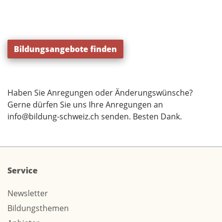
Bildungsangebote finden
Haben Sie Anregungen oder Änderungswünsche?
Gerne dürfen Sie uns Ihre Anregungen an
info@bildung-schweiz.ch
senden. Besten Dank.
Service
Newsletter
Bildungsthemen