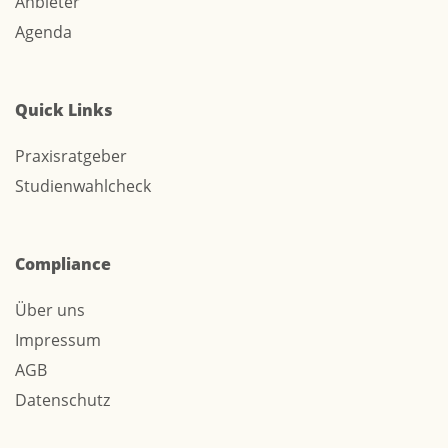
Anbieter
Agenda
Quick Links
Praxisratgeber
Studienwahlcheck
Compliance
Über uns
Impressum
AGB
Datenschutz