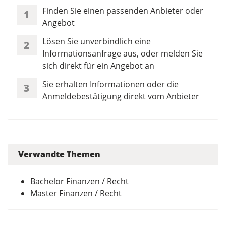
Finden Sie einen passenden Anbieter oder
1
Angebot
Lösen Sie unverbindlich eine
2
Informationsanfrage aus, oder melden Sie
sich direkt für ein Angebot an
Sie erhalten Informationen oder die
3
Anmeldebestätigung direkt vom Anbieter
Verwandte Themen
Bachelor Finanzen / Recht
Master Finanzen / Recht