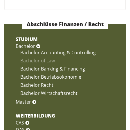
Abschlüsse Finanzen / Recht
STUDIUM
Bachelor
Bachelor Accounting & Controlling
Bachelor of Law
Bachelor Banking & Financing
Bachelor Betriebsökonomie
Bachelor Recht
Bachelor Wirtschaftsrecht
Master
WEITERBILDUNG
CAS
DAS