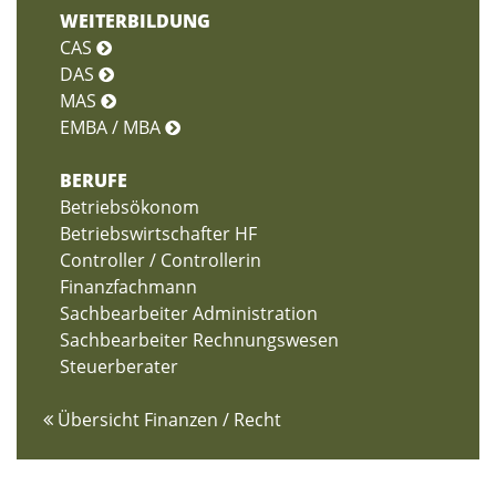
WEITERBILDUNG
CAS
DAS
MAS
EMBA / MBA
BERUFE
Betriebsökonom
Betriebswirtschafter HF
Controller / Controllerin
Finanzfachmann
Sachbearbeiter Administration
Sachbearbeiter Rechnungswesen
Steuerberater
Übersicht Finanzen / Recht