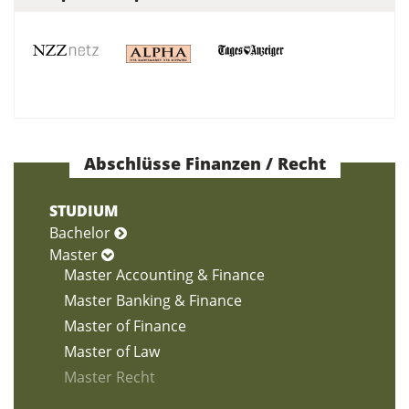
Abschlüsse Finanzen / Recht
STUDIUM
Bachelor
Master
Master Accounting & Finance
Master Banking & Finance
Master of Finance
Master of Law
Master Recht