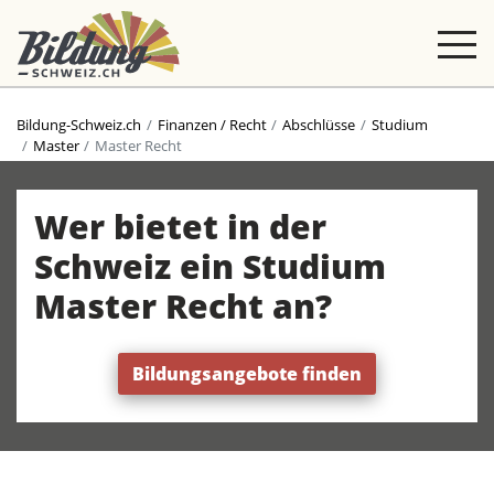
Bildung-Schweiz.ch
Finanzen / Recht
Abschlüsse
Studium
Master
Master Recht
Wer bietet in der
Schweiz ein Studium
Master Recht an?
Bildungsangebote finden