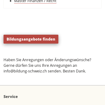
Master Finanzen / Recht
Bildungsangebote finden
Haben Sie Anregungen oder Änderungswünsche?
Gerne dürfen Sie uns Ihre Anregungen an
info@bildung-schweiz.ch
senden. Besten Dank.
Service