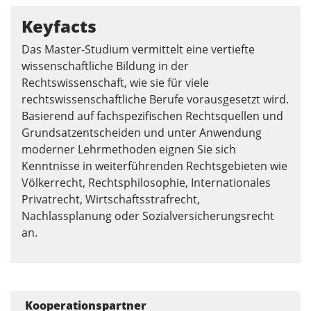
Keyfacts
Das Master-Studium vermittelt eine vertiefte
wissenschaftliche Bildung in der
Rechtswissenschaft, wie sie für viele
rechtswissenschaftliche Berufe vorausgesetzt wird.
Basierend auf fachspezifischen Rechtsquellen und
Grundsatzentscheiden und unter Anwendung
moderner Lehrmethoden eignen Sie sich
Kenntnisse in weiterführenden Rechtsgebieten wie
Völkerrecht, Rechtsphilosophie, Internationales
Privatrecht, Wirtschaftsstrafrecht,
Nachlassplanung oder Sozialversicherungsrecht
an.
Kooperationspartner