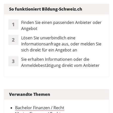
So funktioniert Bildung-Schweiz.ch
Finden Sie einen passenden Anbieter oder
1
Angebot
Lösen Sie unverbindlich eine
2
Informationsanfrage aus, oder melden Sie
sich direkt für ein Angebot an
Sie erhalten Informationen oder die
3
Anmeldebestätigung direkt vom Anbieter
Verwandte Themen
Bachelor Finanzen / Recht