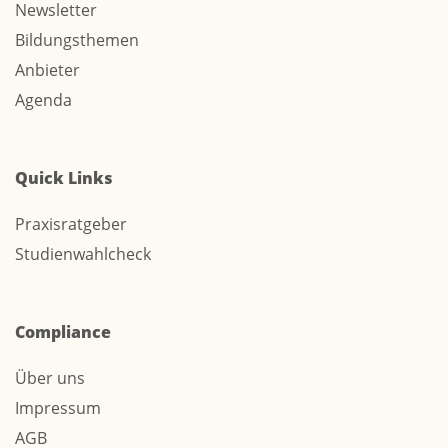
Newsletter
Bildungsthemen
Anbieter
Agenda
Quick Links
Praxisratgeber
Studienwahlcheck
Compliance
Über uns
Impressum
AGB